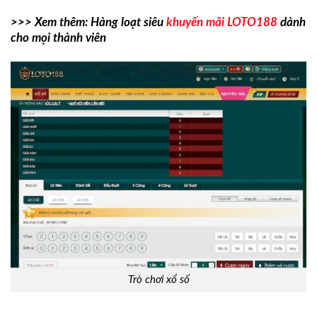
>>> Xem thêm: Hàng loạt siêu
khuyến mãi LOTO188
dành
cho mọi thành viên
Trò chơi xổ số