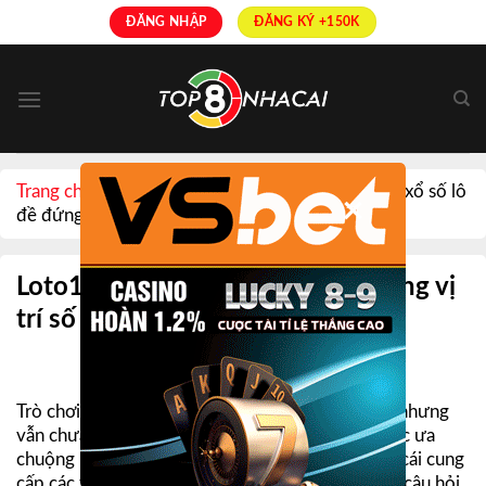
Skip
ĐĂNG NHẬP
ĐĂNG KÝ +150K
to
content
Trang chủ
»
Đánh giá nhà cái
»
Loto188 – Nhà cái xổ số lô
×
đề đứng vị trí số 1 Đông Nam Á
Loto188 – Nhà cái xổ số lô đề đứng vị
trí số 1 Đông Nam Á
Ngày viết
07/05/2023
bởi
Lucas Phan
Trò chơi cá độ xổ số lô đề đã xuất hiện từ rất lâu nhưng
vẫn chưa có dấu hiệu dừng lại mà ngày càng được ưa
chuộng mạnh mẽ hơn. Hiện nay có rất nhiều nhà cái cung
cấp các trò chơi lô đề nhưng nhà cái nào uy tín là câu hỏi