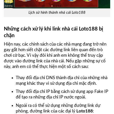
Lịch sử hình thành nhà cái Loto188
Những cách xử lý khi link nhà cái Loto188 bị
chặn
Hiện nay, các chính sách của các nhà mạng đang trở nên
gay gắt hơn siết chặt các đường link liên quan đến trò
chơi cờ bạc. Vì vậy đôi khi anh em không thể truy cập
được vào đường link của nhà cái. Nếu gặp những sự cố
này, anh em có thể thực hiện một số cách sau:
Thay đổi địa chỉ DNS thành địa chỉ của những nhà
mạng khác thay vì sử dụng địa chỉ mặc định.
Thay đổi địa chỉ IP bằng cách sử dụng app Fake IP
để tạo ra những địa chỉ IP nước ngoài.
Ngoài ra có thể sử dụng những đường link dự
phòng, đường link của các đại lý
Loto188
: