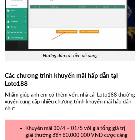
Hướng dẫn rút tiền dễ dàng
Các chương trình khuyến mãi hấp dẫn tại
Loto188
Nhằm giúp anh em có thêm vốn, nhà cái Loto188 thường
xuyên cung cấp nhiều chương trình khuyến mãi hấp dẫn
như:
Khuyến mãi 30/4 – 01/5 với giá tổng giá trị
giải thưởng đến 80.000.000 VNĐ cược càng