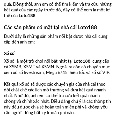
quả. Đồng thời, anh em có thể tìm kiếm và tra cứu những
kết quả của các ngày trước đó, đây có thể xem là một lợi
thế của
Loto188
.
Các sản phẩm có mặt tại nhà cái Loto188
Dưới đây là những sản phẩm nổi bật được nhà cái cung
cấp đến anh em;
Xổ số
Xổ số là một trò chơi nổi bật nhất tại
Loto188
, cung cấp
cả XSMB, XSMT và XSMN. Ngoài ra còn có chuyên mục
xem xổ số livestream, Mega 6/45, Siêu tốc và xổ số VIP.
Kết quả xổ số sẽ được các chuyên gia của nhà cái theo
dõi chặt chẽ các lịch mở thưởng và đưa kết quả nhanh
nhất. Nhờ đó, anh em có thể tra cứu kết quả nhanh
chóng và chính xác nhất. Điều đáng chú ý là các thông tin
này đều được chia sẻ hoàn toàn miễn phí và không yêu
cầu người dùng bất kỳ khoản phí nào.