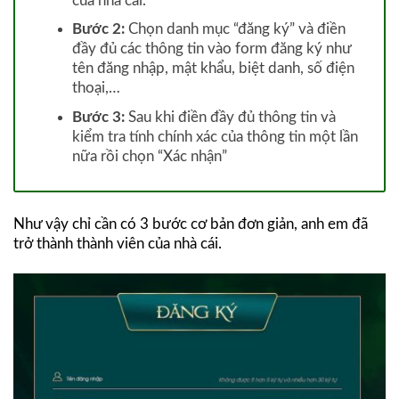
của nhà cái.
Bước 2:
Chọn danh mục “đăng ký” và điền
đầy đủ các thông tin vào form đăng ký như
tên đăng nhập, mật khẩu, biệt danh, số điện
thoại,…
Bước 3:
Sau khi điền đầy đủ thông tin và
kiểm tra tính chính xác của thông tin một lần
nữa rồi chọn “Xác nhận”
Như vậy chỉ cần có 3 bước cơ bản đơn giản, anh em đã
trở thành thành viên của nhà cái.