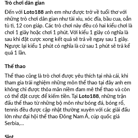
Trò chơi dân gian
Đến với
Loto188
anh em như được trở về tuổi thơ với
những trò chơi dân gian như tài xỉu, xóc đĩa, bầu cua, oẳn
tù tì, 12 con giáp. Các trò chơi này đều có hai kiểu chơi là
chơi 1 giây hoặc chơi 1 phút. Với kiểu 1 giây có nghĩa là
sau khi đặt cược xong kết quả sẽ trả về ngay sau 1 giây.
Ngược lại kiểu 1 phút có nghĩa là cứ sau 1 phút sẽ trả kể
quả 1 lần.
Thể thao
Thể thao cũng là trò chơi được yêu thích tại nhà cái, khi
tham gia trải nghiệm những môn thể thao tại đây anh em
không chỉ được thỏa mãn niềm đam mê thể thao và còn
có thể đặt cược để kiếm tiền. Tại
Loto188
, những trận
đấu thể thao từ những bộ môn như bóng đá, bóng rổ,
tennis đều được cập nhật thường xuyên với các giải đấu
lớn như đại hội thể thao Đông Nam Á, cúp quốc giá
Serbia,…
Slot