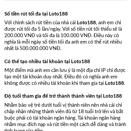
Số tiền rút tối đa tại Loto188
Với chính sách rút tiền của nhà cái
Loto188
, anh em chỉ
được rút tối đa 5 lần/ngày. Với số tiền rút tối thiểu sẽ là
200.000 VNĐ và tối đa là 100.000 VNĐ. Điều này có
nghĩa là mỗi ngày số tiền tối đa anh em có thể rút nhiều
nhất là 500.000.000 VNĐ.
Có thể tạo nhiều tài khoản tại Loto188
Một điểm mà anh em cần lưu ý là một địa chỉ IP chỉ được
tạo một tài khoản duy nhất. Điều đó có nghĩa anh em
không được có nhiều tài khoản khi tham gia tại
Loto188
.
Độ tuổi tham gia để trở thành thành viên tại Loto188
Nhằm bảo vệ trẻ dưới tuổi vị thành niên nên nhà cái chỉ
chấp nhận những thành viên đủ từ 18 tuổi trở lên và bắt
buộc phải có tài khoản ngân hàng. Tài khoản ngân hàng
nhằm mục đích nạp và rút tiền một cách dễ dàng và tránh
tình trạng rửa tiền.