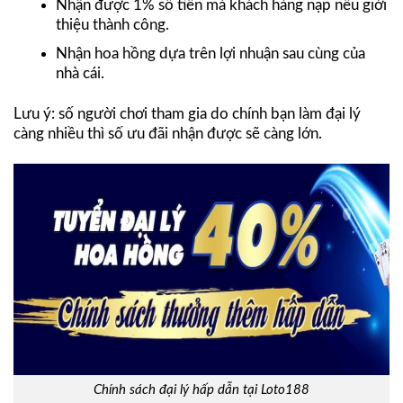
Nhận được 1% số tiền mà khách hàng nạp nếu giới
thiệu thành công.
Nhận hoa hồng dựa trên lợi nhuận sau cùng của
nhà cái.
Lưu ý: số người chơi tham gia do chính bạn làm đại lý
càng nhiều thì số ưu đãi nhận được sẽ càng lớn.
Chính sách đại lý hấp dẫn tại Loto188