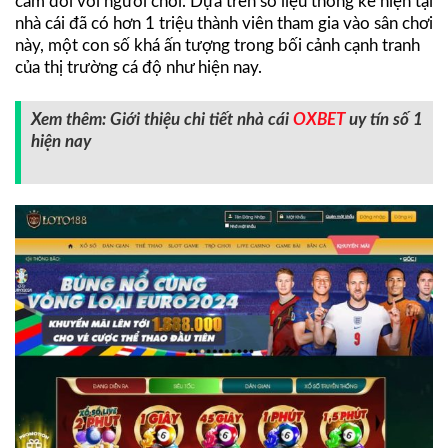
cảm đối với người chơi. Dựa trên số liệu thống kê hiện tại
nhà cái đã có hơn 1 triệu thành viên tham gia vào sân chơi
này, một con số khá ấn tượng trong bối cảnh cạnh tranh
của thị trường cá độ như hiện nay.
Xem thêm: Giới thiệu chi tiết nhà cái
OXBET
uy tín số 1
hiện nay