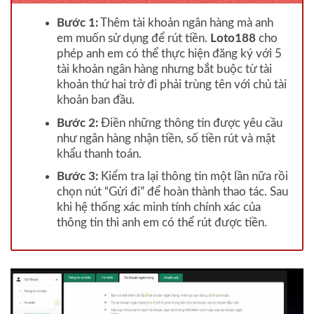
Bước 1:
Thêm tài khoản ngân hàng mà anh
em muốn sử dụng để rút tiền.
Loto188
cho
phép anh em có thể thực hiện đăng ký với 5
tài khoản ngân hàng nhưng bắt buộc từ tài
khoản thứ hai trở đi phải trùng tên với chủ tài
khoản ban đầu.
Bước 2:
Điền những thông tin được yêu cầu
như ngân hàng nhận tiền, số tiền rút và mật
khẩu thanh toán.
Bước 3:
Kiểm tra lại thông tin một lần nữa rồi
chọn nút “Gửi đi” để hoàn thành thao tác. Sau
khi hệ thống xác minh tính chính xác của
thông tin thì anh em có thể rút được tiền.