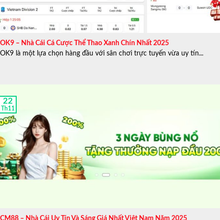
Lucas Phan
từng học và tốt nghiệp loại giỏi tại trường
Đại học Hoa Sen chuyên ngành ngôn ngữ Anh.
Anh có niềm đam mê sâu sắc với các môn thể thao, đặc
OK9 – Nhà Cái Cá Cược Thể Thao Xanh Chín Nhất 2025
biệt là bóng đá. Từ đó đã khiến anh có động lực tìm hiểu
OK9 là một lựa chọn hàng đầu với sân chơi trực tuyến vừa uy tín...
chi tiết thông tin về chúng, ban đầu anh tìm hiểu về luật
chơi và các nhà cái uy tín.
Sau 1 thời gian tìm hiểu thì anh nhận thấy rằng không
phải nhà cái nào cũng uy tín như những gì mà họ quảng
22
Th11
cáo và không muốn những người chơi khác bị lừa nên
anh cùng các bạn của mình đã lập thành một team chuyên
nghiên cứu và viết bài đánh giá các nhà cái để giúp người
chơi có cái nhìn tổng quát nhất trước khi quyết định trải
nghiệm và tham gia các sản phẩm cá cược tại nhà cái.
CM88 – Nhà Cái Uy Tín Và Sáng Giá Nhất Việt Nam Năm 2025