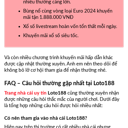
nhiều thưởng càng lớn.
Bùng nổ cùng vòng loại Euro 2024 khuyến
mãi tận 1.888.000 VNĐ
Xổ số livestream hoàn vốn tổn thất mỗi ngày.
Khuyến mãi xổ số siêu tốc.
Và còn nhiều chương trình khuyến mãi hấp dẫn khác
được cập nhật thường xuyên. Anh em nên theo dõi để
không bỏ lỡ cơ hội tham gia để nhận thưởng nhé.
FAQ – Câu hỏi thường gặp nhất tại Loto188
Trang nhà cái uy tín
Loto188
cũng thường xuyên nhận
được những câu hỏi thắc mắc của người chơi. Dưới đây
là tổng hợp những câu hỏi được hỏi nhiều nhất:
Có nên tham gia vào nhà cái Loto188?
Hiện nay trên thị trường có rất nhiều nhà cái nhưng