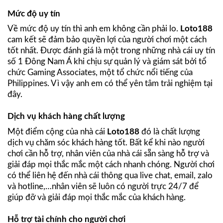
Mức độ uy tín
Về mức độ uy tín thì anh em không cần phải lo.
Loto188
cam kết sẽ đảm bảo quyền lợi của người chơi một cách
tốt nhất. Được đánh giá là một trong những nhà cái uy tín
số 1 Đông Nam Á khi chịu sự quản lý và giám sát bởi tổ
chức Gaming Associates, một tổ chức nổi tiếng của
Philippines. Vì vậy anh em có thể yên tâm trải nghiệm tại
đây.
Dịch vụ khách hàng chất lượng
Một điểm cộng của nhà cái
Loto188
đó là chất lượng
dịch vụ chăm sóc khách hàng tốt. Bất kể khi nào người
chơi cần hỗ trợ, nhân viên của nhà cái sẵn sàng hỗ trợ và
giải đáp mọi thắc mắc một cách nhanh chóng. Người chơi
có thể liên hệ đến nhà cái thông qua live chat, email, zalo
và hotline,…nhân viên sẽ luôn có người trực 24/7 để
giúp đỡ và giải đáp mọi thắc mắc của khách hàng.
Hỗ trợ tài chính cho người chơi