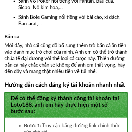
Sảnh V8 Poker nổi tiếng với Fantan, Bầu cua.
Sicbo, Nổ kim hoa,…
Sảnh Bole Gaming nổi tiếng với bài cào, xì dách,
Baccarat,…
Bắn cá
Mới đây, nhà cái cũng đã bổ sung thêm trò bắn cá ăn tiền
vào danh mục trò chơi của mình. Anh em có thể trở thành
chúa tể đại dương với thể loại cá cược này. Thiên đường
bắn cá này chắc chắn sẽ không để anh em thất vọng, hãy
đến đây và mang thật nhiều tiền về túi nhé!
Hướng dẫn cách đăng ký tài khoản nhanh nhất
Để có thể đăng ký thành công tài khoản tại
Loto188, anh em hãy thực hiện một số
bước sau:
Bước 1:
Truy cập bằng đường link chính thức