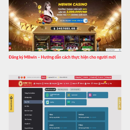
Đăng ký M8win – Hướng dẫn cách thực hiện cho người mới