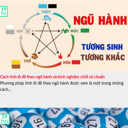
Giới tính: Nam
19
Quê quán: TP. Hồ Chí Minh
Th1
Địa chỉ hiện tại: 98/5C Phan Văn Hân, Phường 17,
Bình Thạnh, Thành phố Hồ Chí Minh, Việt Nam.
Trình độ học vấn: Đại học
Số điện thoại liên hệ: 0911 733 756
Lucas Phan
từng học và tốt nghiệp loại giỏi tại trường
Đại học Hoa Sen chuyên ngành ngôn ngữ Anh.
Cách tính lô đề theo ngũ hành và kinh nghiệm chốt số chuẩn
Anh có niềm đam mê sâu sắc với các môn thể thao, đặc
Phương pháp tính lô đề theo ngũ hành được xem là một trong những
biệt là bóng đá. Từ đó đã khiến anh có động lực tìm hiểu
cách...
chi tiết thông tin về chúng, ban đầu anh tìm hiểu về luật
chơi và các nhà cái uy tín.
Sau 1 thời gian tìm hiểu thì anh nhận thấy rằng không
phải nhà cái nào cũng uy tín như những gì mà họ quảng
29
Th12
cáo và không muốn những người chơi khác bị lừa nên