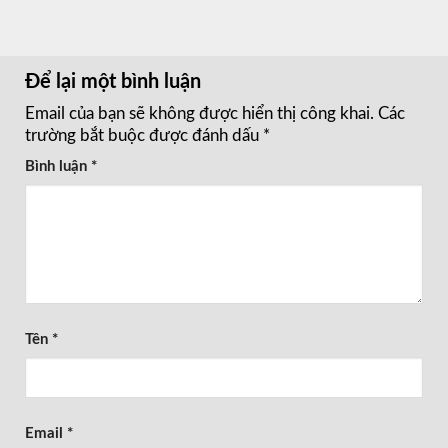
Để lại một bình luận
Email của bạn sẽ không được hiển thị công khai.
Các
trường bắt buộc được đánh dấu
*
Bình luận
*
Tên
*
Email
*