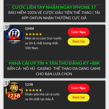
CƯỢC LIỀN TAY NHẬN NGAY IPHONE 17
BẢO HIỂM 100% VÉ CƯỢC ĐẦU TIÊN THỂ THAO | TẢI
APP OKFUN NHẬN THƯỞNG CỰC ĐÃ
10
QH88
Cược Ngay
Nhà cái cá cược trực tuyến
Đánh Giá
uy tín & chất lượng nhất
Việt Nam
⭐️NHÀ CÁI UY TÍN ⭐️ TÂN THỦ ĐĂNG KÝ +88K
BẮN CÁ- NỔ HŨ -CASINO- THỂ THAO ĐA DẠNG GAME
CHO BẠN LỰA CHỌN
11
123B
Cược Ngay
Khám phá nhà cái cá cược
Đánh Giá
uy tín nhất tại châu Á