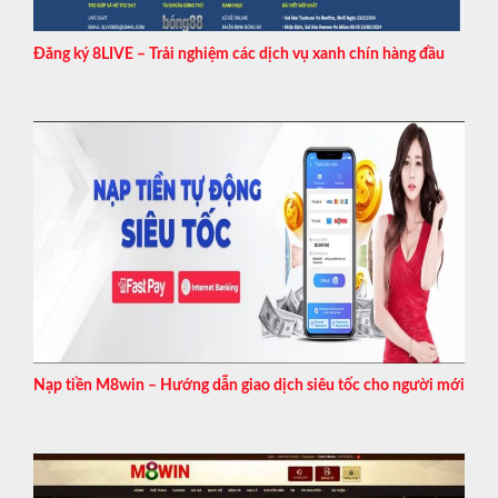
Đăng ký 8LIVE – Trải nghiệm các dịch vụ xanh chín hàng đầu
Nạp tiền M8win – Hướng dẫn giao dịch siêu tốc cho người mới