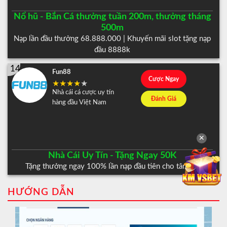
Nổ hũ - Bắn Cá thưởng tuần 200m, thưởng tháng
500m
Nạp lần đầu thưởng 68.888.000 | Khuyến mãi slot tặng nạp
đầu 8888k
14
Fun88
Cược Ngay
Nhà cái cá cược uy tín
Đánh Giá
hàng đầu Việt Nam
✕
Nhà Cái Uy Tín - Tặng Ngay 50K
Tặng thưởng ngay 100% lần nạp đầu tiên cho tân thủ
HƯỚNG DẪN