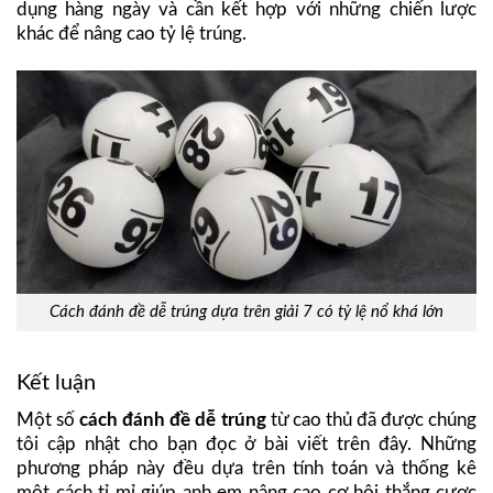
dụng hàng ngày và cần kết hợp với những chiến lược
khác để nâng cao tỷ lệ trúng.
Cách đánh đề dễ trúng dựa trên giải 7 có tỷ lệ nổ khá lớn
Kết luận
Một số
cách đánh đề dễ trúng
từ cao thủ đã được chúng
tôi cập nhật cho bạn đọc ở bài viết trên đây. Những
phương pháp này đều dựa trên tính toán và thống kê
một cách tỉ mỉ giúp anh em nâng cao cơ hội thắng cược