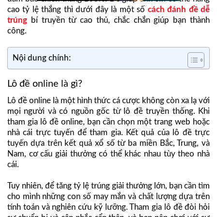
cao tỷ lệ thắng thì dưới đây là một số
cách đánh đề dễ
trúng
bí truyền từ cao thủ, chắc chắn giúp bạn thành
công.
Nội dung chính:
Lô đề online là gì?
Lô đề online là một hình thức cá cược không còn xa lạ với
mọi người và có nguồn gốc từ lô đề truyền thống. Khi
tham gia lô đề online, bạn cần chọn một trang web hoặc
nhà cái trực tuyến để tham gia. Kết quả của lô đề trực
tuyến dựa trên kết quả xổ số từ ba miền Bắc, Trung, và
Nam, cơ cấu giải thưởng có thể khác nhau tùy theo nhà
cái.
Tuy nhiên, để tăng tỷ lệ trúng giải thưởng lớn, bạn cần tìm
cho mình những con số may mắn và chất lượng dựa trên
tính toán và nghiên cứu kỹ lưỡng. Tham gia lô đề đòi hỏi