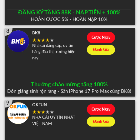
ĐĂNG KÝ TẶNG 88K - NẠP TIỀN + 100%
HOÀN CƯỢC 5% - HOÀN NẠP 10%
8
BK8
Cược Ngay
Nhà cái đẳng cấp, uy tín
Đánh Giá
hàng đầu thị trường hiện
nay
Thưởng chào mừng tặng 100%
Đón giáng sinh rộn ràng - Săn iPhone 17 Pro Max cùng BK8!
9
OKFUN
Cược Ngay
NHÀ CÁI UY TÍN NHẤT
Đánh Giá
VIỆT NAM