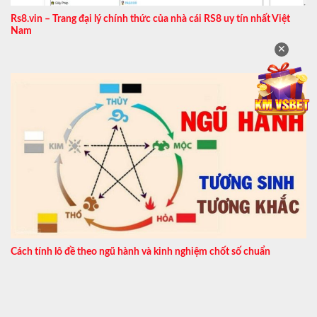
Rs8.vin – Trang đại lý chính thức của nhà cái RS8 uy tín nhất Việt
Nam
✕
Cách tính lô đề theo ngũ hành và kinh nghiệm chốt số chuẩn