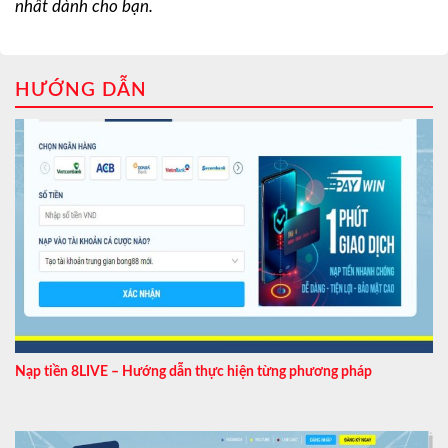
nhất dành cho bạn.
HƯỚNG DẪN
Nạp tiền 8LIVE – Hướng dẫn thực hiện từng phương pháp