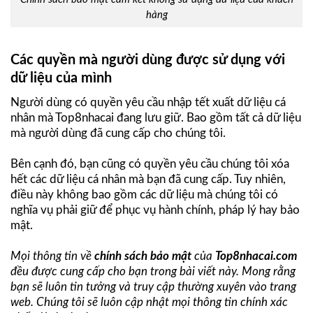
hàng
Các quyền mà người dùng được sử dụng với
dữ liệu của mình
Người dùng có quyền yêu cầu nhập tết xuất dữ liệu cá
nhân mà Top8nhacai đang lưu giữ. Bao gồm tất cả dữ liệu
mà người dùng đã cung cấp cho chúng tôi.
Bên cạnh đó, bạn cũng có quyền yêu cầu chúng tôi xóa
hết các dữ liệu cá nhân mà bạn đã cung cấp. Tuy nhiên,
điều này không bao gồm các dữ liệu mà chúng tôi có
nghĩa vụ phải giữ để phục vụ hành chính, pháp lý hay bảo
mật.
Mọi thông tin về
chính sách bảo mật
của
Top8nhacai.com
đều được cung cấp cho bạn trong bài viết này. Mong rằng
bạn sẽ luôn tin tưởng và truy cập thường xuyên vào trang
web. Chúng tôi sẽ luôn cập nhật mọi thông tin chính xác