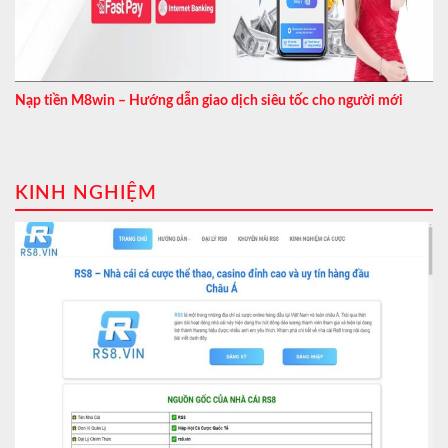
Nạp tiền M8win – Hướng dẫn giao dịch siêu tốc cho người mới
KINH NGHIỆM