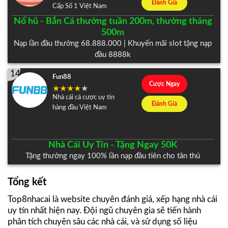
Đánh Giá
Cấp Số 1 Việt Nam
Nổ hũ - Bắn Cá thưởng tuần 200m, thưởng tháng
500m
Nạp lần đầu thưởng 68.888.000 | Khuyến mãi slot tặng nạp
đầu 8888k
14
Fun88
Cược Ngay
Nhà cái cá cược uy tín
Đánh Giá
hàng đầu Việt Nam
Nhà Cái Uy Tín - Tặng Ngay 50K
Tặng thưởng ngay 100% lần nạp đầu tiên cho tân thủ
Tổng kết
Top8nhacai là website chuyên đánh giá, xếp hạng nhà cái
uy tín nhất hiện nay. Đội ngũ chuyên gia sẽ tiến hành
phân tích chuyên sâu các nhà cái, và sử dụng số liệu