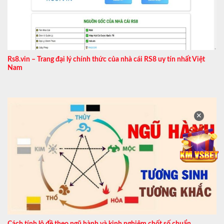
Rs8.vin – Trang đại lý chính thức của nhà cái RS8 uy tín nhất Việt
Nam
✕
Cách tính lô đề theo ngũ hành và kinh nghiệm chốt số chuẩn