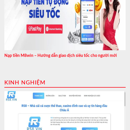
Nạp tiền M8win – Hướng dẫn giao dịch siêu tốc cho người mới
KINH NGHIỆM