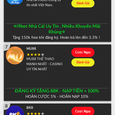
Nhà cái truyền thống uy
Đánh Giá
tín nhất Việt Nam.
⭐️i9bet Nhà Cái Uy Tín , Nhiều Khuyến Mãi
Khủng⭐️
Tặng 150k free khi đăng ký. Hoàn trả lên đến 3.3%！
7
MU88
Cược Ngay
MU88 THỂ THAO
Đánh Giá
MẠNH NHẤT - CASINO
UY TÍN NHẤT
ĐĂNG KÝ TẶNG 88K - NẠP TIỀN + 100%
HOÀN CƯỢC 5% - HOÀN NẠP 10%
8
BK8
Cược Ngay