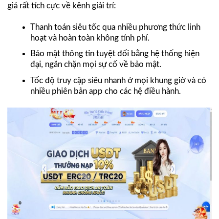
giá rất tích cực về kênh giải trí:
Thanh toán siêu tốc qua nhiều phương thức linh
hoạt và hoàn toàn không tính phí.
Bảo mật thông tin tuyệt đối bằng hệ thống hiện
đại, ngăn chặn mọi sự cố về bảo mật.
Tốc độ truy cập siêu nhanh ở mọi khung giờ và có
nhiều phiên bản app cho các hệ điều hành.