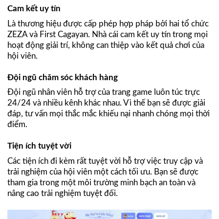
Cam kết uy tín
Là thương hiệu được cấp phép hợp pháp bởi hai tổ chức
ZEZA và First Cagayan. Nhà cái cam kết uy tín trong mọi
hoạt động giải trí, không can thiệp vào kết quả chơi của
hội viên.
Đội ngũ chăm sóc khách hàng
Đội ngũ nhân viên hỗ trợ của trang game luôn túc trực
24/24 và nhiều kênh khác nhau. Vì thế bạn sẽ được giải
đáp, tư vấn mọi thắc mắc khiếu nại nhanh chóng mọi thời
điểm.
Tiện ích tuyệt vời
Các tiện ích đi kèm rất tuyệt vời hỗ trợ việc truy cập và
trải nghiệm của hội viên một cách tối ưu. Bạn sẽ được
tham gia trong một môi trường minh bạch an toàn và
nâng cao trải nghiệm tuyệt đối.