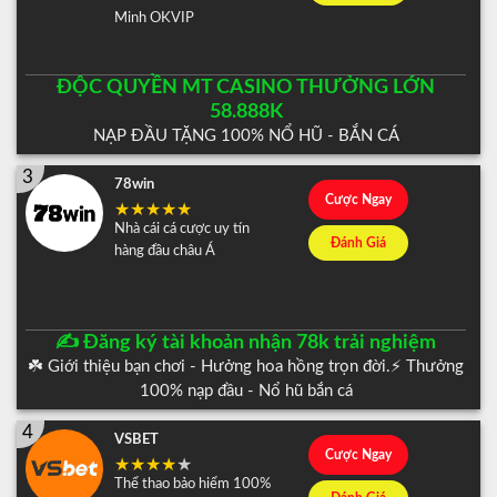
Minh OKVIP
ĐỘC QUYỀN MT CASINO THƯỞNG LỚN
58.888K
NẠP ĐẦU TẶNG 100% NỔ HŨ - BẮN CÁ
3
78win
Cược Ngay
Nhà cái cá cược uy tín
Đánh Giá
hàng đầu châu Á
✍️ Đăng ký tài khoản nhận 78k trải nghiệm
☘️ Giới thiệu bạn chơi - Hưởng hoa hồng trọn đời.⚡️ Thưởng
100% nạp đầu - Nổ hũ bắn cá
4
VSBET
Cược Ngay
Thể thao bảo hiểm 100%