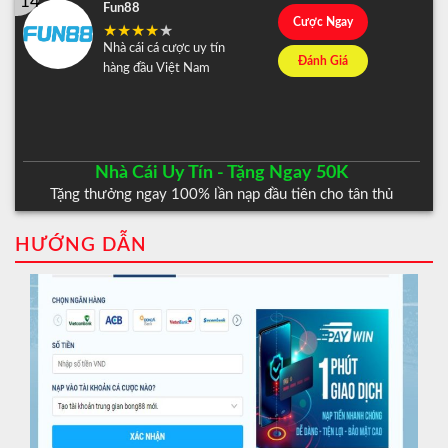
14
Fun88
Cược Ngay
Nhà cái cá cược uy tín
Đánh Giá
hàng đầu Việt Nam
Nhà Cái Uy Tín - Tặng Ngay 50K
Tặng thưởng ngay 100% lần nạp đầu tiên cho tân thủ
HƯỚNG DẪN