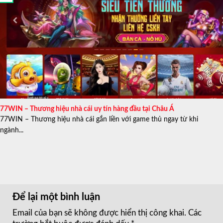
77WIN – Thương hiệu nhà cái uy tín hàng đầu tại Châu Á
77WIN – Thương hiệu nhà cái gắn liền với game thủ ngay từ khi
ngành...
Để lại một bình luận
Email của bạn sẽ không được hiển thị công khai.
Các