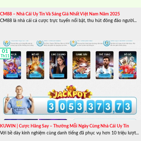
CM88 – Nhà Cái Uy Tín Và Sáng Giá Nhất Việt Nam Năm 2025
CM88 là nhà cái cá cược trực tuyến nổi bật, thu hút đông đảo người...
01
Th11
KUWIN | Cược Hăng Say – Thưởng Mỗi Ngày Cùng Nhà Cái Uy Tín
Với bề dày kinh nghiệm cùng danh tiếng đã phục vụ hơn 10 triệu lượt...