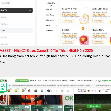
nghiệm trong việc nghiên cứu và viết bài đánh giá nhà
cái. Hiện tại, team content tại top8nhacai.com đã có hơn
10 người và chính anh là người đứng đầu giữ vai trò
trưởng nhóm, dẫn dắt và khơi nguồn cảm hứng cho cả
đội.
Hãy cùng điểm qua một vài thông tin cụ thể dưới đây để
hiểu rõ hơn về
Lucas Phan
:
VSBET – Nhà Cái Được Game Thủ Yêu Thích Nhất Năm 2025
Lucas Phan
là ai?
Giữa hàng trăm cái tên xuất hiện mỗi ngày, VSBET đã chứng minh được
Họ và tên:
Lucas Phan
– Phan Anh Huy
vị...
Ngày sinh: 7/8/1988
Giới tính: Nam
Quê quán: TP. Hồ Chí Minh
18
Th1
Địa chỉ hiện tại: 98/5C Phan Văn Hân, Phường 17,
Bình Thạnh, Thành phố Hồ Chí Minh, Việt Nam.
Trình độ học vấn: Đại học