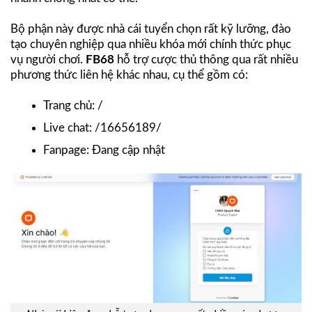
Bộ phận này được nhà cái tuyển chọn rất kỹ lưỡng, đào
tạo chuyên nghiệp qua nhiều khóa mới chính thức phục
vụ người chơi.
FB68
hỗ trợ cược thủ thông qua rất nhiều
phương thức liên hệ khác nhau, cụ thể gồm có:
Trang chủ: /
Live chat: /16656189/
Fanpage: Đang cập nhật