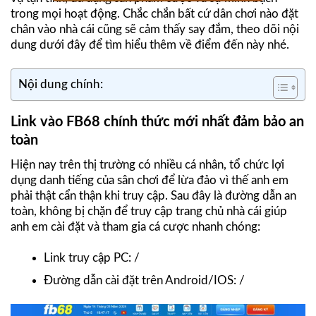
trong mọi hoạt động. Chắc chắn bất cứ dân chơi nào đặt
chân vào nhà cái cũng sẽ cảm thấy say đắm, theo dõi nội
dung dưới đây để tìm hiểu thêm về điểm đến này nhé.
Nội dung chính:
Link vào FB68 chính thức mới nhất đảm bảo an
toàn
Hiện nay trên thị trường có nhiều cá nhân, tổ chức lợi
dụng danh tiếng của sân chơi để lừa đảo vì thế anh em
phải thật cẩn thận khi truy cập. Sau đây là đường dẫn an
toàn, không bị chặn để truy cập trang chủ nhà cái giúp
anh em cài đặt và tham gia cá cược nhanh chóng:
Link truy cập PC: /
Đường dẫn cài đặt trên Android/IOS: /