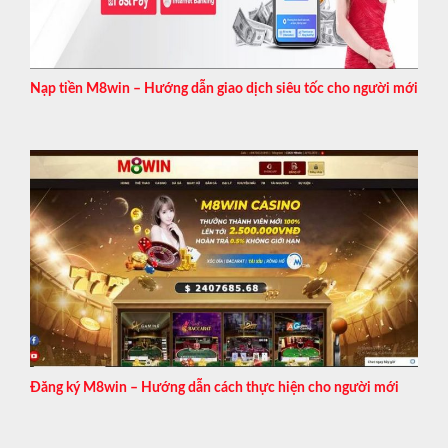
Nạp tiền M8win – Hướng dẫn giao dịch siêu tốc cho người mới
Đăng ký M8win – Hướng dẫn cách thực hiện cho người mới