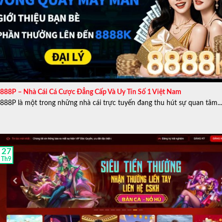
888P – Nhà Cái Cá Cược Đẳng Cấp Và Uy Tín Số 1 Việt Nam
888P là một trong những nhà cái trực tuyến đang thu hút sự quan tâm...
27
Th9