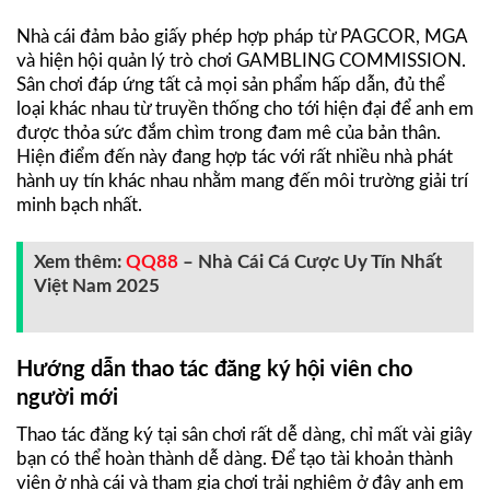
Nhà cái đảm bảo giấy phép hợp pháp từ PAGCOR, MGA
và hiện hội quản lý trò chơi GAMBLING COMMISSION.
Sân chơi đáp ứng tất cả mọi sản phẩm hấp dẫn, đủ thể
loại khác nhau từ truyền thống cho tới hiện đại để anh em
được thỏa sức đắm chìm trong đam mê của bản thân.
Hiện điểm đến này đang hợp tác với rất nhiều nhà phát
hành uy tín khác nhau nhằm mang đến môi trường giải trí
minh bạch nhất.
Xem thêm:
QQ88
– Nhà Cái Cá Cược Uy Tín Nhất
Việt Nam 2025
Hướng dẫn thao tác đăng ký hội viên cho
người mới
Thao tác đăng ký tại sân chơi rất dễ dàng, chỉ mất vài giây
bạn có thể hoàn thành dễ dàng. Để tạo tài khoản thành
viên ở nhà cái và tham gia chơi trải nghiệm ở đây anh em