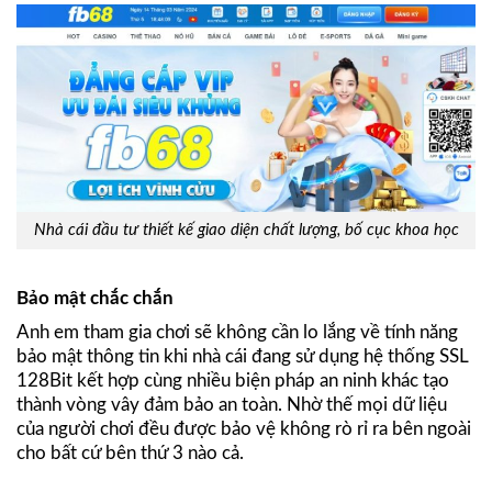
Nhà cái đầu tư thiết kế giao diện chất lượng, bố cục khoa học
Bảo mật chắc chắn
Anh em tham gia chơi sẽ không cần lo lắng về tính năng
bảo mật thông tin khi nhà cái đang sử dụng hệ thống SSL
128Bit kết hợp cùng nhiều biện pháp an ninh khác tạo
thành vòng vây đảm bảo an toàn. Nhờ thế mọi dữ liệu
của người chơi đều được bảo vệ không rò rỉ ra bên ngoài
cho bất cứ bên thứ 3 nào cả.