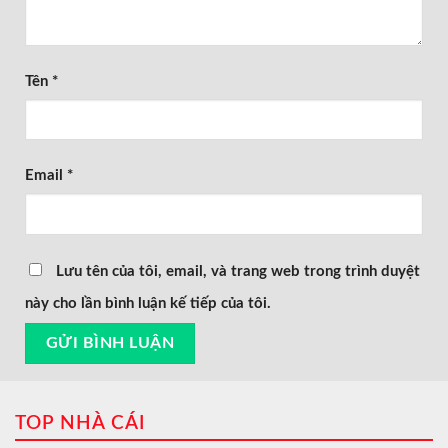
Tên
*
Email
*
Lưu tên của tôi, email, và trang web trong trình duyệt
này cho lần bình luận kế tiếp của tôi.
TOP NHÀ CÁI