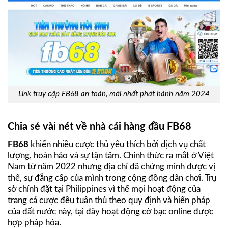
Link truy cập FB68 an toàn, mới nhất phát hành năm 2024
Chia sẻ vài nét về nhà cái hàng đầu FB68
FB68
khiến nhiều cược thủ yêu thích bởi dịch vụ chất
lượng, hoàn hảo và sự tận tâm. Chính thức ra mắt ở Việt
Nam từ năm 2022 nhưng địa chỉ đã chứng minh được vị
thế, sự đẳng cấp của mình trong cộng đồng dân chơi. Trụ
sở chính đặt tại Philippines vì thế mọi hoạt động của
trang cá cược đều tuân thủ theo quy định và hiến pháp
của đất nước này, tại đây hoạt động cờ bạc online được
hợp pháp hóa.