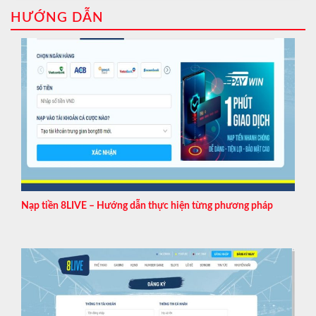
HƯỚNG DẪN
Nạp tiền 8LIVE – Hướng dẫn thực hiện từng phương pháp