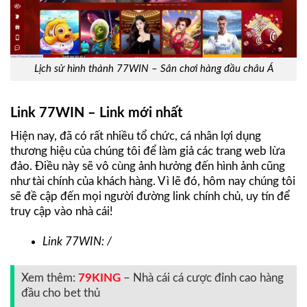
Lịch sử hình thành 77WIN – Sân chơi hàng đầu châu Á
Link 77WIN – Link mới nhất
Hiện nay, đã có rất nhiều tổ chức, cá nhân lợi dụng
thương hiệu của chúng tôi để làm giả các trang web lừa
đảo. Điều này sẽ vô cùng ảnh hưởng đến hình ảnh cũng
như tài chính của khách hàng. Vì lẽ đó, hôm nay chúng tôi
sẽ đề cập đến mọi người đường link chính chủ, uy tín để
truy cập vào nhà cái!
Link 77WIN: /
Xem thêm:
79KING
– Nhà cái cá cược đỉnh cao hàng
đầu cho bet thủ