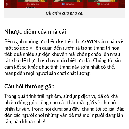
Ưu điểm của nhà cái
Nhược điểm của nhà cái
Bên cạnh những ưu điểm kể trên thì
77WIN
vẫn nhận về
một số góp ý liên quan đến rườm rà trong trang trí họa
tiết, quá nhiều sự kiện khuyến mãi chồng chéo lên nhau
rất khó để thực hiện hay nhận biết ưu đãi. Chúng tôi xin
cam kết sẽ khắc phục tình trạng này sớm nhất có thể,
mang đến mọi người sân chơi chất lượng.
Câu hỏi thường gặp
Trong quá trình trải nghiệm, sử dụng dịch vụ đã có khá
nhiều đóng góp cũng như các thắc mắc gửi về cho bộ
phận tư vấn. Trong nội dung sau đây, chúng tôi sẽ giải đáp
đến các người chơi những vấn đề mà mọi người đang lăn
tăn, băn khoăn nhé!