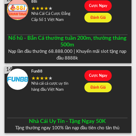
88i
Cược Ngay
Nhà Cái Cá Cược Đẳng
Đánh Giá
Cấp Số 1 Việt Nam
Nổ hũ - Bắn Cá thưởng tuần 200m, thưởng tháng
500m
Nạp lần đầu thưởng 68.888.000 | Khuyến mãi slot tặng nạp
đầu 8888k
14
Fun88
Cược Ngay
Nhà cái cá cược uy tín
Đánh Giá
hàng đầu Việt Nam
Nhà Cái Uy Tín - Tặng Ngay 50K
Tặng thưởng ngay 100% lần nạp đầu tiên cho tân thủ