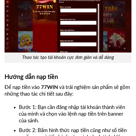
Thao tác tạo tài khoản cực đơn giản và dễ dàng
Hướng dẫn nạp tiền
Để nạp tiền vào
77WIN
và trải nghiệm sản phẩm sẽ gồm
những thao tác chi tiết sau đây:
Bước 1: Bạn cần đăng nhập tài khoản thành viên
của mình và chọn vào lệnh nạp tiền trên banner
của sảnh.
Bước 2: Bấm hình thức nạp tiền cũng như số tiền