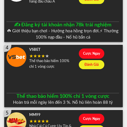
hàng đầu châu Á
✍️ Đăng ký tài khoản nhận 78k trải nghiệm
☘️ Giới thiệu bạn chơi - Hưởng hoa hồng trọn đời.⚡️ Thưởng
100% nạp đầu - Nổ hũ bắn cá
4
VSBET
Cược Ngay
Thể thao bảo hiểm 100%
Đánh Giá
chỉ 1 vòng cược
Thể thao bảo hiểm 100% chỉ 1 vòng cược
Hoàn trả mỗi ngày lên đến 3 %. Nỗ hủ liên hoàn 88 tỷ
5
MM99
Cược Ngay
Nhà Cái Cá Cược Uy Tín &