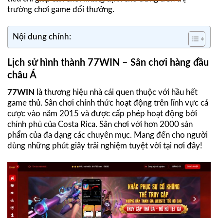
trường chơi game đổi thưởng.
Nội dung chính:
Lịch sử hình thành 77WIN – Sân chơi hàng đầu
châu Á
77WIN
là thương hiệu nhà cái quen thuộc với hầu hết
game thủ. Sân chơi chính thức hoạt động trên lĩnh vực cá
cược vào năm 2015 và được cấp phép hoạt động bởi
chính phủ của Costa Rica. Sân chơi với hơn 2000 sản
phẩm của đa dạng các chuyên mục. Mang đến cho người
dùng những phút giây trải nghiệm tuyệt vời tại nơi đây!