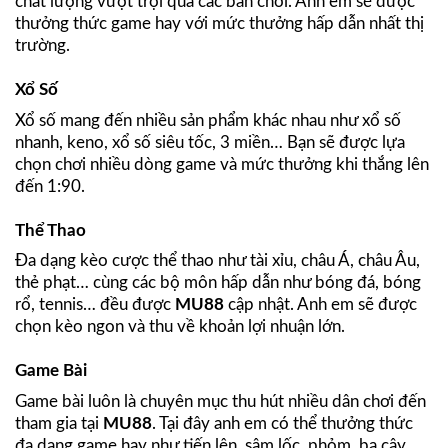
chất lượng vượt trội qua các bàn chơi. Anh em sẽ được
thưởng thức game hay với mức thưởng hấp dẫn nhất thị
trường.
Xổ Số
Xổ số mang đến nhiều sản phẩm khác nhau như xổ số
nhanh, keno, xổ số siêu tốc, 3 miền… Bạn sẽ được lựa
chọn chơi nhiều dòng game và mức thưởng khi thắng lên
đến 1:90.
Thể Thao
Đa dạng kèo cược thể thao như tài xỉu, châu Á, châu Âu,
thẻ phạt… cùng các bộ môn hấp dẫn như bóng đá, bóng
rổ, tennis… đều được
MU88
cập nhật. Anh em sẽ được
chọn kèo ngon và thu về khoản lợi nhuận lớn.
Game Bài
Game bài luôn là chuyên mục thu hút nhiều dân chơi đến
tham gia tại
MU88
. Tại đây anh em có thể thưởng thức
đa dạng game hay như tiến lên, sâm lốc, phỏm, ba cây…