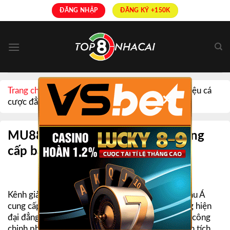
Skip
ĐĂNG NHẬP
ĐĂNG KÝ +150K
to
content
Trang chủ
»
Đánh giá nhà cái
»
MU88 – Thương hiệu cá
×
cược đẳng cấp bậc nhất châu Á
MU88 – Thương hiệu cá cược đẳng
cấp bậc nhất châu Á
Ngày viết
24/03/2024
bởi
Lucas Phan
Kênh giải trí
MU88
là địa chỉ đỏ đen hàng đầu châu Á
cung cấp nhiều sản phẩm ấn tượng cùng tính năng hiện
đại đẳng cấp. Với vị thế của mình đơn vị đã thành công
chinh phục khách hàng cùng đạt được nhiều thành tích