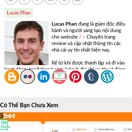
Lucas Phan
Lucas Phan
đang là giám đốc điều
hành và người sáng tạo nội dung
cho website
/
– Chuyên trang
review và cập nhật thông tin các
nhà cái uy tín nhất hiện nay.
Kể từ khi được thành lập và đi vào
hoạt dộng, top8nhacai.com luôn là địa chỉ uy tín và đáng
tin cậy nên được nhiều cược thủ tin tưởng và ủng hộ.
Ngoài việc cung cấp và cập nhật những thông tin hữu ích
liên quan đến các nhà cái, trang web còn thường xuyên
thực hiện nhiều bài review, đánh giá các nhà cái uy tín
giúp chơi có thêm nhiều thông tin hữu ích trước khi tham
Có Thể Bạn Chưa Xem
gia trải nghiệm các sản phẩm giải trí tại nhà cái.
Lucas Phan
hiện đang là nhân vật giữ vai trò sáng tạo nội
06
dung chính tại top8nhacai.com. Anh có hơn 10 năm kinh
Th4