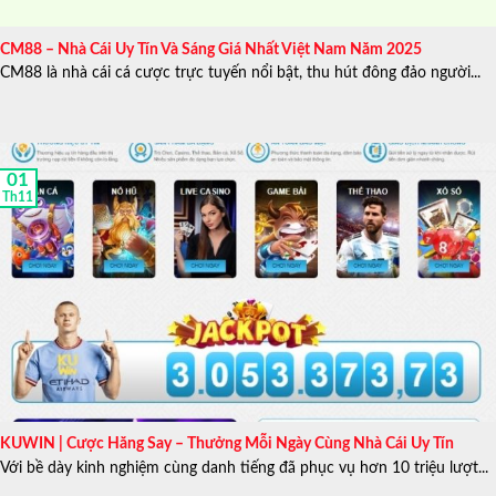
CM88 – Nhà Cái Uy Tín Và Sáng Giá Nhất Việt Nam Năm 2025
CM88 là nhà cái cá cược trực tuyến nổi bật, thu hút đông đảo người...
01
Th11
KUWIN | Cược Hăng Say – Thưởng Mỗi Ngày Cùng Nhà Cái Uy Tín
Với bề dày kinh nghiệm cùng danh tiếng đã phục vụ hơn 10 triệu lượt...