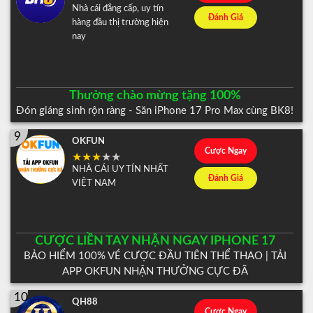
Nhà cái đẳng cấp, uy tín
Đánh Giá
hàng đầu thị trường hiện
nay
Thưởng chào mừng tặng 100%
Đón giáng sinh rộn ràng - Săn iPhone 17 Pro Max cùng BK8!
9
OKFUN
Cược Ngay
NHÀ CÁI UY TÍN NHẤT
Đánh Giá
VIỆT NAM
CƯỢC LIỀN TAY NHẬN NGAY IPHONE 17
BẢO HIỂM 100% VÉ CƯỢC ĐẦU TIÊN THỂ THAO | TẢI
APP OKFUN NHẬN THƯỞNG CỰC ĐÃ
10
QH88
Cược Ngay