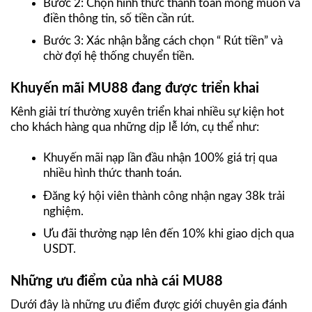
Bước 2: Chọn hình thức thanh toán mong muốn và
điền thông tin, số tiền cần rút.
Bước 3: Xác nhận bằng cách chọn “ Rút tiền” và
chờ đợi hệ thống chuyển tiền.
Khuyến mãi MU88 đang được triển khai
Kênh giải trí thường xuyên triển khai nhiều sự kiện hot
cho khách hàng qua những dịp lễ lớn, cụ thể như:
Khuyến mãi nạp lần đầu nhận 100% giá trị qua
nhiều hình thức thanh toán.
Đăng ký hội viên thành công nhận ngay 38k trải
nghiệm.
Ưu đãi thưởng nạp lên đến 10% khi giao dịch qua
USDT.
Những ưu điểm của nhà cái MU88
Dưới đây là những ưu điểm được giới chuyên gia đánh