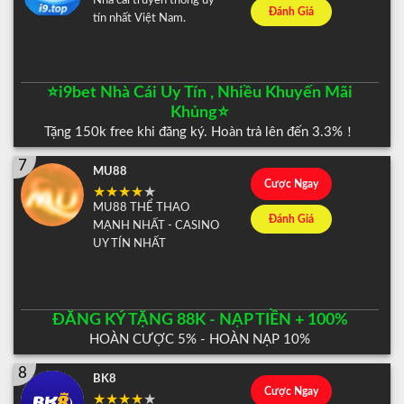
Nhà cái truyền thống uy
Đánh Giá
tín nhất Việt Nam.
⭐️i9bet Nhà Cái Uy Tín , Nhiều Khuyến Mãi
Khủng⭐️
Tặng 150k free khi đăng ký. Hoàn trả lên đến 3.3%！
7
MU88
Cược Ngay
MU88 THỂ THAO
Đánh Giá
MẠNH NHẤT - CASINO
UY TÍN NHẤT
ĐĂNG KÝ TẶNG 88K - NẠP TIỀN + 100%
HOÀN CƯỢC 5% - HOÀN NẠP 10%
8
BK8
Cược Ngay