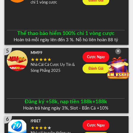
Đánh Giá
chỉ 1 vòng cược
Thể thao bảo hiểm 100% chỉ 1 vòng cược
Hoàn trả mỗi ngày lên đến 3 %. Nỗ hủ liên hoàn 88 tỷ
5
✕
MM99
Cược Ngay
Nhà Cái Cá Cược Uy Tín &
Đánh Giá
Sòng Phẳng 2025
Đăng ký +58k, nạp tiền 188k+188k
Hoàn trả hàng ngày 3%, Slot - Bắn Cá +10%
6
i9BET
Cược Ngay