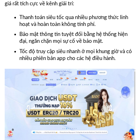
giá rất tích cực về kênh giải trí:
Thanh toán siêu tốc qua nhiều phương thức linh
hoạt và hoàn toàn không tính phí.
Bảo mật thông tin tuyệt đối bằng hệ thống hiện
đại, ngăn chặn mọi sự cố về bảo mật.
Tốc độ truy cập siêu nhanh ở mọi khung giờ và có
nhiều phiên bản app cho các hệ điều hành.