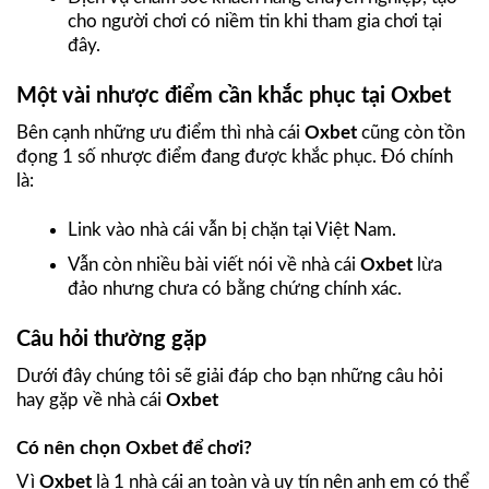
cho người chơi có niềm tin khi tham gia chơi tại
đây.
Một vài nhược điểm cần khắc phục tại Oxbet
Bên cạnh những ưu điểm thì nhà cái
Oxbet
cũng còn tồn
đọng 1 số nhược điểm đang được khắc phục. Đó chính
là:
Link vào nhà cái vẫn bị chặn tại Việt Nam.
Vẫn còn nhiều bài viết nói về nhà cái
Oxbet
lừa
đảo nhưng chưa có bằng chứng chính xác.
Câu hỏi thường gặp
Dưới đây chúng tôi sẽ giải đáp cho bạn những câu hỏi
hay gặp về nhà cái
Oxbet
Có nên chọn Oxbet để chơi?
Vì
Oxbet
là 1 nhà cái an toàn và uy tín nên anh em có thể