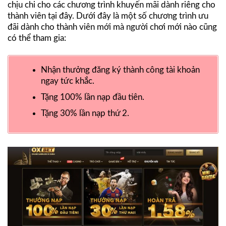
chịu chi cho các chương trình khuyến mãi dành riêng cho
thành viên tại đây. Dưới đây là một số chương trình ưu
đãi dành cho thành viên mới mà người chơi mới nào cũng
có thể tham gia:
Nhận thưởng đăng ký thành công tài khoản
ngay tức khắc.
Tặng 100% lần nạp đầu tiên.
Tặng 30% lần nạp thứ 2.