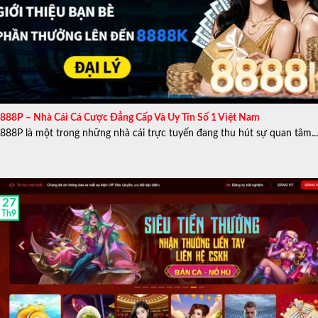
888P – Nhà Cái Cá Cược Đẳng Cấp Và Uy Tín Số 1 Việt Nam
888P là một trong những nhà cái trực tuyến đang thu hút sự quan tâm...
27
Th9