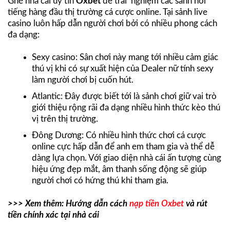
Ghé nhà cái uy tín
Oxbet
để trải nghiệm các sảnh nổi
tiếng hàng đầu thị trường cá cược online. Tại sảnh live
casino luôn hấp dẫn người chơi bởi có nhiều phong cách
đa dạng:
Sexy casino: Sân chơi này mang tới nhiều cảm giác
thú vị khi có sự xuất hiện của Dealer nữ tính sexy
làm người chơi bị cuốn hút.
Atlantic: Đây được biết tới là sảnh chơi giữ vai trò
giới thiệu rộng rãi đa dạng nhiều hình thức kèo thú
vị trên thị trường.
Đông Dương: Có nhiều hình thức chơi cá cược
online cực hấp dẫn để anh em tham gia và thể dễ
dàng lựa chọn. Với giao diện nhà cái
ấn tượng cùng
hiệu ứng đẹp mắt, âm thanh sống động sẽ giúp
người chơi có hứng thú khi tham gia.
>>> Xem thêm: Hướng dẫn cách
nạp tiền Oxbet
và rút
tiền chính xác tại nhà cái