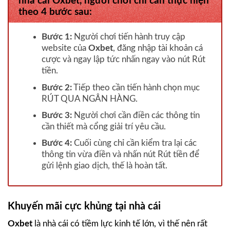
nhà cái Oxbet, người chơi chỉ cần thực hiện
theo 4 bước sau:
Bước 1:
Người chơi tiến hành truy cập
website của
Oxbet
, đăng nhập tài khoản cá
cược và ngay lập tức nhấn ngay vào nút Rút
tiền.
Bước 2:
Tiếp theo cần tiến hành chọn mục
RÚT QUA NGÂN HÀNG.
Bước 3:
Người chơi cần điền các thông tin
cần thiết mà cổng giải trí yêu cầu.
Bước 4:
Cuối cùng chỉ cần kiểm tra lại các
thông tin vừa điền và nhấn nút Rút tiền để
gửi lệnh giao dịch, thế là hoàn tất.
Khuyến mãi cực khủng tại nhà cái
Oxbet
là nhà cái có tiềm lực kinh tế lớn, vì thế nên rất