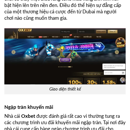
bật hiện lên trên nền đen. Điều đó thể hiện sự đẳng cấp
của một thương hiệu cá cược đến từ Dubai mà người
chơi nào cũng muốn tham gia.
Giao diện thiết kế
Ngập tràn khuyến mãi
Nhà cái
Oxbet
được đánh giá rất cao vì thường tung ra
các chương trình ưu đãi khuyến mãi ngập tràn. Tại nơi đây
nhà cái cung cấp hàng ngàn chương trình ưu đãi cho