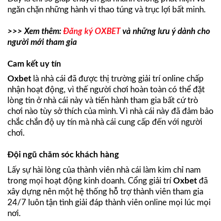
ngăn chặn những hành vi thao túng và trục lợi bất minh.
>>> Xem thêm:
Đăng ký OXBET
và những lưu ý dành cho
người mới tham gia
Cam kết uy tín
Oxbet
là nhà cái đã được thị trường giải trí online chấp
nhận hoạt động, vì thế người chơi hoàn toàn có thể đặt
lòng tin ở nhà cái này và tiến hành tham gia bất cứ trò
chơi nào tùy sở thích của mình. Vì nhà cái này đã đảm bảo
chắc chắn độ uy tín mà nhà cái cung cấp đến với người
chơi.
Đội ngũ chăm sóc khách hàng
Lấy sự hài lòng của thành viên nhà cái làm kim chỉ nam
trong mọi hoạt động kinh doanh. Cổng giải trí
Oxbet
đã
xây dựng nên một hệ thống hỗ trợ thành viên tham gia
24/7 luôn tận tình giải đáp thành viên online mọi lúc mọi
nơi.