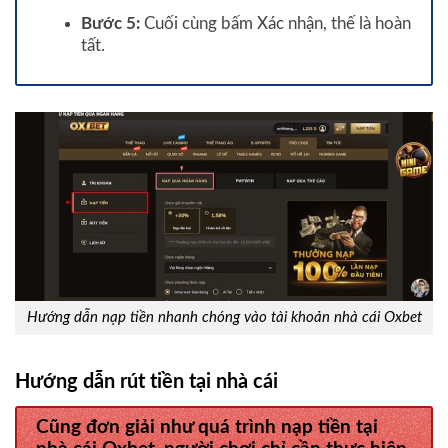
Bước 5:
Cuối cùng bấm Xác nhận, thế là hoàn
tất.
Hướng dẫn nạp tiền nhanh chóng vào tài khoản nhà cái Oxbet
Hướng dẫn rút tiền tại nhà cái
Cũng đơn giải như quá trình nạp tiền tại