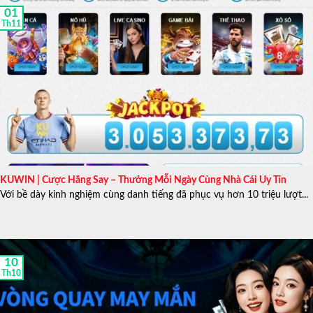
01
Th11
KUWIN | Cược Hăng Say – Thưởng Mỗi Ngày Cùng Nhà Cái Uy Tín
Với bề dày kinh nghiệm cùng danh tiếng đã phục vụ hơn 10 triệu lượt...
10
Th10