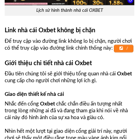
Lịch sử hình thành nhà cái OXBET
Link nhà cái Oxbet không bị chặn
Để truy cập vào đường link không lo bị chặn, người chơi
có thể truy cập vào đường link chính thống này:
/
Giới thiệu chi tiết nhà cái Oxbet
Đầu tiên chúng tôi sẽ giới thiệu tổng quan nhà cái
Oxbet
cung cấp cho người chơi những lợi ích gì.
Giao diện thiết kế nhà cái
Nhắc đến cổng
Oxbet
chắc chắn điều ấn tượng nhất
trong lòng những ai đã và đang tham gia khi nói về nhà
cái này đó hình ảnh của sự xa hoa và giàu có.
Nhìn hết một lượt tại giao diện cổng giải trí này, người
chơi sẽ thấy một điều rằng tone màu vàng ánh kim nổi