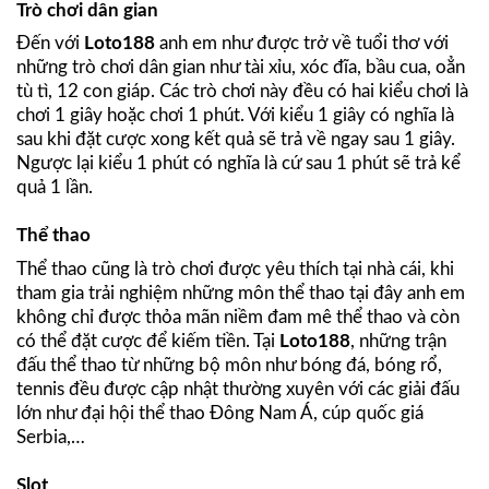
Trò chơi dân gian
Đến với
Loto188
anh em như được trở về tuổi thơ với
những trò chơi dân gian như tài xỉu, xóc đĩa, bầu cua, oẳn
tù tì, 12 con giáp. Các trò chơi này đều có hai kiểu chơi là
chơi 1 giây hoặc chơi 1 phút. Với kiểu 1 giây có nghĩa là
sau khi đặt cược xong kết quả sẽ trả về ngay sau 1 giây.
Ngược lại kiểu 1 phút có nghĩa là cứ sau 1 phút sẽ trả kể
quả 1 lần.
Thể thao
Thể thao cũng là trò chơi được yêu thích tại nhà cái, khi
tham gia trải nghiệm những môn thể thao tại đây anh em
không chỉ được thỏa mãn niềm đam mê thể thao và còn
có thể đặt cược để kiếm tiền. Tại
Loto188
, những trận
đấu thể thao từ những bộ môn như bóng đá, bóng rổ,
tennis đều được cập nhật thường xuyên với các giải đấu
lớn như đại hội thể thao Đông Nam Á, cúp quốc giá
Serbia,…
Slot