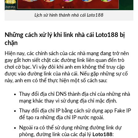
Lịch sử hình thành nhà cái Loto188
Những cách xử lý khi link nhà cái Loto188 bị
chặn
Hiện nay, các chính sách của các nhà mạng đang trở nên
gay gắt hơn siết chặt các đường link liên quan đến trò
chơi cờ bạc. Vì vậy đôi khi anh em không thể truy cập
được vào đường link của nhà cái. Nếu gặp những sự cố
này, anh em có thể thực hiện một số cách sau:
Thay đổi địa chỉ DNS thành địa chỉ của những nhà
mạng khác thay vì sử dụng địa chỉ mặc định.
Thay đổi địa chỉ IP bằng cách sử dụng app Fake IP
để tạo ra những địa chỉ IP nước ngoài.
Ngoài ra có thể sử dụng những đường link dự
phòng, đường link của các đại lý
Loto188
: