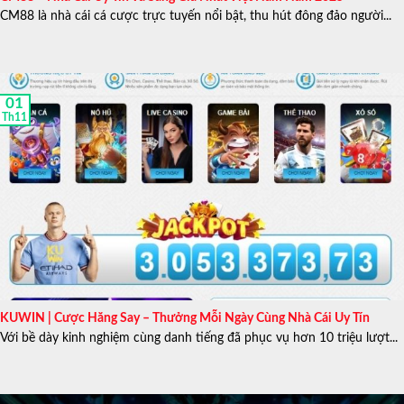
CM88 là nhà cái cá cược trực tuyến nổi bật, thu hút đông đảo người...
01
Th11
KUWIN | Cược Hăng Say – Thưởng Mỗi Ngày Cùng Nhà Cái Uy Tín
Với bề dày kinh nghiệm cùng danh tiếng đã phục vụ hơn 10 triệu lượt...