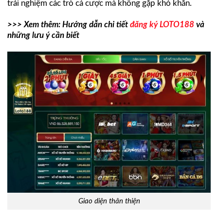
trải nghiệm các trò cá cược mà không gặp khó khăn.
>>> Xem thêm: Hướng dẫn chi tiết
đăng ký LOTO188
và
những lưu ý cần biết
Giao diện thân thiện