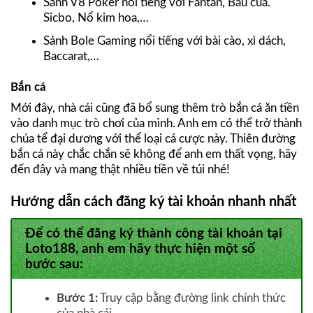
Sảnh V8 Poker nổi tiếng với Fantan, Bầu cua.
Sicbo, Nổ kim hoa,…
Sảnh Bole Gaming nổi tiếng với bài cào, xì dách,
Baccarat,…
Bắn cá
Mới đây, nhà cái cũng đã bổ sung thêm trò bắn cá ăn tiền
vào danh mục trò chơi của mình. Anh em có thể trở thành
chúa tể đại dương với thể loại cá cược này. Thiên đường
bắn cá này chắc chắn sẽ không để anh em thất vọng, hãy
đến đây và mang thật nhiều tiền về túi nhé!
Hướng dẫn cách đăng ký tài khoản nhanh nhất
Để có thể đăng ký thành công tài khoản tại
Loto188, anh em hãy thực hiện một số
bước sau:
Bước 1:
Truy cập bằng đường link chính thức