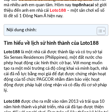
mà nhiều anh em quan tâm. Hôm nay
top8nhacai
sẽ giới
thiệu đến anh em nhà cái
Loto188
– một sân chơi xổ số
lô đề số 1 Đông Nam Á hiện nay.
Nội dung chính:
Tìm hiểu về lịch sử hình thành của Loto188
Loto188
là một nhà cái được thành lập và có trụ sở tại
Six Senses Residences (Philippines), một đất nước cho
phép hoạt động các hình thức cờ bạc. Với mong muốn
tạo ra một môi trường cá độ công khai và minh bạch, nhà
cái đã nỗ lực bằng mọi giá để đạt được chứng nhận hoạt
động của tổ chức PAGCOR nhằm đảm bảo việc hoạt
động được pháp luật công nhận và có đầy đủ cơ sở pháp
lý.
Loto188
được cho ra mắt vào năm 2013 và trải qua 10
năm hình thành và phát triển, nhà cái đã tạo được thiện