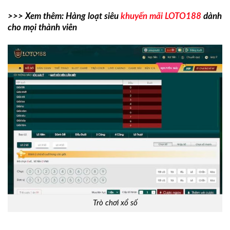
>>> Xem thêm: Hàng loạt siêu
khuyến mãi LOTO188
dành
cho mọi thành viên
Trò chơi xổ số