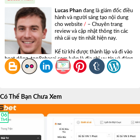
Lucas Phan
đang là giám đốc điều
hành và người sáng tạo nội dung
cho website
/
– Chuyên trang
review và cập nhật thông tin các
nhà cái uy tín nhất hiện nay.
Kể từ khi được thành lập và đi vào
hoạt dộng, top8nhacai.com luôn là địa chỉ uy tín và đáng
tin cậy nên được nhiều cược thủ tin tưởng và ủng hộ.
Ngoài việc cung cấp và cập nhật những thông tin hữu ích
liên quan đến các nhà cái, trang web còn thường xuyên
thực hiện nhiều bài review, đánh giá các nhà cái uy tín
giúp chơi có thêm nhiều thông tin hữu ích trước khi tham
Có Thể Bạn Chưa Xem
gia trải nghiệm các sản phẩm giải trí tại nhà cái.
Lucas Phan
hiện đang là nhân vật giữ vai trò sáng tạo nội
06
dung chính tại top8nhacai.com. Anh có hơn 10 năm kinh
Th4
nghiệm trong việc nghiên cứu và viết bài đánh giá nhà
cái. Hiện tại, team content tại top8nhacai.com đã có hơn