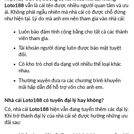
Loto188
vẫn là cái tên được nhiều người quan tâm và ưu
ái. Không phải ngẫu nhiên mà nhà cái có được chỗ đứng
như hiện tại. Lý do mà anh em nên tham gia vào nhà cái:
Luôn bảo đảm tính công bằng cho tất cả các thành
viên tham gia.
Tài khoản người dùng luôn được bảo mật tuyệt
đối.
Có kho trò chơi đa dạng với nhiều thể loại khác
nhau.
Thường xuyên đưa ra các chương trình khuyến
mãi hấp dẫn để hỗ trợ vốn cho anh em.
Nhà cái Loto188 có tuyển đại lý hay không?
Có, nhà cái
Loto188
hiện vẫn đang tuyển thêm các đại lý.
Khi trở thành đại lý của nhà cái sẽ được hưởng những ưu
đãi sau: