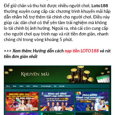
Để giữ chân và thu hút được nhiều người chơi,
Loto188
thường xuyên cung cấp các chương trình khuyến mãi hấp
dẫn nhằm hỗ trợ thêm tài chính cho người chơi. Điều này
giúp các dân chơi có thể yên tâm trải nghiệm mà không
lo tài chính bị ảnh hưởng. Ngoài ra, nhà cái còn cung cấp
cho người chơi quy trình nạp và rút tiền đơn giản, nhanh
chóng chỉ trong vòng khoảng 5 phút.
>>> Xem thêm: Hướng dẫn cách
nạp tiền LOTO188
và rút
tiền đơn giản nhất