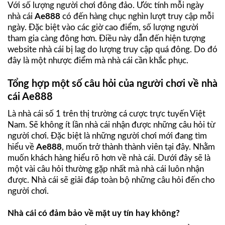
Với số lượng người chơi đông đảo. Ước tính mỗi ngày
nhà cái
Ae888
có đến hàng chục nghìn lượt truy cập mỗi
ngày. Đặc biệt vào các giờ cao điểm, số lượng người
tham gia càng đông hơn. Điều này dẫn đến hiện tượng
website nhà cái bị lag do lượng truy cập quá đông. Do đó
đây là một nhược điểm mà nhà cái cần khắc phục.
Tổng hợp một số câu hỏi của người chơi về nhà
cái Ae888
Là nhà cái số 1 trên thị trường cá cược trực tuyến Việt
Nam. Sẽ không ít lần nhà cái nhận được những câu hỏi từ
người chơi. Đặc biệt là những người chơi mới đang tìm
hiểu về
Ae888
, muốn trở thành thành viên tại đây. Nhằm
muốn khách hàng hiểu rõ hơn về nhà cái. Dưới đây sẽ là
một vài câu hỏi thường gặp nhất mà nhà cái luôn nhận
được. Nhà cái sẽ giải đáp toàn bộ những câu hỏi đến cho
người chơi.
Nhà cái có đảm bảo về mặt uy tín hay không?