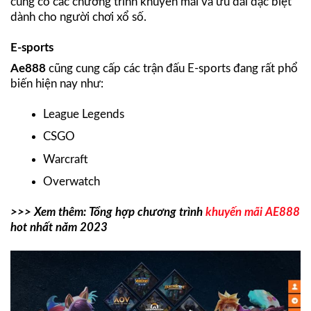
cũng có các chương trình khuyến mãi và ưu đãi đặc biệt
dành cho người chơi xổ số.
E-sports
Ae888
cũng cung cấp các trận đấu E-sports đang rất phổ
biến hiện nay như:
League Legends
CSGO
Warcraft
Overwatch
>>> Xem thêm: Tổng hợp chương trình
khuyến mãi AE888
hot nhất năm 2023