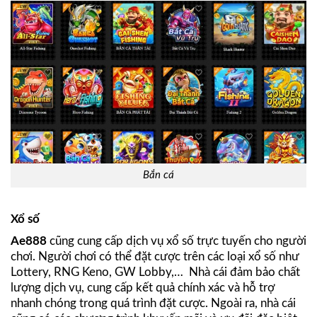
Bắn cá
Xổ số
Ae888
cũng cung cấp dịch vụ xổ số trực tuyến cho người
chơi. Người chơi có thể đặt cược trên các loại xổ số như
Lottery, RNG Keno, GW Lobby,… Nhà cái đảm bảo chất
lượng dịch vụ, cung cấp kết quả chính xác và hỗ trợ
nhanh chóng trong quá trình đặt cược. Ngoài ra, nhà cái