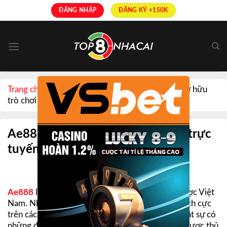
Skip
ĐĂNG NHẬP
ĐĂNG KÝ +150K
to
content
Trang chủ
»
Đánh giá nhà cái
»
Ae888 – Nhà cái sở hữu
×
trò chơi trực tuyến đa dạng
Ae888 – Nhà cái sở hữu trò chơi trực
tuyến đa dạng
Ngày viết
06/05/2023
bởi
Lucas Phan
Ae888
là nhà cái rất nổi tiếng tại thị trường cá cược Việt
Nam. Nhà cái được nhiều đánh giá phản hồi rất tích cực
trên các diễn đàn mạng xã hội. Vậy nhà cái này thật sự có
những điểm nào thu hút mà lại khiến cộng đồng cược thủ