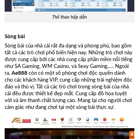
Thể thao hấp dẫn
Sòng bài
Sòng bài của nhà cái rất đa dạng và phong phú, bao gồm
tất cả các trò chơi phổ biến hiện nay. Những trò chơi này
được cung cấp bởi các nhà cung cấp phần mềm nổi tiếng
như SA Gaming, WM Casino, và Sexy Gaming,…. Ngoài
ra,
Ae888
còn có một số phòng chơi độc quyền dành
cho các khách hàng VIP, cung cấp những trải nghiệm độc
đáo và thú vị. Tất cả các trò chơi trong sòng bài của nhà
cái đều được thiết kế đẹp mắt. Cung cấp đồ họa tuyệt
vời và âm thanh chất lượng cao. Mang lại cho người chơi
cảm giác như đang chơi tại một sòng bài thực sự.