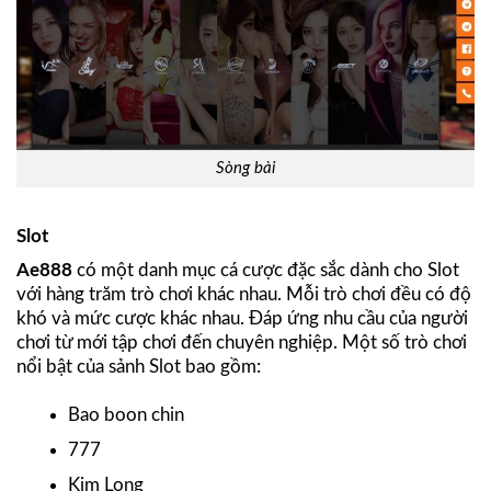
Sòng bài
Slot
Ae888
có một danh mục cá cược đặc sắc dành cho Slot
với hàng trăm trò chơi khác nhau. Mỗi trò chơi đều có độ
khó và mức cược khác nhau. Đáp ứng nhu cầu của người
chơi từ mới tập chơi đến chuyên nghiệp. Một số trò chơi
nổi bật của sảnh Slot bao gồm:
Bao boon chin
777
Kim Long