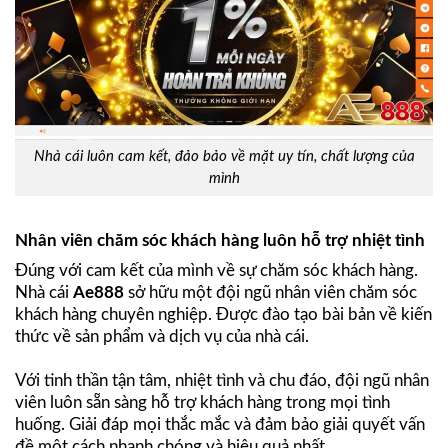
Nhà cái luôn cam kết, đảo bảo về mặt uy tín, chất lượng của
mình
Nhân viên chăm sóc khách hàng luôn hỗ trợ nhiệt tình
Đúng với cam kết của mình về sự chăm sóc khách hàng.
Nhà cái
Ae888
sở hữu một đội ngũ nhân viên chăm sóc
khách hàng chuyên nghiệp. Được đào tạo bài bản về kiến
thức về sản phẩm và dịch vụ của nhà cái.
Với tinh thần tận tâm, nhiệt tình và chu đáo, đội ngũ nhân
viên luôn sẵn sàng hỗ trợ khách hàng trong mọi tình
huống. Giải đáp mọi thắc mắc và đảm bảo giải quyết vấn
đề một cách nhanh chóng và hiệu quả nhất.