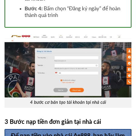
Bước 4:
Bấm chọn “Đăng ký ngày” để hoàn
thành quá trình
4 bước cơ bản tạo tài khoản tại nhà cái
3 Bước nạp tiền đơn giản tại nhà cái
Để nạp tiền vào nhà cái Ae888, bạn hãy làm