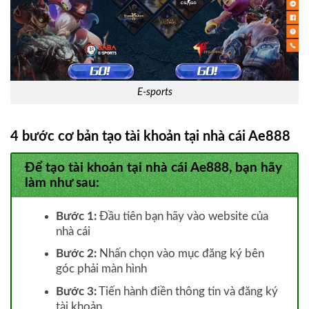
E-sports
4 bước cơ bản tạo tài khoản tại nhà cái Ae888
Để tạo tài khoản tại nhà cái Ae888, bạn hãy
làm như sau:
Bước 1:
Đầu tiên bạn hãy vào website của
nhà cái
Bước 2:
Nhấn chọn vào mục đăng ký bên
góc phải màn hình
Bước 3:
Tiến hành điền thông tin và đăng ký
tài khoản