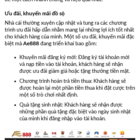
Ưu đãi, khuyến mãi đồ sộ
Nhà cái thường xuyên cập nhật và tung ra các chương
trình ưu đãi hấp dẫn nhằm mang lại những lợi ích tốt nhất
cho khách hàng của mình. Một số ưu đãi, khuyến mãi đặc
biệt mà
Ae888
đang triển khai bao gồm:
Khuyến mãi đăng ký mới: Đăng ký tài khoản mới
và nạp tiền vào tài khoản, khách hàng sẽ nhận
được ưu đãi giảm giá hoặc tặng thưởng tiền mặt.
Chương trình hoàn trả tiền thua: Khách hàng sẽ
được hoàn lại một phần tiền thua khi đặt cược trên
một số trò chơi nhất định.
Quà tặng sinh nhật: Khách hàng sẽ nhận được
những phần quà tặng đặc biệt vào ngày sinh nhật
của mình khi đăng nhập vào tài khoản.