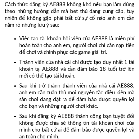
Cách thức đăng ký AE888 không khó nếu bạn làm đúng
theo những hướng dẫn mà bet thủ đang cung cấp, tuy
nhiên để không gặp phải bất cứ sự cố nào anh em cần
nắm rõ những lưu ý sau:
Việc tạo tài khoản hội viên của AE888 là miễn phí
hoàn toàn cho anh em, người chơi chỉ cần nạp tiền
để chơi và chinh phục các game giải trí.
Thành viên của nhà cái chỉ được tạo duy nhất 1 tài
khoản tại AE888 và cần đảm bảo 18 tuổi trở lên
mới có thể tạo tài khoản.
Sau khi trở thành thành viên của nhà cái AE888,
anh em cần tuân thủ mọi nguyên tắc điều kiện mà
sân chơi đang đặt ra để đảm bảo được quyền lợi
cho bạn và những người chơi khác.
Sau khi đăng ký AE888 thành công bạn tuyệt đối
không được chia sẻ thông tin tài khoản chơi của
mình cho bất cứ ai để đảm bảo được quyền lợi và
an toàn cho mình.