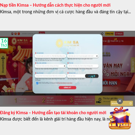
Nạp tiền Kimsa – Hướng dẫn cách thực hiện cho người mới
Kimsa, một trong những đơn vị cá cược hàng đầu và đáng tin cậy tại...
16
Th3
✕
Đăng ký Kimsa – Hướng dẫn tạo tài khoản cho người mới
Kimsa được biết đến là kênh giải trí hàng đầu hiện nay, là nơi mang...