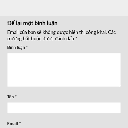
Để lại một bình luận
Email của bạn sẽ không được hiển thị công khai.
Các
trường bắt buộc được đánh dấu
*
Bình luận
*
Tên
*
Email
*