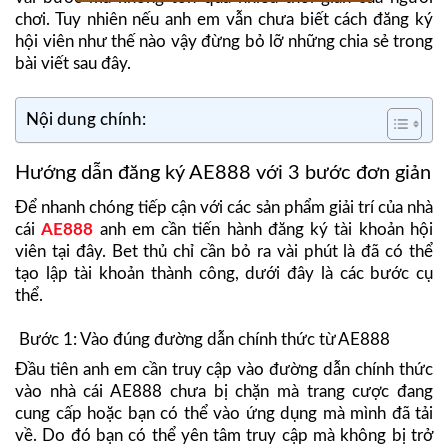
chơi. Tuy nhiên nếu anh em vẫn chưa biết cách đăng ký
hội viên như thế nào vậy đừng bỏ lỡ những chia sẻ trong
bài viết sau đây.
Nội dung chính:
Hướng dẫn đăng ký AE888 với 3 bước đơn giản
Để nhanh chóng tiếp cận với các sản phẩm giải trí của nhà
cái
AE888
anh em cần tiến hành đăng ký tài khoản hội
viên tại đây. Bet thủ chỉ cần bỏ ra vài phút là đã có thể
tạo lập tài khoản thành công, dưới đây là các bước cụ
thể.
Bước 1: Vào đúng đường dẫn chính thức từ AE888
Đầu tiên anh em cần truy cập vào đường dẫn chính thức
vào nhà cái AE888 chưa bị chặn mà trang cược đang
cung cấp hoặc bạn có thể vào ứng dụng mà mình đã tải
về. Do đó bạn có thể yên tâm truy cập mà không bị trở