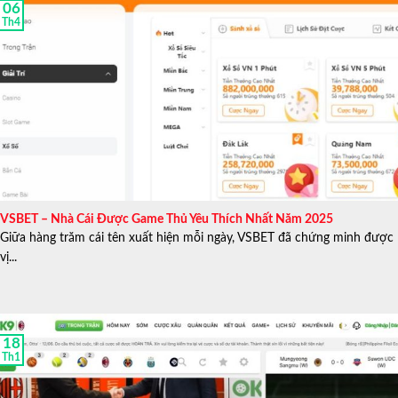
Lucas Phan
hiện đang là nhân vật giữ vai trò sáng tạo nội
06
dung chính tại top8nhacai.com. Anh có hơn 10 năm kinh
Th4
nghiệm trong việc nghiên cứu và viết bài đánh giá nhà
cái. Hiện tại, team content tại top8nhacai.com đã có hơn
10 người và chính anh là người đứng đầu giữ vai trò
trưởng nhóm, dẫn dắt và khơi nguồn cảm hứng cho cả
đội.
Hãy cùng điểm qua một vài thông tin cụ thể dưới đây để
hiểu rõ hơn về
Lucas Phan
:
VSBET – Nhà Cái Được Game Thủ Yêu Thích Nhất Năm 2025
Lucas Phan
là ai?
Giữa hàng trăm cái tên xuất hiện mỗi ngày, VSBET đã chứng minh được
Họ và tên:
Lucas Phan
– Phan Anh Huy
vị...
Ngày sinh: 7/8/1988
Giới tính: Nam
Quê quán: TP. Hồ Chí Minh
18
Th1
Địa chỉ hiện tại: 98/5C Phan Văn Hân, Phường 17,
Bình Thạnh, Thành phố Hồ Chí Minh, Việt Nam.