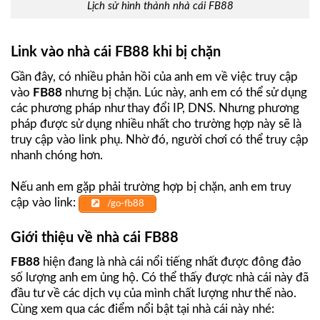
Lịch sử hình thành nhà cái FB88
Link vào nhà cái FB88 khi bị chặn
Gần đây, có nhiều phản hồi của anh em về việc truy cập
vào
FB88
nhưng bị chặn. Lúc này, anh em có thể sử dụng
các phương pháp như thay đổi IP, DNS. Nhưng phương
pháp được sử dụng nhiều nhất cho trường hợp này sẽ là
truy cập vào link phụ. Nhờ đó, người chơi có thể truy cập
nhanh chóng hơn.
Nếu anh em gặp phải trường hợp bị chặn, anh em truy
cập vào link:
/go-fb88
Giới thiệu về nhà cái FB88
FB88
hiện đang là nhà cái nổi tiếng nhất được đông đảo
số lượng anh em ủng hộ. Có thể thấy được nhà cái này đã
đầu tư về các dịch vụ của mình chất lượng như thế nào.
Cùng xem qua các điểm nổi bật tại nhà cái này nhé: