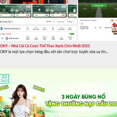
Trình độ học vấn: Đại học
Số điện thoại liên hệ: 0911 733 756
Lucas Phan
từng học và tốt nghiệp loại giỏi tại trường
Đại học Hoa Sen chuyên ngành ngôn ngữ Anh.
Anh có niềm đam mê sâu sắc với các môn thể thao, đặc
OK9 – Nhà Cái Cá Cược Thể Thao Xanh Chín Nhất 2025
biệt là bóng đá. Từ đó đã khiến anh có động lực tìm hiểu
OK9 là một lựa chọn hàng đầu với sân chơi trực tuyến vừa uy tín...
chi tiết thông tin về chúng, ban đầu anh tìm hiểu về luật
chơi và các nhà cái uy tín.
Sau 1 thời gian tìm hiểu thì anh nhận thấy rằng không
phải nhà cái nào cũng uy tín như những gì mà họ quảng
22
Th11
cáo và không muốn những người chơi khác bị lừa nên
anh cùng các bạn của mình đã lập thành một team chuyên
nghiên cứu và viết bài đánh giá các nhà cái để giúp người
chơi có cái nhìn tổng quát nhất trước khi quyết định trải
nghiệm và tham gia các sản phẩm cá cược tại nhà cái.