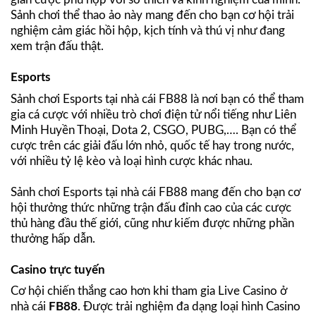
Sảnh chơi thể thao ảo này mang đến cho bạn cơ hội trải
nghiệm cảm giác hồi hộp, kịch tính và thú vị như đang
xem trận đấu thật.
Esports
Sảnh chơi Esports tại nhà cái FB88 là nơi bạn có thể tham
gia cá cược với nhiều trò chơi điện tử nổi tiếng như Liên
Minh Huyền Thoại, Dota 2, CSGO, PUBG,…. Bạn có thể
cược trên các giải đấu lớn nhỏ, quốc tế hay trong nước,
với nhiều tỷ lệ kèo và loại hình cược khác nhau.
Sảnh chơi Esports tại nhà cái FB88 mang đến cho bạn cơ
hội thưởng thức những trận đấu đỉnh cao của các cược
thủ hàng đầu thế giới, cũng như kiếm được những phần
thưởng hấp dẫn.
Casino trực tuyến
Cơ hội chiến thắng cao hơn khi tham gia Live Casino ở
nhà cái
FB88
. Được trải nghiệm đa dạng loại hình Casino