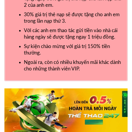
2 của anh em.
30% giá trị thẻ nạp sẽ được tặng cho anh em
trong lần nạp thứ 3.
Với các anh em thao tác gửi tiền vào nhà cái
hàng ngày sẽ được tặng ngay 1 triệu đồng.
Sự kiện chào mừng với giá trị 150% tiền
thưởng.
Ngoài ra, còn có nhiều khuyến mãi khác dành
cho những thành viên VIP.