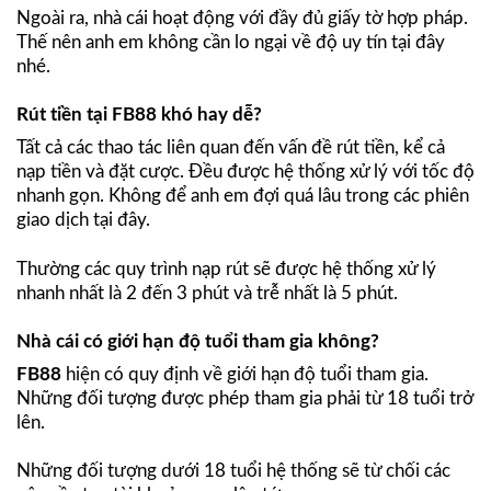
Ngoài ra, nhà cái hoạt động với đầy đủ giấy tờ hợp pháp.
Thế nên anh em không cần lo ngại về độ uy tín tại đây
nhé.
Rút tiền tại FB88 khó hay dễ?
Tất cả các thao tác liên quan đến vấn đề rút tiền, kể cả
nạp tiền và đặt cược. Đều được hệ thống xử lý với tốc độ
nhanh gọn. Không để anh em đợi quá lâu trong các phiên
giao dịch tại đây.
Thường các quy trình nạp rút sẽ được hệ thống xử lý
nhanh nhất là 2 đến 3 phút và trễ nhất là 5 phút.
Nhà cái có giới hạn độ tuổi tham gia không?
FB88
hiện có quy định về giới hạn độ tuổi tham gia.
Những đối tượng được phép tham gia phải từ 18 tuổi trở
lên.
Những đối tượng dưới 18 tuổi hệ thống sẽ từ chối các