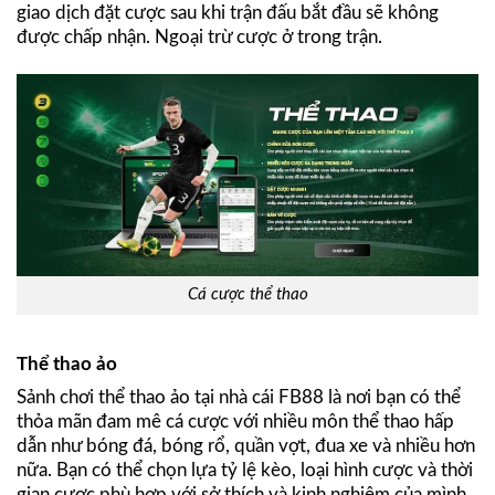
giao dịch đặt cược sau khi trận đấu bắt đầu sẽ không
được chấp nhận. Ngoại trừ cược ở trong trận.
Cá cược thể thao
Thể thao ảo
Sảnh chơi thể thao ảo tại nhà cái FB88 là nơi bạn có thể
thỏa mãn đam mê cá cược với nhiều môn thể thao hấp
dẫn như bóng đá, bóng rổ, quần vợt, đua xe và nhiều hơn
nữa. Bạn có thể chọn lựa tỷ lệ kèo, loại hình cược và thời
gian cược phù hợp với sở thích và kinh nghiệm của mình.