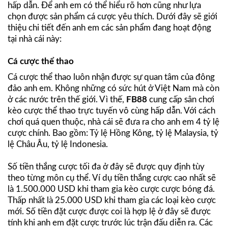
hấp dẫn. Để anh em có thể hiểu rõ hơn cũng như lựa
chọn được sản phẩm cá cược yêu thích. Dưới đây sẽ giới
thiệu chi tiết đến anh em các sản phẩm đang hoạt động
tại nhà cái này:
Cá cược thể thao
Cá cược thể thao luôn nhận được sự quan tâm của đông
đảo anh em. Không những có sức hút ở Việt Nam mà còn
ở các nước trên thế giới. Vì thế,
FB88
cung cấp sân chơi
kèo cược thể thao trực tuyến vô cùng hấp dẫn. Với cách
chơi quá quen thuộc, nhà cái sẽ đưa ra cho anh em 4 tỷ lệ
cược chính. Bao gồm: Tỷ lệ Hồng Kông, tỷ lệ Malaysia, tỷ
lệ Châu Âu, tỷ lệ Indonesia.
Số tiền thắng cược tối đa ở đây sẽ được quy định tùy
theo từng môn cụ thể. Ví dụ tiền thắng cược cao nhất sẽ
là 1.500.000 USD khi tham gia kèo cược cược bóng đá.
Thấp nhất là 25.000 USD khi tham gia các loại kèo cược
mới. Số tiền đặt cược được coi là hợp lệ ở đây sẽ được
tính khi anh em đặt cược trước lúc trận đấu diễn ra. Các