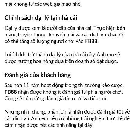
mãi khống từ các web giả mạo nhé.
Chính sách đại lý tại nhà cái
Đại lý được xem là dưới cấp của nhà cái. Thực hiện bên
mảng truyền thông, khuyến mãi và các dịch vụ khác để
có thể tăng số lượng người chơi vào FB88.
Lợi ích khi trở thành đại lý của nhà cái này. Anh em sẽ
được hưởng hoa hồng dựa trên doanh số đạt được.
Đánh giá của khách hàng
Sau hơn 11 năm hoạt động trong thị trường kèo cược.
FB88
nhận được không ít đánh giá từ phía người chơi.
Cũng sẽ có những đánh giá tích cực và tiêu cực.
Nhưng nhìn chung, phần lớn là nhận được đánh giá tốt về
các dịch vụ. Anh em nên có những trải nghiệm thực tế để
cảm nhận được hết các tính năng tại đây.