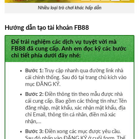
Nhiều loại trò chơi khác hấp dẫn
Hướng dẫn tạo tài khoản FB88
Để trải nghiệm các dịch vụ tuyệt vời mà
FB88 đã cung cấp. Anh em đọc kỹ các bước
chi tiết phía dưới đây nhé:
Bước 1:
Truy cập nhanh qua đường link nhà
cái chính thống. Sau đó tại trang chủ kích vào
mục ĐĂNG KÝ.
Bước 2:
Điền thông tin theo mẫu được nhà
cái cung cấp. Bao gồm các thông tin như: Tên
đăng nhập, mật khẩu, xác nhận mật khẩu, địa
chỉ Email, thông tin cá nhân, điền mã xác
nhận,…
Bước 3:
Điền xong các mục được yêu cầu.
Sau đó nhấn vào ĐĂNG KÝ ở cuối form. Thế