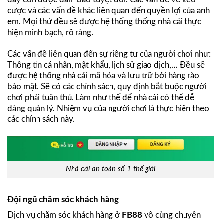
cược và các vấn đề khác liên quan đến quyền lợi của anh
em. Mọi thứ đều sẽ được hệ thống thống nhà cái thực
hiện minh bạch, rõ ràng.
Các vấn đề liên quan đến sự riêng tư của người chơi như:
Thông tin cá nhân, mật khẩu, lịch sử giao dịch,… Đều sẽ
được hệ thống nhà cái mã hóa và lưu trữ bởi hàng rào
bảo mật. Sẽ có các chính sách, quy định bắt buộc người
chơi phải tuân thủ. Làm như thế để nhà cái có thể dễ
dàng quản lý. Nhiệm vụ của người chơi là thực hiện theo
các chính sách này.
Nhà cái an toàn số 1 thế giới
Đội ngũ chăm sóc khách hàng
Dịch vụ chăm sóc khách hàng ở
FB88
vô cùng chuyên