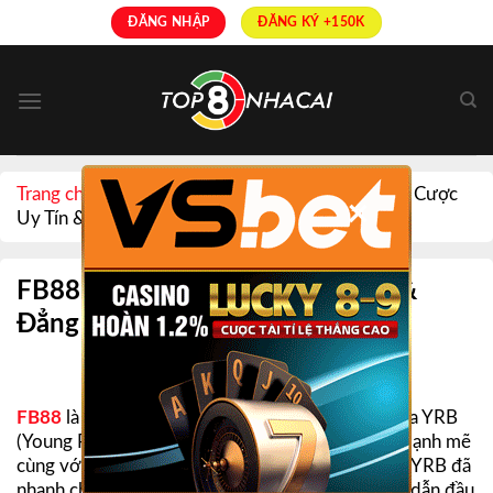
Skip
ĐĂNG NHẬP
ĐĂNG KÝ +150K
to
content
Trang chủ
»
Đánh giá nhà cái
»
FB88 – Nhà Cái Cá Cược
×
Uy Tín & Đẳng Cấp Nhất 2025
FB88 – Nhà Cái Cá Cược Uy Tín &
Đẳng Cấp Nhất 2025
Ngày viết
06/05/2023
bởi
Lucas Phan
FB88
là nhà cái hiện đang thuộc quyền sở hữu của YRB
(Young Royal Business). Với nguồn lực tài chính mạnh mẽ
cùng với những kinh nghiệm kinh doanh lâu năm. YRB đã
nhanh chóng đưa nhà cái này trở thành sản phẩm dẫn đầu