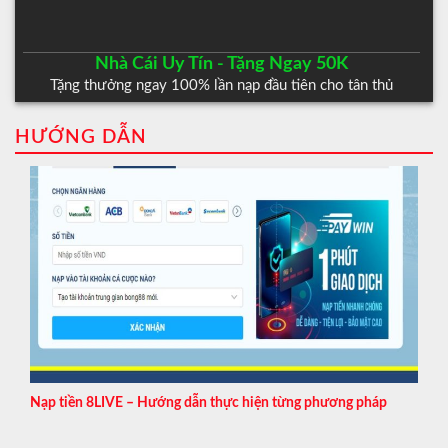
Nhà Cái Uy Tín - Tặng Ngay 50K
Tặng thưởng ngay 100% lần nạp đầu tiên cho tân thủ
HƯỚNG DẪN
Nạp tiền 8LIVE – Hướng dẫn thực hiện từng phương pháp