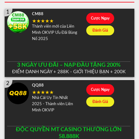
1
CM88
Cược Ngay
Thành viên mới của Liên
Đánh Giá
Minh OKVIP Ưu Đãi Bùng
Nổ 2025
3 NGÀY ƯU ĐÃI – NẠP ĐẦU TẶNG 200%
ĐIỂM DANH NGÀY + 288K - GIỚI THIỆU BẠN + 200K
2
QQ88
Cược Ngay
Nhà Cái Uy Tín Nhất
Đánh Giá
2025 - Thành viên Liên
Minh OKVIP
ĐỘC QUYỀN MT CASINO THƯỞNG LỚN
58.888K