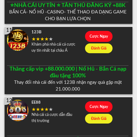
⭐️NHÀ CÁI UY TÍN ⭐️ TÂN THỦ ĐĂNG KÝ +88K
BẮN CÁ- NỔ HŨ -CASINO- THỂ THAO ĐA DẠNG GAME
CHO BẠN LỰA CHỌN
11
123B
Cược Ngay
Khám phá nhà cái cá cược
Đánh Giá
uy tín nhất tại châu Á
Thăng cấp vip +88.000.000 | Nổ Hũ - Bắn Cá nạp
đầu tặng 100%
Thay đổi nhà cái đến với 123B nhận ngay quà gặp mặt
21.000.000
12
EE88
Cược Ngay
Nhà cái cá cược dẫn đầu
Đánh Giá
thị trường