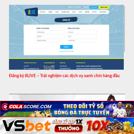
Đăng ký 8LIVE – Trải nghiệm các dịch vụ xanh chín hàng đầu
×
×
×