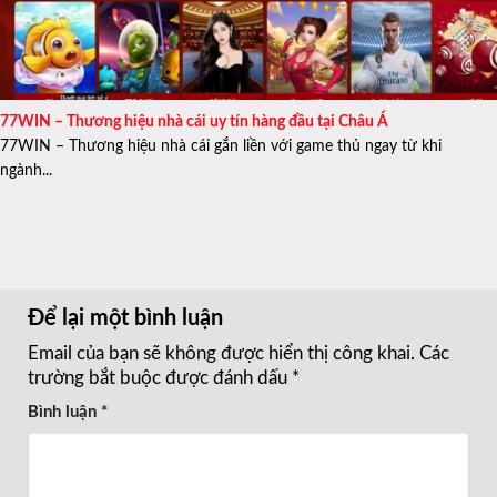
77WIN – Thương hiệu nhà cái uy tín hàng đầu tại Châu Á
77WIN – Thương hiệu nhà cái gắn liền với game thủ ngay từ khi
ngành...
Để lại một bình luận
Email của bạn sẽ không được hiển thị công khai.
Các
trường bắt buộc được đánh dấu
*
Bình luận
*