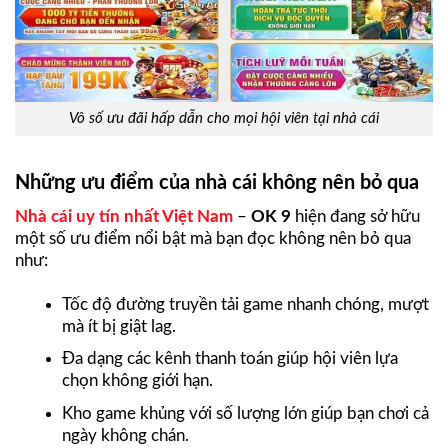
Vô số ưu đãi hấp dẫn cho mọi hội viên tại nhà cái
Những ưu điểm của nhà cái không nên bỏ qua
Nhà cái uy tín nhất Việt Nam
–
OK 9
hiện đang sở hữu
một số ưu điểm nổi bật mà bạn đọc không nên bỏ qua
như:
Tốc độ đường truyền tải game nhanh chóng, mượt
mà ít bị giật lag.
Đa dạng các kênh thanh toán giúp hội viên lựa
chọn không giới hạn.
Kho game khủng với số lượng lớn giúp bạn chơi cả
ngày không chán.