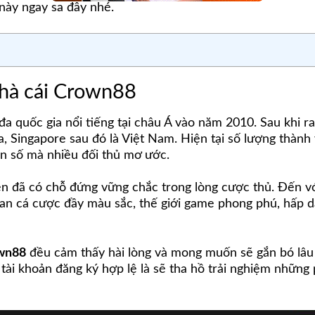
 này ngay sa đây nhé.
nhà cái Crown88
 đa quốc gia nổi tiếng tại châu Á vào năm 2010. Sau khi r
a, Singapore sau đó là Việt Nam. Hiện tại số lượng thành
on số mà nhiều đối thủ mơ ước.
ên đã có chỗ đứng vững chắc trong lòng cược thủ. Đến v
n cá cược đầy màu sắc, thế giới game phong phú, hấp d
wn88
đều cảm thấy hài lòng và mong muốn sẽ gắn bó lâu 
 tài khoản đăng ký hợp lệ là sẽ tha hồ trải nghiệm những