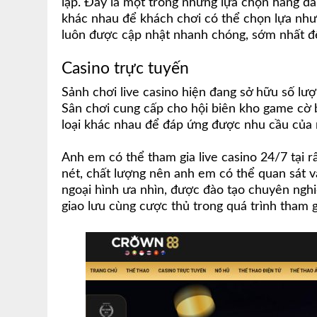
lập. Đây là một trong những lựa chọn hàng đ
khác nhau để khách chơi có thể chọn lựa như 
luôn được cập nhật nhanh chóng, sớm nhất để
Casino trực tuyến
Sảnh chơi live casino hiện đang sở hữu số lượ
Sân chơi cung cấp cho hội biên kho game cờ b
loại khác nhau để đáp ứng được nhu cầu của 
Anh em có thể tham gia live casino 24/7 tại 
nét, chất lượng nên anh em có thể quan sát và
ngoại hình ưa nhìn, được đào tạo chuyên ngh
giao lưu cùng cược thủ trong quá trình tham g