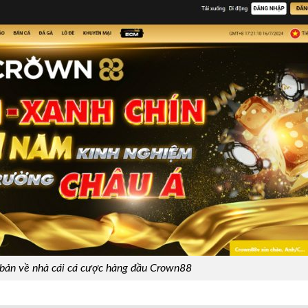
 bản về nhà cái cá cược hàng đầu Crown88