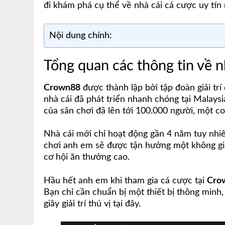
đi khám phá cụ thể về nhà cái cá cược uy tín
Nội dung chính:
Tổng quan các thông tin về 
Crown88
được thành lập bởi tập đoàn giải trí
nhà cái đã phát triển nhanh chóng tại Malaysi
của sân chơi đã lên tới 100.000 người, một c
Nhà cái mới chỉ hoạt động gần 4 năm tuy nhi
chơi anh em sẽ được tận hưởng một không gia
cơ hội ăn thưởng cao.
Hầu hết anh em khi tham gia cá cược tại
Cro
Bạn chỉ cần chuẩn bị một thiết bị thông minh,
giây giải trí thú vị tại đây.