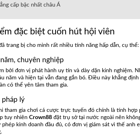
ẳng cấp bậc nhất châu Á
m đặc biệt cuốn hút hội viên
ã trang bị cho mình rất nhiều tính năng hấp dẫn, cụ thể:
u năm, chuyên nghiệp
ăm bởi đơn vị phát hành uy tín và dày dặn kinh nghiệm. N
âu năm và hiện tại vẫn đang gắn bó. Điều này khẳng định
àn có thể yên tâm tham gia.
 pháp lý
 tham gia chơi cá cược trực tuyến đó chính là tính hợp 
ép tuy nhiên
Crown88
đặt trụ sở tại nước ngoài nên khôn
y phép kinh doanh đầu đủ, có đơn vị giám sát vì thế anh 
.