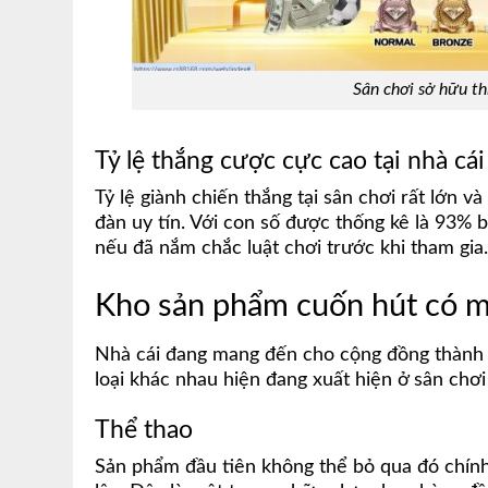
Sân chơi sở hữu th
Tỷ lệ thắng cược cực cao tại nhà c
Tỷ lệ giành chiến thắng tại sân chơi rất lớn v
đàn uy tín. Với con số được thống kê là 93% 
nếu đã nắm chắc luật chơi trước khi tham gia
Kho sản phẩm cuốn hút có m
Nhà cái đang mang đến cho cộng đồng thành v
loại khác nhau hiện đang xuất hiện ở sân chơi
Thể thao
Sản phẩm đầu tiên không thể bỏ qua đó chính 