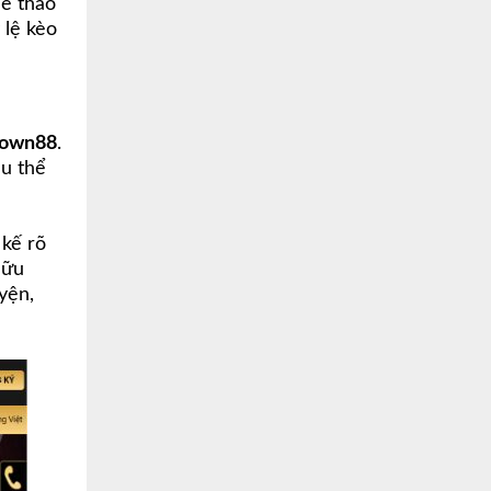
hể thao
 lệ kèo
own88
.
ều thể
 kế rõ
hữu
yện,