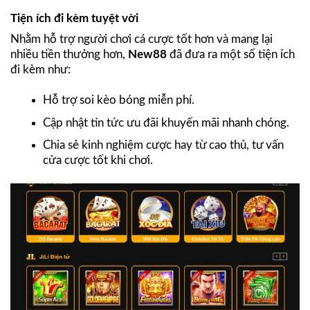
Tiện ích đi kèm tuyệt vời
Nhằm hỗ trợ người chơi cá cược tốt hơn và mang lại
nhiều tiền thưởng hơn,
New88
đã đưa ra một số tiện ích
đi kèm như:
Hỗ trợ soi kèo bóng miễn phí.
Cập nhật tin tức ưu đãi khuyến mãi nhanh chóng.
Chia sẻ kinh nghiệm cược hay từ cao thủ, tư vấn
cửa cược tốt khi chơi.