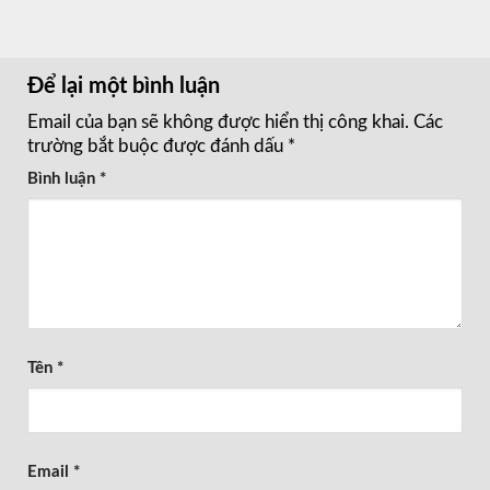
Để lại một bình luận
Email của bạn sẽ không được hiển thị công khai.
Các
trường bắt buộc được đánh dấu
*
Bình luận
*
Tên
*
Email
*