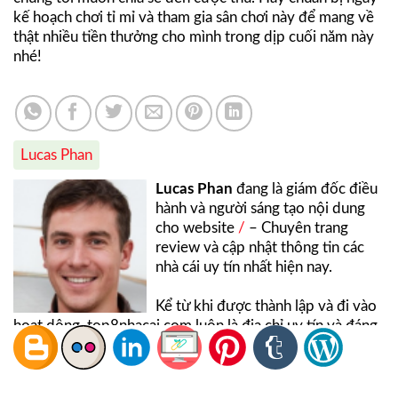
kế hoạch chơi tỉ mỉ và tham gia sân chơi này để mang về
thật nhiều tiền thưởng cho mình trong dịp cuối năm này
nhé!
Lucas Phan
Lucas Phan
đang là giám đốc điều
hành và người sáng tạo nội dung
cho website
/
– Chuyên trang
review và cập nhật thông tin các
nhà cái uy tín nhất hiện nay.
Kể từ khi được thành lập và đi vào
hoạt dộng, top8nhacai.com luôn là địa chỉ uy tín và đáng
tin cậy nên được nhiều cược thủ tin tưởng và ủng hộ.
Ngoài việc cung cấp và cập nhật những thông tin hữu ích
liên quan đến các nhà cái, trang web còn thường xuyên