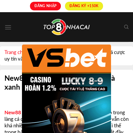
Skip
ĐĂNG NHẬP
ĐĂNG KÝ +150K
to
content
Trang chủ
»
Đánh giá nhà cái
»
New88 – Nhà cái cá cược
×
uy tín và xanh chín hiện nay
New88 – Nhà cái cá cược uy tín và
xanh chín hiện nay
Ngày viết
30/11/2023
bởi
Lucas Phan
New88
đang là một cái tên đang làm mưa làm gió trong
làng cá cược online hiện nay. Nhưng bên cạnh đó vẫn còn
khá nhiều tân thủ vẫn chưa biết đến cái tên này. Vì thế
trong bài viết này
Top8nhacai
sẽ giúp bạn nắm bắt đầy