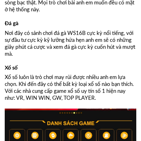
sòng bạc thật. Mọi trò chơi bài anh em muốn đều có mặt
ở hệ thống này.
Đá gà
Nơi đây có sảnh chơi đá gà WS16B cực kỳ nổi tiếng, với
sự đầu tư cực kỳ kỹ lưỡng hứa hẹn anh em sẽ có những
giây phút cá cược và xem đá gà cực kỳ cuốn hút và mượt
mà.
Xổ số
Xổ số luôn là trò chơi may rủi được nhiều anh em lựa
chọn. Khi đến đây có thể bất kỳ loại xổ số nào bạn thích.
Với các nhà cung cấp game xổ số uy tín số 1 hiện nay
như: VR, WIN WIN, GW, TOP PLAYER.