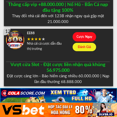
Thăng cấp vip +88.000.000 | Nổ Hũ - Bắn Cá nạp
đầu tặng 100%
Thay đổi nhà cái đến với 123B nhận ngay quà gặp mặt
21.000.000
12
EE88
Cược Ngay
Nhà cái cá cược dẫn đầu
Đánh Giá
thị trường
Vượt cửa Slot - Đặt cược liền nhận quà khủng
56.975.000
Đặt cược càng lớn - Bảo hiểm càng nhiều 60.000.000 | Nạp
lần đầu thưởng 68.888.000
13
88i
×
×
×
Cược Ngay
Nhà Cái Cá Cược Đẳng
Đánh Giá
Cấp Số 1 Việt Nam