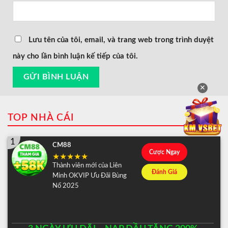
Lưu tên của tôi, email, và trang web trong trình duyệt
này cho lần bình luận kế tiếp của tôi.
✕
TOP NHÀ CÁI
1
CM88
Cược Ngay
Thành viên mới của Liên
Đánh Giá
Minh OKVIP Ưu Đãi Bùng
Nổ 2025