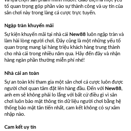
tố quan trọng góp phần vào sự thành công và uy tín của
sân chơi này trong làng cá cược trực tuyến.
Ngập tràn khuyến mãi
Sự kiện khuyến mãi tại nhà cái
New88
luôn ngập tràn và
làm hài lòng người chơi. Đây cũng là một những yếu tố
quan trọng mang lại hàng triệu khách hàng trung thành
cho nhà cái trong nhiều năm qua. Hãy đến đây và nhận
hàng ngàn phần thưởng miễn phí nhé!
Nhà cái an toàn
Sự an toàn khi tham gia một sân chơi cá cược luôn được
người chơi quan tâm đặt lên hàng đầu. Đến với
New88
,
anh em sẽ không phải lo lắng với bất cứ điều gì vì sân
chơi luôn bảo mật thông tin dữ liệu người chơi bằng hệ
thống bảo mật tân tiến nhất, cam kết không có sự xâm
nhập nào.
Cam kết uy tín