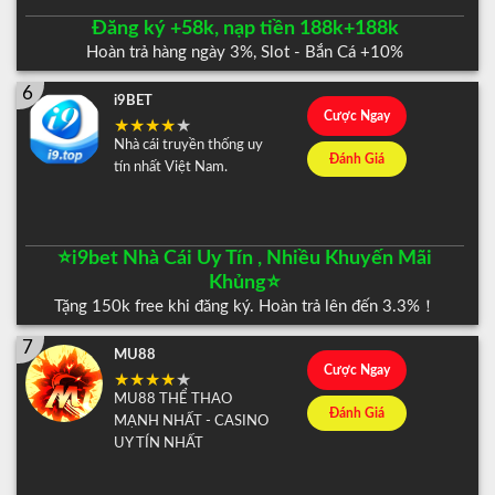
Đăng ký +58k, nạp tiền 188k+188k
Hoàn trả hàng ngày 3%, Slot - Bắn Cá +10%
6
i9BET
Cược Ngay
Nhà cái truyền thống uy
Đánh Giá
tín nhất Việt Nam.
⭐️i9bet Nhà Cái Uy Tín , Nhiều Khuyến Mãi
Khủng⭐️
Tặng 150k free khi đăng ký. Hoàn trả lên đến 3.3%！
7
MU88
Cược Ngay
MU88 THỂ THAO
Đánh Giá
MẠNH NHẤT - CASINO
UY TÍN NHẤT