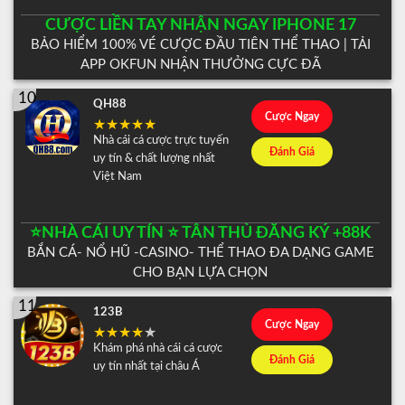
CƯỢC LIỀN TAY NHẬN NGAY IPHONE 17
BẢO HIỂM 100% VÉ CƯỢC ĐẦU TIÊN THỂ THAO | TẢI
APP OKFUN NHẬN THƯỞNG CỰC ĐÃ
10
QH88
Cược Ngay
Nhà cái cá cược trực tuyến
Đánh Giá
uy tín & chất lượng nhất
Việt Nam
⭐️NHÀ CÁI UY TÍN ⭐️ TÂN THỦ ĐĂNG KÝ +88K
BẮN CÁ- NỔ HŨ -CASINO- THỂ THAO ĐA DẠNG GAME
CHO BẠN LỰA CHỌN
11
123B
Cược Ngay
Khám phá nhà cái cá cược
Đánh Giá
uy tín nhất tại châu Á