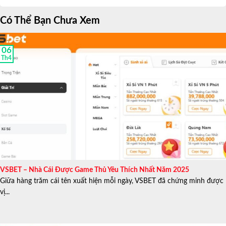
thực hiện nhiều bài review, đánh giá các nhà cái uy tín
giúp chơi có thêm nhiều thông tin hữu ích trước khi tham
Có Thể Bạn Chưa Xem
gia trải nghiệm các sản phẩm giải trí tại nhà cái.
Lucas Phan
hiện đang là nhân vật giữ vai trò sáng tạo nội
06
dung chính tại top8nhacai.com. Anh có hơn 10 năm kinh
Th4
nghiệm trong việc nghiên cứu và viết bài đánh giá nhà
cái. Hiện tại, team content tại top8nhacai.com đã có hơn
10 người và chính anh là người đứng đầu giữ vai trò
trưởng nhóm, dẫn dắt và khơi nguồn cảm hứng cho cả
đội.
Hãy cùng điểm qua một vài thông tin cụ thể dưới đây để
hiểu rõ hơn về
Lucas Phan
:
VSBET – Nhà Cái Được Game Thủ Yêu Thích Nhất Năm 2025
Lucas Phan
là ai?
Giữa hàng trăm cái tên xuất hiện mỗi ngày, VSBET đã chứng minh được
Họ và tên:
Lucas Phan
– Phan Anh Huy
vị...
Ngày sinh: 7/8/1988
Giới tính: Nam