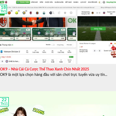
Quê quán: TP. Hồ Chí Minh
18
Th1
Địa chỉ hiện tại: 98/5C Phan Văn Hân, Phường 17,
Bình Thạnh, Thành phố Hồ Chí Minh, Việt Nam.
Trình độ học vấn: Đại học
Số điện thoại liên hệ: 0911 733 756
Lucas Phan
từng học và tốt nghiệp loại giỏi tại trường
Đại học Hoa Sen chuyên ngành ngôn ngữ Anh.
Anh có niềm đam mê sâu sắc với các môn thể thao, đặc
OK9 – Nhà Cái Cá Cược Thể Thao Xanh Chín Nhất 2025
biệt là bóng đá. Từ đó đã khiến anh có động lực tìm hiểu
OK9 là một lựa chọn hàng đầu với sân chơi trực tuyến vừa uy tín...
chi tiết thông tin về chúng, ban đầu anh tìm hiểu về luật
chơi và các nhà cái uy tín.
Sau 1 thời gian tìm hiểu thì anh nhận thấy rằng không
phải nhà cái nào cũng uy tín như những gì mà họ quảng
22
Th11
cáo và không muốn những người chơi khác bị lừa nên
anh cùng các bạn của mình đã lập thành một team chuyên