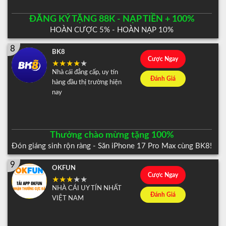
ĐĂNG KÝ TẶNG 88K - NẠP TIỀN + 100%
HOÀN CƯỢC 5% - HOÀN NẠP 10%
8
BK8
Cược Ngay
Nhà cái đẳng cấp, uy tín
Đánh Giá
hàng đầu thị trường hiện
nay
Thưởng chào mừng tặng 100%
Đón giáng sinh rộn ràng - Săn iPhone 17 Pro Max cùng BK8!
9
OKFUN
Cược Ngay
NHÀ CÁI UY TÍN NHẤT
Đánh Giá
VIỆT NAM