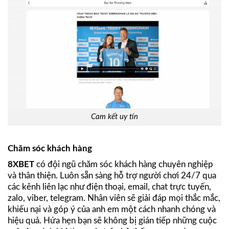
Cam kết uy tín
Chăm sóc khách hàng
8XBET
có đội ngũ chăm sóc khách hàng chuyên nghiệp
và thân thiện. Luôn sẵn sàng hỗ trợ người chơi 24/7 qua
các kênh liên lạc như điện thoại, email, chat trực tuyến,
zalo, viber, telegram. Nhân viên sẽ giải đáp mọi thắc mắc,
khiếu nại và góp ý của anh em một cách nhanh chóng và
hiệu quả. Hứa hẹn bạn sẽ không bị gián tiếp những cuộc