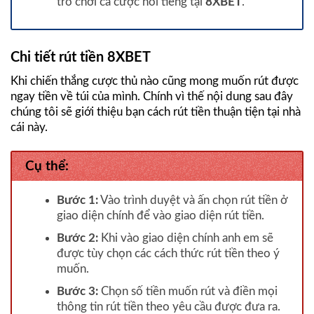
trò chơi cá cược nổi tiếng tại
8XBET
.
Chi tiết rút tiền 8XBET
Khi chiến thắng cược thủ nào cũng mong muốn rút được
ngay tiền về túi của mình. Chính vì thế nội dung sau đây
chúng tôi sẽ giới thiệu bạn cách rút tiền thuận tiện tại nhà
cái này.
Cụ thể:
Bước 1:
Vào trình duyệt và ấn chọn rút tiền ở
giao diện chính để vào giao diện rút tiền.
Bước 2:
Khi vào giao diện chính anh em sẽ
được tùy chọn các cách thức rút tiền theo ý
muốn.
Bước 3:
Chọn số tiền muốn rút và điền mọi
thông tin rút tiền theo yêu cầu được đưa ra.