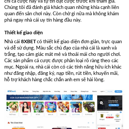
chỉ cá cược này và tự tin đặt cược trước khi tham gia.
Chúng tôi đã đánh giá khách quan những khía cạnh liên
quan đến sân chơi này. Còn chờ gì nữa mà không khám
phá ngay nhà cái uy tín hàng đầu này.
Thiết kế giao diện
Nhà cái
8XBET
có thiết kế giao diện đơn giản, trực quan
và dễ sử dụng. Màu sắc chủ đạo của nhà cái là xanh và
trắng, tạo cảm giác mát mẻ và thoải mái cho người chơi.
Các sản phẩm cá cược được phân loại rõ ràng theo các
mục. Ngoài ra, nhà cái còn có các tính năng hữu ích khác
như đăng nhập, đăng ký, nạp tiền, rút tiền, khuyến mãi,
hỗ trợ khách hàng chắc chắn anh em sẽ hài lòng.