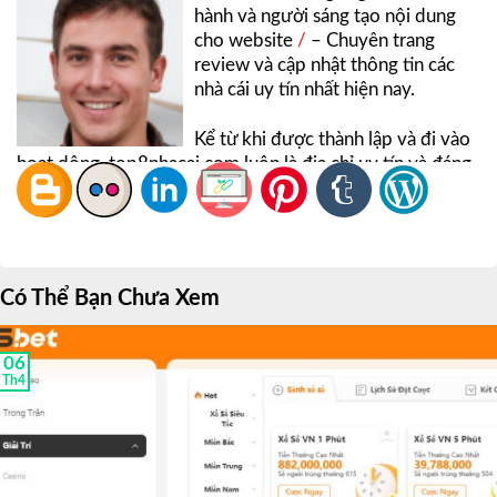
hành và người sáng tạo nội dung
cho website
/
– Chuyên trang
review và cập nhật thông tin các
nhà cái uy tín nhất hiện nay.
Kể từ khi được thành lập và đi vào
hoạt dộng, top8nhacai.com luôn là địa chỉ uy tín và đáng
tin cậy nên được nhiều cược thủ tin tưởng và ủng hộ.
Ngoài việc cung cấp và cập nhật những thông tin hữu ích
liên quan đến các nhà cái, trang web còn thường xuyên
thực hiện nhiều bài review, đánh giá các nhà cái uy tín
giúp chơi có thêm nhiều thông tin hữu ích trước khi tham
Có Thể Bạn Chưa Xem
gia trải nghiệm các sản phẩm giải trí tại nhà cái.
Lucas Phan
hiện đang là nhân vật giữ vai trò sáng tạo nội
06
dung chính tại top8nhacai.com. Anh có hơn 10 năm kinh
Th4
nghiệm trong việc nghiên cứu và viết bài đánh giá nhà
cái. Hiện tại, team content tại top8nhacai.com đã có hơn
10 người và chính anh là người đứng đầu giữ vai trò
trưởng nhóm, dẫn dắt và khơi nguồn cảm hứng cho cả