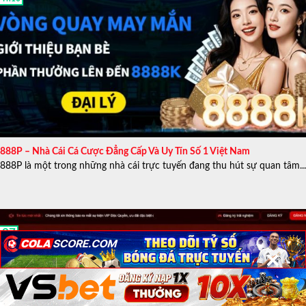
888P – Nhà Cái Cá Cược Đẳng Cấp Và Uy Tín Số 1 Việt Nam
888P là một trong những nhà cái trực tuyến đang thu hút sự quan tâm...
27
Th9
×
×
×