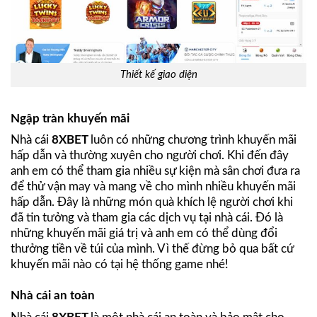
Thiết kế giao diện
Ngập tràn khuyến mãi
Nhà cái
8XBET
luôn có những chương trình khuyến mãi
hấp dẫn và thường xuyên cho người chơi. Khi đến đây
anh em có thể tham gia nhiều sự kiện mà sân chơi đưa ra
để thử vận may và mang về cho mình nhiều khuyến mãi
hấp dẫn. Đây là những món quà khích lệ người chơi khi
đã tin tưởng và tham gia các dịch vụ tại nhà cái. Đó là
những khuyến mãi giá trị và anh em có thể dùng đổi
thưởng tiền về túi của mình. Vì thế đừng bỏ qua bất cứ
khuyến mãi nào có tại hệ thống game nhé!
Nhà cái an toàn