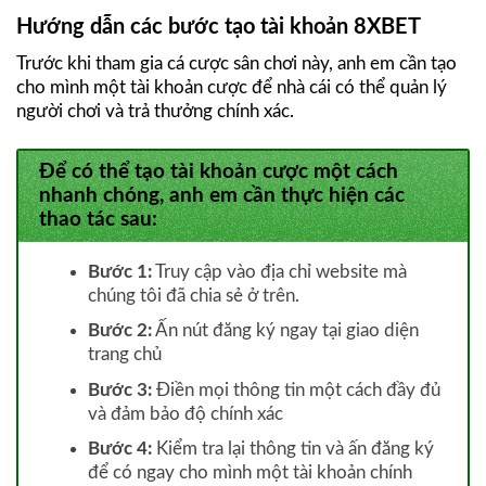
Hướng dẫn các bước tạo tài khoản 8XBET
Trước khi tham gia cá cược sân chơi này, anh em cần tạo
cho mình một tài khoản cược để nhà cái có thể quản lý
người chơi và trả thưởng chính xác.
Để có thể tạo tài khoản cược một cách
nhanh chóng, anh em cần thực hiện các
thao tác sau:
Bước 1:
Truy cập vào địa chỉ website mà
chúng tôi đã chia sẻ ở trên.
Bước 2:
Ấn nút đăng ký ngay tại giao diện
trang chủ
Bước 3:
Điền mọi thông tin một cách đầy đủ
và đảm bảo độ chính xác
Bước 4:
Kiểm tra lại thông tin và ấn đăng ký
để có ngay cho mình một tài khoản chính