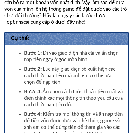
cần bỏ ra một khoản vốn nhất định. Vậy làm sao để đưa
vốn của mình lên hệ thống game để đặt cược vào các trò
chơi đổi thưởng? Hãy làm ngay các bước được
Top8nhacai cung cấp ở dưới đây nhé!
Cụ thể:
Bước 1:
Đi vào giao diện nhà cái và ấn chọn
nạp tiền ngay ở góc màn hình.
Bước 2:
Lúc này giao diện sẽ xuất hiện các
cách thức nạp tiền mà anh em có thể lựa
chọn để nạp tiền.
Bước 3:
Ấn chọn cách thức thuận tiện nhất và
điền chính xác mọi thông tin theo yêu cầu của
cách thức nạp tiền đó.
Bước 4:
Kiểm tra mọi thông tin và ấn nạp tiền
để tiền vốn được đưa vào hệ thống game và
anh em có thể dùng tiền để tham gia vào các