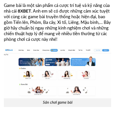
Game bài là một sản phẩm cá cược trí tuệ và kỹ năng của
nhà cái
8XBET
. Anh em sẽ có được những cảm xúc tuyệt
vời cùng các game bài truyền thống hoặc hiện đại, bao
gồm Tiến lên, Phỏm, Ba cây, Xì tố, Liêng, Mậu binh,… Bây
giờ hãy chuẩn bị ngay những kinh nghiệm chơi và những
chiến thuật hợp lý để mang về nhiều tiền thưởng từ các
phòng chơi cá cược này nhé!
Sân chơi game bài