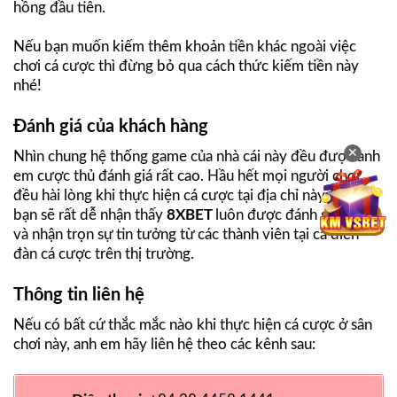
hồng đầu tiên.
Nếu bạn muốn kiếm thêm khoản tiền khác ngoài việc
chơi cá cược thì đừng bỏ qua cách thức kiếm tiền này
nhé!
Đánh giá của khách hàng
✕
Nhìn chung hệ thống game của nhà cái này đều được anh
em cược thủ đánh giá rất cao. Hầu hết mọi người chơi
đều hài lòng khi thực hiện cá cược tại địa chỉ này. Vì thế
bạn sẽ rất dễ nhận thấy
8XBET
luôn được đánh giá cao
và nhận trọn sự tin tưởng từ các thành viên tại cá diễn
đàn cá cược trên thị trường.
Thông tin liên hệ
Nếu có bất cứ thắc mắc nào khi thực hiện cá cược ở sân
chơi này, anh em hãy liên hệ theo các kênh sau: