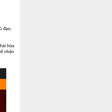
ủ đạo,
 hài hòa
thể nhận