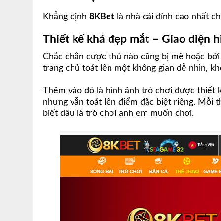
Khẳng định
8KBet
là nhà cái đỉnh cao nhất ch
Thiết kế khá đẹp mắt – Giao diện h
Chắc chắn cược thủ nào cũng bị mê hoặc bởi 
trang chủ toát lên một không gian dễ nhìn, kh
Thêm vào đó là hình ảnh trò chơi được thiết 
nhưng vẫn toát lên điểm đặc biệt riêng. Mỗi t
biết đâu là trò chơi anh em muốn chơi.