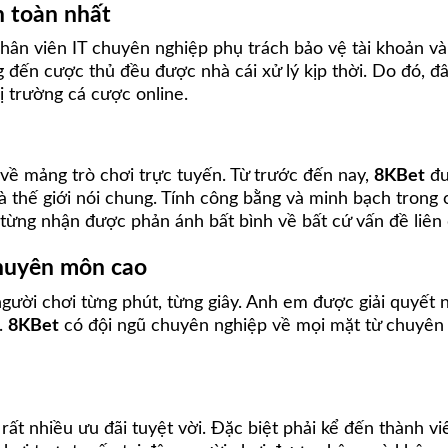
n toàn nhất
hân viên IT chuyên nghiệp phụ trách bảo vệ tài khoản và
 đến cược thủ đều được nhà cái xử lý kịp thời. Do đó, đâ
ị trường cá cược online.
về mảng trò chơi trực tuyến. Từ trước đến nay,
8KBet
đư
và thế giới nói chung. Tính công bằng và minh bạch trong 
 từng nhận được phản ánh bất bình về bất cứ vấn đề liên
chuyên môn cao
gười chơi từng phút, từng giây. Anh em được giải quyết
.
8KBet
có đội ngũ chuyên nghiệp về mọi mặt từ chuyê
ất nhiều ưu đãi tuyệt vời. Đặc biệt phải kể đến thành vi