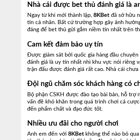
Nhà cái được bet thủ đánh giá là a
Ngay từ khi mới thành lập,
8KBet
đã sở hữu n
tin cá nhân. Bất cứ trường hợp gây ảnh hưởng
đáng để bet thủ gửi gắm niềm tin nhất trên th
Cam kết đảm bảo uy tín
Được giám sát bởi quốc gia hàng đầu chuyên 
đánh giá là uy tín nhất nhì khu vực nói riêng 
trận đấu được đánh giá rất cao. Nhà cái chưa
Đội ngũ chăm sóc khách hàng có 
Bộ phận CSKH được đào tạo bài bản, hỗ trợ n
vấn đề khó khăn trong quá trình chơi cá cược
đến phẩm chất và đạo đức tốt.
Nhiều ưu đãi cho người chơi
Anh em đến với
8KBet
không thể nào bỏ qua r