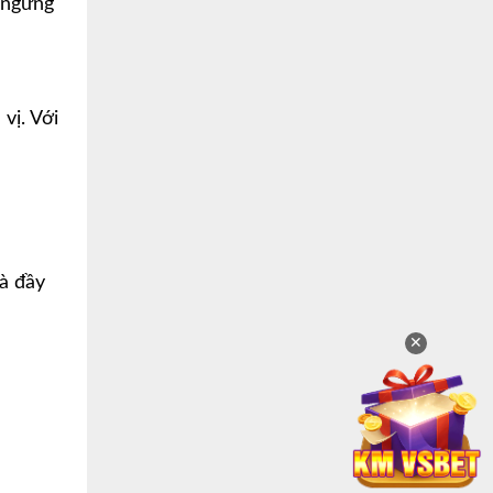
g ngừng
vị. Với
và đầy
✕