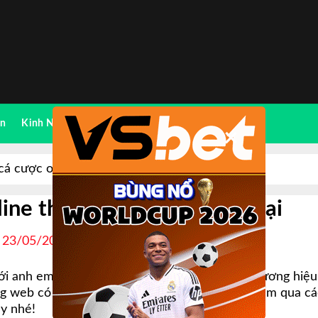
n
Kinh Nghiệm
Khuyến Mãi
×
á cược online thu hút nhất mọi thời đại
ine thu hút nhất mọi thời đại
t
23/05/2023
bởi
Lucas Phan
với anh em trong giới cược thủ. Ngoài sở hữu thương hiệ
ang web có rất nhiều ưu đãi. Cùng Top8nhacai điểm qua c
ay nhé!