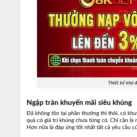
Thiết kế khá đ
Ngập tràn khuyến mãi siêu khủng
Đã không tồn tại phần thưởng thì thôi, có kh
quà có giá trị khủng chưa từng có. Chỉ cần là
Hơn nữa là đáp ứng tốt nhất tất cả yêu cầu c