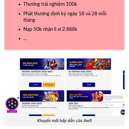
Thưởng trải nghiệm 100k
Phát thưởng định kỳ ngày 18 và 28 mỗi
tháng
Nạp 50k nhận lì xì 2.888k
…
Khuyến mãi hấp dẫn của Aw8