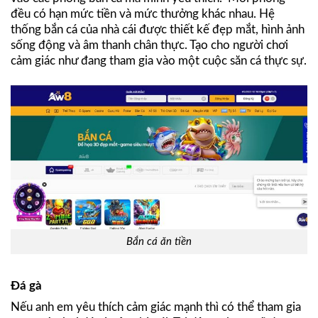
đều có hạn mức tiền và mức thưởng khác nhau. Hệ
thống bắn cá của nhà cái được thiết kế đẹp mắt, hình ảnh
sống động và âm thanh chân thực. Tạo cho người chơi
cảm giác như đang tham gia vào một cuộc săn cá thực sự.
Bắn cá ăn tiền
Đá gà
Nếu anh em yêu thích cảm giác mạnh thì có thể tham gia