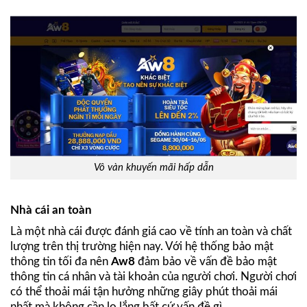
Vô vàn khuyến mãi hấp dẫn
Nhà cái an toàn
Là một nhà cái được đánh giá cao về tính an toàn và chất
lượng trên thị trường hiện nay. Với hệ thống bảo mật
thông tin tối đa nên
Aw8
đảm bảo về vấn đề bảo mật
thông tin cá nhân và tài khoản của người chơi. Người chơi
có thể thoải mái tận hưởng những giây phút thoải mái
nhất mà không cần lo lắng bất cứ vấn đề gì.