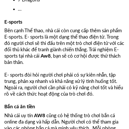
…
E-sports
Bên cạnh Thể thao, nhà cái còn cung cấp thêm sản phẩm
E-sports. E- sports là một dạng thể thao điện tử. Trong
đó người chơi sẽ thi đấu trên một trò chơi điện tử với các
đối thủ khác để tranh giành chiến thắng. Trải nghiệm E-
sports tại nhà cái
Aw8
, bạn sẽ có cơ hội được thử thách
bản thân.
E- sports đòi hỏi người chơi phải có sự kiên nhẫn, tập
trung, phản xạ nhanh và khả năng xử lý tình huống tốt.
Ngoài ra, người chơi cần phải có kỹ năng chơi tốt và hiểu
rõ về cách thức hoạt động của trò chơi đó.
Bắn cá ăn tiền
Nhà cái uy tín
AW8
cũng có hệ thống trò chơi bắn cá
online đa dạng và hấp dẫn. Người chơi có thể tham gia
vào các phòng bắn cá mà mình yêu thích. Mỗi phòng