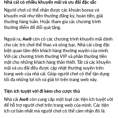
Nhà cái có nhiều khuyến mãi và ưu đãi đặc sắc
Người chơi có thể nhận được các khoản bonus và
khuyến mãi như tiền thưởng đăng ký, hoàn tiền, giải
thưởng hàng tuần. Hoặc tham gia các chương trình
thưởng điểm để đổi quà tặng.
Ngoài ra,
Aw8
còn có các chương trình khuyến mãi dành
cho các trò chơi thể thao và sòng bạc. Nhà cái cũng đặc
biệt quan tâm đến khách hàng thường xuyên của mình.
Với các chương trình thưởng VIP và phần thưởng tiền
mặt cho những khách hàng thân thiết. Tất cả các khuyến
mãi và ưu đãi đều được cập nhật thường xuyên trên
trang web của nhà cái. Giúp người chơi có thể tận dụng
tối đa những lợi ích và giải trí trên trang web này.
Tiện ích tuyệt vời đi kèm cho cược thủ
Nhà cái
Aw8
còn cung cấp một loạt các tiện ích tuyệt vời
để hỗ trợ người chơi trên trang web của mình. Các tiện
ích cơ bản nhất mà người chơi có thể cảm nhận đó là: