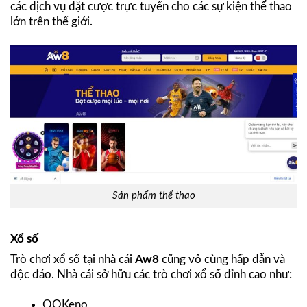
các dịch vụ đặt cược trực tuyến cho các sự kiện thể thao
lớn trên thế giới.
Sản phẩm thể thao
Xổ số
Trò chơi xổ số tại nhà cái
Aw8
cũng vô cùng hấp dẫn và
độc đáo. Nhà cái sở hữu các trò chơi xổ số đỉnh cao như:
QQKeno