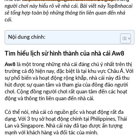
người chơi này hiểu rõ về nhà cái. Bài viết này Top8nhacai
sẽ tổng hợp toàn bộ những thông tin liên quan đến nhà
cái.
Nội dung chính:
Tìm hiểu lịch sử hình thành của nhà cái Aw8
Aw8
là một trong những nhà cái đáng chú ý nhất trên thị
trường cá độ hiện nay, đặc biệt là tại khu vực Châu Á. Với
sự phổ biến và hoạt động rộng khắp, nhà cái này đã thu
hút được sự quan tâm và tham gia của đông đảo người
chơi. Cộng đồng người chơi rất quan tâm đến các hoạt
động và thông tin liên quan đến nhà cái.
Có thể nói, nhà cái có nguồn gốc và hoạt động rất đa
dạng. Với 3 trụ sở hoạt động chính tại Philippines, Thái
Lan và Singapore. Nhà cái này đã tạo được ấn tượng
mạnh với khách hàng và đối tác của mình.