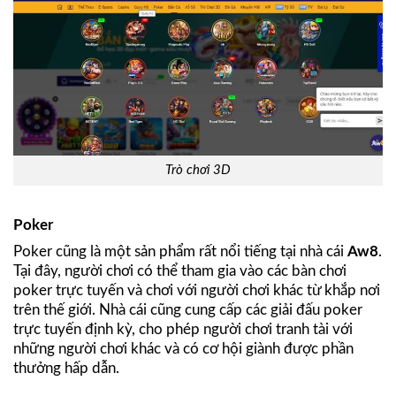
Trò chơi 3D
Poker
Poker cũng là một sản phẩm rất nổi tiếng tại nhà cái
Aw8
.
Tại đây, người chơi có thể tham gia vào các bàn chơi
poker trực tuyến và chơi với người chơi khác từ khắp nơi
trên thế giới. Nhà cái cũng cung cấp các giải đấu poker
trực tuyến định kỳ, cho phép người chơi tranh tài với
những người chơi khác và có cơ hội giành được phần
thưởng hấp dẫn.