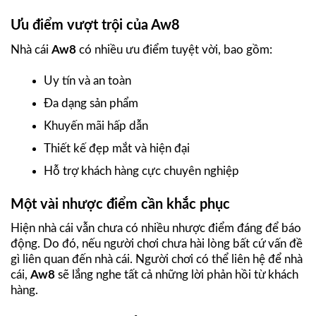
Ưu điểm vượt trội của Aw8
Nhà cái
Aw8
có nhiều ưu điểm tuyệt vời, bao gồm:
Uy tín và an toàn
Đa dạng sản phẩm
Khuyến mãi hấp dẫn
Thiết kế đẹp mắt và hiện đại
Hỗ trợ khách hàng cực chuyên nghiệp
Một vài nhược điểm cần khắc phục
Hiện nhà cái vẫn chưa có nhiều nhược điểm đáng để báo
động. Do đó, nếu người chơi chưa hài lòng bất cứ vấn đề
gì liên quan đến nhà cái. Người chơi có thể liên hệ để nhà
cái,
Aw8
sẽ lắng nghe tất cả những lời phản hồi từ khách
hàng.