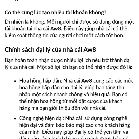
Có thể cùng lúc tạo nhiều tài khoản không?
Dĩ nhiên là không. Mỗi người chỉ được sử dụng đúng một
tài khoản tại nhà cái
Aw8.
Điều này giúp nhà cái có thể
kiểm soát thông tin của người chơi một cách tốt hơn.
Chính sách đại lý của nhà cái Aw8
Bạn hoàn toàn nhận được nhiều lợi ích nếu trở thành đại
lý của nhà cái. Một số lợi ích bạn có thể nhận được đó là:
Hoa hồng hấp dẫn: Nhà cái
Aw8
cung cấp các mức
hoa hồng hấp dẫn cho đại lý, giúp bạn tăng thu
nhập một cách nhanh chóng và hiệu quả. Bạn có
thể nhận hoa hồng từ mỗi đặt cược của khách
hàng mà bạn giới thiệu đến với nhà cái.
Công nghệ hiện đại: Nhà cái sử dụng công nghệ
hiện đại và đảm bảo bảo mật cao cho khách hàng
của mình. Điều này giúp đại lý có thể yên tâm và
đảm bảo rằng khách hàng của mình được bảo vệ