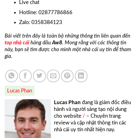
Live chat
Hotline: 02877786866
Zalo: 0358384123
Bài viết trên đây là toàn bộ những thông tin liên quan đến
top nhà cái
hàng đầu
Aw8
. Mong rằng với các thông tin
này, bạn sẽ tìm được cho mình một nhà cái uy tín để tham
gia.
Lucas Phan
Lucas Phan
đang là giám đốc điều
hành và người sáng tạo nội dung
cho website
/
– Chuyên trang
review và cập nhật thông tin các
nhà cái uy tín nhất hiện nay.