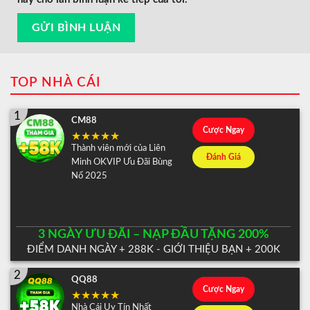
TOP NHÀ CÁI
1
CM88
Cược Ngay
Thành viên mới của Liên
Đánh Giá
Minh OKVIP Ưu Đãi Bùng
Nổ 2025
3 NGÀY ƯU ĐÃI – NẠP ĐẦU TẶNG 200%
ĐIỂM DANH NGÀY + 288K - GIỚI THIỆU BẠN + 200K
2
QQ88
Cược Ngay
Nhà Cái Uy Tín Nhất