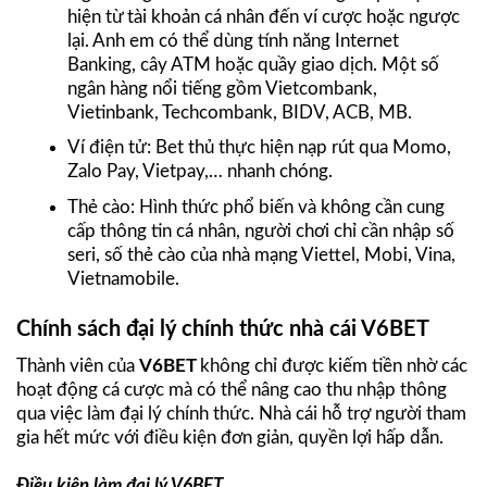
hiện từ tài khoản cá nhân đến ví cược hoặc ngược
lại. Anh em có thể dùng tính năng Internet
Banking, cây ATM hoặc quầy giao dịch. Một số
ngân hàng nổi tiếng gồm Vietcombank,
Vietinbank, Techcombank, BIDV, ACB, MB.
Ví điện tử: Bet thủ thực hiện nạp rút qua Momo,
Zalo Pay, Vietpay,… nhanh chóng.
Thẻ cào: Hình thức phổ biến và không cần cung
cấp thông tin cá nhân, người chơi chỉ cần nhập số
seri, số thẻ cào của nhà mạng Viettel, Mobi, Vina,
Vietnamobile.
Chính sách đại lý chính thức nhà cái V6BET
Thành viên của
V6BET
không chỉ được kiếm tiền nhờ các
hoạt động cá cược mà có thể nâng cao thu nhập thông
qua việc làm đại lý chính thức. Nhà cái hỗ trợ người tham
gia hết mức với điều kiện đơn giản, quyền lợi hấp dẫn.
Điều kiện làm đại lý V6BET