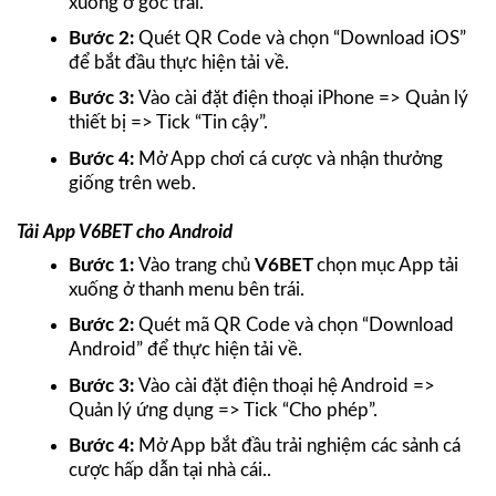
xuống ở góc trái.
Bước 2:
Quét QR Code và chọn “Download iOS”
để bắt đầu thực hiện tải về.
Bước 3:
Vào cài đặt điện thoại iPhone => Quản lý
thiết bị => Tick “Tin cậy”.
Bước 4:
Mở App chơi cá cược và nhận thưởng
giống trên web.
Tải App V6BET cho Android
Bước 1:
Vào trang chủ
V6BET
chọn mục App tải
xuống ở thanh menu bên trái.
Bước 2:
Quét mã QR Code và chọn “Download
Android” để thực hiện tải về.
Bước 3:
Vào cài đặt điện thoại hệ Android =>
Quản lý ứng dụng => Tick “Cho phép”.
Bước 4:
Mở App bắt đầu trải nghiệm các sảnh cá
cược hấp dẫn tại nhà cái..