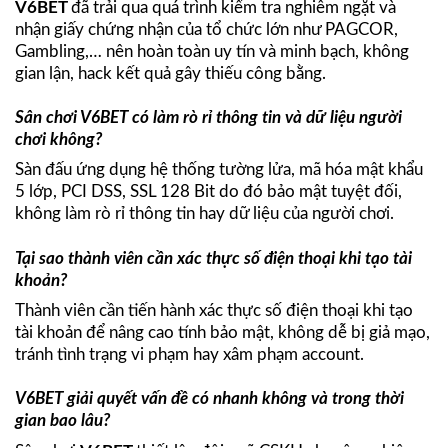
V6BET
đã trải qua quá trình kiểm tra nghiêm ngặt và
nhận giấy chứng nhận của tổ chức lớn như PAGCOR,
Gambling,… nên hoàn toàn uy tín và minh bạch, không
gian lận, hack kết quả gây thiếu công bằng.
Sân chơi V6BET có làm rò rỉ thông tin và dữ liệu người
chơi không?
Sàn đấu ứng dụng hệ thống tường lửa, mã hóa mật khẩu
5 lớp, PCI DSS, SSL 128 Bit do đó bảo mật tuyệt đối,
không làm rò rỉ thông tin hay dữ liệu của người chơi.
Tại sao thành viên cần xác thực số điện thoại khi tạo tài
khoản?
Thành viên cần tiến hành xác thực số điện thoại khi tạo
tài khoản để nâng cao tính bảo mật, không dễ bị giả mạo,
tránh tình trạng vi phạm hay xâm phạm account.
V6BET giải quyết vấn đề có nhanh không và trong thời
gian bao lâu?