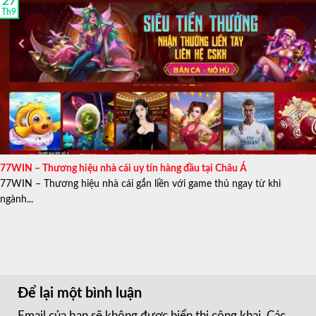
27
Th9
77WIN – Thương hiệu nhà cái uy tín hàng đầu tại Châu Á
77WIN – Thương hiệu nhà cái gắn liền với game thủ ngay từ khi
ngành...
Để lại một bình luận
Email của bạn sẽ không được hiển thị công khai.
Các