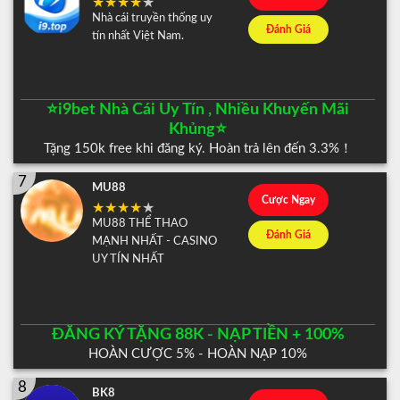
Nhà cái truyền thống uy
Đánh Giá
tín nhất Việt Nam.
⭐️i9bet Nhà Cái Uy Tín , Nhiều Khuyến Mãi
Khủng⭐️
Tặng 150k free khi đăng ký. Hoàn trả lên đến 3.3%！
7
MU88
Cược Ngay
MU88 THỂ THAO
Đánh Giá
MẠNH NHẤT - CASINO
UY TÍN NHẤT
ĐĂNG KÝ TẶNG 88K - NẠP TIỀN + 100%
HOÀN CƯỢC 5% - HOÀN NẠP 10%
8
BK8