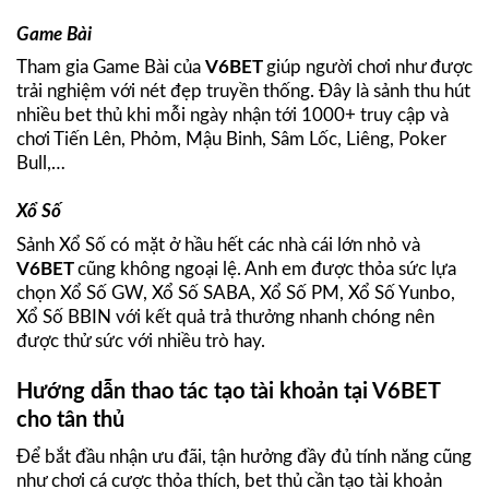
Game Bài
Tham gia Game Bài của
V6BET
giúp người chơi như được
trải nghiệm với nét đẹp truyền thống. Đây là sảnh thu hút
nhiều bet thủ khi mỗi ngày nhận tới 1000+ truy cập và
chơi Tiến Lên, Phỏm, Mậu Binh, Sâm Lốc, Liêng, Poker
Bull,…
Xổ Số
Sảnh Xổ Số có mặt ở hầu hết các nhà cái lớn nhỏ và
V6BET
cũng không ngoại lệ. Anh em được thỏa sức lựa
chọn Xổ Số GW, Xổ Số SABA, Xổ Số PM, Xổ Số Yunbo,
Xổ Số BBIN với kết quả trả thưởng nhanh chóng nên
được thử sức với nhiều trò hay.
Hướng dẫn thao tác tạo tài khoản tại V6BET
cho tân thủ
Để bắt đầu nhận ưu đãi, tận hưởng đầy đủ tính năng cũng
như chơi cá cược thỏa thích, bet thủ cần tạo tài khoản