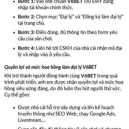
Bước 1:
Vào link chuẩn
V6BET
TẠI ĐÂY đăng
nhập tài khoản chính thức.
Bước 2:
Chọn mục “Đại lý” và “Đăng ký làm đại lý”
tại trang chủ.
Bước 3:
Điền đúng, đủ thông tin theo form yêu
cầu của sân chơi.
Bước 4:
Liên hệ tới CSKH của nhà cái nhận mã đại
lý và nhập vào ô yêu cầu.
Quyền lợi và mức hoa hồng làm đại lý V6BET
Khi trở thành người đồng hành cùng
V6BET
trong quá
trình phát triển, anh em được nhận quyền lợi và mức hoa
hồng siêu xứng đáng, do đó luôn thu hút người thử sức.
Cụ thể gồm:
Được nhà cái hỗ trợ xây dựng và lên kế hoạch
truyền thông như SEO Web, chạy Google Ads,
Livestream,…