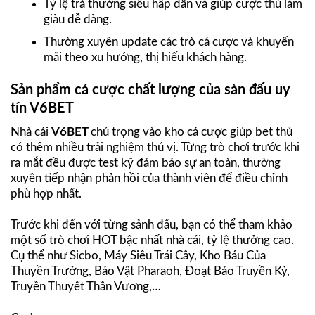
Tỷ lệ trả thưởng siêu hấp dẫn và giúp cược thủ làm
giàu dễ dàng.
Thường xuyên update các trò cá cược và khuyến
mãi theo xu hướng, thị hiếu khách hàng.
Sản phẩm cá cược chất lượng của sàn đấu uy
tín V6BET
Nhà cái
V6BET
chú trọng vào kho cá cược giúp bet thủ
có thêm nhiều trải nghiệm thú vị. Từng trò chơi trước khi
ra mắt đều được test kỹ đảm bảo sự an toàn, thường
xuyên tiếp nhận phản hồi của thành viên để điều chỉnh
phù hợp nhất.
Trước khi đến với từng sảnh đấu, bạn có thể tham khảo
một số trò chơi HOT bậc nhất nhà cái, tỷ lệ thưởng cao.
Cụ thể như Sicbo, Máy Siêu Trái Cây, Kho Báu Của
Thuyền Trưởng, Bảo Vật Pharaoh, Đoạt Bảo Truyền Kỳ,
Truyền Thuyết Thần Vương,…