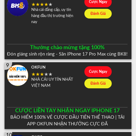
Cược Ngay
Nhà cái đẳng cấp, uy tín
Đánh Giá
hàng đầu thị trường hiện
nay
Thưởng chào mừng tặng 100%
Đón giáng sinh rộn ràng - Săn iPhone 17 Pro Max cùng BK8!
9
OKFUN
Cược Ngay
NHÀ CÁI UY TÍN NHẤT
Đánh Giá
VIỆT NAM
CƯỢC LIỀN TAY NHẬN NGAY IPHONE 17
BẢO HIỂM 100% VÉ CƯỢC ĐẦU TIÊN THỂ THAO | TẢI
APP OKFUN NHẬN THƯỞNG CỰC ĐÃ
10