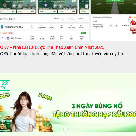
Số điện thoại liên hệ: 0911 733 756
Lucas Phan
từng học và tốt nghiệp loại giỏi tại trường
Đại học Hoa Sen chuyên ngành ngôn ngữ Anh.
Anh có niềm đam mê sâu sắc với các môn thể thao, đặc
OK9 – Nhà Cái Cá Cược Thể Thao Xanh Chín Nhất 2025
biệt là bóng đá. Từ đó đã khiến anh có động lực tìm hiểu
OK9 là một lựa chọn hàng đầu với sân chơi trực tuyến vừa uy tín...
chi tiết thông tin về chúng, ban đầu anh tìm hiểu về luật
chơi và các nhà cái uy tín.
Sau 1 thời gian tìm hiểu thì anh nhận thấy rằng không
phải nhà cái nào cũng uy tín như những gì mà họ quảng
22
Th11
cáo và không muốn những người chơi khác bị lừa nên
anh cùng các bạn của mình đã lập thành một team chuyên
nghiên cứu và viết bài đánh giá các nhà cái để giúp người
chơi có cái nhìn tổng quát nhất trước khi quyết định trải
nghiệm và tham gia các sản phẩm cá cược tại nhà cái.