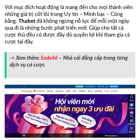
Với mục đích hoạt động là mang đến cho mọi thành viên
những giá trị cốt lõi trong Uy tín – Minh bạc – Công
bằng.
Thabet
đã không ngừng nỗ lực để mỗi một ngày
qua đi là những bước phát triển mới. Giúp cho tất cả
cược thủ đều có được đầy đủ quyền lợi khi tham gia cá
cược tại đây.
-> Xem thêm:
Sodo66
– Nhà cái đẳng cấp trong từng
dịch vụ cá cược