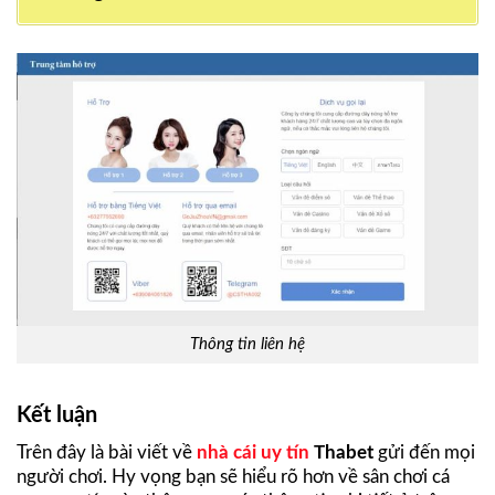
Thông tin liên hệ
Kết luận
Trên đây là bài viết về
nhà cái uy tín
Thabet
gửi đến mọi
người chơi. Hy vọng bạn sẽ hiểu rõ hơn về sân chơi cá