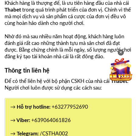
Khách hàng là thượng đế, là ưu tiên hàng đầu của nhà cái
Thabet
trong quá trình phát triển của đơn vị. Chính vì thế
mà mọi dịch vụ và sản phẩm cá cược của đơn vị đều vô
cùng hoàn hảo dành cho người chơi.
Nhờ đó mà sau nhiều năm hoạt động, khách hàng luôn
đánh giá rất cao những thành tựu mà sân chơi đã đạt
được. Bằng chứng chính là mỗi ngày, số lượng người chơi
✕
đăng ký tạo tài khoản nhà cái là rất đông đảo.
Thông tin liên hệ
Để có thể liên hệ với bộ phận CSKH của nhà cái
Thabet
.
Người chơi luôn được sử dụng các cách sau:
→
Hỗ trợ hotline:
+63277952690
→
Viber:
+639064061826
→
Telegram:
/CSTHA002