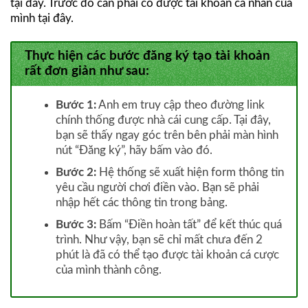
tại đây. Trước đó cần phải có được tài khoản cá nhân của
mình tại đây.
Thực hiện các bước đăng ký tạo tài khoản
rất đơn giản như sau:
Bước 1:
Anh em truy cập theo đường link
chính thống được nhà cái cung cấp. Tại đây,
bạn sẽ thấy ngay góc trên bên phải màn hình
nút “Đăng ký”, hãy bấm vào đó.
Bước 2:
Hệ thống sẽ xuất hiện form thông tin
yêu cầu người chơi điền vào. Bạn sẽ phải
nhập hết các thông tin trong bảng.
Bước 3:
Bấm “Điền hoàn tất” để kết thúc quá
trình. Như vậy, bạn sẽ chỉ mất chưa đến 2
phút là đã có thể tạo được tài khoản cá cược
của mình thành công.