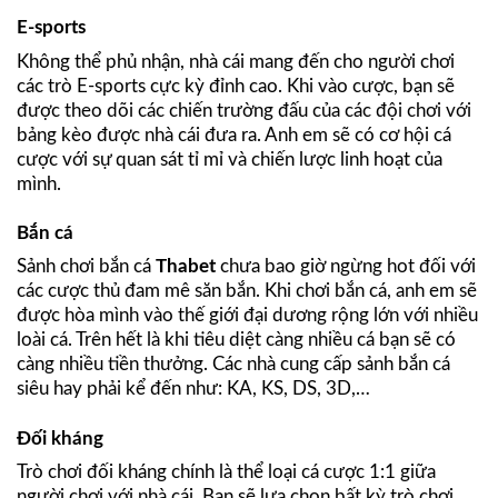
E-sports
Không thể phủ nhận, nhà cái mang đến cho người chơi
các trò E-sports cực kỳ đỉnh cao. Khi vào cược, bạn sẽ
được theo dõi các chiến trường đấu của các đội chơi với
bảng kèo được nhà cái đưa ra. Anh em sẽ có cơ hội cá
cược với sự quan sát tỉ mỉ và chiến lược linh hoạt của
mình.
Bắn cá
Sảnh chơi bắn cá
Thabet
chưa bao giờ ngừng hot đối với
các cược thủ đam mê săn bắn. Khi chơi bắn cá, anh em sẽ
được hòa mình vào thế giới đại dương rộng lớn với nhiều
loài cá. Trên hết là khi tiêu diệt càng nhiều cá bạn sẽ có
càng nhiều tiền thưởng. Các nhà cung cấp sảnh bắn cá
siêu hay phải kể đến như: KA, KS, DS, 3D,…
Đối kháng
Trò chơi đối kháng chính là thể loại cá cược 1:1 giữa
người chơi với nhà cái. Bạn sẽ lựa chọn bất kỳ trò chơi