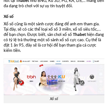
hot tại
Thabet
như BNG, Ku 3D, PG, KA, DS,… mang đến
đa dạng trò chơi với sự uy tín tuyệt đối.
Xổ số
Xổ số cũng là một sảnh cược đáng để anh em tham gia.
Tại đây, sẽ có các thể loại xổ số 3 miền, xổ số siêu tốc,…
để bạn chọn. Được biết, sân chơi xổ số
Thabet
hiện đang
có tỷ lệ trả thưởng một số sảnh xổ số cực cao. Cụ thể là
đặt 1 ăn 95, đây sẽ là cơ hội để bạn tham gia cá cược
kiếm tiền.
Xổ số