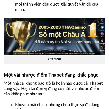
mọi thành viên đều được giải quyết vấn đề của
mình.
Ưu điểm
Một vài nhược điểm Thabet đang khắc phục
Một nhà cái không bao giờ là hoàn hảo được cả,
Thabet
cũng vậy. Hiện tại đơn vị đang có một vài nhược điểm
cần khắc phục như sau:
Khuyến mãi nhiều, nhưng chưa thực sự đa dạng