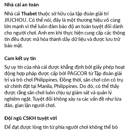
Nhà cái an toàn
Nhà cái
Thabet
thuộc sở hữu của tập đoàn giải trí
JIUCHOU. Có thể nói, đây là một thương hiệu vô cùng
lớn mạnh vì thế luôn đảm bảo độ an toàn tuyệt đối dành
cho người chơi. Anh em khi thực hiện cung cấp các thông
tin đều được mã hóa thành dãy dữ liệu và được lưu trữ
bảo mật.
Cam kết uy tín
Sự uy tín của nhà cái được khẳng định bởi giấy phép hoạt
động hợp pháp được cấp bởi PAGCOR từ Tập đoàn giải
trí và trò chơi Philippines. Đồng thời, sân chơi còn có trụ
sở chính đặt tại Manila, Philippines. Do đó, có thể thấy
được rằng sân chơi luôn chịu sự giám sát và quản lý
nghiêm ngặt. Tuyệt đối không xảy ra các vấn đề như lừa
đảo, gian lận người chơi.
Đội ngũ CSKH tuyệt vời
Để đạt được lòng tin từ phía người chơi không thể bỏ