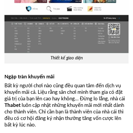
Thiết kế giao diện
Ngập tràn khuyến mãi
Bất kỳ người chơi nào cũng đều quan tâm đến dịch vụ
khuyến mãi cả. Liệu rằng sân chơi mình tham gia có đặt
giá trị của bạn lên cao hay không… Đừng lo lắng, nhà cái
Thabet
luôn cập nhật những khuyến mãi mới nhất dành
cho thành viên. Chỉ cần bạn là thành viên của nhà cái thì
đều có cơ hội đăng ký nhận thưởng tăng vốn cược lên
bất kỳ lúc nào.