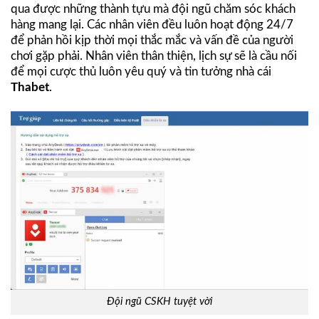
qua được những thành tựu mà đội ngũ chăm sóc khách
hàng mang lại. Các nhân viên đều luôn hoạt động 24/7
để phản hồi kịp thời mọi thắc mắc và vấn đề của người
chơi gặp phải. Nhân viên thân thiện, lịch sự sẽ là cầu nối
để mọi cược thủ luôn yêu quý và tin tưởng nhà cái
Thabet
.
Đội ngũ CSKH tuyệt vời