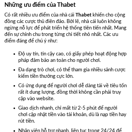
Những ưu điểm của Thabet
Có rất nhiều ưu điểm của nhà cái
Thabet
khiến cho cộng
đồng các cược thủ điên đảo. Bởi lẽ, nhà cái luôn không
ngừng nỗ lực để phát triển hệ thống tiên tiến nhất. Mang
đến sự chỉnh chu trong từng chi tiết nhỏ nhất. Các ưu
điểm đáng để chú ý như:
Độ uy tín, tin cậy cao, có giấy phép hoạt động hợp
pháp đảm bảo an toàn cho người chơi.
Đa dạng trò chơi, có thể tham gia nhiều sảnh cược
kiếm tiền thưởng cực lớn.
Có ứng dụng để người chơi dễ dàng tải về tiêu tốn
rất ít dung lượng, đồng thời không cần phải truy
cập vào website.
Giao dịch nhanh, chỉ mất từ 2-5 phút để người
chơi cập nhật tiền vào tài khoản, dù là nạp tiền hay
rút tiền.
Nhân viên hỗ trợ nhanh, liên tục trong 24/24 để