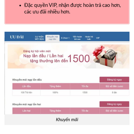
Đặc quyền VIP, nhận được hoàn trả cao hơn,
các ưu đãi nhiều hơn.
Khuyến mãi