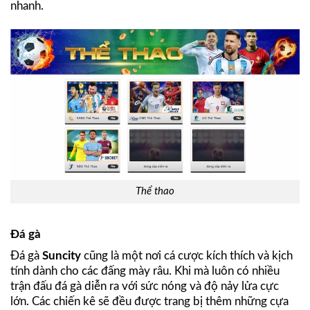
nhanh.
Thể thao
Đá gà
Đá gà
Suncity
cũng là một nơi cá cược kích thích và kịch
tính dành cho các đấng mày râu. Khi mà luôn có nhiều
trận đấu đá gà diễn ra với sức nóng và độ nảy lửa cực
lớn. Các chiến kê sẽ đều được trang bị thêm những cựa