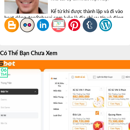
Kể từ khi được thành lập và đi vào
hoạt dộng, top8nhacai.com luôn là địa chỉ uy tín và đáng
tin cậy nên được nhiều cược thủ tin tưởng và ủng hộ.
Ngoài việc cung cấp và cập nhật những thông tin hữu ích
liên quan đến các nhà cái, trang web còn thường xuyên
thực hiện nhiều bài review, đánh giá các nhà cái uy tín
giúp chơi có thêm nhiều thông tin hữu ích trước khi tham
Có Thể Bạn Chưa Xem
gia trải nghiệm các sản phẩm giải trí tại nhà cái.
Lucas Phan
hiện đang là nhân vật giữ vai trò sáng tạo nội
06
dung chính tại top8nhacai.com. Anh có hơn 10 năm kinh
Th4
nghiệm trong việc nghiên cứu và viết bài đánh giá nhà
cái. Hiện tại, team content tại top8nhacai.com đã có hơn
10 người và chính anh là người đứng đầu giữ vai trò
trưởng nhóm, dẫn dắt và khơi nguồn cảm hứng cho cả
đội.
Hãy cùng điểm qua một vài thông tin cụ thể dưới đây để
hiểu rõ hơn về
Lucas Phan
: