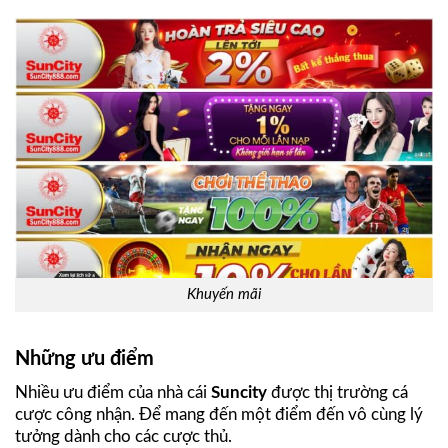
Khuyến mãi
Những ưu điểm
Nhiều ưu điểm của nhà cái
Suncity
được thị trường cá
cược công nhận. Để mang đến một điểm đến vô cùng lý
tưởng dành cho các cược thủ.