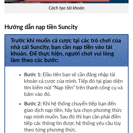
Cách tạo tài khoản
Hướng dẫn nạp tiền Suncity
Trước khi muốn cá cược tại các trò chơi của
nhà cái Suncity, bạn cần nạp tiền vào tài
khoản. Để thực hiện, người chơi vui lòng
làm theo các bước:
Bước 1:
Đầu tiên bạn sẽ cần đăng nhập tài
khoản cá cược của mình. Tiếp đó tại giao diện
tìm kiếm nút “Nạp tiền” trên thanh công cụ và
bấm vào đó.
Bước 2:
Khi hệ thống chuyển tiếp bạn đến
giao dịch nạp tiền, hãy lựa chọn phương thức
nạp mình muốn. Sau đó thì bạn cần phải điền
tiếp các thông tin được hệ thống yêu cầu tùy
theo từng phương thức.