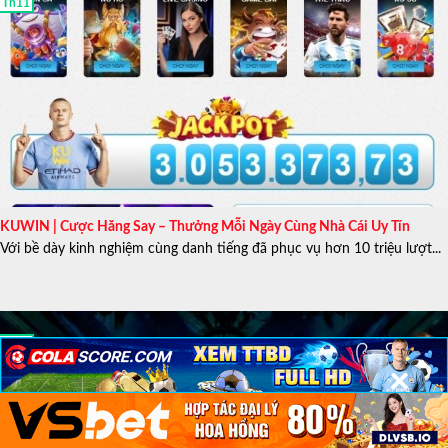
Th11
KUWIN | Cược Hăng Say – Thưởng Mỗi Ngày Cùng Nhà Cái Uy Tín
Với bề dày kinh nghiệm cùng danh tiếng đã phục vụ hơn 10 triệu lượt...
10
Th10
×
×
×