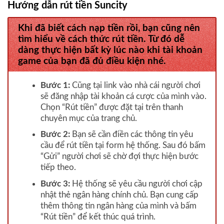
Hướng dẫn rút tiền Suncity
Khi đã biết cách nạp tiền rồi, bạn cũng nên
tìm hiểu về cách thức rút tiền. Từ đó dễ
dàng thực hiện bất kỳ lúc nào khi tài khoản
game của bạn đã đủ điều kiện nhé.
Bước 1:
Cũng tại link vào nhà cái người chơi
sẽ đăng nhập tài khoản cá cược của mình vào.
Chọn “Rút tiền” được đặt tại trên thanh
chuyên mục của trang chủ.
Bước 2:
Bạn sẽ cần điền các thông tin yêu
cầu để rút tiền tại form hệ thống. Sau đó bấm
“Gửi” người chơi sẽ chờ đợi thực hiện bước
tiếp theo.
Bước 3:
Hệ thống sẽ yêu cầu người chơi cập
nhật thẻ ngân hàng chính chủ. Bạn cung cấp
thêm thông tin ngân hàng của mình và bấm
“Rút tiền” để kết thúc quá trình.