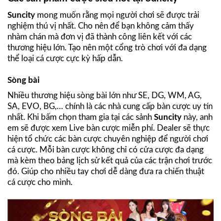
Suncity
mong muốn rằng mọi người chơi sẽ được trải
nghiệm thú vị nhất. Cho nên để bạn không cảm thấy
nhàm chán mà đơn vị đã thành công liên kết với các
thương hiệu lớn. Tạo nên một cổng trò chơi với đa dạng
thể loại cá cược cực kỳ hấp dẫn.
Sòng bài
Nhiều thương hiệu sòng bài lớn như SE, DG, WM, AG,
SA, EVO, BG,… chính là các nhà cung cấp bàn cược uy tín
nhất. Khi bấm chọn tham gia tại các sảnh
Suncity
này, anh
em sẽ được xem Live bàn cược miễn phí. Dealer sẽ thực
hiện tổ chức các bàn cược chuyên nghiệp để người chơi
cá cược. Mỗi bàn cược không chỉ có cửa cược đa dạng
mà kèm theo bảng lịch sử kết quả của các trận chơi trước
đó. Giúp cho nhiều tay chơi dễ dàng đưa ra chiến thuật
cá cược cho mình.