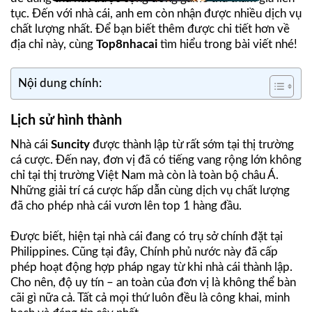
tục. Đến với nhà cái, anh em còn nhận được nhiều dịch vụ
chất lượng nhất. Để bạn biết thêm được chi tiết hơn về
địa chỉ này, cùng
Top8nhacai
tìm hiểu trong bài viết nhé!
Nội dung chính:
Lịch sử hình thành
Nhà cái
Suncity
được thành lập từ rất sớm tại thị trường
cá cược. Đến nay, đơn vị đã có tiếng vang rộng lớn không
chỉ tại thị trường Việt Nam mà còn là toàn bộ châu Á.
Những giải trí cá cược hấp dẫn cùng dịch vụ chất lượng
đã cho phép nhà cái vươn lên top 1 hàng đầu.
Được biết, hiện tại nhà cái đang có trụ sở chính đặt tại
Philippines. Cũng tại đây, Chính phủ nước này đã cấp
phép hoạt động hợp pháp ngay từ khi nhà cái thành lập.
Cho nên, độ uy tín – an toàn của đơn vị là không thể bàn
cãi gì nữa cả. Tất cả mọi thứ luôn đều là công khai, minh