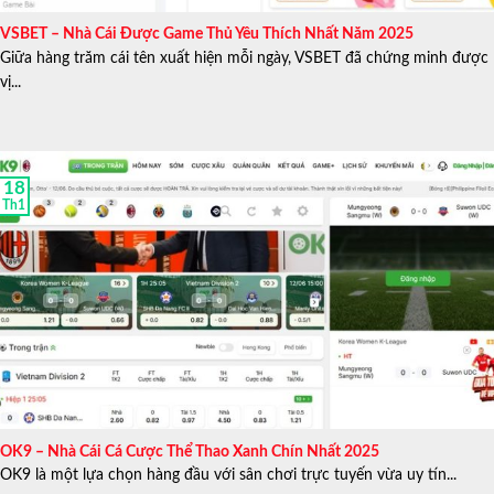
VSBET – Nhà Cái Được Game Thủ Yêu Thích Nhất Năm 2025
Lucas Phan
là ai?
Giữa hàng trăm cái tên xuất hiện mỗi ngày, VSBET đã chứng minh được
Họ và tên:
Lucas Phan
– Phan Anh Huy
vị...
Ngày sinh: 7/8/1988
Giới tính: Nam
Quê quán: TP. Hồ Chí Minh
18
Th1
Địa chỉ hiện tại: 98/5C Phan Văn Hân, Phường 17,
Bình Thạnh, Thành phố Hồ Chí Minh, Việt Nam.
Trình độ học vấn: Đại học
Số điện thoại liên hệ: 0911 733 756
Lucas Phan
từng học và tốt nghiệp loại giỏi tại trường
Đại học Hoa Sen chuyên ngành ngôn ngữ Anh.
Anh có niềm đam mê sâu sắc với các môn thể thao, đặc
OK9 – Nhà Cái Cá Cược Thể Thao Xanh Chín Nhất 2025
biệt là bóng đá. Từ đó đã khiến anh có động lực tìm hiểu
OK9 là một lựa chọn hàng đầu với sân chơi trực tuyến vừa uy tín...
chi tiết thông tin về chúng, ban đầu anh tìm hiểu về luật