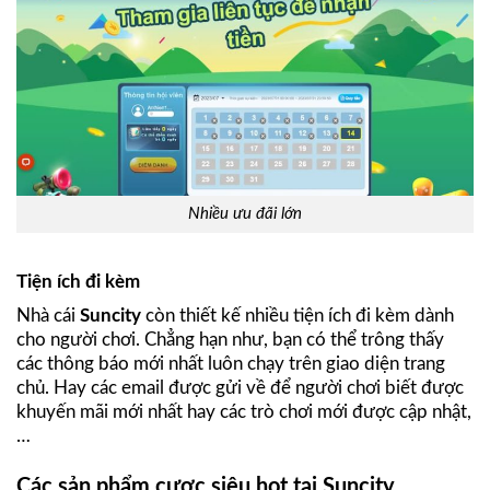
Nhiều ưu đãi lớn
Tiện ích đi kèm
Nhà cái
Suncity
còn thiết kế nhiều tiện ích đi kèm dành
cho người chơi. Chẳng hạn như, bạn có thể trông thấy
các thông báo mới nhất luôn chạy trên giao diện trang
chủ. Hay các email được gửi về để người chơi biết được
khuyến mãi mới nhất hay các trò chơi mới được cập nhật,
…
Các sản phẩm cược siêu hot tại Suncity