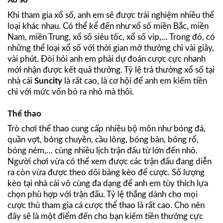
Khi tham gia xổ số, anh em sẽ được trải nghiệm nhiều thể
loại khác nhau. Có thể kể đến như xổ số miền Bắc, miền
Nam, miền Trung, xổ số siêu tốc, xổ số vip,… Trong đó, có
những thể loại xổ số với thời gian mở thưởng chỉ vài giây,
vài phút. Đòi hỏi anh em phải dự đoán cược cực nhanh
mới nhận được kết quả thưởng. Tỷ lệ trả thưởng xổ số tại
nhà cái
Suncity
là rất cao, là cơ hội để anh em kiếm tiền
chỉ với mức vốn bỏ ra nhỏ mà thôi.
Thể thao
Trò chơi thể thao cung cấp nhiều bộ môn như bóng đá,
quần vợt, bóng chuyền, cầu lông, bóng bàn, bóng rổ,
bóng ném,… cùng nhiều lịch trận đấu từ lớn đến nhỏ.
Người chơi vừa có thể xem được các trận đấu đang diễn
ra còn vừa được theo dõi bảng kèo để cược. Số lượng
kèo tại nhà cái vô cùng đa dạng để anh em tùy thích lựa
chọn phù hợp với trận đấu. Tỷ lệ thắng dành cho mọi
cược thủ tham gia cá cược thể thao là rất cao. Cho nên
đây sẽ là một điểm đến cho bạn kiếm tiền thưởng cực