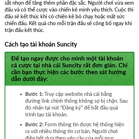
sắt nhọn để tăng thêm phần đặc sắc. Người chơi vừa xem
đấu và có thể cược vào chiến kê mình yêu thích. Cuộc thi
đấu sẽ kết thúc khi có chiến kê bỏ chạy hoặc mất sức
chiến đấu. Kết quả cho mỗi trận đấu sẽ công bố ngay khi
trận đấu kết thúc.
Cách tạo tài khoản Suncity
Để tạo ngay được cho mình một tài khoản
cá cược tại nhà cái Suncity rất đơn giản. Chỉ
cần bạn thực hiện các bước theo sát hướng
dẫn dưới đây:
Bước 1:
Truy cập website nhà cái bằng
đường link chính thống không sợ bị chặn. Sau
đó nhấn tại nút “Đăng ký” để bắt đầu quá
trình tạo tài khoản.
Bước 2:
Form thông tin được hệ thống hiện
ra với nhiều thông tin cơ bản. Người chơi
điền hết dựa theo yêu cầu của mỗi mục