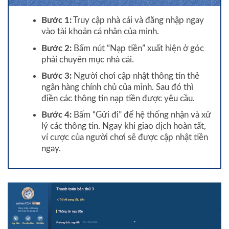
Bước 1:
Truy cập nhà cái và đăng nhập ngay
vào tài khoản cá nhân của mình.
Bước 2:
Bấm nút “Nạp tiền” xuất hiện ở góc
phải chuyên mục nhà cái.
Bước 3:
Người chơi cập nhật thông tin thẻ
ngân hàng chính chủ của mình. Sau đó thì
điền các thông tin nạp tiền được yêu cầu.
Bước 4:
Bấm “Gửi đi” để hệ thống nhận và xử
lý các thông tin. Ngay khi giao dịch hoàn tất,
ví cược của người chơi sẽ được cập nhật tiền
ngay.