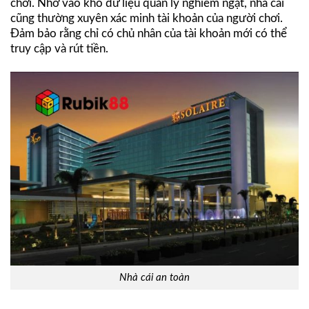
chơi. Nhờ vào kho dữ liệu quản lý nghiêm ngặt, nhà cái
cũng thường xuyên xác minh tài khoản của người chơi.
Đảm bảo rằng chỉ có chủ nhân của tài khoản mới có thể
truy cập và rút tiền.
Nhà cái an toàn