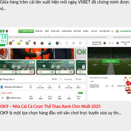
Giữa hàng trăm cái tên xuất hiện mỗi ngày, VSBET đã chứng minh được
Họ và tên:
Lucas Phan
– Phan Anh Huy
vị...
Ngày sinh: 7/8/1988
Giới tính: Nam
Quê quán: TP. Hồ Chí Minh
18
Th1
Địa chỉ hiện tại: 98/5C Phan Văn Hân, Phường 17,
Bình Thạnh, Thành phố Hồ Chí Minh, Việt Nam.
Trình độ học vấn: Đại học
Số điện thoại liên hệ: 0911 733 756
Lucas Phan
từng học và tốt nghiệp loại giỏi tại trường
Đại học Hoa Sen chuyên ngành ngôn ngữ Anh.
Anh có niềm đam mê sâu sắc với các môn thể thao, đặc
OK9 – Nhà Cái Cá Cược Thể Thao Xanh Chín Nhất 2025
biệt là bóng đá. Từ đó đã khiến anh có động lực tìm hiểu
OK9 là một lựa chọn hàng đầu với sân chơi trực tuyến vừa uy tín...
chi tiết thông tin về chúng, ban đầu anh tìm hiểu về luật
chơi và các nhà cái uy tín.