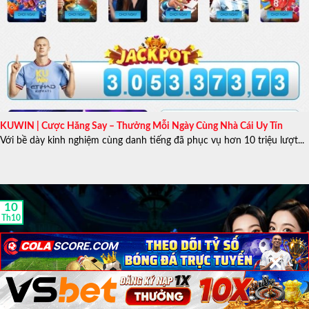
KUWIN | Cược Hăng Say – Thưởng Mỗi Ngày Cùng Nhà Cái Uy Tín
Với bề dày kinh nghiệm cùng danh tiếng đã phục vụ hơn 10 triệu lượt...
10
Th10
×
×
×