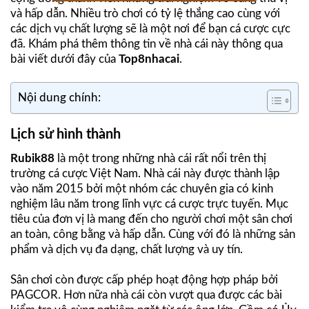
và hấp dẫn. Nhiều trò chơi có tỷ lệ thắng cao cùng với
các dịch vụ chất lượng sẽ là một nơi để bạn cá cược cực
đã. Khám phá thêm thông tin về nhà cái này thông qua
bài viết dưới đây của
Top8nhacai
.
Nội dung chính:
Lịch sử hình thành
Rubik88
là một trong những nhà cái rất nổi trên thị
trường cá cược Việt Nam. Nhà cái này được thành lập
vào năm 2015 bởi một nhóm các chuyên gia có kinh
nghiệm lâu năm trong lĩnh vực cá cược trực tuyến. Mục
tiêu của đơn vị là mang đến cho người chơi một sân chơi
an toàn, công bằng và hấp dẫn. Cùng với đó là những sản
phẩm và dịch vụ đa dạng, chất lượng và uy tín.
Sân chơi còn được cấp phép hoạt động hợp pháp bởi
PAGCOR. Hơn nữa nhà cái còn vượt qua được các bài