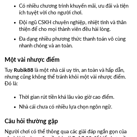
Có nhiều chương trình khuyến mãi, ưu đãi và tiện
ích tuyệt vời cho người chơi.
Đội ngũ CSKH chuyên nghiệp, nhiệt tình và thân
thiện để cho mọi thành viên đều hài lòng.
Đa dạng nhiều phương thức thanh toán vô cùng
nhanh chóng và an toàn.
Một vài nhược điểm
Tuy
Rubik88
là một nhà cái uy tín, an toàn và hấp dẫn,
nhưng cũng không thể tránh khỏi một vài nhược điểm.
Đó là:
Thời gian rút tiền khá lâu vào giờ cao điểm.
Nhà cái chưa có nhiều lựa chọn ngôn ngữ.
Câu hỏi thường gặp
Người chơi có thể thông qua các giải đáp ngắn gọn của