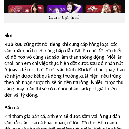
Casino trực tuyến
Slot
Rubik88
cũng rất nổi tiếng khi cung cấp hàng loạt các
sản phẩm nổ hũ vô cùng hấp dẫn. Nhiều chủ đề với thiết
kế đồ hoạ vô cùng sắc sảo, âm thanh sống động. Mỗi lần
chơi, anh em chỉ việc thực hiện đặt cược sau đó nhấn nút
“Quay” để trò chơi được vận hành. Khi kết thúc quay, bạn
sẽ nhận được kết quả dòng thưởng xuất hiện, nếu trúng
theo như bạn cược thì sẽ ăn tiền thưởng. Nhiều cược thủ
càng may mắn thì sẽ có cơ hội nhận Jackpot giá trị lên
đến vài tỷ đồng.
Bắn cá
Khi tham gia bắn cá, anh em sẽ được sắm vai là ngư dân
săn bắn các loại cá khác nhau, từ lớn đến bé. Bên cạnh