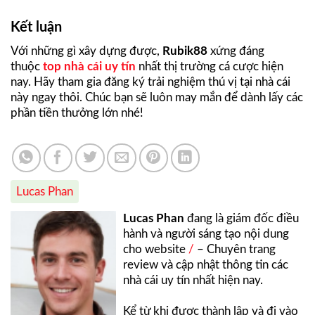
Kết luận
Với những gì xây dựng được,
Rubik88
xứng đáng
thuộc
top nhà cái uy tín
nhất thị trường cá cược hiện
nay. Hãy tham gia đăng ký trải nghiệm thú vị tại nhà cái
này ngay thôi. Chúc bạn sẽ luôn may mắn để dành lấy các
phần tiền thưởng lớn nhé!
Lucas Phan
Lucas Phan
đang là giám đốc điều
hành và người sáng tạo nội dung
cho website
/
– Chuyên trang
review và cập nhật thông tin các
nhà cái uy tín nhất hiện nay.
Kể từ khi được thành lập và đi vào