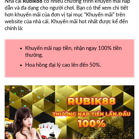
Nhà cái
Rubik88
có nhiều chương trình khuyến mãi hấp
dẫn và đa dạng cho người chơi. Bạn có thể xem chi tiết
hơn khuyến mãi của đơn vị tại mục “Khuyến mãi” trên
website của nhà cái. Khuyến mãi hot nhất được kể đến
chính là:
Khuyến mãi nạp tiền, nhận ngay 100% tiền
thưởng.
Hoa hồng đại lý cao lên đến 50%.