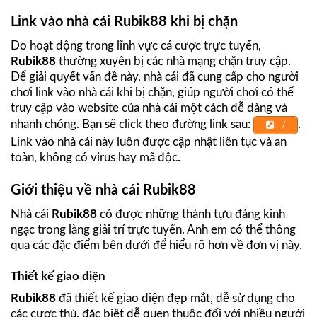
Link vào nhà cái Rubik88 khi bị chặn
Do hoạt động trong lĩnh vực cá cược trực tuyến,
Rubik88
thường xuyên bị các nhà mạng chặn truy cập.
Để giải quyết vấn đề này, nhà cái đã cung cấp cho người
chơi link vào nhà cái khi bị chặn, giúp người chơi có thể
truy cập vào website của nhà cái một cách dễ dàng và
nhanh chóng. Bạn sẽ click theo đường link sau:
.
/
Link vào nhà cái này luôn được cập nhật liên tục và an
toàn, không có virus hay mã độc.
Giới thiệu về nhà cái Rubik88
Nhà cái
Rubik88
có được những thành tựu đáng kinh
ngạc trong làng giải trí trực tuyến. Anh em có thể thông
qua các đặc điểm bên dưới để hiểu rõ hơn về đơn vị này.
Thiết kế giao diện
Rubik88
đã thiết kế giao diện đẹp mắt, dễ sử dụng cho
các cược thủ, đặc biệt dễ quen thuộc đối với nhiều người