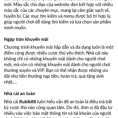
mới. Màu sắc chủ đạo của website đen kết hợp với nhiều
màu sắc của các chuyên mục, mang lại cảm giác sạch sẽ,
huyền bí. Các mục tìm kiếm và menu được bố trí hợp lý,
giúp người chơi dễ dàng tìm kiếm và lựa chọn sản phẩm
mình muốn.
Ngập tràn khuyến mãi
Chương trình khuyến mãi hấp dẫn và đa dạng luôn là một
điểm cộng được nhiều cược thủ yêu thích. Nhà cái này
không chỉ có những khuyến mãi dành cho người chơi
mới, mà còn có những khuyến mãi dành cho người chơi
thường xuyên và VIP. Bạn có thể nhận được những ưu
đãi như tiền thưởng nạp tiền, hoàn trả, quà tặng sinh
nhật,…
Nhà cái an toàn
Nhà cái
Rubik88
luôn hiểu vấn đề an toàn là điều mà bất
kỳ cược thủ nào cũng quan tâm. Do đó, đơn vị đã đầu tư
nhiều vào việc bảo mật thông tin và tài khoản của người