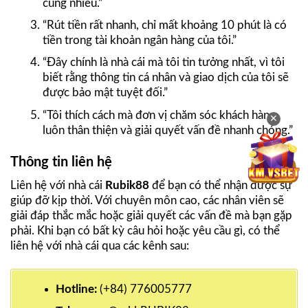
cùng nhiều.”
“Rút tiền rất nhanh, chỉ mất khoảng 10 phút là có
tiền trong tài khoản ngân hàng của tôi.”
“Đây chính là nhà cái mà tôi tin tưởng nhất, vì tôi
biết rằng thông tin cá nhân và giao dịch của tôi sẽ
được bảo mật tuyệt đối.”
“Tôi thích cách mà đơn vị chăm sóc khách hàng,
✕
luôn thân thiện và giải quyết vấn đề nhanh chóng.”
Thông tin liên hệ
Liên hệ với nhà cái
Rubik88
để bạn có thể nhận được sự
giúp đỡ kịp thời. Với chuyên môn cao, các nhân viên sẽ
giải đáp thắc mắc hoặc giải quyết các vấn đề mà bạn gặp
phải. Khi bạn có bất kỳ câu hỏi hoặc yêu cầu gì, có thể
liên hệ với nhà cái qua các kênh sau:
Hotline:
(+84) 776005777