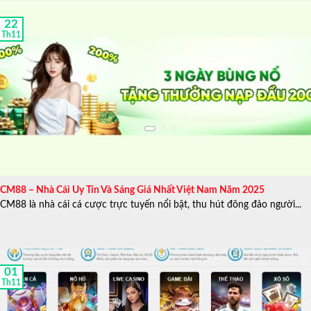
Sau 1 thời gian tìm hiểu thì anh nhận thấy rằng không
phải nhà cái nào cũng uy tín như những gì mà họ quảng
22
Th11
cáo và không muốn những người chơi khác bị lừa nên
anh cùng các bạn của mình đã lập thành một team chuyên
nghiên cứu và viết bài đánh giá các nhà cái để giúp người
chơi có cái nhìn tổng quát nhất trước khi quyết định trải
nghiệm và tham gia các sản phẩm cá cược tại nhà cái.
CM88 – Nhà Cái Uy Tín Và Sáng Giá Nhất Việt Nam Năm 2025
CM88 là nhà cái cá cược trực tuyến nổi bật, thu hút đông đảo người...
01
Th11