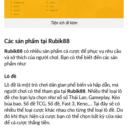
Tiện ích đi kèm
Các sản phẩm tại Rubik88
Rubik88
có nhiều sản phẩm cá cược để phục vụ nhu cầu
và sở thích của người chơi. Bạn có thể biết đến các sản
phẩm như:
Lô đề
Lô đề là một trò chơi dân gian phổ biến và hấp dẫn, mà
người chơi có thể tham gia tại
Rubik88
. Nhiều thể loại lô
đề cho bạn lựa chọn như xổ số Thái Lan, Gameplay, Kéo
búa bao, Số đề TCG, Số đề, Fast 3, Keno,… Tại đây sẽ có
nhiều thể loại cược khác nhau cho từng thể loại lô đề. Do
đó khi thực hiện cá cược bạn có thể chọn bất kỳ cửa nào
để cá cược thắng tiền.