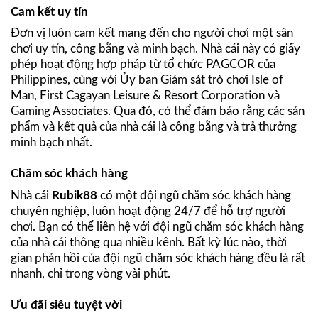
Cam kết uy tín
Đơn vị luôn cam kết mang đến cho người chơi một sân
chơi uy tín, công bằng và minh bạch. Nhà cái này có giấy
phép hoạt động hợp pháp từ tổ chức PAGCOR của
Philippines, cùng với Ủy ban Giám sát trò chơi Isle of
Man, First Cagayan Leisure & Resort Corporation và
Gaming Associates. Qua đó, có thể đảm bảo rằng các sản
phẩm và kết quả của nhà cái là công bằng và trả thưởng
minh bạch nhất.
Chăm sóc khách hàng
Nhà cái
Rubik88
có một đội ngũ chăm sóc khách hàng
chuyên nghiệp, luôn hoạt động 24/7 để hỗ trợ người
chơi. Bạn có thể liên hệ với đội ngũ chăm sóc khách hàng
của nhà cái thông qua nhiều kênh. Bất kỳ lúc nào, thời
gian phản hồi của đội ngũ chăm sóc khách hàng đều là rất
nhanh, chỉ trong vòng vài phút.
Ưu đãi siêu tuyệt vời