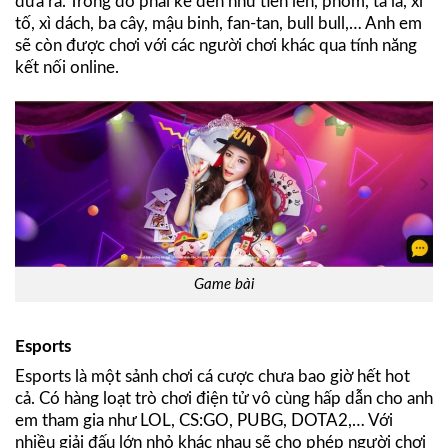
đưa ra. Trong đó phải kể đến như tiến lên, phỏm, tá lả, xì
tố, xì dách, ba cây, mậu binh, fan-tan, bull bull,… Anh em
sẽ còn được chơi với các người chơi khác qua tính năng
kết nối online.
Game bài
Esports
Esports là một sảnh chơi cá cược chưa bao giờ hết hot
cả. Có hàng loạt trò chơi điện tử vô cùng hấp dẫn cho anh
em tham gia như LOL, CS:GO, PUBG, DOTA2,… Với
nhiều giải đấu lớn nhỏ khác nhau sẽ cho phép người chơi