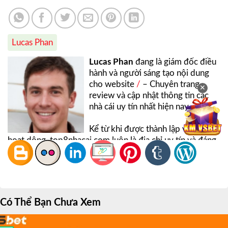
Lucas Phan
Lucas Phan
đang là giám đốc điều
hành và người sáng tạo nội dung
cho website
/
– Chuyên trang
✕
review và cập nhật thông tin các
nhà cái uy tín nhất hiện nay.
Kể từ khi được thành lập và đi vào
hoạt dộng, top8nhacai.com luôn là địa chỉ uy tín và đáng
tin cậy nên được nhiều cược thủ tin tưởng và ủng hộ.
Ngoài việc cung cấp và cập nhật những thông tin hữu ích
liên quan đến các nhà cái, trang web còn thường xuyên
thực hiện nhiều bài review, đánh giá các nhà cái uy tín
giúp chơi có thêm nhiều thông tin hữu ích trước khi tham
Có Thể Bạn Chưa Xem
gia trải nghiệm các sản phẩm giải trí tại nhà cái.