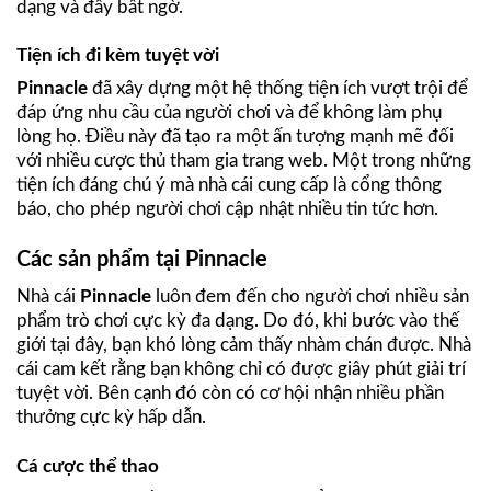
dạng và đầy bất ngờ.
Tiện ích đi kèm tuyệt vời
Pinnacle
đã xây dựng một hệ thống tiện ích vượt trội để
đáp ứng nhu cầu của người chơi và để không làm phụ
lòng họ. Điều này đã tạo ra một ấn tượng mạnh mẽ đối
với nhiều cược thủ tham gia trang web. Một trong những
tiện ích đáng chú ý mà nhà cái cung cấp là cổng thông
báo, cho phép người chơi cập nhật nhiều tin tức hơn.
Các sản phẩm tại Pinnacle
Nhà cái
Pinnacle
luôn đem đến cho người chơi nhiều sản
phẩm trò chơi cực kỳ đa dạng. Do đó, khi bước vào thế
giới tại đây, bạn khó lòng cảm thấy nhàm chán được. Nhà
cái cam kết rằng bạn không chỉ có được giây phút giải trí
tuyệt vời. Bên cạnh đó còn có cơ hội nhận nhiều phần
thưởng cực kỳ hấp dẫn.
Cá cược thể thao