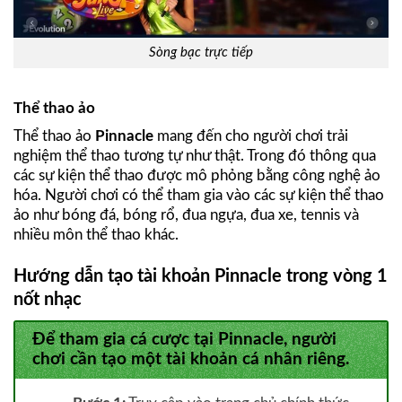
Sòng bạc trực tiếp
Thể thao ảo
Thể thao ảo
Pinnacle
mang đến cho người chơi trải
nghiệm thể thao tương tự như thật. Trong đó thông qua
các sự kiện thể thao được mô phỏng bằng công nghệ ảo
hóa. Người chơi có thể tham gia vào các sự kiện thể thao
ảo như bóng đá, bóng rổ, đua ngựa, đua xe, tennis và
nhiều môn thể thao khác.
Hướng dẫn tạo tài khoản Pinnacle trong vòng 1
nốt nhạc
Để tham gia cá cược tại Pinnacle, người
chơi cần tạo một tài khoản cá nhân riêng.