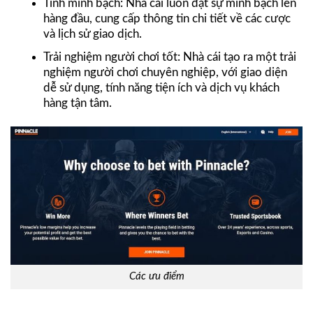
Tính minh bạch: Nhà cái luôn đặt sự minh bạch lên
hàng đầu, cung cấp thông tin chi tiết về các cược
và lịch sử giao dịch.
Trải nghiệm người chơi tốt: Nhà cái tạo ra một trải
nghiệm người chơi chuyên nghiệp, với giao diện
dễ sử dụng, tính năng tiện ích và dịch vụ khách
hàng tận tâm.
Các ưu điểm