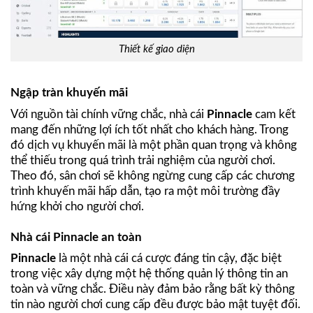
Thiết kế giao diện
Ngập tràn khuyến mãi
Với nguồn tài chính vững chắc, nhà cái
Pinnacle
cam kết
mang đến những lợi ích tốt nhất cho khách hàng. Trong
đó dịch vụ khuyến mãi là một phần quan trọng và không
thể thiếu trong quá trình trải nghiệm của người chơi.
Theo đó, sân chơi sẽ không ngừng cung cấp các chương
trình khuyến mãi hấp dẫn, tạo ra một môi trường đầy
hứng khởi cho người chơi.
Nhà cái Pinnacle an toàn
Pinnacle
là một nhà cái cá cược đáng tin cậy, đặc biệt
trong việc xây dựng một hệ thống quản lý thông tin an
toàn và vững chắc. Điều này đảm bảo rằng bất kỳ thông
tin nào người chơi cung cấp đều được bảo mật tuyệt đối.