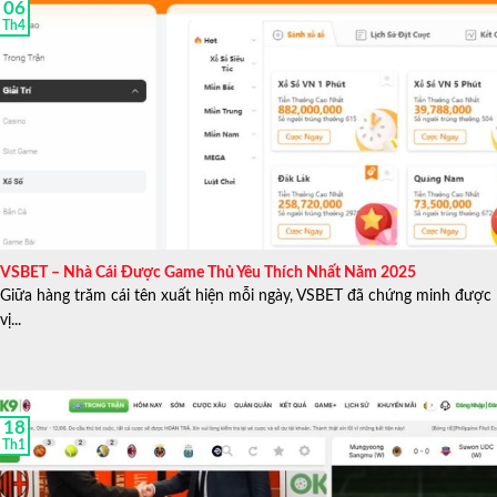
Lucas Phan
hiện đang là nhân vật giữ vai trò sáng tạo nội
06
dung chính tại top8nhacai.com. Anh có hơn 10 năm kinh
Th4
nghiệm trong việc nghiên cứu và viết bài đánh giá nhà
cái. Hiện tại, team content tại top8nhacai.com đã có hơn
10 người và chính anh là người đứng đầu giữ vai trò
trưởng nhóm, dẫn dắt và khơi nguồn cảm hứng cho cả
đội.
Hãy cùng điểm qua một vài thông tin cụ thể dưới đây để
hiểu rõ hơn về
Lucas Phan
:
VSBET – Nhà Cái Được Game Thủ Yêu Thích Nhất Năm 2025
Lucas Phan
là ai?
Giữa hàng trăm cái tên xuất hiện mỗi ngày, VSBET đã chứng minh được
Họ và tên:
Lucas Phan
– Phan Anh Huy
vị...
Ngày sinh: 7/8/1988
Giới tính: Nam
Quê quán: TP. Hồ Chí Minh
18
Th1
Địa chỉ hiện tại: 98/5C Phan Văn Hân, Phường 17,
Bình Thạnh, Thành phố Hồ Chí Minh, Việt Nam.