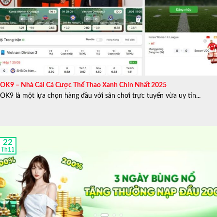
Trình độ học vấn: Đại học
Số điện thoại liên hệ: 0911 733 756
Lucas Phan
từng học và tốt nghiệp loại giỏi tại trường
Đại học Hoa Sen chuyên ngành ngôn ngữ Anh.
Anh có niềm đam mê sâu sắc với các môn thể thao, đặc
OK9 – Nhà Cái Cá Cược Thể Thao Xanh Chín Nhất 2025
biệt là bóng đá. Từ đó đã khiến anh có động lực tìm hiểu
OK9 là một lựa chọn hàng đầu với sân chơi trực tuyến vừa uy tín...
chi tiết thông tin về chúng, ban đầu anh tìm hiểu về luật
chơi và các nhà cái uy tín.
Sau 1 thời gian tìm hiểu thì anh nhận thấy rằng không
phải nhà cái nào cũng uy tín như những gì mà họ quảng
22
Th11
cáo và không muốn những người chơi khác bị lừa nên
anh cùng các bạn của mình đã lập thành một team chuyên
nghiên cứu và viết bài đánh giá các nhà cái để giúp người
chơi có cái nhìn tổng quát nhất trước khi quyết định trải
nghiệm và tham gia các sản phẩm cá cược tại nhà cái.