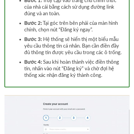
Bước 1:
Truy cập vào trang chủ chính thức
của nhà cái bằng cách sử dụng đường link
đúng và an toàn.
Bước 2:
Tại góc trên bên phải của màn hình
chính, chọn nút “Đăng ký ngay”.
Bước 3:
Hệ thống sẽ hiển thị một biểu mẫu
yêu cầu thông tin cá nhân. Bạn cần điền đầy
đủ thông tin được yêu cầu trong các ô trống.
Bước 4:
Sau khi hoàn thành việc điền thông
tin, nhấn vào nút “Đăng ký” và chờ đợi hệ
thống xác nhận đăng ký thành công.