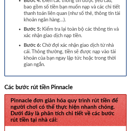
Bước 4:
Điền các thông tin được yêu cầu,
bao gồm số tiền bạn muốn nạp và các chi tiết
thanh toán liên quan (như số thẻ, thông tin tài
khoản ngân hàng…).
Bước 5:
Kiểm tra lại toàn bộ các thông tin và
xác nhận giao dịch nạp tiền.
Bước 6:
Chờ đợi xác nhận giao dịch từ nhà
cái. Thông thường, tiền sẽ được nạp vào tài
khoản của bạn ngay lập tức hoặc trong thời
gian ngắn.
Các bước rút tiền Pinnacle
Pinnacle đơn giản hóa quy trình rút tiền để
người chơi có thể thực hiện nhanh chóng.
Dưới đây là phân tích chi tiết về các bước
rút tiền tại nhà cái: