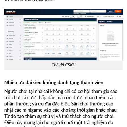
Chế độ CSKH
Nhiều ưu đãi siêu khủng dành tặng thành viên
Người chơi tại nhà cái không chỉ có cơ hội tham gia các
trò chơi cá cược hấp dẫn mà còn được nhận thêm các
phần thưởng và ưu đãi đặc biệt. Sân chơi thường cập
nhật các minigame vào các khoảng thời gian khác nhau.
Từ đó tạo thêm sự thú vị và thử thách cho người chơi.
Điều này mang lại cho người chơi một trải nghiệm đa