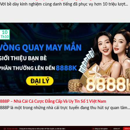
Với bề dày kinh nghiệm cùng danh tiếng đã phục vụ hơn 10 triệu lượt...
10
Th10
888P – Nhà Cái Cá Cược Đẳng Cấp Và Uy Tín Số 1 Việt Nam
888P là một trong những nhà cái trực tuyến đang thu hút sự quan tâm...