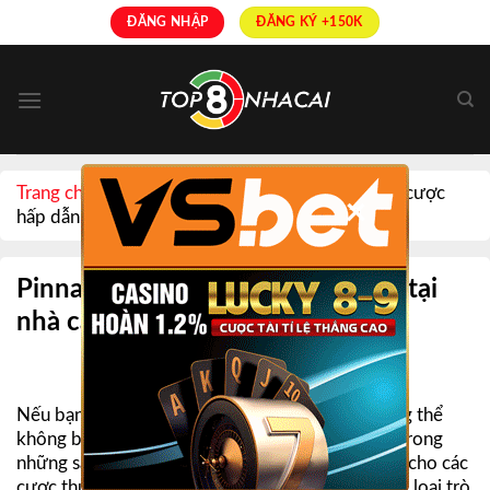
Skip
ĐĂNG NHẬP
ĐĂNG KÝ +150K
to
content
Trang chủ
»
Đánh giá nhà cái
»
Pinnacle – Chơi cá cược
×
hấp dẫn tại nhà cái uy tín nhất 2024
Pinnacle – Chơi cá cược hấp dẫn tại
nhà cái uy tín nhất 2024
Ngày viết
18/07/2023
bởi
Lucas Phan
Nếu bạn là một dân chơi cá cược thì hẳn sẽ không thể
không biết đến
Pinnacle
.
Đây được xem là một trong
những sân chơi đem đến nhiều trải nghiệm thú vị cho các
cược thủ. Không chỉ có cơ hội trải nghiệm các thể loại trò