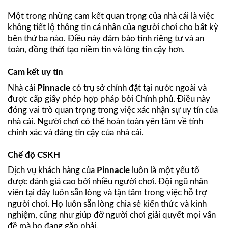
Một trong những cam kết quan trọng của nhà cái là việc
không tiết lộ thông tin cá nhân của người chơi cho bất kỳ
bên thứ ba nào. Điều này đảm bảo tính riêng tư và an
toàn, đồng thời tạo niềm tin và lòng tin cậy hơn.
Cam kết uy tín
Nhà cái
Pinnacle
có trụ sở chính đặt tại nước ngoài và
được cấp giấy phép hợp pháp bởi Chính phủ. Điều này
đóng vai trò quan trọng trong việc xác nhận sự uy tín của
nhà cái. Người chơi có thể hoàn toàn yên tâm về tính
chính xác và đáng tin cậy của nhà cái.
Chế độ CSKH
Dịch vụ khách hàng của
P
innacle
luôn là một yếu tố
được đánh giá cao bởi nhiều người chơi. Đội ngũ nhân
viên tại đây luôn sẵn lòng và tận tâm trong việc hỗ trợ
người chơi. Họ luôn sẵn lòng chia sẻ kiến thức và kinh
nghiệm, cũng như giúp đỡ người chơi giải quyết mọi vấn
đề mà họ đang gặp phải.