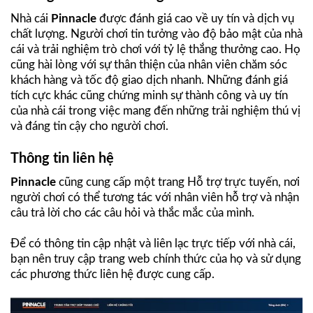
Nhà cái
Pinnacle
được đánh giá cao về uy tín và dịch vụ
chất lượng. Người chơi tin tưởng vào độ bảo mật của nhà
cái và trải nghiệm trò chơi với tỷ lệ thắng thưởng cao. Họ
cũng hài lòng với sự thân thiện của nhân viên chăm sóc
khách hàng và tốc độ giao dịch nhanh. Những đánh giá
tích cực khác cũng chứng minh sự thành công và uy tín
của nhà cái trong việc mang đến những trải nghiệm thú vị
và đáng tin cậy cho người chơi.
Thông tin liên hệ
Pinnacle
cũng cung cấp một trang Hỗ trợ trực tuyến, nơi
người chơi có thể tương tác với nhân viên hỗ trợ và nhận
câu trả lời cho các câu hỏi và thắc mắc của mình.
Để có thông tin cập nhật và liên lạc trực tiếp với nhà cái,
bạn nên truy cập trang web chính thức của họ và sử dụng
các phương thức liên hệ được cung cấp.