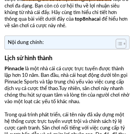
chơi đa dạng. Bạn còn có cơ hội thu về lợi nhuận siêu
khủng từ nhà cái đấy. Hãy cùng tìm hiểu chi tiết hơn
thông qua bài viết dưới đây của
top8nhacai
để hiểu hơn
về sân chơi cá cược này nhé.
Nội dung chính:
Lịch sử hình thành
Pinnacle
là một nhà cái cá cược trực tuyến được thành
lập hơn 10 năm. Ban đầu, nhà cái hoạt động dưới tên gọi
Pinnacle Sports và tập trung chủ yếu vào việc cung cấp
dịch vụ cá cược thể thao.Tuy nhiên, sân chơi này nhanh
chóng thu hút sự quan tâm và lòng tin của người chơi nhờ
vào một loạt các yếu tố khác nhau.
Trong quá trình phát triển, cái tên này đã xây dựng một
hệ thống cược trực tuyến vượt trội và chính sách tỷ lệ
cược cạnh tranh. Sân chơi nổi tiếng với việc cung cấp tỷ