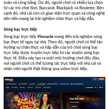
toàn và công bằng. Do đó, người chơi có nhiều lựa chọn
từ các trò chơi Slot, Baccarat, Blackjack và Roulette. Bên
cạnh đó, nhà cái còn có giao diện trực quan và công nghệ
tiên tiến mang lại trải nghiệm chân thực và hấp dẫn.
Sòng bạc trực tiếp
Sòng bạc trực tiếp
Pinnacle
mang đến trải nghiệm sòng
bạc thực tế ngay tại nhà. Theo đó, người chơi có thể tận
hưởng sự chân thực và hấp dẫn của trò chơi sòng bạc
trực tiếp được truyền trực tiếp từ các studio sòng bạc
thực tế. Điều này tạo ra một môi trường chơi độc đáo,
nơi người chơi có thể tương tác trực tiếp với nhà cái và
nhân viên người thật thông qua video trực tiếp.