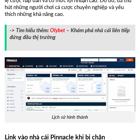
lệ cược hấp dẫn và có mức lợi nhuận cao. Do đó, đã thu
hút những người chơi cá cược chuyên nghiệp và yêu
thích những khả năng cao.
-> Tìm hiểu thêm:
Olybet
– Khám phá nhà cái liên tiếp
đứng đầu thị trường
Lịch sử hình thành
Link vào nhà cái Pinnacle khi bị chặn