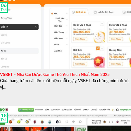
giới biên tập nội dung. Với kinh nghiệm nhiều năm trong
06
lĩnh vực viết bài review cổng game, Alan Trần là người
Th4
anh cả đảm nhận vai trò truyền cảm hứng và nhiệt huyết
cho các thành viên trong nhóm. Sau đây là một vài thông
tin nổi bật về nhân vật này.
Alan Trần thật sự là ai?
Tên thật: Trần Văn Khánh
Ngày sinh: 16/03/1987
Giới tính: Nam
VSBET – Nhà Cái Được Game Thủ Yêu Thích Nhất Năm 2025
Quê quán: Lâm Đồng
Giữa hàng trăm cái tên xuất hiện mỗi ngày, VSBET đã chứng minh được
vị...
Địa chỉ hiện tại: 168 Võ Bá Tòng, Phường 11, Q. Tân
Bình, Thành phố Hồ Chí Minh.
Trình độ học vấn: Thạc sĩ
Số điện thoại liên hệ: 0923.152.356
18
Th1
Alan Trần
đã từng học và tốt nghiệp loại giỏi chuyên