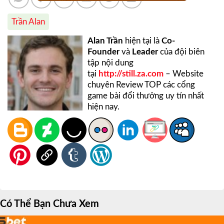
Trần Alan
Alan Trần
hiện tại là
Co-
Founder
và
Leader
của đội biên
tập nội dung
tại
http://still.za.com
– Website
chuyên Review TOP các cổng
game bài đổi thưởng uy tín nhất
hiện nay.
Từ khi thành lập đến nay, 68gamebai.life đã dành được
nhiều sự quan tâm và yêu mến của các game thủ bởi
những bài viết đánh giá các cổng game một cách chi tiết
nhất có thể. Giúp anh em dễ dàng nghiên cứu và nắm bắt
được các thông tin về cổng game như: các trò chơi mới,
chương trình khuyến mãi, sự kiện khủng, giftcode khủng,
…
Có Thể Bạn Chưa Xem
Alan Trần là tác giả nổi tiếng và có sức ảnh hưởng trong