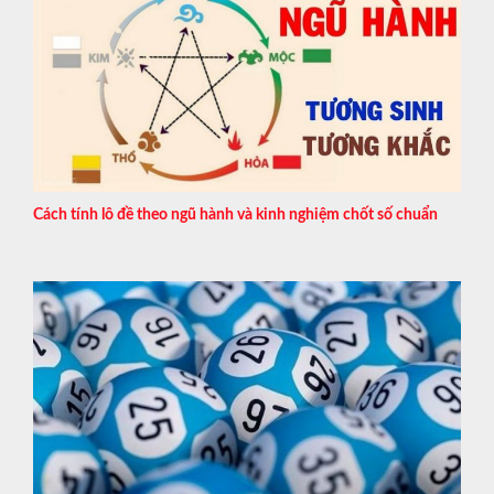
Cách tính lô đề theo ngũ hành và kinh nghiệm chốt số chuẩn