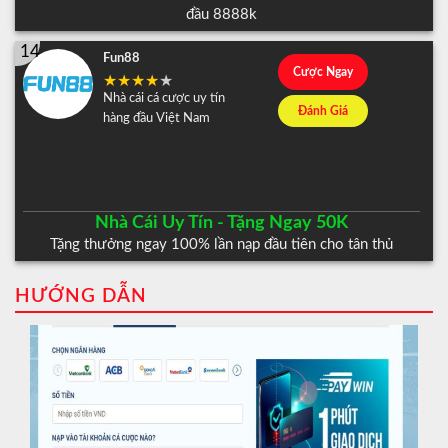
đầu 8888k
14
Fun88
Cược Ngay
Nhà cái cá cược uy tín
Đánh Giá
hàng đầu Việt Nam
Nhà Cái Uy Tín - Tặng Ngay 50K
Tặng thưởng ngay 100% lần nạp đầu tiên cho tân thủ
HƯỚNG DẪN