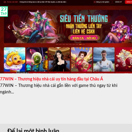
27
Th9
77WIN – Thương hiệu nhà cái uy tín hàng đầu tại Châu Á
77WIN – Thương hiệu nhà cái gắn liền với game thủ ngay từ khi
ngành...
Để lại một bình luận