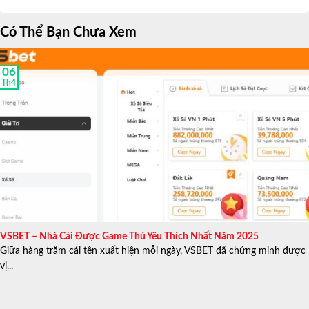
thực hiện nhiều bài review, đánh giá các nhà cái uy tín
giúp chơi có thêm nhiều thông tin hữu ích trước khi tham
Có Thể Bạn Chưa Xem
gia trải nghiệm các sản phẩm giải trí tại nhà cái.
Lucas Phan
hiện đang là nhân vật giữ vai trò sáng tạo nội
06
dung chính tại top8nhacai.com. Anh có hơn 10 năm kinh
Th4
nghiệm trong việc nghiên cứu và viết bài đánh giá nhà
cái. Hiện tại, team content tại top8nhacai.com đã có hơn
10 người và chính anh là người đứng đầu giữ vai trò
trưởng nhóm, dẫn dắt và khơi nguồn cảm hứng cho cả
đội.
Hãy cùng điểm qua một vài thông tin cụ thể dưới đây để
hiểu rõ hơn về
Lucas Phan
:
VSBET – Nhà Cái Được Game Thủ Yêu Thích Nhất Năm 2025
Lucas Phan
là ai?
Giữa hàng trăm cái tên xuất hiện mỗi ngày, VSBET đã chứng minh được
Họ và tên:
Lucas Phan
– Phan Anh Huy
vị...
Ngày sinh: 7/8/1988
Giới tính: Nam