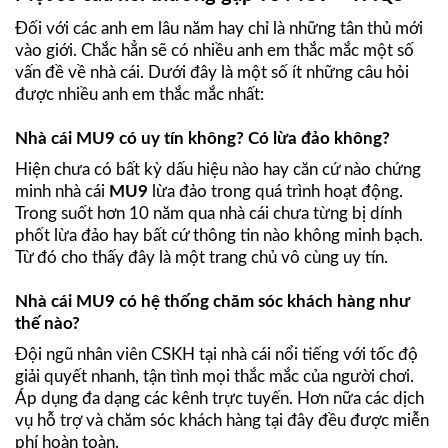
Đối với các anh em lâu năm hay chỉ là những tân thủ mới
vào giới. Chắc hẳn sẽ có nhiều anh em thắc mắc một số
vấn đề về nhà cái. Dưới đây là một số ít những câu hỏi
được nhiều anh em thắc mắc nhất:
Nhà cái MU9 có uy tín không? Có lừa đảo không?
Hiện chưa có bất kỳ dấu hiệu nào hay căn cứ nào chứng
minh nhà cái
MU9
lừa đảo trong quá trình hoạt động.
Trong suốt hơn 10 năm qua nhà cái
chưa từng bị dính
phốt lừa đảo hay bất cứ thông tin nào không minh bạch.
Từ đó cho thấy đây là một trang chủ vô cùng uy tín.
Nhà cái MU9 có hệ thống chăm sóc khách hàng như
thế nào?
Đội ngũ nhân viên CSKH tại nhà cái nổi tiếng với tốc độ
giải quyết nhanh, tận tình mọi thắc mắc của người chơi.
Áp dụng đa dạng các kênh trực tuyến. Hơn nữa các dịch
vụ hỗ trợ và chăm sóc khách hàng tại đây đều được miễn
phí hoàn toàn.