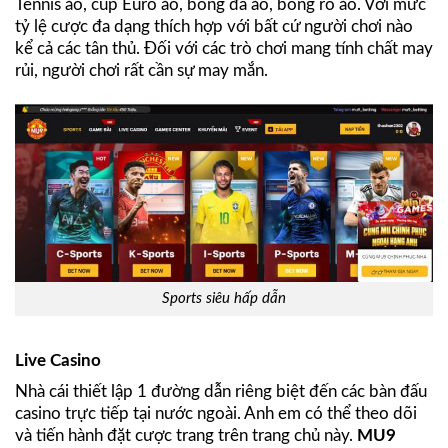
Tennis ảo, cúp Euro ảo, bóng đá ảo, bóng rổ ảo. Với mức
tỷ lệ cược đa dạng thích hợp với bất cứ người chơi nào
kể cả các tân thủ. Đối với các trò chơi mang tính chất may
rủi, người chơi rất cần sự may mắn.
Sports siêu hấp dẫn
Live Casino
Nhà cái thiết lập 1 đường dẫn riêng biệt đến các bàn đấu
casino trực tiếp tại nước ngoài. Anh em có thể theo dõi
và tiến hành đặt cược trang trên trang chủ này.
MU9