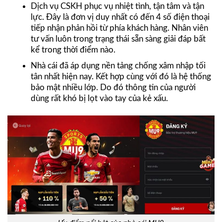
Dịch vụ CSKH phục vụ nhiệt tình, tận tâm và tận
lực. Đây là đơn vị duy nhất có đến 4 số điện thoại
tiếp nhận phản hồi từ phía khách hàng. Nhân viên
tư vấn luôn trong trạng thái sẵn sàng giải đáp bất
kể trong thời điểm nào.
Nhà cái đã áp dụng nền tảng chống xâm nhập tối
tân nhất hiện nay. Kết hợp cùng với đó là hệ thống
bảo mật nhiều lớp. Do đó thông tin của người
dùng rất khó bị lọt vào tay của kẻ xấu.