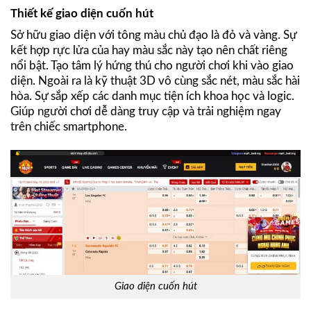
Thiết kế giao diện cuốn hút
Sở hữu giao diện với tông màu chủ đạo là đỏ và vàng. Sự
kết hợp rực lửa của hay màu sắc này tạo nên chất riêng
nổi bật. Tạo tâm lý hứng thú cho người chơi khi vào giao
diện. Ngoài ra là kỹ thuật 3D vô cùng sắc nét, màu sắc hài
hòa. Sự sắp xếp các danh mục tiện ích khoa học và logic.
Giúp người chơi dễ dàng truy cập và trải nghiệm ngay
trên chiếc smartphone.
Giao diện cuốn hút