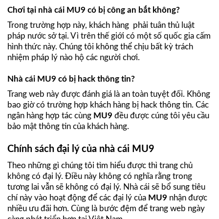
Chơi tại nhà cái MU9 có bị công an bắt không?
Trong trường hợp này, khách hàng phải tuân thủ luật
pháp nước sở tại. Vì trên thế giới có một số quốc gia cấm
hình thức này. Chúng tôi không thể chịu bất kỳ trách
nhiệm pháp lý nào hộ các người chơi.
Nhà cái MU9 có bị hack thông tin?
Trang web này được đánh giá là an toàn tuyệt đối. Không
bao giờ có trường hợp khách hàng bị hack thông tin. Các
ngân hàng hợp tác cùng
MU9
đều được cúng tôi yêu cầu
bảo mật thông tin của khách hàng.
Chính sách đại lý của nhà cái MU9
Theo những gì chúng tôi tìm hiểu được thì trang chủ
không có đại lý. Điều này không có nghĩa rằng trong
tương lai vẫn sẽ không có đại lý. Nhà cái sẽ bổ sung tiêu
chí này vào hoạt động để các đại lý của
MU9
nhận được
nhiều ưu đãi hơn. Cùng là bước đệm để trang web ngày