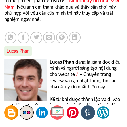
thông tin liên quan đến
MU9 –
Nhà cái uy tín nhất Việt
Nam
. Nếu anh em tham khảo qua và thấy sân chơi này
phù hợp với yêu cầu của mình thì hãy truy cập và trải
nghiệm ngay nhé!
Lucas Phan
Lucas Phan
đang là giám đốc điều
hành và người sáng tạo nội dung
cho website
/
– Chuyên trang
review và cập nhật thông tin các
nhà cái uy tín nhất hiện nay.
Kể từ khi được thành lập và đi vào
hoạt dộng, top8nhacai.com luôn là địa chỉ uy tín và đáng
tin cậy nên được nhiều cược thủ tin tưởng và ủng hộ.
Ngoài việc cung cấp và cập nhật những thông tin hữu ích
liên quan đến các nhà cái, trang web còn thường xuyên