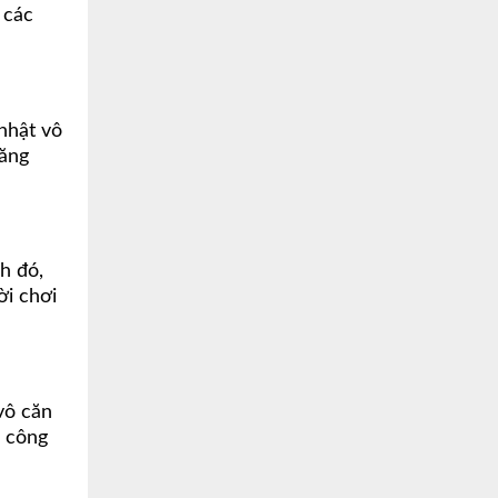
 các
nhật vô
tăng
h đó,
ời chơi
vô căn
à công