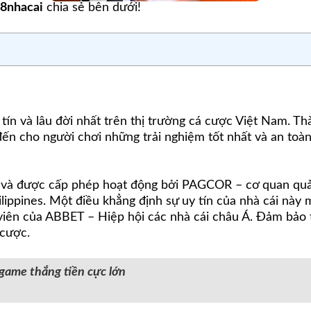
8nhacai
chia sẻ bên dưới!
 tín và lâu đời nhất trên thị trường cá cược Việt Nam. Th
ến cho người chơi những trải nghiệm tốt nhất và an toàn
ines và được cấp phép hoạt động bởi PAGCOR – cơ quan quả
lippines. Một điều khẳng định sự uy tín của nhà cái này
 viên của ABBET – Hiệp hội các nhà cái châu Á. Đảm bảo
 cược.
 game thắng tiền cực lớn