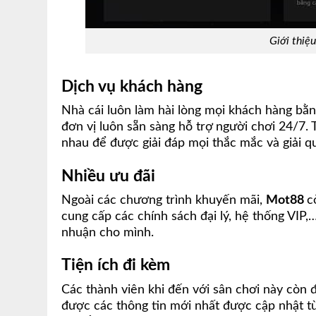
Giới thiệ
Dịch vụ khách hàng
Nhà cái luôn làm hài lòng mọi khách hàng bằn
đơn vị luôn sẵn sàng hỗ trợ người chơi 24/7. 
nhau để được giải đáp mọi thắc mắc và giải q
Nhiều ưu đãi
Ngoài các chương trình khuyến mãi,
Mot88
c
cung cấp các chính sách đại lý, hệ thống VIP
nhuận cho mình.
Tiện ích đi kèm
Các thành viên khi đến với sân chơi này còn đ
được các thông tin mới nhất được cập nhật từ