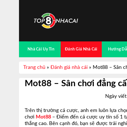
Skip
to
content
Nhà Cái Uy Tín
Đánh Giá Nhà Cái
Hướng Dẫ
Trang chủ
»
Đánh giá nhà cái
»
Mot88 – Sân ch
Mot88 – Sân chơi đẳng cấp
Ngày viế
Trên thị trường cá cược, anh em luôn lựa chọn
chơi
Mot88
– Điểm đến cá cược uy tín số 1 tạ
thắng cao. Bên cạnh đó, bạn sẽ được trải ngh