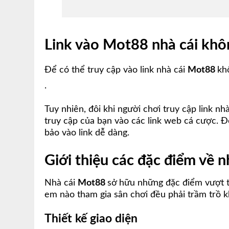
Link vào Mot88 nhà cái khôn
Để có thể truy cập vào link nhà cái
Mot88
kh
.
Tuy nhiên, đôi khi người chơi truy cập link n
truy cập của bạn vào các link web cá cược. Đ
bảo vào link dễ dàng.
Giới thiệu các đặc điểm về 
Nhà cái
Mot88
sở hữu những đặc điểm vượt t
em nào tham gia sân chơi đều phải trầm trồ 
Thiết kế giao diện