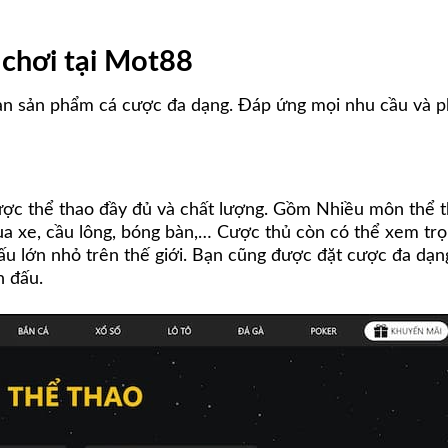
chơi tại Mot88
vàn sản phẩm cá cược đa dạng. Đáp ứng mọi nhu cầu và 
ược thể thao đầy đủ và chất lượng. Gồm Nhiều môn thể t
ua xe, cầu lông, bóng bàn,… Cược thủ còn có thể xem tr
đấu lớn nhỏ trên thế giới. Bạn cũng được đặt cược đa dạn
n đấu.