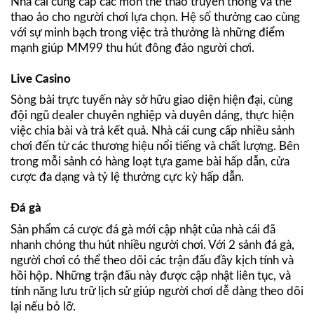
Nhà cái cung cấp các môn thể thao truyền thống và thể
thao ảo cho người chơi lựa chọn. Hệ số thưởng cao cùng
với sự minh bạch trong việc trả thưởng là những điểm
mạnh giúp MM99 thu hút đông đảo người chơi.
Live Casino
Sòng bài trực tuyến này sở hữu giao diện hiện đại, cùng
đội ngũ dealer chuyên nghiệp và duyên dáng, thực hiện
việc chia bài và trả kết quả. Nhà cái cung cấp nhiều sảnh
chơi đến từ các thương hiệu nổi tiếng và chất lượng. Bên
trong mỗi sảnh có hàng loạt tựa game bài hấp dẫn, cửa
cược đa dạng và tỷ lệ thưởng cực kỳ hấp dẫn.
Đá gà
Sản phẩm cá cược đá gà mới cập nhật của nhà cái đã
nhanh chóng thu hút nhiều người chơi. Với 2 sảnh đá gà,
người chơi có thể theo dõi các trận đấu đầy kịch tính và
hồi hộp. Những trận đấu này được cập nhật liên tục, và
tính năng lưu trữ lịch sử giúp người chơi dễ dàng theo dõi
lại nếu bỏ lỡ.