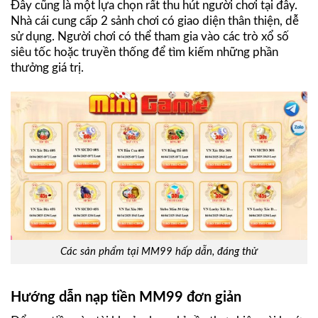
Đây cũng là một lựa chọn rất thu hút người chơi tại đây.
Nhà cái cung cấp 2 sảnh chơi có giao diện thân thiện, dễ
sử dụng. Người chơi có thể tham gia vào các trò xổ số
siêu tốc hoặc truyền thống để tìm kiếm những phần
thưởng giá trị.
Các sản phẩm tại MM99 hấp dẫn, đáng thử
Hướng dẫn nạp tiền MM99 đơn giản