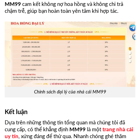
MM99
cam kết không nợ hoa hồng và không chi trả
chậm trễ, giúp bạn hoàn toàn yên tâm khi hợp tác.
Chính sách đại lý của nhà cái MM99
Kết luận
Dựa trên những thông tin tổng quan mà chúng tôi đã
cung cấp, có thể khẳng định
MM99
là một
trang nhà cái
uy tín
, xứng đáng để thử qua. Nhanh chóng ghé thăm