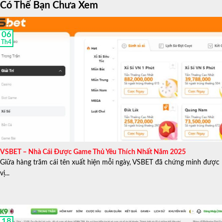
Có Thể Bạn Chưa Xem
gia trải nghiệm các sản phẩm giải trí tại nhà cái.
Lucas Phan
hiện đang là nhân vật giữ vai trò sáng tạo nội
06
dung chính tại top8nhacai.com. Anh có hơn 10 năm kinh
Th4
nghiệm trong việc nghiên cứu và viết bài đánh giá nhà
cái. Hiện tại, team content tại top8nhacai.com đã có hơn
10 người và chính anh là người đứng đầu giữ vai trò
trưởng nhóm, dẫn dắt và khơi nguồn cảm hứng cho cả
đội.
Hãy cùng điểm qua một vài thông tin cụ thể dưới đây để
hiểu rõ hơn về
Lucas Phan
:
VSBET – Nhà Cái Được Game Thủ Yêu Thích Nhất Năm 2025
Lucas Phan
là ai?
Giữa hàng trăm cái tên xuất hiện mỗi ngày, VSBET đã chứng minh được
Họ và tên:
Lucas Phan
– Phan Anh Huy
vị...
Ngày sinh: 7/8/1988
Giới tính: Nam
Quê quán: TP. Hồ Chí Minh
18