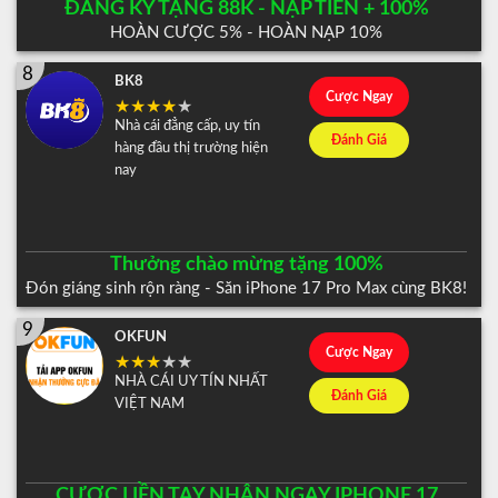
ĐĂNG KÝ TẶNG 88K - NẠP TIỀN + 100%
HOÀN CƯỢC 5% - HOÀN NẠP 10%
8
BK8
Cược Ngay
Nhà cái đẳng cấp, uy tín
Đánh Giá
hàng đầu thị trường hiện
nay
Thưởng chào mừng tặng 100%
Đón giáng sinh rộn ràng - Săn iPhone 17 Pro Max cùng BK8!
9
OKFUN
Cược Ngay
NHÀ CÁI UY TÍN NHẤT
Đánh Giá
VIỆT NAM
CƯỢC LIỀN TAY NHẬN NGAY IPHONE 17