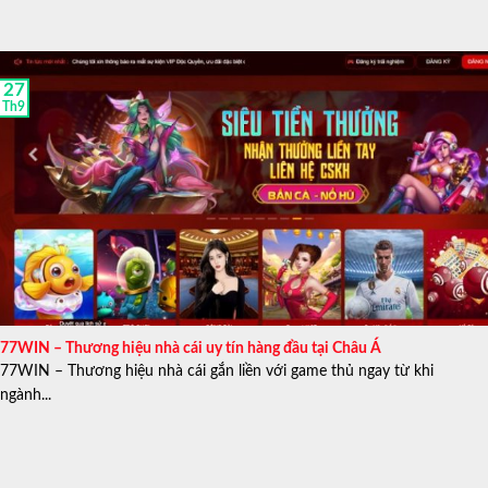
27
Th9
77WIN – Thương hiệu nhà cái uy tín hàng đầu tại Châu Á
77WIN – Thương hiệu nhà cái gắn liền với game thủ ngay từ khi
ngành...