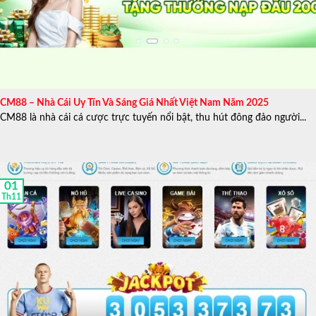
nghiệm và tham gia các sản phẩm cá cược tại nhà cái.
CM88 – Nhà Cái Uy Tín Và Sáng Giá Nhất Việt Nam Năm 2025
CM88 là nhà cái cá cược trực tuyến nổi bật, thu hút đông đảo người...
01
Th11