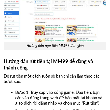
Hướng dẫn nạp tiền MM99 đơn giản
Hướng dẫn rút tiền tại MM99 dễ dàng và
thành công
Để rút tiền một cách suôn sẻ bạn chỉ cần làm theo các
bước sau:
Bước 1: Truy cập vào cổng game: Đầu tiên, bạn
cần vào đúng trang web để bảo mật tài khoản và
giao dịch rồi đăng nhập và chọn mục “Rút tiền”.