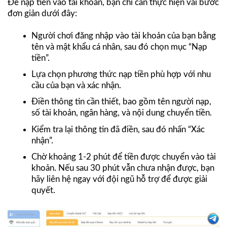
Để nạp tiền vào tài khoản, bạn chỉ cần thực hiện vài bước
đơn giản dưới đây:
Người chơi đăng nhập vào tài khoản của bạn bằng
tên và mật khẩu cá nhân, sau đó chọn mục “Nạp
tiền”.
Lựa chọn phương thức nạp tiền phù hợp với nhu
cầu của bạn và xác nhận.
Điền thông tin cần thiết, bao gồm tên người nạp,
số tài khoản, ngân hàng, và nội dung chuyển tiền.
Kiểm tra lại thông tin đã điền, sau đó nhấn “Xác
nhận”.
Chờ khoảng 1-2 phút để tiền được chuyển vào tài
khoản. Nếu sau 30 phút vẫn chưa nhận được, bạn
hãy liên hệ ngay với đội ngũ hỗ trợ để được giải
quyết.