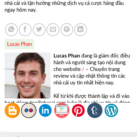
nhà cái và tận hưởng những dịch vụ cá cược hàng đầu
ngay hôm nay.
Lucas Phan
Lucas Phan
đang là giám đốc điều
hành và người sáng tạo nội dung
cho website
/
– Chuyên trang
review và cập nhật thông tin các
nhà cái uy tín nhất hiện nay.
Kể từ khi được thành lập và đi vào
hoạt dộng, top8nhacai.com luôn là địa chỉ uy tín và đáng
tin cậy nên được nhiều cược thủ tin tưởng và ủng hộ.
Ngoài việc cung cấp và cập nhật những thông tin hữu ích
liên quan đến các nhà cái, trang web còn thường xuyên
thực hiện nhiều bài review, đánh giá các nhà cái uy tín
giúp chơi có thêm nhiều thông tin hữu ích trước khi tham