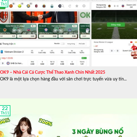
Th1
Địa chỉ hiện tại: 98/5C Phan Văn Hân, Phường 17,
Bình Thạnh, Thành phố Hồ Chí Minh, Việt Nam.
Trình độ học vấn: Đại học
Số điện thoại liên hệ: 0911 733 756
Lucas Phan
từng học và tốt nghiệp loại giỏi tại trường
Đại học Hoa Sen chuyên ngành ngôn ngữ Anh.
Anh có niềm đam mê sâu sắc với các môn thể thao, đặc
OK9 – Nhà Cái Cá Cược Thể Thao Xanh Chín Nhất 2025
biệt là bóng đá. Từ đó đã khiến anh có động lực tìm hiểu
OK9 là một lựa chọn hàng đầu với sân chơi trực tuyến vừa uy tín...
chi tiết thông tin về chúng, ban đầu anh tìm hiểu về luật
chơi và các nhà cái uy tín.
Sau 1 thời gian tìm hiểu thì anh nhận thấy rằng không
phải nhà cái nào cũng uy tín như những gì mà họ quảng
22
Th11
cáo và không muốn những người chơi khác bị lừa nên
anh cùng các bạn của mình đã lập thành một team chuyên
nghiên cứu và viết bài đánh giá các nhà cái để giúp người
chơi có cái nhìn tổng quát nhất trước khi quyết định trải