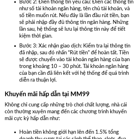
Bước 2: Điền thông tin yêu cầu: Điền các thông tin
như số tài khoản ngân hàng, tên chủ tài khoản, và
số tiền muốn rút. Nếu đây là lần đầu rút tiền, bạn
sẽ phải nhập đầy đủ thông tin ngân hàng. Những
lần sau, hệ thống sẽ lưu lại thông tin này để tiết
kiệm thời gian.
Bước 3: Xác nhận giao dịch: Kiểm tra lại thông tin
đã nhập, sau đó nhấn “Rút tiền” để hoàn tất. Tiền
sẽ được chuyển vào tài khoản ngân hàng của bạn
trong khoảng 10 – 30 phút. Tài khoản ngân hàng
của bạn cần đã liên kết với hệ thống để quá trình
diễn ra thuận lợi.
Khuyến mãi hấp dẫn tại MM99
Không chỉ cung cấp những trò chơi chất lượng, nhà cái
còn thường xuyên mang đến các chương trình khuyến
mãi cực kỳ hấp dẫn như:
Hoàn tiền không giới hạn lên đến 1.5% tổng
doanh thu cược tại các sảnh thể thao, slots, đua