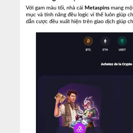
Với gam màu tối, nhà cái
Metaspins
mang một 
mục và tính năng đều logic vì thế luôn giúp 
dẫn cược đều xuất hiện trên giao dịch giúp c