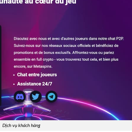
Dịch vụ khách hàng