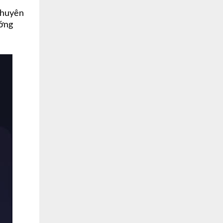
chuyên
ướng