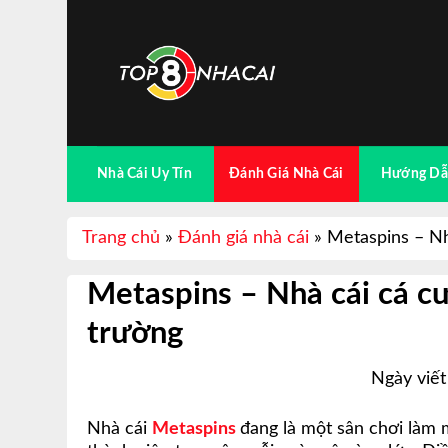
Skip
to
content
Nhà Cái Uy Tín
Đánh Giá Nhà Cái
Hướng Dẫ
Trang chủ
»
Đánh giá nhà cái
»
Metaspins – Nh
Metaspins – Nhà cái cá cư
trường
Ngày viế
Nhà cái
Metaspins
đang là một sân chơi làm 