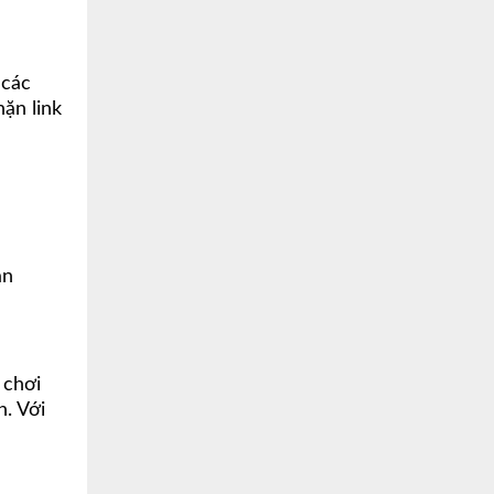
 các
hặn link
hặn
 chơi
h. Với