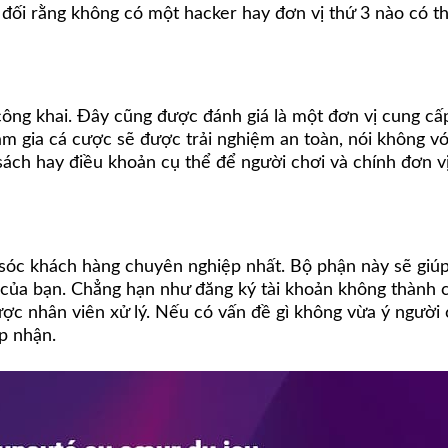
 đối rằng không có một hacker hay đơn vị thứ 3 nào có th
ông khai. Đây cũng được đánh giá là một đơn vị cung cấ
am gia cá cược sẽ được trải nghiệm an toàn, nói không vớ
 sách hay điều khoản cụ thể để người chơi và chính đơn v
sóc khách hàng chuyên nghiệp nhất. Bộ phận này sẽ giú
 của bạn. Chẳng hạn như đăng ký tài khoản không thành 
ợc nhân viên xử lý. Nếu có vấn đề gì không vừa ý người 
ếp nhận.