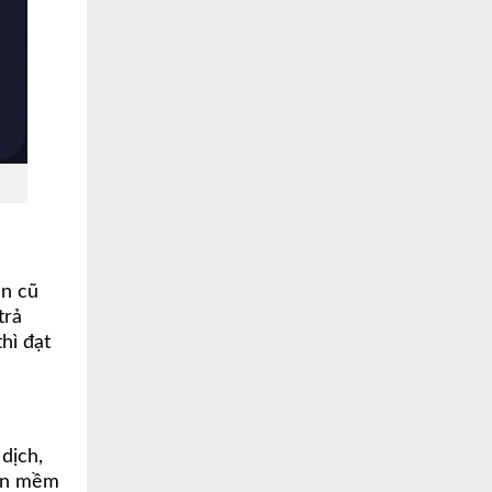
ên cũ
trả
hì đạt
dịch,
hần mềm