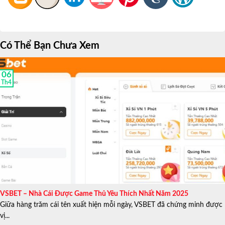
Ngoài việc cung cấp và cập nhật những thông tin hữu ích
liên quan đến các nhà cái, trang web còn thường xuyên
thực hiện nhiều bài review, đánh giá các nhà cái uy tín
giúp chơi có thêm nhiều thông tin hữu ích trước khi tham
Có Thể Bạn Chưa Xem
gia trải nghiệm các sản phẩm giải trí tại nhà cái.
Lucas Phan
hiện đang là nhân vật giữ vai trò sáng tạo nội
06
dung chính tại top8nhacai.com. Anh có hơn 10 năm kinh
Th4
nghiệm trong việc nghiên cứu và viết bài đánh giá nhà
cái. Hiện tại, team content tại top8nhacai.com đã có hơn
10 người và chính anh là người đứng đầu giữ vai trò
trưởng nhóm, dẫn dắt và khơi nguồn cảm hứng cho cả
đội.
Hãy cùng điểm qua một vài thông tin cụ thể dưới đây để
hiểu rõ hơn về
Lucas Phan
:
VSBET – Nhà Cái Được Game Thủ Yêu Thích Nhất Năm 2025
Lucas Phan
là ai?
Giữa hàng trăm cái tên xuất hiện mỗi ngày, VSBET đã chứng minh được
Họ và tên:
Lucas Phan
– Phan Anh Huy
vị...