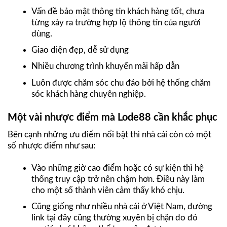
Vấn đề bảo mật thông tin khách hàng tốt, chưa
từng xảy ra trường hợp lộ thông tin của người
dùng.
Giao diện đẹp, dễ sử dụng
Nhiều chương trình khuyến mãi hấp dẫn
Luôn được chăm sóc chu đáo bởi hệ thống chăm
sóc khách hàng chuyên nghiệp.
Một vài nhược điểm mà Lode88 cần khắc phục
Bên cạnh những ưu điểm nổi bật thì nhà cái còn có một
số nhược điểm như sau:
Vào những giờ cao điểm hoặc có sự kiện thì hệ
thống truy cập trở nên chậm hơn. Điều này làm
cho một số thành viên cảm thấy khó chịu.
Cũng giống như nhiều nhà cái ở Việt Nam, đường
link tại đây cũng thường xuyên bị chặn do đó