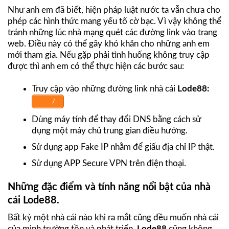
Như anh em đã biết, hiện pháp luật nước ta vẫn chưa cho
phép các hình thức mang yếu tố cờ bạc. Vì vậy không thể
tránh những lúc nhà mạng quét các đường link vào trang
web. Điều này có thể gây khó khăn cho những anh em
mới tham gia. Nếu gặp phải tình huống không truy cập
được thì anh em có thể thực hiện các bước sau:
Truy cập vào những đường link nhà cái
Lode88:
/
Dùng máy tính để thay đổi DNS bằng cách sử
dụng một máy chủ trung gian điều hướng.
Sử dụng app Fake IP nhằm để giấu địa chỉ IP thật.
Sử dụng APP Secure VPN trên điện thoại.
Những đặc điểm và tính năng nổi bật của nhà
cái Lode88.
Bất kỳ một nhà cái nào khi ra mắt cũng đều muốn nhà cái
của mình trường tồn và phát triển.
Lode88
cũng không