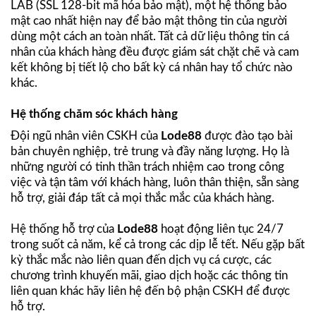
LAB (SSL 128-bit mã hóa bảo mật), một hệ thống bảo
mật cao nhất hiện nay để bảo mật thông tin của người
dùng một cách an toàn nhất. Tất cả dữ liệu thông tin cá
nhân của khách hàng đều được giám sát chặt chẽ và cam
kết không bị tiết lộ cho bất kỳ cá nhân hay tổ chức nào
khác.
Hệ thống chăm sóc khách hàng
Đội ngũ nhân viên CSKH của
Lode88
được đào tạo bài
bản chuyên nghiệp, trẻ trung và đầy năng lượng. Họ là
những người có tinh thần trách nhiệm cao trong công
việc và tận tâm với khách hàng, luôn thân thiện, sẵn sàng
hỗ trợ, giải đáp tất cả mọi thắc mắc của khách hàng.
Hệ thống hỗ trợ của
Lode88
hoạt động liên tục 24/7
trong suốt cả năm, kể cả trong các dịp lễ tết. Nếu gặp bất
kỳ thắc mắc nào liên quan đến dịch vụ cá cược, các
chương trình khuyến mãi, giao dịch hoặc các thông tin
liên quan khác hãy liên hệ đến bộ phận CSKH để được
hỗ trợ.