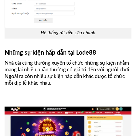
Hệ thống rút tiền siêu nhanh
Những sự kiện hấp dẫn tại Lode88
Nhà cái cũng thường xuyên tổ chức những sự kiện nhằm
mang lại nhiều phần thưởng có giá trị đến với người chơi.
Ngoài ra còn nhiều sự kiện hấp dẫn khác được tổ chức
mỗi dịp lễ khác nhau.