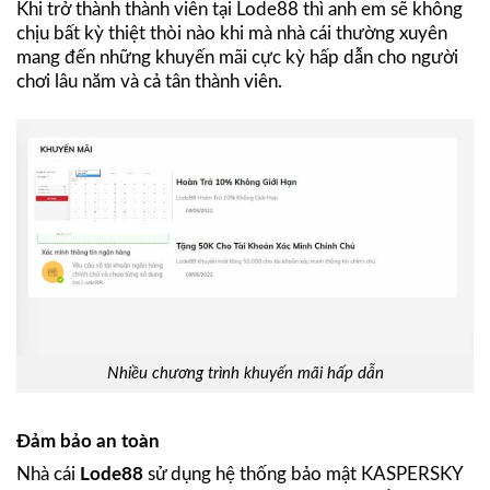
Khi trở thành thành viên tại Lode88 thì anh em sẽ không
chịu bất kỳ thiệt thòi nào khi mà nhà cái thường xuyên
mang đến những khuyến mãi cực kỳ hấp dẫn cho người
chơi lâu năm và cả tân thành viên.
Nhiều chương trình khuyến mãi hấp dẫn
Đảm bảo an toàn
Nhà cái
Lode88
sử dụng hệ thống bảo mật KASPERSKY