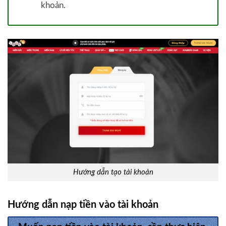
khoản.
Hướng dẫn tạo tài khoản
Hướng dẫn nạp tiền vào tài khoản