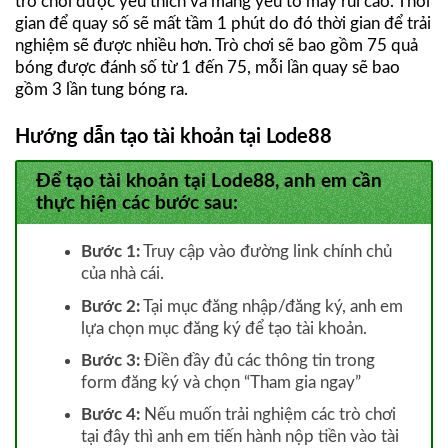
trò chơi được yêu thích và mang yếu tố may rủi cao. Thời
gian để quay số sẽ mất tầm 1 phút do đó thời gian để trải
nghiệm sẽ được nhiều hơn. Trò chơi sẽ bao gồm 75 quả
bóng được đánh số từ 1 đến 75, mỗi lần quay sẽ bao
gồm 3 lần t
ung bóng ra.
Hướng dẫn tạo tài khoản tại Lode88
Để tạo tài khoản tại Lode88, anh em cần
thực hiện các bước sau:
Bước 1:
Truy cập vào đường link chính chủ
của nhà cái.
Bước 2:
Tại mục đăng nhập/đăng ký, anh em
lựa chọn mục đăng ký để tạo tài khoản.
Bước 3:
Điền đầy đủ các thông tin trong
form đăng ký và chọn “Tham gia ngay”
Bước 4:
Nếu muốn trải nghiệm các trò chơi
tại đây thì anh em tiến hành nộp tiền vào tài