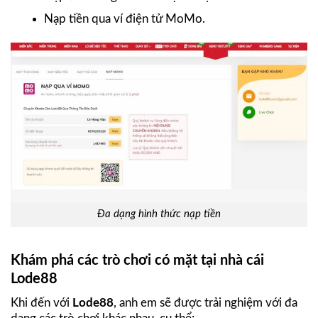
Nạp tiền qua ví điện tử MoMo.
Đa dạng hình thức nạp tiền
Khám phá các trò chơi có mặt tại nhà cái
Lode88
Khi đến với
Lode88
, anh em sẽ được trải nghiệm với đa