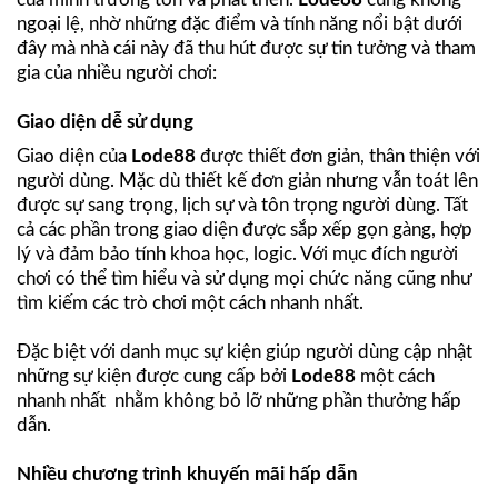
ngoại lệ, nhờ những đặc điểm và tính năng nổi bật dưới
đây mà nhà cái này đã thu hút được sự tin tưởng và tham
gia của nhiều người chơi:
Giao diện dễ sử dụng
Giao diện của
Lode88
được thiết đơn giản, thân thiện với
người dùng. Mặc dù thiết kế đơn giản nhưng vẫn toát lên
được sự sang trọng, lịch sự và tôn trọng người dùng. Tất
cả các phần trong giao diện được sắp xếp gọn gàng, hợp
lý và đảm bảo tính khoa học, logic. Với mục đích người
chơi có thể tìm hiểu và sử dụng mọi chức năng cũng như
tìm kiếm các trò chơi một cách nhanh nhất.
Đặc biệt với danh mục sự kiện giúp người dùng cập nhật
những sự kiện được cung cấp bởi
Lode88
một cách
nhanh nhất nhằm không bỏ lỡ những phần thưởng hấp
dẫn.
Nhiều chương trình khuyến mãi hấp dẫn