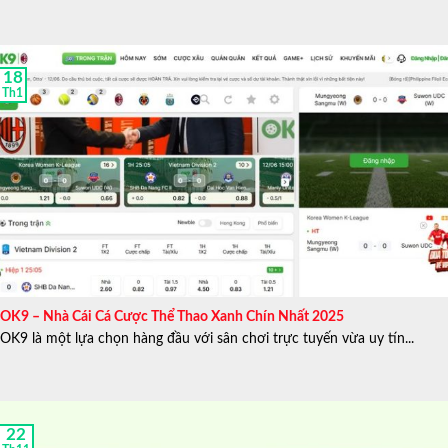
Ngày sinh: 7/8/1988
Giới tính: Nam
Quê quán: TP. Hồ Chí Minh
18
Th1
Địa chỉ hiện tại: 98/5C Phan Văn Hân, Phường 17,
Bình Thạnh, Thành phố Hồ Chí Minh, Việt Nam.
Trình độ học vấn: Đại học
Số điện thoại liên hệ: 0911 733 756
Lucas Phan
từng học và tốt nghiệp loại giỏi tại trường
Đại học Hoa Sen chuyên ngành ngôn ngữ Anh.
Anh có niềm đam mê sâu sắc với các môn thể thao, đặc
OK9 – Nhà Cái Cá Cược Thể Thao Xanh Chín Nhất 2025
biệt là bóng đá. Từ đó đã khiến anh có động lực tìm hiểu
OK9 là một lựa chọn hàng đầu với sân chơi trực tuyến vừa uy tín...
chi tiết thông tin về chúng, ban đầu anh tìm hiểu về luật
chơi và các nhà cái uy tín.
Sau 1 thời gian tìm hiểu thì anh nhận thấy rằng không
phải nhà cái nào cũng uy tín như những gì mà họ quảng
22