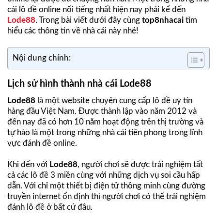
cái lô đề online nổi tiếng nhất hiện nay phải kể đến
Lode88
. Trong bài viết dưới đây cùng
top8nhacai
tìm
hiểu các thông tin về nhà cái này nhé!
Nội dung chính:
Lịch sử hình thành nhà cái Lode88
Lode88
là một website chuyên cung cấp lô đề uy tín
hàng đầu Việt Nam. Được thành lập vào năm 2012 và
đến nay đã có hơn 10 năm hoạt động trên thị trường và
tự hào là một trong những nhà cái tiên phong trong lĩnh
vực đánh đề online.
Khi đến với
Lode88
, người chơi sẽ được trải nghiệm tất
cả các lô đề 3 miền cùng với những dịch vụ soi cầu hấp
dẫn. Với chỉ một thiết bị điện tử thông minh cùng đường
truyền internet ổn định thì người chơi có thể trải nghiệm
đánh lô đề ở bất cứ đâu.