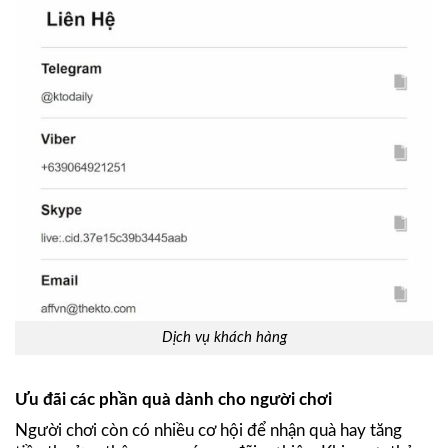
Dịch vụ khách hàng
Ưu đãi các phần quà dành cho người chơi
Người chơi còn có nhiều cơ hội để nhận quà hay tăng