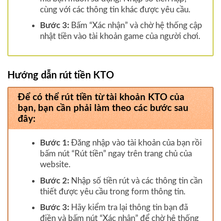
cùng với các thông tin khác được yêu cầu.
Bước 3:
Bấm “Xác nhận” và chờ hệ thống cập
nhật tiền vào tài khoản game của người chơi.
Hướng dẫn rút tiền KTO
Để có thể rút tiền từ tài khoản KTO của
bạn, bạn cần phải làm theo các bước sau
đây:
Bước 1:
Đăng nhập vào tài khoản của bạn rồi
bấm nút “Rút tiền” ngay trên trang chủ của
website.
Bước 2:
Nhập số tiền rút và các thông tin cần
thiết được yêu cầu trong form thông tin.
Bước 3:
Hãy kiểm tra lại thông tin bạn đã
điền và bấm nút “Xác nhận” để chờ hệ thống