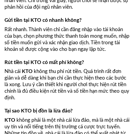
nhân viên. Chỉ trong vài giây, người chơi sẽ nhận được sự
phản hồi của đội ngũ nhân viên.
Gửi tiền tại KTO có nhanh không?
Rất nhanh. Thành viên chỉ cần đăng nhập vào tài khoản
của bạn, chọn phương thức thanh toán mong muốn, nhập
số tiền muốn gửi và xác nhận giao dịch. Tiền trong tài
khoản sẽ được cộng vào cho bạn ngay lập tức.
Rút tiền tại KTO có mất phí không?
Nhà cái
KTO
không thu phí rút tiền. Quá trình rất đơn
giản và dễ dàng khi bạn chỉ cần thực hiện theo các bước
là xong. Lưu ý cần thiết khi người chơi thực hiện rút tiền
chính là đủ điều kiện rút tiền và số tiền hạn mức theo quy
định.
Tại sao KTO bị đồn là lừa đảo?
KTO
không phải là một nhà cái lừa đảo, mà là một nhà cái
uy tín và nổi tiếng trên thị trường cá cược trực tuyến.
Những tin đồn về nhà cái là lừa đảo có thể xuất phát từ