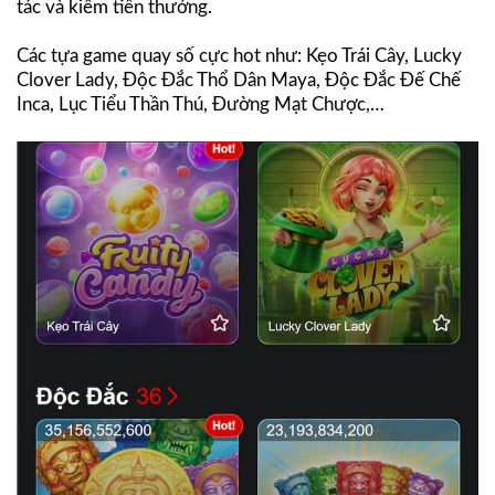
tác và kiếm tiền thưởng.
Các tựa game quay số cực hot như: Kẹo Trái Cây, Lucky
Clover Lady, Độc Đắc Thổ Dân Maya, Độc Đắc Đế Chế
Inca, Lục Tiểu Thần Thú, Đường Mạt Chược,…