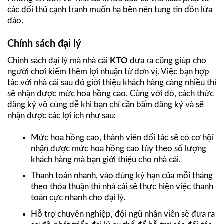
các đối thủ cạnh tranh muốn hạ bên nên tung tin đồn lừa
đảo.
Chính sách đại lý
Chính sách đại lý mà nhà cái
KTO
đưa ra cũng giúp cho
người chơi kiếm thêm lợi nhuận từ đơn vị. Việc bạn hợp
tác với nhà cái sau đó giới thiệu khách hàng càng nhiều thì
sẽ nhận được mức hoa hồng cao. Cùng với đó, cách thức
đăng ký vô cùng dễ khi bạn chỉ cần bấm đăng ký và sẽ
nhận được các lợi ích như sau:
Mức hoa hồng cao, thành viên đối tác sẽ có cơ hội
nhận được mức hoa hồng cao tùy theo số lượng
khách hàng mà bạn giới thiệu cho nhà cái.
Thanh toán nhanh, vào đúng kỳ hạn của mỗi tháng
theo thỏa thuận thì nhà cái sẽ thực hiện việc thanh
toán cực nhanh cho đại lý.
Hỗ trợ chuyên nghiệp, đội ngũ nhân viên sẽ đưa ra