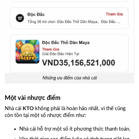
Những ưu điểm của nhà cái
Một vài nhược điểm
Nhà cái
KTO
không phải là hoàn hảo nhất, vì thế cũng
còn tồn tại một số nhược điểm như:
Nhà cái hỗ trợ một số ít phương thức thanh toán.