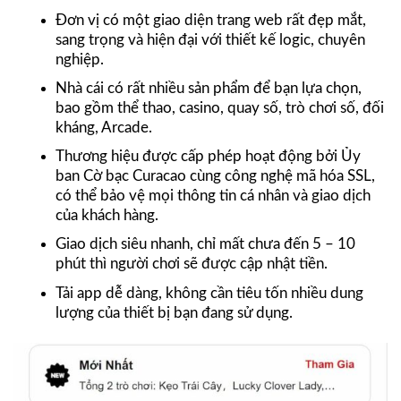
Đơn vị có một giao diện trang web rất đẹp mắt,
sang trọng và hiện đại với thiết kế logic, chuyên
nghiệp.
Nhà cái có rất nhiều sản phẩm để bạn lựa chọn,
bao gồm thể thao, casino, quay số, trò chơi số, đối
kháng, Arcade.
Thương hiệu được cấp phép hoạt động bởi Ủy
ban Cờ bạc Curacao cùng công nghệ mã hóa SSL,
có thể bảo vệ mọi thông tin cá nhân và giao dịch
của khách hàng.
Giao dịch siêu nhanh, chỉ mất chưa đến 5 – 10
phút thì người chơi sẽ được cập nhật tiền.
Tải app dễ dàng, không cần tiêu tốn nhiều dung
lượng của thiết bị bạn đang sử dụng.