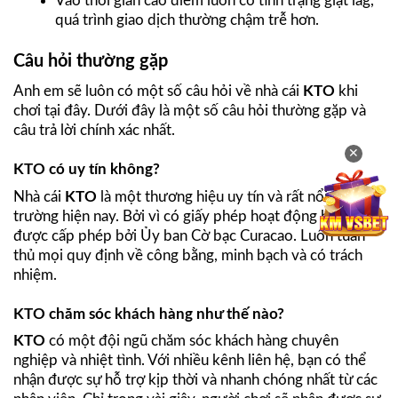
Vào thời gian cao điểm luôn có tình trạng giật lag,
quá trình giao dịch thường chậm trễ hơn.
Câu hỏi thường gặp
Anh em sẽ luôn có một số câu hỏi về nhà cái
KTO
khi
chơi tại đây. Dưới đây là một số câu hỏi thường gặp và
câu trả lời chính xác nhất.
✕
KTO có uy tín không?
Nhà cái
KTO
là một thương hiệu uy tín và rất nổi trên thị
trường hiện nay. Bởi vì có giấy phép hoạt động hợp pháp
được cấp phép bởi Ủy ban Cờ bạc Curacao. Luôn tuân
thủ mọi quy định về công bằng, minh bạch và có trách
nhiệm.
KTO chăm sóc khách hàng như thế nào?
KTO
có một đội ngũ chăm sóc khách hàng chuyên
nghiệp và nhiệt tình. Với nhiều kênh liên hệ, bạn có thể
nhận được sự hỗ trợ kịp thời và nhanh chóng nhất từ các