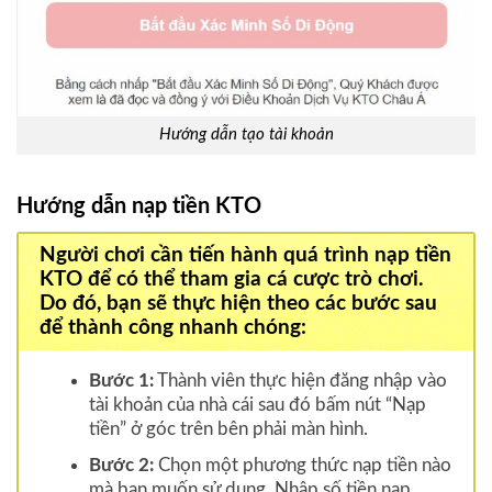
Hướng dẫn tạo tài khoản
Hướng dẫn nạp tiền KTO
Người chơi cần tiến hành quá trình nạp tiền
KTO để có thể tham gia cá cược trò chơi.
Do đó, bạn sẽ thực hiện theo các bước sau
để thành công nhanh chóng:
Bước 1:
Thành viên thực hiện đăng nhập vào
tài khoản của nhà cái sau đó bấm nút “Nạp
tiền” ở góc trên bên phải màn hình.
Bước 2:
Chọn một phương thức nạp tiền nào
mà bạn muốn sử dụng. Nhập số tiền nạp,