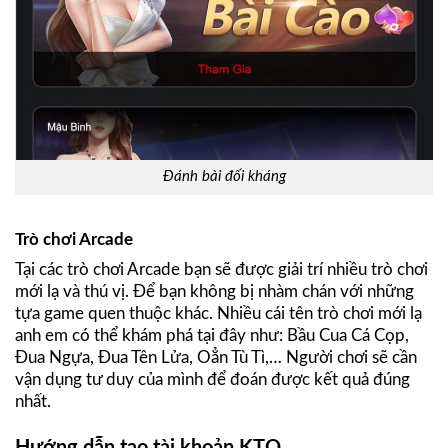
Đánh bài đối kháng
Trò chơi Arcade
Tại các trò chơi Arcade bạn sẽ được giải trí nhiều trò chơi
mới lạ và thú vị. Để bạn không bị nhàm chán với những
tựa game quen thuộc khác. Nhiều cái tên trò chơi mới lạ
anh em có thể khám phá tại đây như: Bầu Cua Cá Cọp,
Đua Ngựa, Đua Tên Lửa, Oẳn Tù Tì,… Người chơi sẽ cần
vận dụng tư duy của mình để đoán được kết quả đúng
nhất.