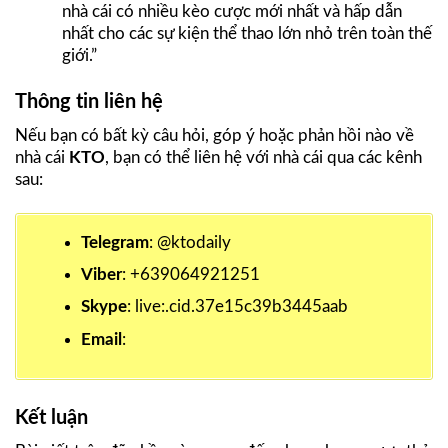
nhà cái có nhiều kèo cược mới nhất và hấp dẫn
nhất cho các sự kiện thể thao lớn nhỏ trên toàn thế
giới.”
Thông tin liên hệ
Nếu bạn có bất kỳ câu hỏi, góp ý hoặc phản hồi nào về
nhà cái
KTO
, bạn có thể liên hệ với nhà cái qua các kênh
sau:
Telegram
: @ktodaily
Viber
: +639064921251
Skype
: live:.cid.37e15c39b3445aab
Email
:
Kết luận