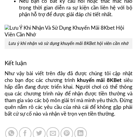
Nếu bạn có bất kỳ câu hỏi hoặc thắc mắc nào
trong thời gian diễn ra sự kiện cần liên hệ với bộ
phận hỗ trợ để được giải đáp chi tiết nhất.
Lưu ý khi nhận và sử dụng khuyến mãi 8KBet hội viên cần nhớ
Kết luận
Như vậy bài viết trên đây đã được chúng tôi cập nhật
cho bạn đọc các chương trình
khuyến mãi 8KBet
siêu
hấp dẫn đang được triển khai. Người chơi có thể thông
qua các chương trình này để nhận được tiền thưởng và
tham gia vào các bộ môn giải trí mà mình yêu thích. Đừng
quên nắm rõ các yêu cầu của nhà cái để không gặp phải
bất cứ sự cố nào và nhận về trọn vẹn tiền thưởng.