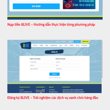
Nạp tiền 8LIVE – Hướng dẫn thực hiện từng phương pháp
Đăng ký 8LIVE – Trải nghiệm các dịch vụ xanh chín hàng đầu