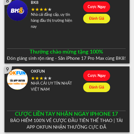
8
BK8
Cược Ngay
Nhà cái đẳng cấp, uy tín
Đánh Giá
hàng đầu thị trường hiện
nay
Thưởng chào mừng tặng 100%
Đón giáng sinh rộn ràng - Săn iPhone 17 Pro Max cùng BK8!
9
OKFUN
Cược Ngay
NHÀ CÁI UY TÍN NHẤT
Đánh Giá
VIỆT NAM
CƯỢC LIỀN TAY NHẬN NGAY IPHONE 17
BẢO HIỂM 100% VÉ CƯỢC ĐẦU TIÊN THỂ THAO | TẢI
APP OKFUN NHẬN THƯỞNG CỰC ĐÃ