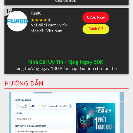
đầu 8888k
14
Fun88
Cược Ngay
Nhà cái cá cược uy tín
Đánh Giá
hàng đầu Việt Nam
Nhà Cái Uy Tín - Tặng Ngay 50K
Tặng thưởng ngay 100% lần nạp đầu tiên cho tân thủ
HƯỚNG DẪN