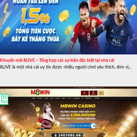
nghiệm trong việc nghiên cứu và viết bài đánh giá nhà
cái. Hiện tại, team content tại top8nhacai.com đã có hơn
10 người và chính anh là người đứng đầu giữ vai trò
trưởng nhóm, dẫn dắt và khơi nguồn cảm hứng cho cả
đội.
Hãy cùng điểm qua một vài thông tin cụ thể dưới đây để
hiểu rõ hơn về
Lucas Phan
:
Khuyến mãi 8LIVE – Tổng hợp các sự kiện đặc biệt tại nhà cái
Lucas Phan
là ai?
8LIVE là một nhà cái uy tín được nhiều người chơi yêu thích, đơn vị...
Họ và tên:
Lucas Phan
– Phan Anh Huy
Ngày sinh: 7/8/1988
Giới tính: Nam
05
Quê quán: TP. Hồ Chí Minh
Th4
Địa chỉ hiện tại: 98/5C Phan Văn Hân, Phường 17,
Bình Thạnh, Thành phố Hồ Chí Minh, Việt Nam.
Trình độ học vấn: Đại học