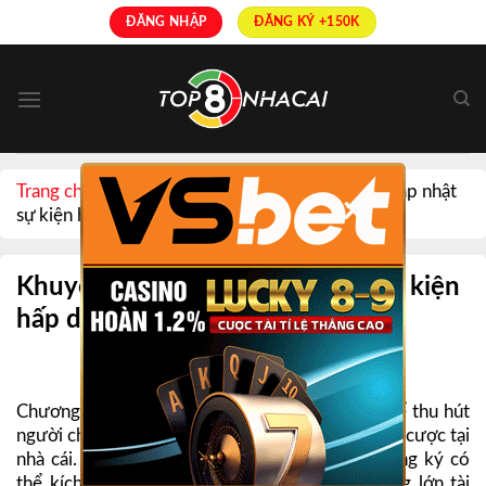
Skip
ĐĂNG NHẬP
ĐĂNG KÝ +150K
to
content
Trang chủ
»
Khuyến mãi
»
Khuyến mãi 8KBet – Cập nhật
×
sự kiện hấp dẫn cho hội viên
Khuyến mãi 8KBet – Cập nhật sự kiện
hấp dẫn cho hội viên
Ngày viết
08/09/2023
bởi
Lucas Phan
Chương trình
khuyến mãi 8KBet
là một cách để thu hút
người chơi mới đăng ký tài khoản và tham gia cá cược tại
nhà cái. Các ưu đãi hấp dẫn và tiền thưởng đăng ký có
thể kích thích sự quan tâm và tạo ra một lượng lớn tài