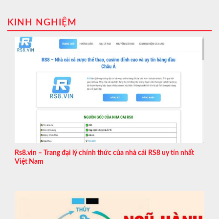
KINH NGHIỆM
Rs8.vin – Trang đại lý chính thức của nhà cái RS8 uy tín nhất
Việt Nam