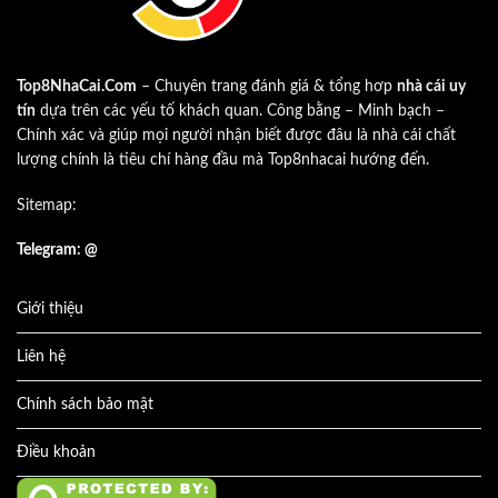
Top8NhaCai.Com
– Chuyên trang đánh giá & tổng hơp
nhà cái uy
tín
dựa trên các yếu tố khách quan. Công bằng – Minh bạch –
Chính xác và giúp mọi người nhận biết được đâu là nhà cái chất
lượng chính là tiêu chí hàng đầu mà Top8nhacai hướng đến.
Sitemap:
Telegram: @
Giới thiệu
Liên hệ
Chính sách bảo mật
Điều khoản