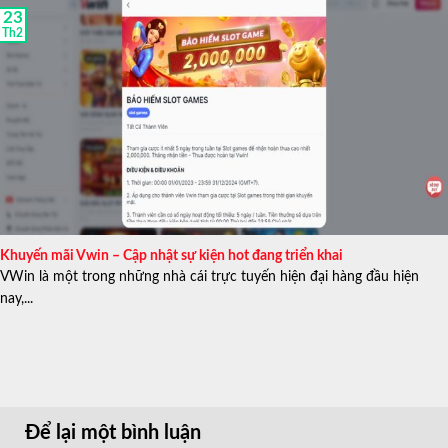
23
Th2
Khuyến mãi Vwin – Cập nhật sự kiện hot đang triển khai
VWin là một trong những nhà cái trực tuyến hiện đại hàng đầu hiện
nay,...
Để lại một bình luận