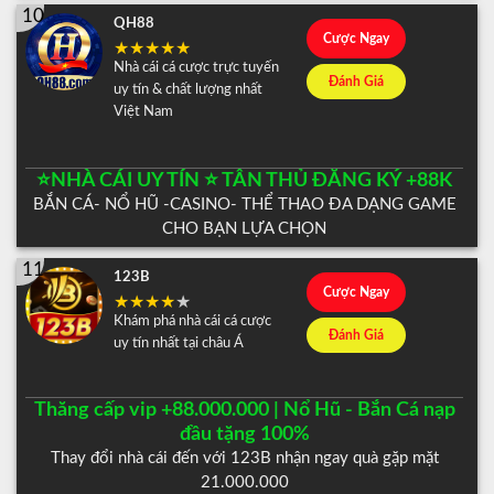
10
QH88
Cược Ngay
Nhà cái cá cược trực tuyến
Đánh Giá
uy tín & chất lượng nhất
Việt Nam
⭐️NHÀ CÁI UY TÍN ⭐️ TÂN THỦ ĐĂNG KÝ +88K
BẮN CÁ- NỔ HŨ -CASINO- THỂ THAO ĐA DẠNG GAME
CHO BẠN LỰA CHỌN
11
123B
Cược Ngay
Khám phá nhà cái cá cược
Đánh Giá
uy tín nhất tại châu Á
Thăng cấp vip +88.000.000 | Nổ Hũ - Bắn Cá nạp
đầu tặng 100%
Thay đổi nhà cái đến với 123B nhận ngay quà gặp mặt
21.000.000