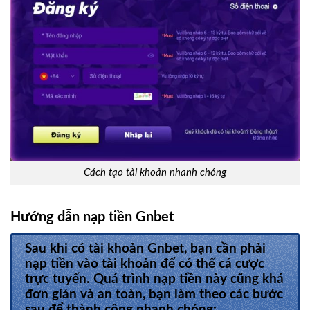
Cách tạo tài khoản nhanh chóng
Hướng dẫn nạp tiền Gnbet
Sau khi có tài khoản Gnbet, bạn cần phải
nạp tiền vào tài khoản để có thể cá cược
trực tuyến. Quá trình nạp tiền này cũng khá
đơn giản và an toàn, bạn làm theo các bước
sau để thành công nhanh chóng: