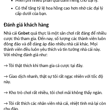
Miễn phí nhiều phần quà dành riêng cho đại lý.
Có thể tăng tỷ lệ hoa hồng cao hơn nhờ các đại lý
cấp dưới của bạn.
Đánh giá khách hàng
Nhà cái
Gnbet
quả thực là một sân chơi rất đáng để nhiều
cược thủ tham gia. Đến nay, số lượng các thành viên luôn
đông đảo và dễ dàng áp đảo nhiều nhà cái khác. Mọi
thành viên đều luôn yêu thích và tin tưởng nhà cái này.
Với những đánh giá như:
→ Tôi thật thích khi tham gia cá cược tại đây.
→ Giao dịch nhanh, thật sự tôi rất ngạc nhiên với tốc độ
này.
→ Kho trò chơi rất nhiều, tôi chơi mãi không thấy ngán.
→ Tôi rất thích các nhân viên nhà cái, nhiệt tình mà lại còn
chu đáo.