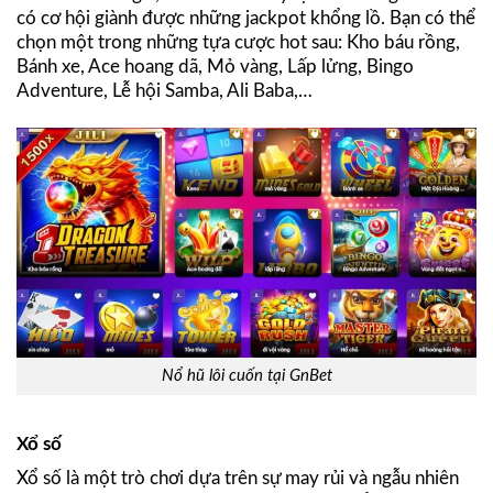
có cơ hội giành được những jackpot khổng lồ. Bạn có thể
chọn một trong những tựa cược hot sau: Kho báu rồng,
Bánh xe, Ace hoang dã, Mỏ vàng, Lấp lửng, Bingo
Adventure, Lễ hội Samba, Ali Baba,…
Nổ hũ lôi cuốn tại GnBet
Xổ số
Xổ số là một trò chơi dựa trên sự may rủi và ngẫu nhiên