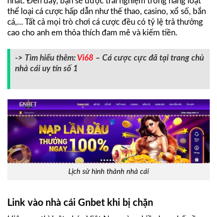
nhất. Đến đây, bạn sẽ được trải nghiệm trong hàng loạt
thể loại cá cược hấp dẫn như thế thao, casino, xổ số, bắn
cá,… Tất cả mọi trò chơi cá cược đều có tỷ lệ trả thưởng
cao cho anh em thỏa thích đam mê và kiếm tiền.
-> Tìm hiểu thêm:
Vi68
– Cá cược cực đã tại trang chủ
nhà cái uy tín số 1
Lịch sử hình thành nhà cái
Link vào nhà cái Gnbet khi bị chặn