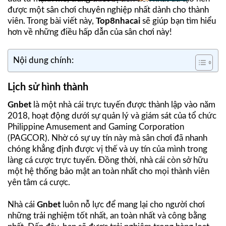
được một sân chơi chuyên nghiệp nhất dành cho thành
viên. Trong bài viết này,
Top8nhacai
sẽ giúp bạn tìm hiểu
hơn về những điều hấp dẫn của sân chơi này!
Nội dung chính:
Lịch sử hình thành
Gnbet
là một nhà cái trực tuyến được thành lập vào năm
2018, hoạt động dưới sự quản lý và giám sát của tổ chức
Philippine Amusement and Gaming Corporation
(PAGCOR). Nhờ có sự uy tín này mà sân chơi đã nhanh
chóng khẳng định được vị thế và uy tín của mình trong
làng cá cược trực tuyến. Đồng thời, nhà cái còn sở hữu
một hệ thống bảo mật an toàn nhất cho mọi thành viên
yên tâm cá cược.
Nhà cái
Gnbet
luôn nỗ lực để mang lại cho người chơi
những trải nghiệm tốt nhất, an toàn nhất và công bằng