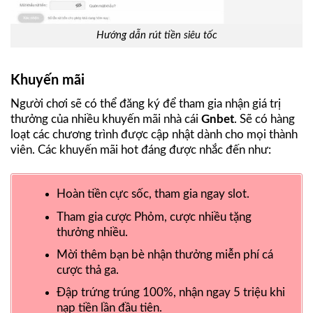
Hướng dẫn rút tiền siêu tốc
Khuyến mãi
Người chơi sẽ có thể đăng ký để tham gia nhận giá trị
thưởng của nhiều khuyến mãi nhà cái
Gnbet
. Sẽ có hàng
loạt các chương trình được cập nhật dành cho mọi thành
viên. Các khuyến mãi hot đáng được nhắc đến như:
Hoàn tiền cực sốc, tham gia ngay slot.
Tham gia cược Phỏm, cược nhiều tặng
thưởng nhiều.
Mời thêm bạn bè nhận thưởng miễn phí cá
cược thả ga.
Đập trứng trúng 100%, nhận ngay 5 triệu khi
nạp tiền lần đầu tiên.