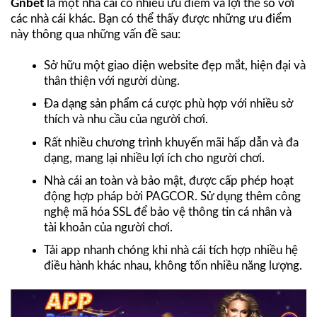
Gnbet
là một nhà cái có nhiều ưu điểm và lợi thế so với
các nhà cái khác. Bạn có thể thấy được những ưu điểm
này thông qua những vấn đề sau:
Sở hữu một giao diện website đẹp mắt, hiện đại và
thân thiện với người dùng.
Đa dạng sản phẩm cá cược phù hợp với nhiều sở
thích và nhu cầu của người chơi.
Rất nhiều chương trình khuyến mãi hấp dẫn và đa
dạng, mang lại nhiều lợi ích cho người chơi.
Nhà cái an toàn và bảo mật, được cấp phép hoạt
động hợp pháp bởi PAGCOR. Sử dụng thêm công
nghệ mã hóa SSL để bảo vệ thông tin cá nhân và
tài khoản của người chơi.
Tải app nhanh chóng khi nhà cái tích hợp nhiều hệ
điều hành khác nhau, không tốn nhiều năng lượng.