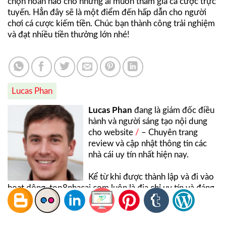
chọn hoàn hảo cho những ai muốn tham gia cá cược trực
tuyến. Hẳn đây sẽ là một điểm đến hấp dẫn cho người
chơi cá cược kiếm tiền. Chúc bạn thành công trải nghiệm
và đạt nhiều tiền thưởng lớn nhé!
Lucas Phan
Lucas Phan
đang là giám đốc điều
hành và người sáng tạo nội dung
cho website
/
– Chuyên trang
review và cập nhật thông tin các
nhà cái uy tín nhất hiện nay.
Kể từ khi được thành lập và đi vào
hoạt dộng, top8nhacai.com luôn là địa chỉ uy tín và đáng
tin cậy nên được nhiều cược thủ tin tưởng và ủng hộ.
Ngoài việc cung cấp và cập nhật những thông tin hữu ích
liên quan đến các nhà cái, trang web còn thường xuyên