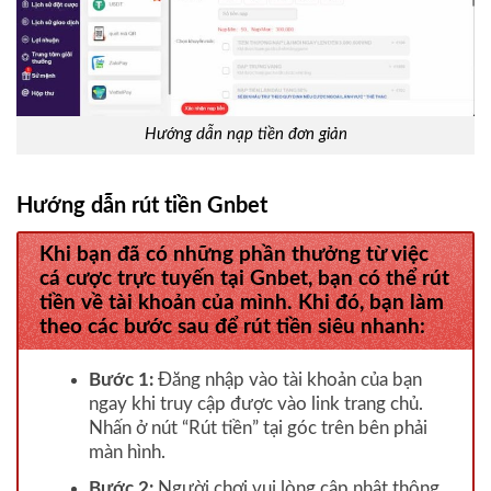
Hướng dẫn nạp tiền đơn giản
Hướng dẫn rút tiền Gnbet
Khi bạn đã có những phần thưởng từ việc
cá cược trực tuyến tại Gnbet, bạn có thể rút
tiền về tài khoản của mình. Khi đó, bạn làm
theo các bước sau để rút tiền siêu nhanh:
Bước 1:
Đăng nhập vào tài khoản của bạn
ngay khi truy cập được vào link trang chủ.
Nhấn ở nút “Rút tiền” tại góc trên bên phải
màn hình.
Bước 2:
Người chơi vui lòng cập nhật thông