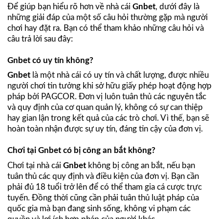
Để giúp bạn hiểu rõ hơn về nhà cái
Gnbet
, dưới đây là
những giải đáp của một số câu hỏi thường gặp mà người
chơi hay đặt ra. Bạn có thể tham khảo những câu hỏi và
câu trả lời sau đây:
Gnbet có uy tín không?
Gnbet
là một nhà cái có uy tín và chất lượng, được nhiều
người chơi tin tưởng khi sở hữu giấy phép hoạt động hợp
pháp bởi PAGCOR. Đơn vị luôn tuân thủ các nguyên tắc
và quy định của cơ quan quản lý, không có sự can thiệp
hay gian lận trong kết quả của các trò chơi. Vì thế, bạn sẽ
hoàn toàn nhận được sự uy tín, đáng tin cậy của đơn vị.
Chơi tại Gnbet có bị công an bắt không?
Chơi tại nhà cái
Gnbet
không bị công an bắt, nếu bạn
tuân thủ các quy định và điều kiện của đơn vị. Bạn cần
phải đủ 18 tuổi trở lên để có thể tham gia cá cược trực
tuyến. Đồng thời cũng cần phải tuân thủ luật pháp của
quốc gia mà bạn đang sinh sống, không vi phạm các