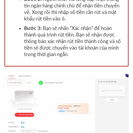
tin ngân hàng chính chủ để nhận tiền chuyển
về. Xong rồi thì nhập số tiền cần rút và mật
khẩu rút tiền vào ô.
Bước 3:
Bạn sẽ nhấn “Xác nhận” để hoàn
thành quá trình rút tiền. Bạn sẽ nhận được
thông báo xác nhận rút tiền thành công và số
tiền sẽ được chuyển vào tài khoản của mình
trong thời gian ngắn.