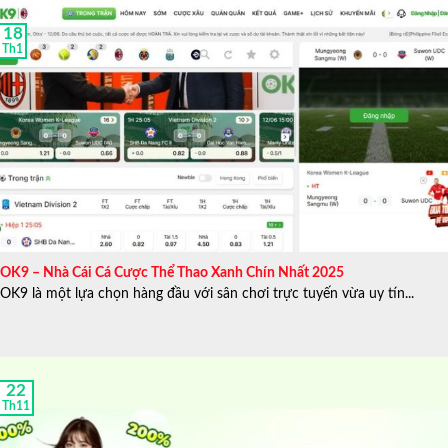
Quê quán: TP. Hồ Chí Minh
18
Th1
Địa chỉ hiện tại: 98/5C Phan Văn Hân, Phường 17,
Bình Thạnh, Thành phố Hồ Chí Minh, Việt Nam.
Trình độ học vấn: Đại học
Số điện thoại liên hệ: 0911 733 756
Lucas Phan
từng học và tốt nghiệp loại giỏi tại trường
Đại học Hoa Sen chuyên ngành ngôn ngữ Anh.
Anh có niềm đam mê sâu sắc với các môn thể thao, đặc
OK9 – Nhà Cái Cá Cược Thể Thao Xanh Chín Nhất 2025
biệt là bóng đá. Từ đó đã khiến anh có động lực tìm hiểu
OK9 là một lựa chọn hàng đầu với sân chơi trực tuyến vừa uy tín...
chi tiết thông tin về chúng, ban đầu anh tìm hiểu về luật
chơi và các nhà cái uy tín.
Sau 1 thời gian tìm hiểu thì anh nhận thấy rằng không
phải nhà cái nào cũng uy tín như những gì mà họ quảng
22
Th11
cáo và không muốn những người chơi khác bị lừa nên
anh cùng các bạn của mình đã lập thành một team chuyên