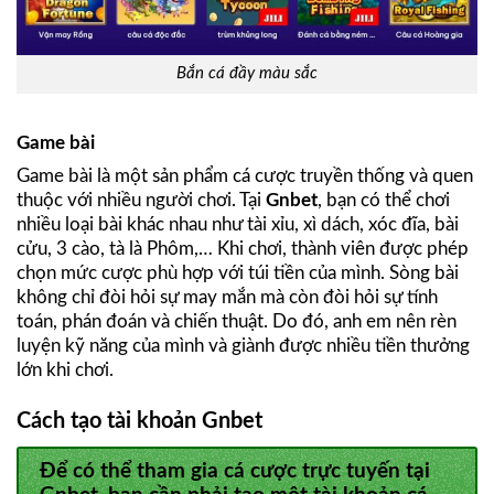
Bắn cá đầy màu sắc
Game bài
Game bài là một sản phẩm cá cược truyền thống và quen
thuộc với nhiều người chơi. Tại
Gnbet
, bạn có thể chơi
nhiều loại bài khác nhau như tài xỉu, xì dách, xóc đĩa, bài
cửu, 3 cào, tà là Phôm,… Khi chơi, thành viên được phép
chọn mức cược phù hợp với túi tiền của mình. Sòng bài
không chỉ đòi hỏi sự may mắn mà còn đòi hỏi sự tính
toán, phán đoán và chiến thuật. Do đó, anh em nên rèn
luyện kỹ năng của mình và giành được nhiều tiền thưởng
lớn khi chơi.
Cách tạo tài khoản Gnbet
Để có thể tham gia cá cược trực tuyến tại