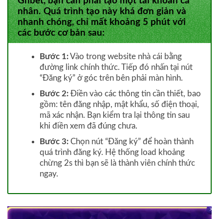
Gnbet, bạn cần phải tạo một tài khoản cá
nhân. Quá trình tạo này khá đơn giản và
nhanh chóng, chỉ mất khoảng 5 phút với
các bước cơ bản sau:
Bước 1:
Vào trong website nhà cái bằng
đường link chính thức. Tiếp đó nhấn tại nút
“Đăng ký” ở góc trên bên phải màn hình.
Bước 2:
Điền vào các thông tin cần thiết, bao
gồm: tên đăng nhập, mật khẩu, số điện thoại,
mã xác nhận. Bạn kiểm tra lại thông tin sau
khi điền xem đã đúng chưa.
Bước 3:
Chọn nút “Đăng ký” để hoàn thành
quá trình đăng ký. Hệ thống load khoảng
chừng 2s thì bạn sẽ là thành viên chính thức
ngay.