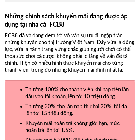
Những chính sách khuyến mãi đang được áp
dụng tại nhà cái FCB8
FCB8
đã và đang đem tới vô vàn sự ưu ái, ngập tràn
những khuyến cho thị trường Việt Nam. Đây vừa là động
lực, vừa là hành trang vững chắc giúp người chơi có thể
thỏa sức chơi cá cược, không phải lo lắng về vấn đề tài
chính. Hiện có nhiều hình thức khuyến mãi cho từng
thành viên, trong đó những khuyến mãi đỉnh nhất là:
Thưởng 100% cho thành viên khi nạp tiền lần
đầu vào tài khoản, lên tới 10 triệu đồng.
Thưởng 30% cho lần nạp thứ hai 30%, tối đa
lên tới 15 triệu đồng.
Khuyến mãi hoàn trả không giới hạn, mức
hoàn trả lên tới 1.5%.