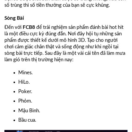
số trùng thì số tiền thưởng của bạn sẽ cực khủng.
Sòng Bài
Đến với
FCB8
để trải nghiệm sản phẩm đánh bài hot hit
là một điều cực kỳ đúng đắn. Nơi đây hội tụ những sản
phẩm được thiết kế dưới mô hình 3D. Tạo cho người
chơi cảm giác chân thật và sống động như khi ngồi tại
sòng bài trực tiếp. Sau đây là một vài cái tên đã làm mưa
làm gió trên thị trường hiện nay:
Mines.
HiLo.
Poker.
Phỏm.
Mậu Binh.
Bầu cua.