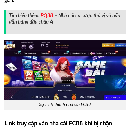
gian.
Tìm hiểu thêm:
PQ88
– Nhà cái cá cược thú vị và hấp
dẫn hàng đầu châu Á
Sự hình thành nhà cái FCB8
Link truy cập vào nhà cái FCB8 khi bị chặn