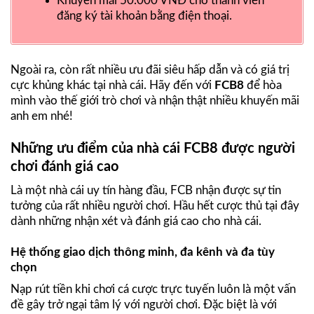
Khuyến mãi 50.000 VNĐ cho thành viên
đăng ký tài khoản bằng điện thoại.
Ngoài ra, còn rất nhiều ưu đãi siêu hấp dẫn và có giá trị
cực khủng khác tại nhà cái. Hãy đến với
FCB8
để hòa
mình vào thế giới trò chơi và nhận thật nhiều khuyến mãi
anh em nhé!
Những ưu điểm của nhà cái FCB8 được người
chơi đánh giá cao
Là một nhà cái uy tín hàng đầu, FCB nhận được sự tin
tưởng của rất nhiều người chơi. Hầu hết cược thủ tại đây
dành những nhận xét và đánh giá cao cho nhà cái.
Hệ thống giao dịch thông minh, đa kênh và đa tùy
chọn
Nạp rút tiền khi chơi cá cược trực tuyến luôn là một vấn
đề gây trở ngại tâm lý với người chơi. Đặc biệt là với