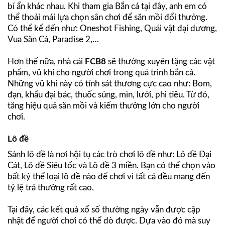
bí ẩn khác nhau. Khi tham gia Bắn cá tại đây, anh em có
thể thoải mái lựa chọn sân chơi để săn mồi đổi thưởng.
Có thể kể đến như: Oneshot Fishing, Quái vật đại dương,
Vua Săn Cá, Paradise 2,…
Hơn thế nữa, nhà cái
FCB8
sẽ thường xuyên tặng các vật
phẩm, vũ khí cho người chơi trong quá trình bắn cá.
Những vũ khí này có tính sát thương cực cao như: Bom,
đạn, khẩu đại bác, thuốc súng, mìn, lưới, phi tiêu. Từ đó,
tăng hiệu quả săn mồi và kiếm thưởng lớn cho người
chơi.
Lô đề
Sảnh lô đề là nơi hội tụ các trò chơi lô đề như: Lô đề Đại
Cát, Lô đề Siêu tốc và Lô đề 3 miền. Bạn có thể chọn vào
bất kỳ thể loại lô đề nào để chơi vì tất cả đều mang đến
tỷ lệ trả thưởng rất cao.
Tại đây, các kết quả xổ số thường ngày vẫn được cập
nhật để người chơi có thể dò được. Dựa vào đó mà suy