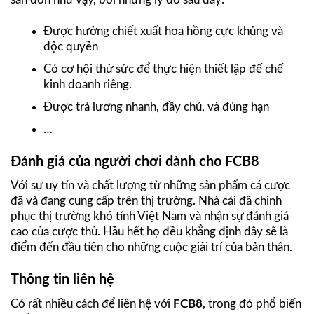
Được hưởng chiết xuất hoa hồng cực khủng và
độc quyền
Có cơ hội thử sức để thực hiện thiết lập đế chế
kinh doanh riêng.
Được trả lương nhanh, đầy chủ, và đúng hạn
…
Đánh giá của người chơi dành cho FCB8
Với sự uy tín và chất lượng từ những sản phẩm cá cược
đã và đang cung cấp trên thị trường. Nhà cái đã chinh
phục thị trường khó tính Việt Nam và nhận sự đánh giá
cao của cược thủ. Hầu hết họ đều khẳng định đây sẽ là
điểm đến đầu tiên cho những cuộc giải trí của bản thân.
Thông tin liên hệ
Có rất nhiều cách để liên hệ với
FCB8
, trong đó phổ biến