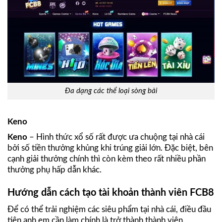
Đa dạng các thể loại sòng bài
Keno
Keno
– Hình thức xổ số rất được ưa chuộng tại nhà cái
bởi số tiền thưởng khủng khi trúng giải lớn. Đặc biệt, bên
cạnh giải thưởng chính thì còn kèm theo rất nhiều phần
thưởng phụ hấp dẫn khác.
Hướng dẫn cách tạo tài khoản thành viên FCB8
Để có thể trải nghiệm các siêu phẩm tại nhà cái, điều đầu
tiên anh em cần làm chính là trở thành thành viên.