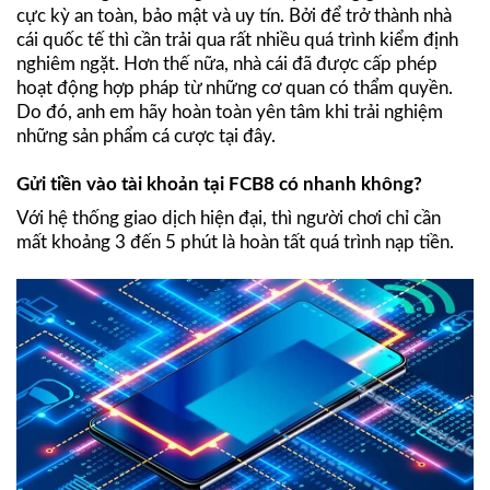
cực kỳ an toàn, bảo mật và uy tín. Bởi để trở thành nhà
cái quốc tế thì cần trải qua rất nhiều quá trình kiểm định
nghiêm ngặt. Hơn thế nữa, nhà cái đã được cấp phép
hoạt động hợp pháp từ những cơ quan có thẩm quyền.
Do đó, anh em hãy hoàn toàn yên tâm khi trải nghiệm
những sản phẩm cá cược tại đây.
Gửi tiền vào tài khoản tại FCB8 có nhanh không?
Với hệ thống giao dịch hiện đại, thì người chơi chỉ cần
mất khoảng 3 đến 5 phút là hoàn tất quá trình nạp tiền.