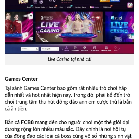
Live Casino tại nhà cái
Games Center
Tại sảnh Games Center bao gồm rất nhiều trò chơi hấp
dẫn nhất và hot nhất hiện nay. Trong đó, phải kể đến trò
chơi trung tâm thu hút đông đảo anh em cược thủ là bắn
cá ăn tiền.
Bắn cá
FCB8
mang đến cho người chơi một thế giới đại
dương rộng lớn nhiều màu sắc. Đây chính là nơi hội tụ
của đông đảo các loài cá boss cùng vô số những sinh vật