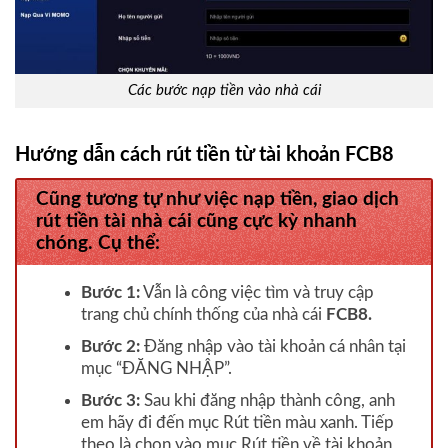
Các bước nạp tiền vào nhà cái
Hướng dẫn cách rút tiền từ tài khoản FCB8
Cũng tương tự như việc nạp tiền, giao dịch
rút tiền tài nhà cái cũng cực kỳ nhanh
chóng. Cụ thể:
Bước 1:
Vẫn là công việc tìm và truy cập
trang chủ chính thống của nhà cái
FCB8.
Bước 2:
Đăng nhập vào tài khoản cá nhân tại
mục “ĐĂNG NHẬP”.
Bước 3:
Sau khi đăng nhập thành công, anh
em hãy đi đến mục Rút tiền màu xanh. Tiếp
theo là chọn vào mục Rút tiền về tài khoản