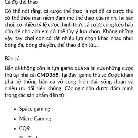
Cá độ thể thao
Có thể nói rằng, cá cược thể thao là nơi để cá cược thủ
có thể thỏa mãn niềm đam mê thể thao của mình. Tại sân
chơi, có nhiều tỷ lệ cược, hình thức cá cược cùng kèo hấp
dẫn để cho anh em có thể tùy ý lựa chọn. Không những
vậy, tay chơi còn có rất nhiều lựa chọn khác nhau như:
bóng đá, bóng chuyền, thể thao điện tử,…
Bắn cá
Bắn cá không còn là tựa game quá xa lại của những cược
thủ tại nhà cái
CMD368
. Tại đây, game thủ sẽ được khám
phá hệ thống bắn cá vô cùng hiện đại, sống đoạn và
nhiều ưu đãi siêu khủng. Các ngư dân được đắm mình
trong các sản phẩm đến từ:
Space gaming
Micro Gaming
CQ9