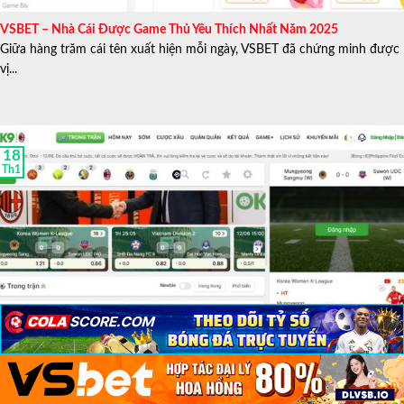
VSBET – Nhà Cái Được Game Thủ Yêu Thích Nhất Năm 2025
Lucas Phan
là ai?
Giữa hàng trăm cái tên xuất hiện mỗi ngày, VSBET đã chứng minh được
Họ và tên:
Lucas Phan
– Phan Anh Huy
vị...
Ngày sinh: 7/8/1988
Giới tính: Nam
Quê quán: TP. Hồ Chí Minh
18
Th1
Địa chỉ hiện tại: 98/5C Phan Văn Hân, Phường 17,
Bình Thạnh, Thành phố Hồ Chí Minh, Việt Nam.
Trình độ học vấn: Đại học
Số điện thoại liên hệ: 0911 733 756
Lucas Phan
từng học và tốt nghiệp loại giỏi tại trường
Đại học Hoa Sen chuyên ngành ngôn ngữ Anh.
×
×
×
Anh có niềm đam mê sâu sắc với các môn thể thao, đặc
OK9 – Nhà Cái Cá Cược Thể Thao Xanh Chín Nhất 2025
biệt là bóng đá. Từ đó đã khiến anh có động lực tìm hiểu
OK9 là một lựa chọn hàng đầu với sân chơi trực tuyến vừa uy tín...
chi tiết thông tin về chúng, ban đầu anh tìm hiểu về luật