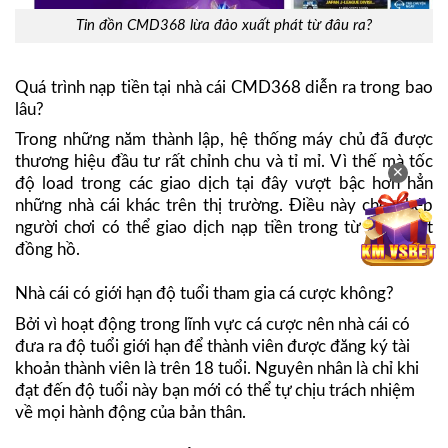
Tin đồn CMD368 lừa đảo xuất phát từ đâu ra?
Quá trình nạp tiền tại nhà cái CMD368 diễn ra trong bao
lâu?
Trong những năm thành lập, hệ thống máy chủ đã được
thương hiệu đầu tư rất chỉnh chu và tỉ mỉ. Vì thế mà tốc
✕
độ load trong các giao dịch tại đây vượt bậc hơn hẳn
những nhà cái khác trên thị trường. Điều này cho phép
người chơi có thể giao dịch nạp tiền trong từ 3-5 phút
đồng hồ.
Nhà cái có giới hạn độ tuổi tham gia cá cược không?
Bởi vì hoạt động trong lĩnh vực cá cược nên nhà cái có
đưa ra độ tuổi giới hạn để thành viên được đăng ký tài
khoản thành viên là trên 18 tuổi. Nguyên nhân là chỉ khi
đạt đến độ tuổi này bạn mới có thể tự chịu trách nhiệm
về mọi hành động của bản thân.