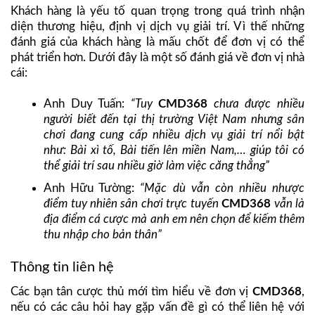
Khách hàng là yếu tố quan trọng trong quá trình nhận
diện thương hiệu, định vị dịch vụ giải trí. Vì thế những
đánh giá của khách hàng là mấu chốt để đơn vị có thể
phát triển hơn. Dưới đây là một số đánh giá về đơn vị nhà
cái:
Anh Duy Tuấn:
“Tuy
CMD368
chưa được nhiều
người biết đến tại thị trường Việt Nam nhưng sân
chơi đang cung cấp nhiều dịch vụ giải trí nổi bật
như: Bài xì tố, Bài tiến lên miền Nam,… giúp tôi có
thể giải trí sau nhiều giờ làm việc căng thẳng”
Anh Hữu Tường:
“Mặc dù vẫn còn nhiều nhược
điểm tuy nhiên sân chơi trực tuyến
CMD368
vẫn là
địa điểm cá cược mà anh em nên chọn để kiếm thêm
thu nhập cho bản thân”
Thông tin liên hệ
Các bạn tân cược thủ mới tìm hiểu về đơn vị
CMD368
,
nếu có các câu hỏi hay gặp vấn đề gì có thể liên hệ với