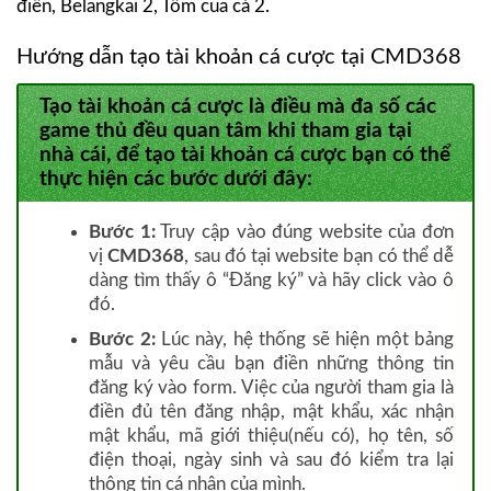
điển, Belangkai 2, Tôm cua cá 2.
Hướng dẫn tạo tài khoản cá cược tại CMD368
Tạo tài khoản cá cược là điều mà đa số các
game thủ đều quan tâm khi tham gia tại
nhà cái, để tạo tài khoản cá cược bạn có thể
thực hiện các bước dưới đây:
Bước 1:
Truy cập vào đúng website của đơn
vị
CMD368
, sau đó tại website bạn có thể dễ
dàng tìm thấy ô “Đăng ký” và hãy click vào ô
đó.
Bước 2:
Lúc này, hệ thống sẽ hiện một bảng
mẫu và yêu cầu bạn điền những thông tin
đăng ký vào form. Việc của người tham gia là
điền đủ tên đăng nhập, mật khẩu, xác nhận
mật khẩu, mã giới thiệu(nếu có), họ tên, số
điện thoại, ngày sinh và sau đó kiểm tra lại
thông tin cá nhân của mình.