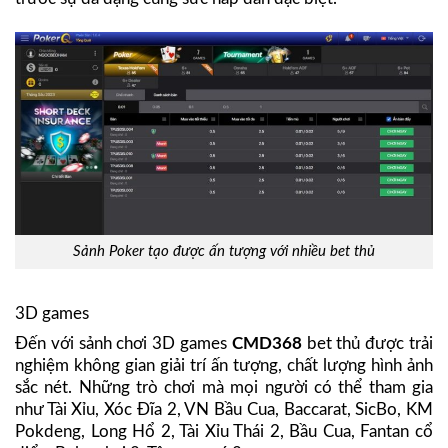
Sảnh Poker tạo được ấn tượng với nhiều bet thủ
3D games
Đến với sảnh chơi 3D games
CMD368
bet thủ được trải
nghiệm không gian giải trí ấn tượng, chất lượng hình ảnh
sắc nét. Những trò chơi mà mọi người có thể tham gia
như Tài Xỉu, Xóc Đĩa 2, VN Bầu Cua, Baccarat, SicBo, KM
Pokdeng, Long Hổ 2, Tài Xỉu Thái 2, Bầu Cua, Fantan cổ