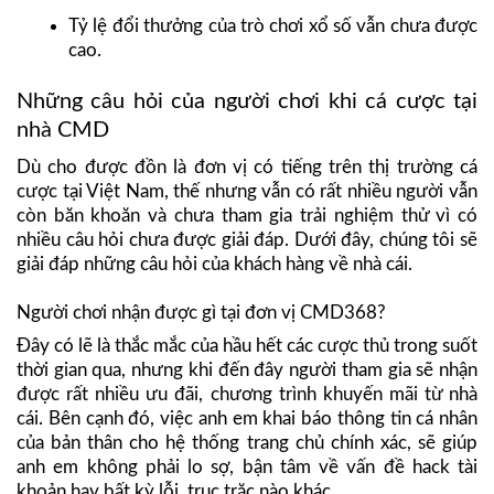
Tỷ lệ đổi thưởng của trò chơi xổ số vẫn chưa được
cao.
Những câu hỏi của người chơi khi cá cược tại
nhà CMD
Dù cho được đồn là đơn vị có tiếng trên thị trường cá
cược tại Việt Nam, thế nhưng vẫn có rất nhiều người vẫn
còn băn khoăn và chưa tham gia trải nghiệm thử vì có
nhiều câu hỏi chưa được giải đáp. Dưới đây, chúng tôi sẽ
giải đáp những câu hỏi của khách hàng về nhà cái.
Người chơi nhận được gì tại đơn vị CMD368?
Đây có lẽ là thắc mắc của hầu hết các cược thủ trong suốt
thời gian qua, nhưng khi đến đây người tham gia sẽ nhận
được rất nhiều ưu đãi, chương trình khuyến mãi từ nhà
cái. Bên cạnh đó, việc anh em khai báo thông tin cá nhân
của bản thân cho hệ thống trang chủ chính xác, sẽ giúp
anh em không phải lo sợ, bận tâm về vấn đề hack tài
khoản hay bất kỳ lỗi, trục trặc nào khác.