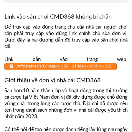
Link vào sân chơi CMD368 không bị chặn
Để truy cập vào đúng trang chủ của nhà cái, người chơi
cần phải truy cập vào đúng link chính chủ của đơn vị.
Dưới đây là hai đường dẫn để truy cập vào sân chơi nhà
cái.
Link dẫn vào trang web:
/AffiliateMedia/G?btag=b_656__210&aid=656&lid=210
Giới thiệu về đơn vị nhà cái CMD368
Sau hơn 10 năm thành lập và hoạt động trong thị trường
cá cược tại Việt Nam đơn vị đã xây dựng được chỗ đứng
vững chãi trong lòng các cược thủ. Địa chỉ đã được nêu
tên trong danh sách những đơn vị nhà cái được yêu thích
nhất năm 2023.
Có thể nói để tạo nên được danh tiếng lẫy lừng như ngày