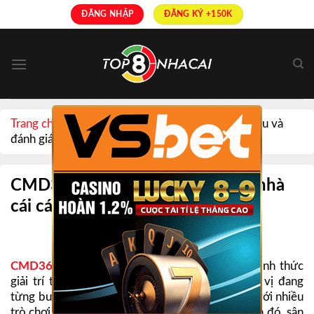
Skip
ĐĂNG NHẬP
ĐĂNG KÝ +150K
to
content
Trang chủ
»
Đánh giá nhà cái
»
CMD368 – Tìm hiểu và
×
đánh giá nhà cái cá cược hàng đầu Việt Nam
CMD368 – Tìm hiểu và đánh giá nhà
cái cá cược hàng đầu Việt Nam
Ngày viết
13/06/2023
bởi
Lucas Phan
CMD368
là một trang cá cược cung cấp các hình thức
giải trí trực tuyến trong khu vực châu Á. Đơn vị đang
từng bước đi lên và khẳng định vị thế của mình với nhiều
trò chơi cá cược được thiết kế đa dạng. Bên cạnh đó, sân