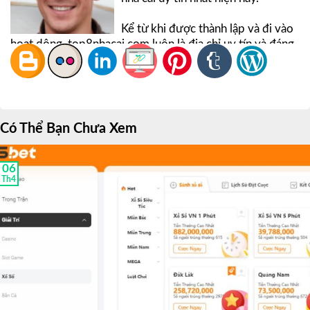
Kể từ khi được thành lập và đi vào
hoạt dộng, top8nhacai.com luôn là địa chỉ uy tín và đáng
tin cậy nên được nhiều cược thủ tin tưởng và ủng hộ.
Ngoài việc cung cấp và cập nhật những thông tin hữu ích
liên quan đến các nhà cái, trang web còn thường xuyên
thực hiện nhiều bài review, đánh giá các nhà cái uy tín
giúp chơi có thêm nhiều thông tin hữu ích trước khi tham
Có Thể Bạn Chưa Xem
gia trải nghiệm các sản phẩm giải trí tại nhà cái.
Lucas Phan
hiện đang là nhân vật giữ vai trò sáng tạo nội
06
dung chính tại top8nhacai.com. Anh có hơn 10 năm kinh
Th4
nghiệm trong việc nghiên cứu và viết bài đánh giá nhà
cái. Hiện tại, team content tại top8nhacai.com đã có hơn
10 người và chính anh là người đứng đầu giữ vai trò
trưởng nhóm, dẫn dắt và khơi nguồn cảm hứng cho cả
đội.
Hãy cùng điểm qua một vài thông tin cụ thể dưới đây để
hiểu rõ hơn về
Lucas Phan
: