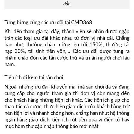
dẫn
Tưng bừng cùng các ưu đãi tại CMD368
Khi đến tham gia tại đây, thành viên sẽ nhận được ngập
tràn các loại ưu đãi khác nhau từ đơn vị nhà cái. Chẳng
hạn như, thưởng chào mừng lên tới 150%, thưởng tái
nạp 30%, tái sinh tiền vốn,… Các ưu đãi được tung ra
nhằm chào đón các tân cược thủ và tri ân người chơi lâu
năm.
Tiện ích đi kèm tại sân chơi
Ngoài những ưu đãi, khuyến mãi mà sân chơi đã và đang
cung cấp cho người tham gia thì đơn vị còn mang đến
cho khách hàng những tiện ích khác. Các tiện ích giúp cho
thao tác cá cược, thực hiện giao dịch của khách hàng trở
nên tiện lợi và nhanh chóng hơn, chẳng hạn như: hệ thống
ngân hàng giao dịch, tiện ích rút tiền qua ví điện tử hay
mục hòm thư cập nhập thông báo mới nhất.