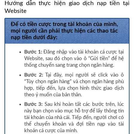
Hướng dẫn thực hiện giao dịch nạp tiền tại
Website
Để có tiền cược trong tài khoản của mình,
mọi người cần phải thực hiện các thao tác
nạp tiền dưới đây:
Bước 1:
Đăng nhập vào tài khoản cá cược tại
Website, sau đó chọn vào ô “Gửi tiền” để hệ
thống chuyển sang trang chọn ngân hàng.
Bước 2:
Tại đây, mọi người sẽ click vào ô
“Tùy chọn ngân hàng” và chọn ngân hàng phù
hợp, tiếp đến, lựa chọn hình thức giao dịch
theo ý muốn của bản thân.
Bước 3:
Sau khi hoàn tất các bước trên, lúc
này bạn chọn vào mục hỗ trợ để lấy thông tin
tài khoản của nhà cái. Tiếp đến, người chơi có
thể chuyển khoản và đợi tiền nạp vào tài
khoản cá cược của mình.