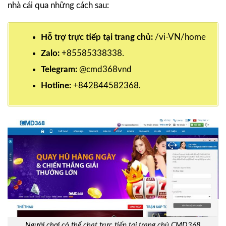
nhà cái qua những cách sau:
Hỗ trợ trực tiếp tại trang chủ:
/vi-VN/home
Zalo:
+85585338338.
Telegram:
@cmd368vnd
Hotline:
+842844582368.
Người chơi có thể chat trực tiếp tại trang chủ CMD368