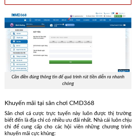
Cần điền đúng thông tin để quá trình rút tiền diễn ra nhanh
chóng
Khuyến mãi tại sân chơi CMD368
Sân chơi cá cược trực tuyến này
luôn được thị trường
biết đến là địa chỉ có nhiều ưu đãi nhất. Nhà cái luôn chịu
chi để cung cấp cho các hội viên những chương trình
khuyến mãi cực khủng: