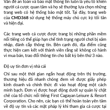
Vấn đề an toàn và bảo mật thông tin luôn là yếu tố khiến
người cá cược quan tâm và họ sẽ thường lựa chọn những
trang web có hệ thống bảo mật tốt. Tại đây, trang web
của
CMD368
sử dụng hệ thống máy chủ cực kỳ tối tân
và hiện đại.
Các trang web cá cược được trang bị những phần mềm
nổi tiếng có thể giúp hạn chế tình trạng người chơi bị xâm
nhập, đánh cắp thông tin. Bên cạnh đó, địa điểm cũng
thực hiện cam kết với thành viên rằng sẽ không có hành
vi mua bán, trao đổi thông tin cho bất kỳ bên thứ 3 nào.
Độ uy tín đơn vị nhà cái
Chỉ sau một thời gian ngắn hoạt động trên thị trường,
thương hiệu đã nhanh chóng đem về được giấy phép
kinh doanh và chính thức đi vào hoạt động một cách
minh bạch. Đơn vị được hoạt động dưới sự quản lý chặt
chẽ của tổ chức nổi tiếng First Cagayan Leisure & Resort
Corporation. Cho nên, các bạn có thể hoàn toàn yên tâm
về độ uy tín và các mặt pháp lý khi tham gia cá cược tại