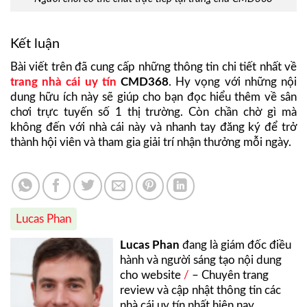
Kết luận
Bài viết trên đã cung cấp những thông tin chi tiết nhất về
trang nhà cái uy tín
CMD368
. Hy vọng với những nội
dung hữu ích này sẽ giúp cho bạn đọc hiểu thêm về sân
chơi trực tuyến số 1 thị trường. Còn chần chờ gì mà
không đến với nhà cái này và nhanh tay đăng ký để trở
thành hội viên và tham gia giải trí nhận thưởng mỗi ngày.
Lucas Phan
Lucas Phan
đang là giám đốc điều
hành và người sáng tạo nội dung
cho website
/
– Chuyên trang
review và cập nhật thông tin các
nhà cái uy tín nhất hiện nay.