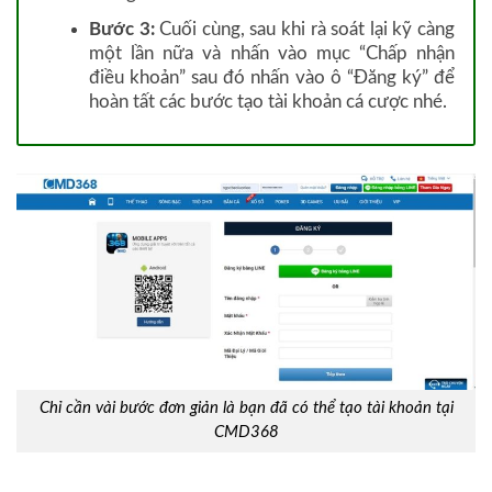
Bước 3:
Cuối cùng, sau khi rà soát lại kỹ càng
một lần nữa và nhấn vào mục “Chấp nhận
điều khoản” sau đó nhấn vào ô “Đăng ký” để
hoàn tất các bước tạo tài khoản cá cược nhé.
Chỉ cần vài bước đơn giản là bạn đã có thể tạo tài khoản tại
CMD368