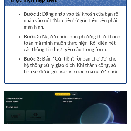
các thông tin được yêu cầu trong form.
Bước 3:
Bấm “Gửi tiền”, rồi bạn chờ đợi cho
hệ thống xử lý giao dịch. Khi thành công, số
tiền sẽ được gửi vào ví cược của người chơi.
Hướng dẫn nạp tiền
Hướng dẫn rút tiền Cat368