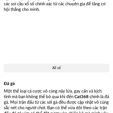
các soi cầu xổ số chính xác từ các chuyên gia để tăng cơ
hội thắng cho mình.
Xổ số
Đá gà
Một thể loại cá cược vô cùng nảy lửa, gay cấn và kịch
tính mà bạn không thể bỏ qua khi đến
Cat368
chính là đá
gà. Mọi trận đấu từ các sới gà đều được cập nhật vô cùng
sắc nét cho người chơi. Bạn có thể vừa dõi theo các trận
đấu đá gà vừa có thể đặt cược vào chiến kê mà mình yêu
thích.
Nhiều thể loại gà đá như đá cựa dao, cựa sắt, đá gà đòn,
đá gà tre,… cho bạn lựa chọn. Với nhiều trận đấu liên tục
được cập nhật, anh em cược thủ sẽ được mãn nhãn với
các trận đấu cạnh tranh giữa các chiến kê.