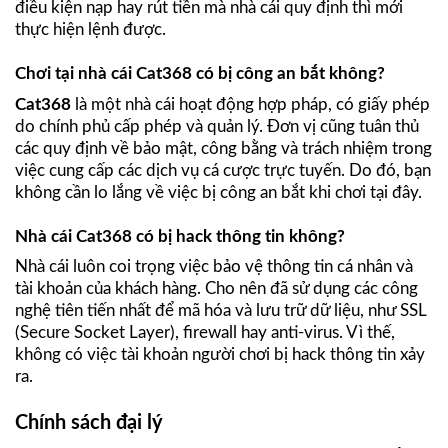
việc cung cấp các dịch vụ cá cược trực tuyến. Do đó, bạn
không cần lo lắng về việc bị công an bắt khi chơi tại đây.
Nhà cái Cat368 có bị hack thông tin không?
Nhà cái luôn coi trọng việc bảo vệ thông tin cá nhân và
tài khoản của khách hàng. Cho nên đã sử dụng các công
nghệ tiên tiến nhất để mã hóa và lưu trữ dữ liệu, như SSL
(Secure Socket Layer), firewall hay anti-virus. Vì thế,
không có việc tài khoản người chơi bị hack thông tin xảy
ra.
Chính sách đại lý
Trở thành đại lý của nhà cái
Cat368
chính là cơ hội để bạn
kiếm thêm thu nhập và hưởng nhiều quyền lợi từ nhà cái.
Muốn trở thành đại lý, rất đơn giản khi bạn chỉ cần thực
hiện việc đăng ký. Sau đó, thành viên sẽ thực hiện giới
thiệu thêm bạn bè vào tham gia nhà cái. Mỗi tháng, số
lượng thành viên mới tham gia nhà cái càng nhiều thì sẽ
được tính theo tỷ lệ hoa hồng bạn nhận được. Hiện tại,