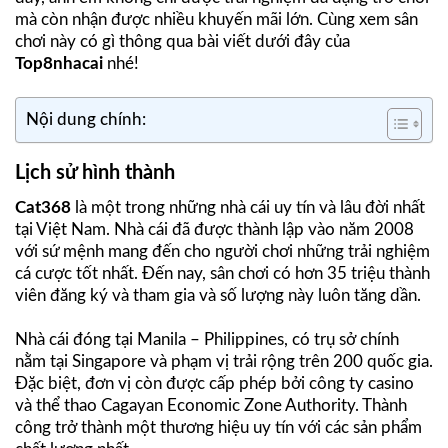
mà còn nhận được nhiều khuyến mãi lớn. Cùng xem sân
chơi này có gì thông qua bài viết dưới đây của
Top8nhacai
nhé!
Nội dung chính:
Lịch sử hình thành
Cat368
là một trong những nhà cái uy tín và lâu đời nhất
tại Việt Nam. Nhà cái đã được thành lập vào năm 2008
với sứ mệnh mang đến cho người chơi những trải nghiệm
cá cược tốt nhất. Đến nay, sân chơi có hơn 35 triệu thành
viên đăng ký và tham gia và số lượng này luôn tăng dần.
Nhà cái
đóng tại Manila – Philippines, có trụ sở chính
nằm tại Singapore và phạm vị trải rộng trên 200 quốc gia.
Đặc biệt, đơn vị còn được cấp phép bởi công ty casino
và thể thao Cagayan Economic Zone Authority. Thành
công trở thành một thương hiệu uy tín với các sản phẩm