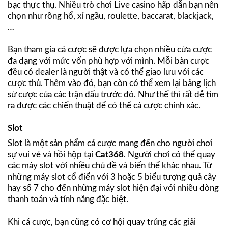
bạc thực thụ. Nhiều trò chơi Live casino hấp dẫn bạn nên
chọn như rồng hổ, xí ngầu, roulette, baccarat, blackjack,
…
Bạn tham gia cá cược sẽ được lựa chọn nhiều cửa cược
đa dạng với mức vốn phù hợp với mình. Mỗi bàn cược
đều có dealer là người thật và có thể giao lưu với các
cược thủ. Thêm vào đó, bạn còn có thể xem lại bảng lịch
sử cược của các trận đấu trước đó. Như thế thì rất dễ tìm
ra được các chiến thuật để có thể cá cược chính xác.
Slot
Slot là một sản phẩm cá cược mang đến cho người chơi
sự vui vẻ và hồi hộp tại
Cat368
. Người chơi có thể quay
các máy slot với nhiều chủ đề và biến thể khác nhau. Từ
những máy slot cổ điển với 3 hoặc 5 biểu tượng quả cây
hay số 7 cho đến những máy slot hiện đại với nhiều dòng
thanh toán và tính năng đặc biệt.
Khi cá cược, bạn cũng có cơ hội quay trúng các giải