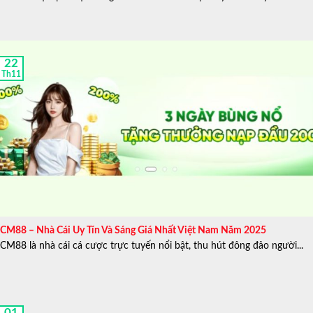
chơi có cái nhìn tổng quát nhất trước khi quyết định trải
nghiệm và tham gia các sản phẩm cá cược tại nhà cái.
CM88 – Nhà Cái Uy Tín Và Sáng Giá Nhất Việt Nam Năm 2025
CM88 là nhà cái cá cược trực tuyến nổi bật, thu hút đông đảo người...
01
Th11