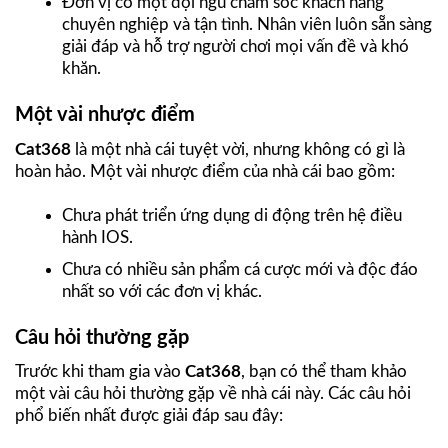
hoàn hảo. Một vài nhược điểm của nhà cái bao gồm:
Chưa phát triển ứng dụng di động trên hệ điều
hành IOS.
Chưa có nhiều sản phẩm cá cược mới và độc đáo
nhất so với các đơn vị khác.
Câu hỏi thường gặp
Trước khi tham gia vào
Cat368
, bạn có thể tham khảo
một vài câu hỏi thường gặp về nhà cái này. Các câu hỏi
phổ biến nhất được giải đáp sau đây:
Cat368 có uy tín không?
Nhà cái
Cat368
vô cùng uy tín. Điều đó đã được chứng
minh ở các tiêu chí của một nhà cái uy tín. Bao gồm giấy
phép hoạt động, giao dịch nhanh, đa dạng trò chơi, trả
thưởng minh bạch, giao diện hấp dẫn, nhiều khuyến mãi,
… và còn nhiều điều khác nữa để khẳng định sự uy tín
cho nhà cái.