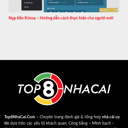
Nạp tiền Kimsa – Hướng dẫn cách thực hiện cho người mới
Top8NhaCai.Com
– Chuyên trang đánh giá & tổng hơp
nhà cái uy
tín
dựa trên các yếu tố khách quan. Công bằng – Minh bạch –