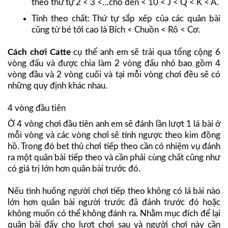
theo thứ tự 2 < 3 <…cho đến < 10 < J < Q < K < A.
Tính theo chất: Thứ tự sắp xếp của các quân bài
cũng từ bé tới cao là Bích < Chuồn < Rô < Cơ.
Cách chơi Catte
cụ thể anh em sẽ trải qua tổng cộng 6
vòng đấu và được chia làm 2 vòng đấu nhỏ bao gồm 4
vòng đầu và 2 vòng cuối và tại mỗi vòng chơi đều sẽ có
những quy định khác nhau.
4 vòng đầu tiên
Ở 4 vòng chơi đầu tiên anh em sẽ đánh lần lượt 1 lá bài ở
mỗi vòng và các vòng chơi sẽ tính ngược theo kim đồng
hồ. Trong đó bet thủ chơi tiếp theo cần có nhiệm vụ đánh
ra một quân bài tiếp theo và cần phải cùng chất cũng như
có giá trị lớn hơn quân bài trước đó.
Nếu tình huống người chơi tiếp theo không có lá bài nào
lớn hơn quân bài người trước đã đánh trước đó hoặc
không muốn có thể không đánh ra. Nhằm mục đích để lại
quân bài đấy cho lượt chơi sau và người chơi này cần