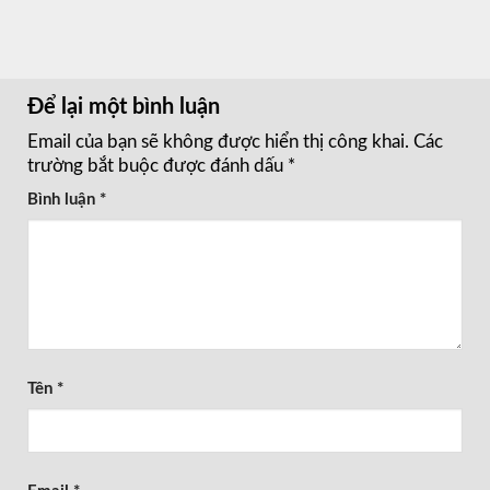
Để lại một bình luận
Email của bạn sẽ không được hiển thị công khai.
Các
trường bắt buộc được đánh dấu
*
Bình luận
*
Tên
*