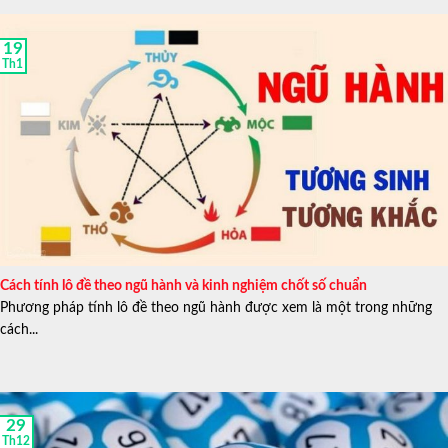
Giới tính: Nam
19
Quê quán: TP. Hồ Chí Minh
Th1
Địa chỉ hiện tại: 98/5C Phan Văn Hân, Phường 17,
Bình Thạnh, Thành phố Hồ Chí Minh, Việt Nam.
Trình độ học vấn: Đại học
Số điện thoại liên hệ: 0911 733 756
Lucas Phan
từng học và tốt nghiệp loại giỏi tại trường
Đại học Hoa Sen chuyên ngành ngôn ngữ Anh.
Cách tính lô đề theo ngũ hành và kinh nghiệm chốt số chuẩn
Anh có niềm đam mê sâu sắc với các môn thể thao, đặc
Phương pháp tính lô đề theo ngũ hành được xem là một trong những
biệt là bóng đá. Từ đó đã khiến anh có động lực tìm hiểu
cách...
chi tiết thông tin về chúng, ban đầu anh tìm hiểu về luật
chơi và các nhà cái uy tín.
Sau 1 thời gian tìm hiểu thì anh nhận thấy rằng không
phải nhà cái nào cũng uy tín như những gì mà họ quảng
29
Th12
cáo và không muốn những người chơi khác bị lừa nên