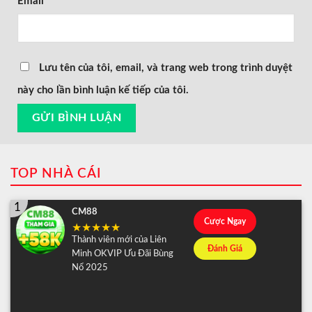
Email
*
Lưu tên của tôi, email, và trang web trong trình duyệt
này cho lần bình luận kế tiếp của tôi.
TOP NHÀ CÁI
1
CM88
Cược Ngay
Thành viên mới của Liên
Đánh Giá
Minh OKVIP Ưu Đãi Bùng
Nổ 2025