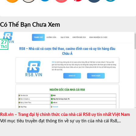
Ngoài việc cung cấp và cập nhật những thông tin hữu ích
liên quan đến các nhà cái, trang web còn thường xuyên
thực hiện nhiều bài review, đánh giá các nhà cái uy tín
giúp chơi có thêm nhiều thông tin hữu ích trước khi tham
Có Thể Bạn Chưa Xem
gia trải nghiệm các sản phẩm giải trí tại nhà cái.
Lucas Phan
hiện đang là nhân vật giữ vai trò sáng tạo nội
27
Th1
dung chính tại top8nhacai.com. Anh có hơn 10 năm kinh
nghiệm trong việc nghiên cứu và viết bài đánh giá nhà
cái. Hiện tại, team content tại top8nhacai.com đã có hơn
10 người và chính anh là người đứng đầu giữ vai trò
trưởng nhóm, dẫn dắt và khơi nguồn cảm hứng cho cả
đội.
Hãy cùng điểm qua một vài thông tin cụ thể dưới đây để
hiểu rõ hơn về
Lucas Phan
:
Rs8.vin – Trang đại lý chính thức của nhà cái RS8 uy tín nhất Việt Nam
Lucas Phan
là ai?
Với mục tiêu truyền đạt thông tin về sự uy tín của nhà cái Rs8,...
Họ và tên:
Lucas Phan
– Phan Anh Huy
Ngày sinh: 7/8/1988