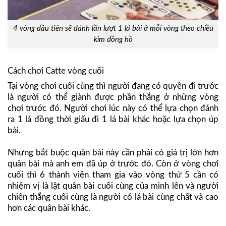
4 vòng đầu tiên sẽ đánh lần lượt 1 lá bài ở mỗi vòng theo chiều
kim đồng hồ
Cách chơi Catte vòng cuối
Tại vòng chơi cuối cùng thì người đang có quyền đi trước
là người có thể giành được phần thắng ở những vòng
chơi trước đó. Người chơi lúc này có thể lựa chọn đánh
ra 1 lá đồng thời giấu đi 1 lá bài khác hoặc lựa chọn úp
bài.
Nhưng bắt buộc quân bài này cần phải có giá trị lớn hơn
quân bài mà anh em đã úp ở trước đó. Còn ở vòng chơi
cuối thì 6 thành viên tham gia vào vòng thứ 5 cần có
nhiệm vị là lật quân bài cuối cùng của mình lên và người
chiến thắng cuối cùng là người có lá bài cùng chất và cao
hơn các quân bài khác.