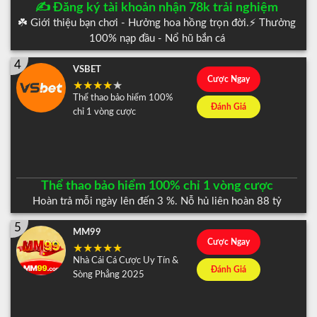
✍️ Đăng ký tài khoản nhận 78k trải nghiệm
☘️ Giới thiệu bạn chơi - Hưởng hoa hồng trọn đời.⚡️ Thưởng
100% nạp đầu - Nổ hũ bắn cá
4
VSBET
Cược Ngay
Thể thao bảo hiểm 100%
Đánh Giá
chỉ 1 vòng cược
Thể thao bảo hiểm 100% chỉ 1 vòng cược
Hoàn trả mỗi ngày lên đến 3 %. Nỗ hủ liên hoàn 88 tỷ
5
MM99
Cược Ngay
Nhà Cái Cá Cược Uy Tín &
Đánh Giá
Sòng Phẳng 2025