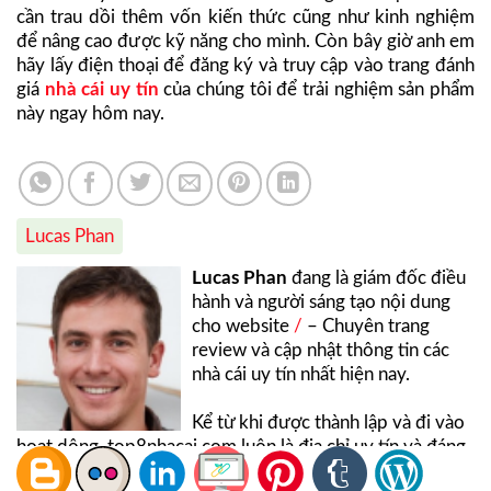
cần trau dồi thêm vốn kiến thức cũng như kinh nghiệm
để nâng cao được kỹ năng cho mình. Còn bây giờ anh em
hãy lấy điện thoại để đăng ký và truy cập vào trang đánh
giá
nhà cái uy tín
của chúng tôi để trải nghiệm sản phẩm
này ngay hôm nay.
Lucas Phan
Lucas Phan
đang là giám đốc điều
hành và người sáng tạo nội dung
cho website
/
– Chuyên trang
review và cập nhật thông tin các
nhà cái uy tín nhất hiện nay.
Kể từ khi được thành lập và đi vào
hoạt dộng, top8nhacai.com luôn là địa chỉ uy tín và đáng
tin cậy nên được nhiều cược thủ tin tưởng và ủng hộ.