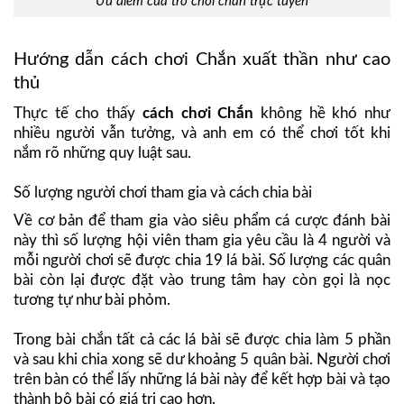
Ưu điểm của trò chơi chắn trực tuyến
Hướng dẫn cách chơi Chắn xuất thần như cao
thủ
Thực tế cho thấy
cách chơi Chắn
không hề khó như
nhiều người vẫn tưởng, và anh em có thể chơi tốt khi
nắm rõ những quy luật sau.
Số lượng người chơi tham gia và cách chia bài
Về cơ bản để tham gia vào siêu phẩm cá cược đánh bài
này thì số lượng hội viên tham gia yêu cầu là 4 người và
mỗi người chơi sẽ được chia 19 lá bài. Số lượng các quân
bài còn lại được đặt vào trung tâm hay còn gọi là nọc
tương tự như bài phỏm.
Trong bài chắn tất cả các lá bài sẽ được chia làm 5 phần
và sau khi chia xong sẽ dư khoảng 5 quân bài. Người chơi
trên bàn có thể lấy những lá bài này để kết hợp bài và tạo
thành bộ bài có giá trị cao hơn.