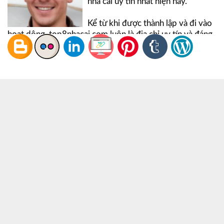
nhà cái uy tín nhất hiện nay.
Kể từ khi được thành lập và đi vào
hoạt dộng, top8nhacai.com luôn là địa chỉ uy tín và đáng
tin cậy nên được nhiều cược thủ tin tưởng và ủng hộ.
Ngoài việc cung cấp và cập nhật những thông tin hữu ích
liên quan đến các nhà cái, trang web còn thường xuyên
thực hiện nhiều bài review, đánh giá các nhà cái uy tín
giúp chơi có thêm nhiều thông tin hữu ích trước khi tham
Có Thể Bạn Chưa Xem
×
×
×
gia trải nghiệm các sản phẩm giải trí tại nhà cái.
Lucas Phan
hiện đang là nhân vật giữ vai trò sáng tạo nội
27
Th1
dung chính tại top8nhacai.com. Anh có hơn 10 năm kinh
nghiệm trong việc nghiên cứu và viết bài đánh giá nhà
cái. Hiện tại, team content tại top8nhacai.com đã có hơn
10 người và chính anh là người đứng đầu giữ vai trò
trưởng nhóm, dẫn dắt và khơi nguồn cảm hứng cho cả
đội.
Hãy cùng điểm qua một vài thông tin cụ thể dưới đây để
hiểu rõ hơn về
Lucas Phan
: