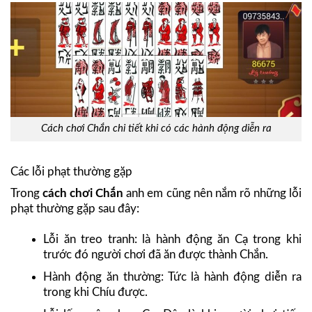
Cách chơi Chắn chi tiết khi có các hành động diễn ra
Các lỗi phạt thường gặp
Trong
cách chơi Chắn
anh em cũng nên nắm rõ những lỗi
phạt thường gặp sau đây:
Lỗi ăn treo tranh: là hành động ăn Cạ trong khi
trước đó người chơi đã ăn được thành Chắn.
Hành động ăn thường: Tức là hành động diễn ra
trong khi Chíu được.