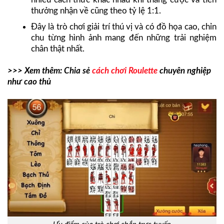
thưởng nhận về cũng theo tỷ lệ 1:1.
Đây là trò chơi giải trí thú vị và có đồ họa cao, chỉn
chu từng hình ảnh mang đến những trải nghiệm
chân thật nhất.
>>> Xem thêm: Chia sẻ
cách chơi Roulette
chuyên nghiệp
như cao thủ