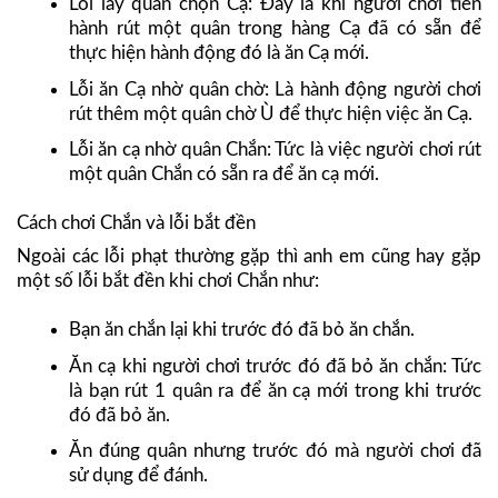
Lỗi lấy quân chọn Cạ: Đây là khi người chơi tiến
hành rút một quân trong hàng Cạ đã có sẵn để
thực hiện hành động đó là ăn Cạ mới.
Lỗi ăn Cạ nhờ quân chờ: Là hành động người chơi
rút thêm một quân chờ Ù để thực hiện việc ăn Cạ.
Lỗi ăn cạ nhờ quân Chắn: Tức là việc người chơi rút
một quân Chắn có sẵn ra để ăn cạ mới.
Cách chơi Chắn và lỗi bắt đền
Ngoài các lỗi phạt thường gặp thì anh em cũng hay gặp
một số lỗi bắt đền khi chơi Chắn như:
Bạn ăn chắn lại khi trước đó đã bỏ ăn chắn.
Ăn cạ khi người chơi trước đó đã bỏ ăn chắn: Tức
là bạn rút 1 quân ra để ăn cạ mới trong khi trước
đó đã bỏ ăn.
Ăn đúng quân nhưng trước đó mà người chơi đã
sử dụng để đánh.