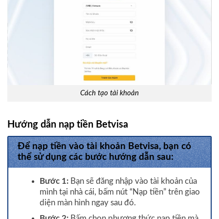
Cách tạo tài khoản
Hướng dẫn nạp tiền Betvisa
Để nạp tiền vào tài khoản Betvisa, bạn có
thể sử dụng các bước hướng dẫn sau:
Bước 1:
Bạn sẽ đăng nhập vào tài khoản của
mình tại nhà cái, bấm nút “Nạp tiền” trên giao
diện màn hình ngay sau đó.
Bước 2:
Bấm chọn phương thức nạp tiền mà