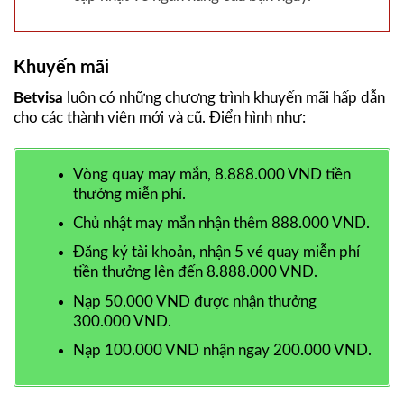
Khuyến mãi
Betvisa
luôn có những chương trình khuyến mãi hấp dẫn
cho các thành viên mới và cũ. Điển hình như:
Vòng quay may mắn, 8.888.000 VND tiền
thưởng miễn phí.
Chủ nhật may mắn nhận thêm 888.000 VND.
Đăng ký tài khoản, nhận 5 vé quay miễn phí
tiền thưởng lên đến 8.888.000 VND.
Nạp 50.000 VND được nhận thưởng
300.000 VND.
Nạp 100.000 VND nhận ngay 200.000 VND.