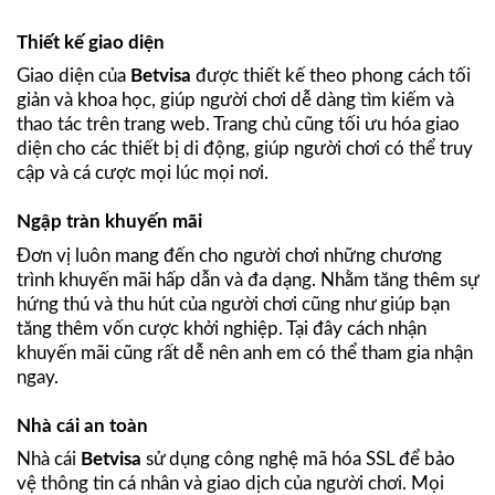
Thiết kế giao diện
Giao diện của
Betvisa
được thiết kế theo phong cách tối
giản và khoa học, giúp người chơi dễ dàng tìm kiếm và
thao tác trên trang web. Trang chủ cũng tối ưu hóa giao
diện cho các thiết bị di động, giúp người chơi có thể truy
cập và cá cược mọi lúc mọi nơi.
Ngập tràn khuyến mãi
Đơn vị luôn mang đến cho người chơi những chương
trình khuyến mãi hấp dẫn và đa dạng. Nhằm tăng thêm sự
hứng thú và thu hút của người chơi cũng như giúp bạn
tăng thêm vốn cược khởi nghiệp. Tại đây cách nhận
khuyến mãi cũng rất dễ nên anh em có thể tham gia nhận
ngay.
Nhà cái an toàn
Nhà cái
Betvisa
sử dụng công nghệ mã hóa SSL để bảo
vệ thông tin cá nhân và giao dịch của người chơi. Mọi