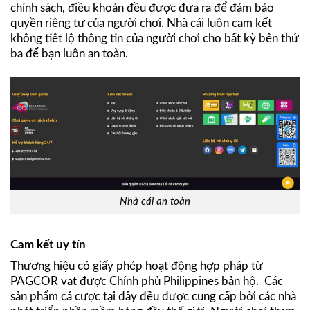
chính sách, điều khoản đều được đưa ra để đảm bảo
quyền riêng tư của người chơi. Nhà cái luôn cam kết
không tiết lộ thông tin của người chơi cho bất kỳ bên thứ
ba để bạn luôn an toàn.
Nhà cái an toàn
Cam kết uy tín
Thương hiệu có giấy phép hoạt động hợp pháp từ
PAGCOR vat được Chính phủ Philippines bản hộ. Các
sản phẩm cá cược tại đây đều được cung cấp bởi các nhà