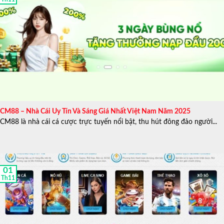
cáo và không muốn những người chơi khác bị lừa nên
anh cùng các bạn của mình đã lập thành một team chuyên
nghiên cứu và viết bài đánh giá các nhà cái để giúp người
chơi có cái nhìn tổng quát nhất trước khi quyết định trải
nghiệm và tham gia các sản phẩm cá cược tại nhà cái.
CM88 – Nhà Cái Uy Tín Và Sáng Giá Nhất Việt Nam Năm 2025
CM88 là nhà cái cá cược trực tuyến nổi bật, thu hút đông đảo người...
01
Th11