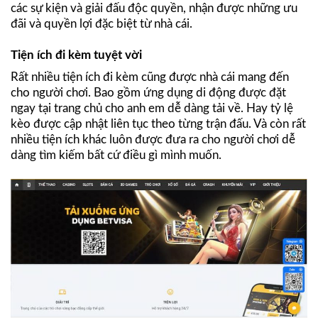
các sự kiện và giải đấu độc quyền, nhận được những ưu
đãi và quyền lợi đặc biệt từ nhà cái.
Tiện ích đi kèm tuyệt vời
Rất nhiều tiện ích đi kèm cũng được nhà cái mang đến
cho người chơi. Bao gồm ứng dụng di động được đặt
ngay tại trang chủ cho anh em dễ dàng tải về. Hay tỷ lệ
kèo được cập nhật liên tục theo từng trận đấu. Và còn rất
nhiều tiện ích khác luôn được đưa ra cho người chơi dễ
dàng tìm kiếm bất cứ điều gì mình muốn.