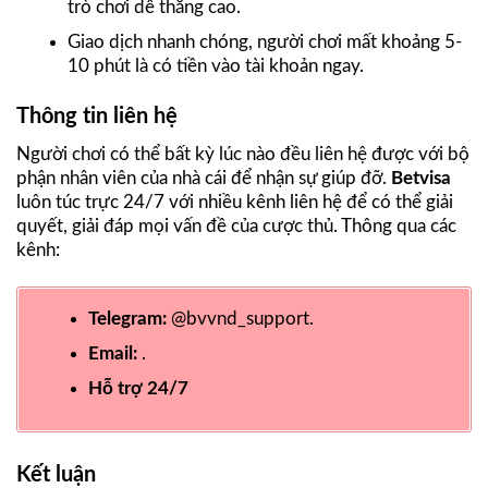
trò chơi dễ thắng cao.
Giao dịch nhanh chóng, người chơi mất khoảng 5-
10 phút là có tiền vào tài khoản ngay.
Thông tin liên hệ
Người chơi có thể bất kỳ lúc nào đều liên hệ được với bộ
phận nhân viên của nhà cái để nhận sự giúp đỡ.
Betvisa
luôn túc trực 24/7 với nhiều kênh liên hệ để có thể giải
quyết, giải đáp mọi vấn đề của cược thủ. Thông qua các
kênh:
Telegram:
@bvvnd_support.
Email:
.
Hỗ trợ 24/7
Kết luận