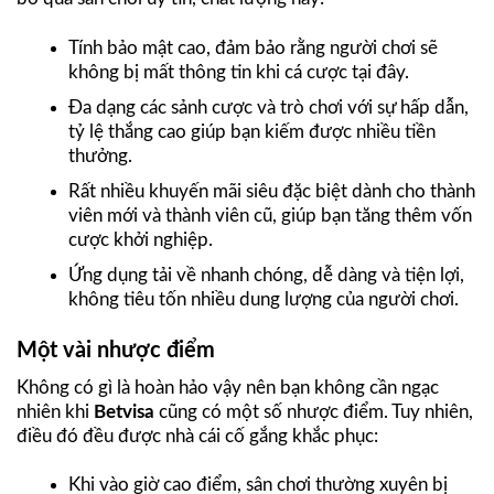
Tính bảo mật cao, đảm bảo rằng người chơi sẽ
không bị mất thông tin khi cá cược tại đây.
Đa dạng các sảnh cược và trò chơi với sự hấp dẫn,
tỷ lệ thắng cao giúp bạn kiếm được nhiều tiền
thưởng.
Rất nhiều khuyến mãi siêu đặc biệt dành cho thành
viên mới và thành viên cũ, giúp bạn tăng thêm vốn
cược khởi nghiệp.
Ứng dụng tải về nhanh chóng, dễ dàng và tiện lợi,
không tiêu tốn nhiều dung lượng của người chơi.
Một vài nhược điểm
Không có gì là hoàn hảo vậy nên bạn không cần ngạc
nhiên khi
Betvisa
cũng có một số nhược điểm. Tuy nhiên,
điều đó đều được nhà cái cố gắng khắc phục:
Khi vào giờ cao điểm, sân chơi thường xuyên bị