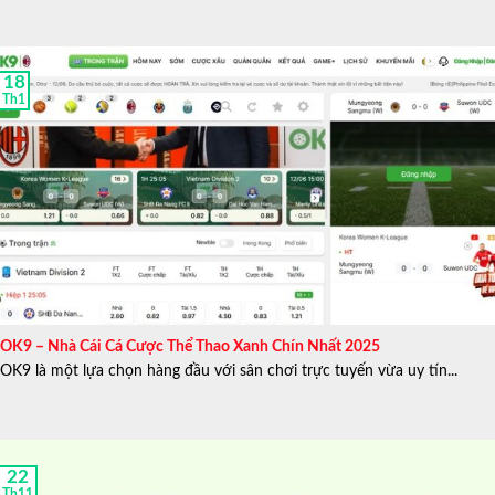
Ngày sinh: 7/8/1988
Giới tính: Nam
Quê quán: TP. Hồ Chí Minh
18
Th1
Địa chỉ hiện tại: 98/5C Phan Văn Hân, Phường 17,
Bình Thạnh, Thành phố Hồ Chí Minh, Việt Nam.
Trình độ học vấn: Đại học
Số điện thoại liên hệ: 0911 733 756
Lucas Phan
từng học và tốt nghiệp loại giỏi tại trường
Đại học Hoa Sen chuyên ngành ngôn ngữ Anh.
Anh có niềm đam mê sâu sắc với các môn thể thao, đặc
OK9 – Nhà Cái Cá Cược Thể Thao Xanh Chín Nhất 2025
biệt là bóng đá. Từ đó đã khiến anh có động lực tìm hiểu
OK9 là một lựa chọn hàng đầu với sân chơi trực tuyến vừa uy tín...
chi tiết thông tin về chúng, ban đầu anh tìm hiểu về luật
chơi và các nhà cái uy tín.
Sau 1 thời gian tìm hiểu thì anh nhận thấy rằng không
phải nhà cái nào cũng uy tín như những gì mà họ quảng
22
Th11