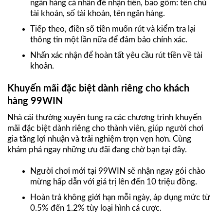
ngân hàng cá nhân để nhận tiền, bao gồm: tên chủ
tài khoản, số tài khoản, tên ngân hàng.
Tiếp theo, điền số tiền muốn rút và kiểm tra lại
thông tin một lần nữa để đảm bảo chính xác.
Nhấn xác nhận để hoàn tất yêu cầu rút tiền về tài
khoản.
Khuyến mãi đặc biệt dành riêng cho khách
hàng 99WIN
Nhà cái thường xuyên tung ra các chương trình khuyến
mãi đặc biệt dành riêng cho thành viên, giúp người chơi
gia tăng lợi nhuận và trải nghiệm trọn vẹn hơn. Cùng
khám phá ngay những ưu đãi đang chờ bạn tại đây.
Người chơi mới tại 99WIN sẽ nhận ngay gói chào
mừng hấp dẫn với giá trị lên đến 10 triệu đồng.
Hoàn trả không giới hạn mỗi ngày, áp dụng mức từ
0.5% đến 1.2% tùy loại hình cá cược.