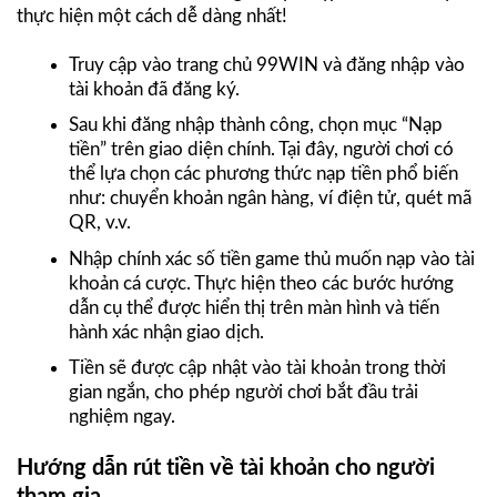
thực hiện một cách dễ dàng nhất!
Truy cập vào trang chủ 99WIN và đăng nhập vào
tài khoản đã đăng ký.
Sau khi đăng nhập thành công, chọn mục “Nạp
tiền” trên giao diện chính. Tại đây, người chơi có
thể lựa chọn các phương thức nạp tiền phổ biến
như: chuyển khoản ngân hàng, ví điện tử, quét mã
QR, v.v.
Nhập chính xác số tiền game thủ muốn nạp vào tài
khoản cá cược. Thực hiện theo các bước hướng
dẫn cụ thể được hiển thị trên màn hình và tiến
hành xác nhận giao dịch.
Tiền sẽ được cập nhật vào tài khoản trong thời
gian ngắn, cho phép người chơi bắt đầu trải
nghiệm ngay.
Hướng dẫn rút tiền về tài khoản cho người
tham gia