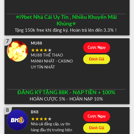
⭐️i9bet Nhà Cái Uy Tín , Nhiều Khuyến Mãi
Khủng⭐️
Tặng 150k free khi đăng ký. Hoàn trả lên đến 3.3%！
7
MU88
Cược Ngay
MU88 THỂ THAO
Đánh Giá
MẠNH NHẤT - CASINO
UY TÍN NHẤT
ĐĂNG KÝ TẶNG 88K - NẠP TIỀN + 100%
HOÀN CƯỢC 5% - HOÀN NẠP 10%
8
BK8
Cược Ngay
Nhà cái đẳng cấp, uy tín
Đánh Giá
hàng đầu thị trường hiện