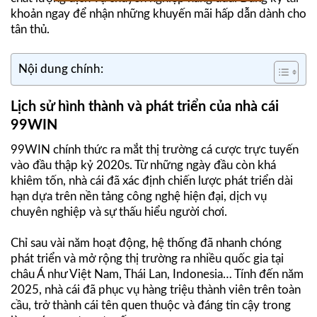
khoản ngay để nhận những khuyến mãi hấp dẫn dành cho
tân thủ.
Nội dung chính:
Lịch sử hình thành và phát triển của nhà cái
99WIN
99WIN chính thức ra mắt thị trường cá cược trực tuyến
vào đầu thập kỷ 2020s. Từ những ngày đầu còn khá
khiêm tốn, nhà cái đã xác định chiến lược phát triển dài
hạn dựa trên nền tảng công nghệ hiện đại, dịch vụ
chuyên nghiệp và sự thấu hiểu người chơi.
Chỉ sau vài năm hoạt động, hệ thống đã nhanh chóng
phát triển và mở rộng thị trường ra nhiều quốc gia tại
châu Á như Việt Nam, Thái Lan, Indonesia… Tính đến năm
2025, nhà cái đã phục vụ hàng triệu thành viên trên toàn
cầu, trở thành cái tên quen thuộc và đáng tin cậy trong