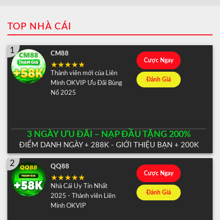
TOP NHÀ CÁI
1
CM88
Cược Ngay
Thành viên mới của Liên
Đánh Giá
Minh OKVIP Ưu Đãi Bùng
Nổ 2025
3 NGÀY ƯU ĐÃI – NẠP ĐẦU TẶNG 200%
ĐIỂM DANH NGÀY + 288K - GIỚI THIỆU BẠN + 200K
2
QQ88
Cược Ngay
Nhà Cái Uy Tín Nhất
Đánh Giá
2025 - Thành viên Liên
Minh OKVIP