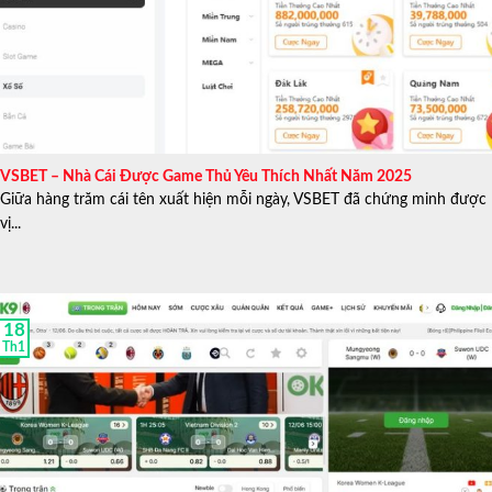
10 người và chính anh là người đứng đầu giữ vai trò
trưởng nhóm, dẫn dắt và khơi nguồn cảm hứng cho cả
đội.
Hãy cùng điểm qua một vài thông tin cụ thể dưới đây để
hiểu rõ hơn về
Lucas Phan
:
VSBET – Nhà Cái Được Game Thủ Yêu Thích Nhất Năm 2025
Lucas Phan
là ai?
Giữa hàng trăm cái tên xuất hiện mỗi ngày, VSBET đã chứng minh được
Họ và tên:
Lucas Phan
– Phan Anh Huy
vị...
Ngày sinh: 7/8/1988
Giới tính: Nam
Quê quán: TP. Hồ Chí Minh
18
Th1
Địa chỉ hiện tại: 98/5C Phan Văn Hân, Phường 17,
Bình Thạnh, Thành phố Hồ Chí Minh, Việt Nam.
Trình độ học vấn: Đại học
Số điện thoại liên hệ: 0911 733 756