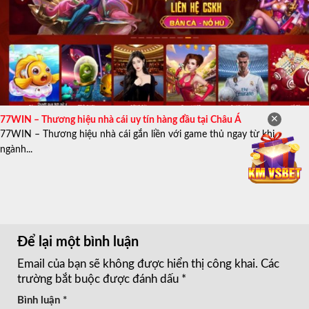
✕
77WIN – Thương hiệu nhà cái uy tín hàng đầu tại Châu Á
77WIN – Thương hiệu nhà cái gắn liền với game thủ ngay từ khi
ngành...
Để lại một bình luận
Email của bạn sẽ không được hiển thị công khai.
Các
trường bắt buộc được đánh dấu
*
Bình luận
*