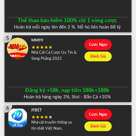
Thể thao bảo hiểm 100% chỉ 1 vòng cược
Hoàn trả mỗi ngày lên đến 3 %. Nỗ hủ liên hoàn 88 tỷ
5
MM99
Cược Ngay
Nhà Cái Cá Cược Uy Tín &
Đánh Giá
Sòng Phẳng 2025
Đăng ký +58k, nạp tiền 188k+188k
Hoàn trả hàng ngày 3%, Slot - Bắn Cá +10%
6
i9BET
Cược Ngay
Nhà cái truyền thống uy
Đánh Giá
tín nhất Việt Nam.