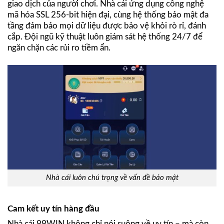
giao dịch của người chơi. Nhà cái ứng dụng công nghệ
mã hóa SSL 256-bit hiện đại, cùng hệ thống bảo mật đa
tầng đảm bảo mọi dữ liệu được bảo vệ khỏi rò rỉ, đánh
cắp. Đội ngũ kỹ thuật luôn giám sát hệ thống 24/7 để
ngăn chặn các rủi ro tiềm ẩn.
Nhà cái luôn chú trọng về vấn đề bảo mật
Cam kết uy tín hàng đầu
Nhà cái 99WIN không chỉ nói suông về uy tín – mà còn