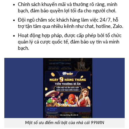
Chính sách khuyến mãi và thưởng rõ ràng, minh
bạch, đảm bảo quyền lợi tối đa cho người chơi.
Đội ngũ chăm sóc khách hàng làm việc 24/7, hỗ
trợ tận tâm qua nhiều kênh như chat, hotline, Zalo.
Hoạt động hợp pháp, được cấp phép bởi tổ chức
quản lý cá cược quốc tế, đảm bảo uy tín và minh
bạch.
Một số ưu điểm nổi bật của nhà cái 99WIN