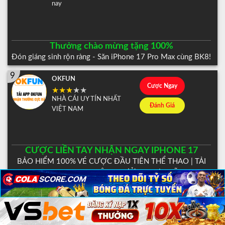
nay
Thưởng chào mừng tặng 100%
Đón giáng sinh rộn ràng - Săn iPhone 17 Pro Max cùng BK8!
9
OKFUN
Cược Ngay
NHÀ CÁI UY TÍN NHẤT
Đánh Giá
VIỆT NAM
CƯỢC LIỀN TAY NHẬN NGAY IPHONE 17
BẢO HIỂM 100% VÉ CƯỢC ĐẦU TIÊN THỂ THAO | TẢI
APP OKFUN NHẬN THƯỞNG CỰC ĐÃ
×
×
×
10
QH88
Cược Ngay
Nhà cái cá cược trực tuyến
Đánh Giá
uy tín & chất lượng nhất