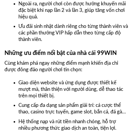
Ngoài ra, người chơi còn được hưởng khuyến mãi
đặc biệt khi nạp lần 2 và lần 3, giúp tăng vốn chơi
hiệu quả.
Ưu đãi sinh nhật dành riêng cho từng thành viên và
các phần thưởng VIP hấp dẫn theo từng cấp độ
thành viên.
Những ưu điểm nổi bật của nhà cái 99WIN
Cùng khám phá ngay những điểm mạnh khiến địa chỉ
được đông đảo người chơi tin chọn:
Giao diện website và ứng dụng được thiết kế
mượt mà, thân thiện với người dùng, dễ thao tác
trên mọi thiết bị.
Cung cấp đa dạng sản phẩm giải trí: cá cược thể
thao, casino trực tuyến, game slot, bắn cá, đá gà…
Hệ thống nạp và rút tiền nhanh chóng, hỗ trợ
nhiều phương thức giao dịch an toàn, tiện lợi.