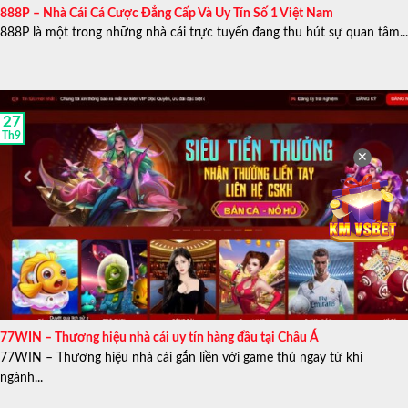
888P – Nhà Cái Cá Cược Đẳng Cấp Và Uy Tín Số 1 Việt Nam
888P là một trong những nhà cái trực tuyến đang thu hút sự quan tâm...
27
Th9
✕
77WIN – Thương hiệu nhà cái uy tín hàng đầu tại Châu Á
77WIN – Thương hiệu nhà cái gắn liền với game thủ ngay từ khi
ngành...