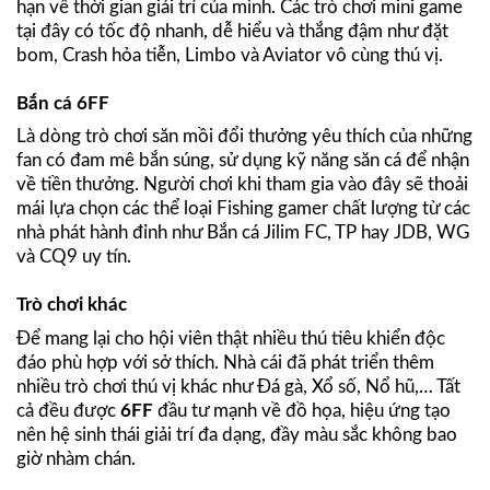
hạn về thời gian giải trí của mình. Các trò chơi mini game
tại đây có tốc độ nhanh, dễ hiểu và thắng đậm như đặt
bom, Crash hỏa tiễn, Limbo và Aviator vô cùng thú vị.
Bắn cá 6FF
Là dòng trò chơi săn mồi đổi thưởng yêu thích của những
fan có đam mê bắn súng, sử dụng kỹ năng săn cá để nhận
về tiền thưởng. Người chơi khi tham gia vào đây sẽ thoải
mái lựa chọn các thể loại Fishing gamer chất lượng từ các
nhà phát hành đỉnh như Bắn cá Jilim FC, TP hay JDB, WG
và CQ9 uy tín.
Trò chơi khác
Để mang lại cho hội viên thật nhiều thú tiêu khiển độc
đáo phù hợp với sở thích. Nhà cái đã phát triển thêm
nhiều trò chơi thú vị khác như Đá gà, Xổ số, Nổ hũ,… Tất
cả đều được
6FF
đầu tư mạnh về đồ họa, hiệu ứng tạo
nên hệ sinh thái giải trí đa dạng, đầy màu sắc không bao
giờ nhàm chán.