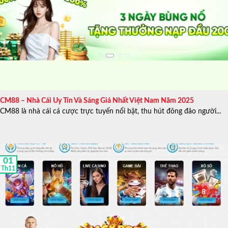
anh cùng các bạn của mình đã lập thành một team chuyên
nghiên cứu và viết bài đánh giá các nhà cái để giúp người
chơi có cái nhìn tổng quát nhất trước khi quyết định trải
nghiệm và tham gia các sản phẩm cá cược tại nhà cái.
CM88 – Nhà Cái Uy Tín Và Sáng Giá Nhất Việt Nam Năm 2025
CM88 là nhà cái cá cược trực tuyến nổi bật, thu hút đông đảo người...
01
Th11