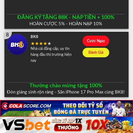
ĐĂNG KÝ TẶNG 88K - NẠP TIỀN + 100%
HOÀN CƯỢC 5% - HOÀN NẠP 10%
8
BK8
Cược Ngay
Nhà cái đẳng cấp, uy tín
Đánh Giá
hàng đầu thị trường hiện
nay
Thưởng chào mừng tặng 100%
Đón giáng sinh rộn ràng - Săn iPhone 17 Pro Max cùng BK8!
9
OKFUN
Cược Ngay
×
×
×
NHÀ CÁI UY TÍN NHẤT
Đánh Giá
VIỆT NAM