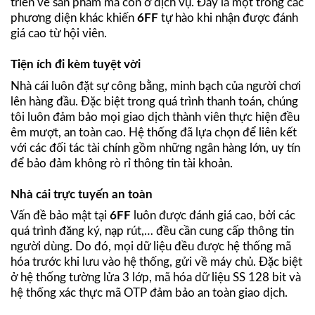
triển về sản phẩm mà còn ở dịch vụ. Đây là một trong các
phương diện khác khiến
6FF
tự hào khi nhận được đánh
giá cao từ hội viên.
Tiện ích đi kèm tuyệt vời
Nhà cái luôn đặt sự công bằng, minh bạch của người chơi
lên hàng đầu. Đặc biệt trong quá trình thanh toán, chúng
tôi luôn đảm bảo mọi giao dịch thành viên thực hiện đều
êm mượt, an toàn cao. Hệ thống đã lựa chọn để liên kết
với các đối tác tài chính gồm những ngân hàng lớn, uy tín
để bảo đảm không rò rỉ thông tin tài khoản.
Nhà cái trực tuyến an toàn
Vấn đề bảo mật tại
6FF
luôn được đánh giá cao, bởi các
quá trình đăng ký, nạp rút,… đều cần cung cấp thông tin
người dùng. Do đó, mọi dữ liệu đều được hệ thống mã
hóa trước khi lưu vào hệ thống, gửi về máy chủ. Đặc biệt
ở hệ thống tường lửa 3 lớp, mã hóa dữ liệu SS 128 bit và
hệ thống xác thực mã OTP đảm bảo an toàn giao dịch.