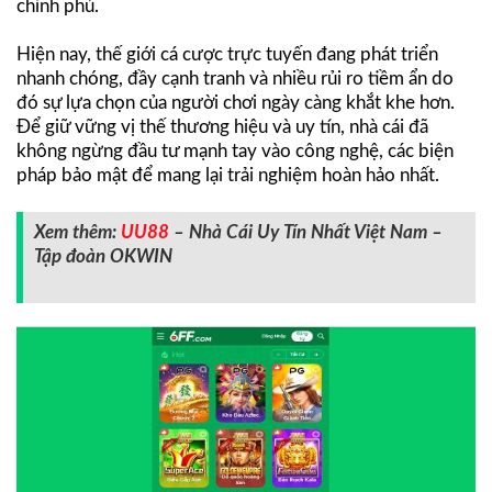
chính phủ.
Hiện nay, thế giới cá cược trực tuyến đang phát triển
nhanh chóng, đầy cạnh tranh và nhiều rủi ro tiềm ẩn do
đó sự lựa chọn của người chơi ngày càng khắt khe hơn.
Để giữ vững vị thế thương hiệu và uy tín, nhà cái đã
không ngừng đầu tư mạnh tay vào công nghệ, các biện
pháp bảo mật để mang lại trải nghiệm hoàn hảo nhất.
Xem thêm:
UU88
– Nhà Cái Uy Tín Nhất Việt Nam –
Tập đoàn OKWIN