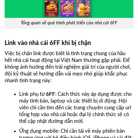
Tổng quan về quá trình phát triển của nhà cái 6FF
Link vào nhà cái 6FF khi bị chặn
Việc bị chặn link được biết là tình trạng chung của hầu
hết nhà cái hoạt động tại Việt Nam thường gặp phải. Để
không ảnh hưởng đến trải nghiệm giải trí của người chơi,
đội kỹ thuật sẽ hướng dẫn vài mẹo nhỏ giúp khắc phục
nhanh tình trạng này:
Link phụ từ
6FF
: Cách thức này áp dụng được cho
máy tính bàn, laptop và các thiết bị di động. Hội
viên chỉ cần tìm đến các trang chuyên cung cấp url
tổng hợp vào nhà cái hoặc đại lý chính thức sẽ có
thể cập nhật đường dẫn mới.
Ứng dụng mobile: Chỉ cần tải về máy phiên bản
tương ứng với hệ điều hành iOS, iPhone và cài đặt