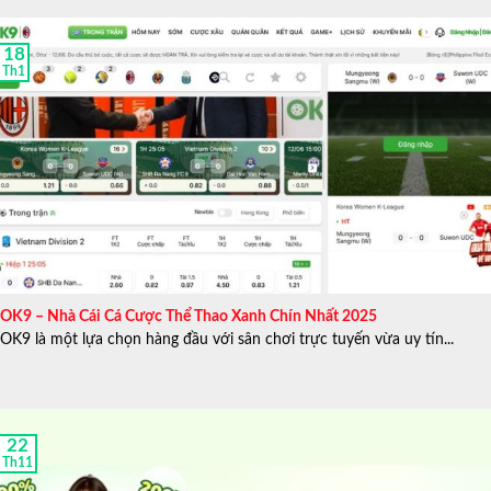
Giới tính: Nam
Quê quán: TP. Hồ Chí Minh
18
Th1
Địa chỉ hiện tại: 98/5C Phan Văn Hân, Phường 17,
Bình Thạnh, Thành phố Hồ Chí Minh, Việt Nam.
Trình độ học vấn: Đại học
Số điện thoại liên hệ: 0911 733 756
Lucas Phan
từng học và tốt nghiệp loại giỏi tại trường
Đại học Hoa Sen chuyên ngành ngôn ngữ Anh.
Anh có niềm đam mê sâu sắc với các môn thể thao, đặc
OK9 – Nhà Cái Cá Cược Thể Thao Xanh Chín Nhất 2025
biệt là bóng đá. Từ đó đã khiến anh có động lực tìm hiểu
OK9 là một lựa chọn hàng đầu với sân chơi trực tuyến vừa uy tín...
chi tiết thông tin về chúng, ban đầu anh tìm hiểu về luật
chơi và các nhà cái uy tín.
Sau 1 thời gian tìm hiểu thì anh nhận thấy rằng không
phải nhà cái nào cũng uy tín như những gì mà họ quảng
22
Th11
cáo và không muốn những người chơi khác bị lừa nên