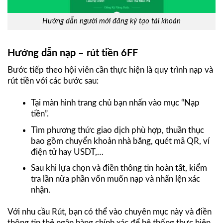
Hướng dẫn người mới đăng ký tạo tài khoản
Hướng dẫn nạp – rút tiền 6FF
Bước tiếp theo hội viên cần thực hiện là quy trình nạp và
rút tiền với các bước sau:
Tại màn hình trang chủ bạn nhấn vào mục “Nạp
tiền”.
Tìm phương thức giao dịch phù hợp, thuần thục
bao gồm chuyển khoản nhà băng, quét mã QR, ví
điện tử hay USDT,…
Sau khi lựa chọn và điền thông tin hoàn tất, kiểm
tra lần nữa phần vốn muốn nạp và nhấn lện xác
nhận.
Với nhu cầu Rút, bạn có thể vào chuyên mục này và điền
thông tin thẻ ngân hàng chính xác để hệ thống thực hiện