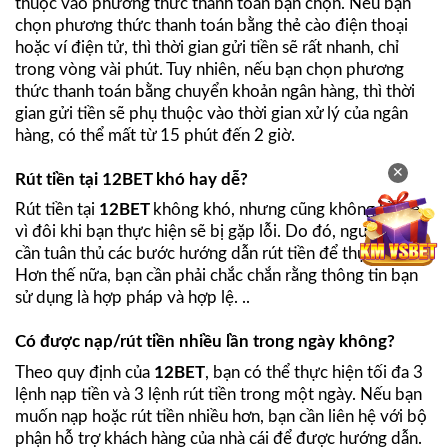
thuộc vào phương thức thanh toán bạn chọn. Nếu bạn
chọn phương thức thanh toán bằng thẻ cào điện thoại
hoặc ví điện tử, thì thời gian gửi tiền sẽ rất nhanh, chỉ
trong vòng vài phút. Tuy nhiên, nếu bạn chọn phương
thức thanh toán bằng chuyển khoản ngân hàng, thì thời
gian gửi tiền sẽ phụ thuộc vào thời gian xử lý của ngân
hàng, có thể mất từ 15 phút đến 2 giờ.
✕
Rút tiền tại 12BET khó hay dễ?
Rút tiền tại
12BET
không khó, nhưng cũng không hề dễ,
vì đôi khi bạn thực hiện sẽ bị gặp lỗi. Do đó, người chơi
cần tuân thủ các bước hướng dẫn rút tiền để thực hiện.
Hơn thế nữa, bạn cần phải chắc chắn rằng thông tin bạn
sử dụng là hợp pháp và hợp lệ. ..
Có được nạp/rút tiền nhiều lần trong ngày không?
Theo quy định của
12BET
, bạn có thể thực hiện tối đa 3
lệnh nạp tiền và 3 lệnh rút tiền trong một ngày. Nếu bạn
muốn nạp hoặc rút tiền nhiều hơn, bạn cần liên hệ với bộ
phận hỗ trợ khách hàng của nhà cái để được hướng dẫn.