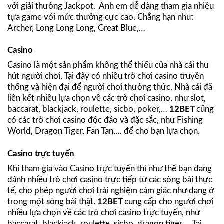
với giải thưởng Jackpot. Anh em dễ dàng tham gia nhiều
tựa game với mức thưởng cực cao. Chẳng hạn như:
Archer, Long Long Long, Great Blue,…
Casino
Casino là một sản phẩm không thể thiếu của nhà cái thu
hút người chơi. Tại đây có nhiều trò chơi casino truyền
thống và hiện đại để người chơi thưởng thức. Nhà cái đã
liên kết nhiều lựa chọn về các trò chơi casino, như slot,
baccarat, blackjack, roulette, sicbo, poker,…
12BET
cũng
có các trò chơi casino độc đáo và đặc sắc, như Fishing
World, Dragon Tiger, Fan Tan,… để cho bạn lựa chọn.
Casino trực tuyến
Khi tham gia vào Casino trực tuyến thì như thể bạn đang
đánh nhiều trò chơi casino trực tiếp từ các sòng bài thực
tế, cho phép người chơi trải nghiệm cảm giác như đang ở
trong một sòng bài thật.
12BET
cung cấp cho người chơi
nhiều lựa chọn về các trò chơi casino trực tuyến, như
baccarat, blackjack, roulette, sicbo, dragon tiger,… Tại