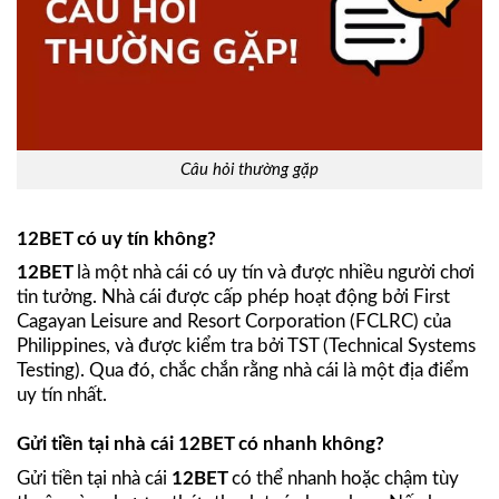
Câu hỏi thường gặp
12BET có uy tín không?
12BET
là một nhà cái có uy tín và được nhiều người chơi
tin tưởng. Nhà cái được cấp phép hoạt động bởi First
Cagayan Leisure and Resort Corporation (FCLRC) của
Philippines, và được kiểm tra bởi TST (Technical Systems
Testing). Qua đó, chắc chắn rằng nhà cái là một địa điểm
uy tín nhất.
Gửi tiền tại nhà cái 12BET có nhanh không?
Gửi tiền tại nhà cái
12BET
có thể nhanh hoặc chậm tùy