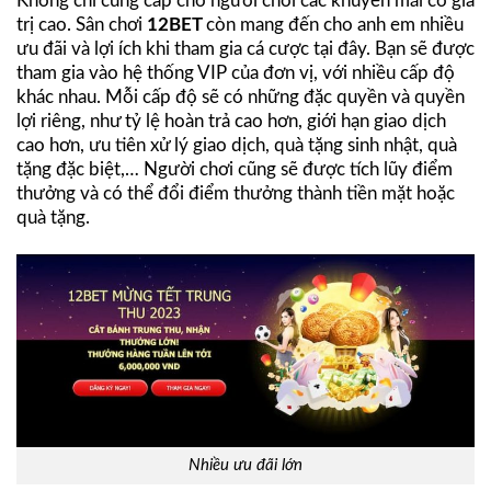
Không chỉ cung cấp cho người chơi các khuyến mãi có giá
trị cao. Sân chơi
12BET
còn mang đến cho anh em nhiều
ưu đãi và lợi ích khi tham gia cá cược tại đây. Bạn sẽ được
tham gia vào hệ thống VIP của đơn vị, với nhiều cấp độ
khác nhau. Mỗi cấp độ sẽ có những đặc quyền và quyền
lợi riêng, như tỷ lệ hoàn trả cao hơn, giới hạn giao dịch
cao hơn, ưu tiên xử lý giao dịch, quà tặng sinh nhật, quà
tặng đặc biệt,… Người chơi cũng sẽ được tích lũy điểm
thưởng và có thể đổi điểm thưởng thành tiền mặt hoặc
quà tặng.
Nhiều ưu đãi lớn