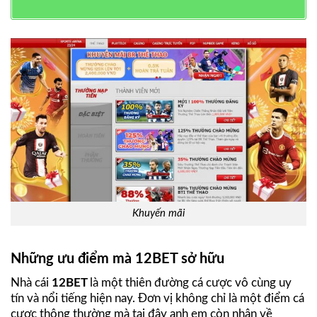
Khuyến mãi
Những ưu điểm mà 12BET sở hữu
Nhà cái
12BET
là một thiên đường cá cược vô cùng uy
tín và nổi tiếng hiện nay. Đơn vị không chỉ là một điểm cá
cược thông thường mà tại đây anh em còn nhận về