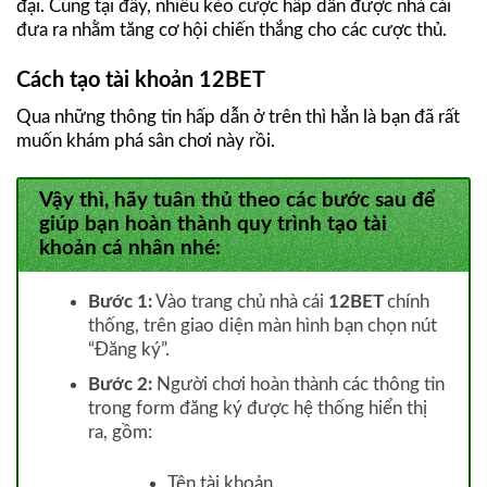
đại. Cũng tại đây, nhiều kèo cược hấp dẫn được nhà cái
đưa ra nhằm tăng cơ hội chiến thắng cho các cược thủ.
Cách tạo tài khoản 12BET
Qua những thông tin hấp dẫn ở trên thì hẳn là bạn đã rất
muốn khám phá sân chơi này rồi.
Vậy thì, hãy tuân thủ theo các bước sau để
giúp bạn hoàn thành quy trình tạo tài
khoản cá nhân nhé:
Bước 1:
Vào trang chủ nhà cái
12BET
chính
thống, trên giao diện màn hình bạn chọn nút
“Đăng ký”.
Bước 2:
Người chơi hoàn thành các thông tin
trong form đăng ký được hệ thống hiển thị
ra, gồm:
Tên tài khoản