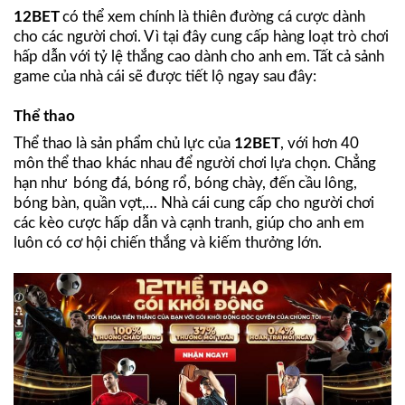
12BET
có thể xem chính là thiên đường cá cược dành
cho các người chơi. Vì tại đây cung cấp hàng loạt trò chơi
hấp dẫn với tỷ lệ thắng cao dành cho anh em. Tất cả sảnh
game của nhà cái sẽ được tiết lộ ngay sau đây:
Thể thao
Thể thao là sản phẩm chủ lực của
12BET
, với hơn 40
môn thể thao khác nhau để người chơi lựa chọn. Chẳng
hạn như bóng đá, bóng rổ, bóng chày, đến cầu lông,
bóng bàn, quần vợt,… Nhà cái cung cấp cho người chơi
các kèo cược hấp dẫn và cạnh tranh, giúp cho anh em
luôn có cơ hội chiến thắng và kiếm thưởng lớn.