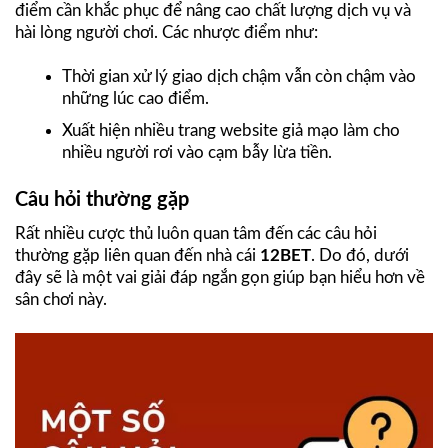
điểm cần khắc phục để nâng cao chất lượng dịch vụ và
hài lòng người chơi. Các nhược điểm như:
Thời gian xử lý giao dịch chậm vẫn còn chậm vào
những lúc cao điểm.
Xuất hiện nhiều trang website giả mạo làm cho
nhiều người rơi vào cạm bẫy lừa tiền.
Câu hỏi thường gặp
Rất nhiều cược thủ luôn quan tâm đến các câu hỏi
thường gặp liên quan đến nhà cái
12BET
. Do đó, dưới
đây sẽ là một vai giải đáp ngắn gọn giúp bạn hiểu hơn về
sân chơi này.