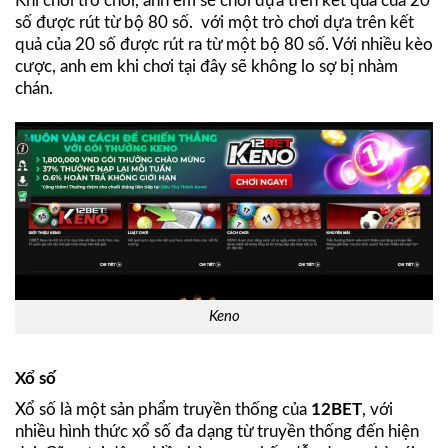
Khi chơi trò chơi, anh em sẽ chơi dựa trên kết quả của 20
số được rút từ bộ 80 số. với một trò chơi dựa trên kết
quả của 20 số được rút ra từ một bộ 80 số. Với nhiều kèo
cược, anh em khi chơi tại đây sẽ không lo sợ bị nhàm
chán.
Keno
Xổ số
Xổ số là một sản phẩm truyền thống của
12BET
, với
nhiều hình thức xổ số đa dạng từ truyền thống đến hiện