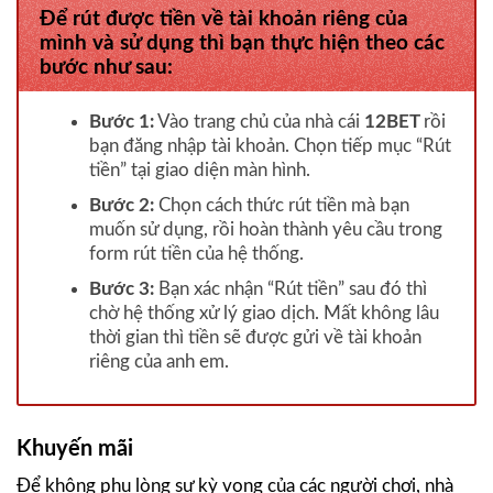
Để rút được tiền về tài khoản riêng của
mình và sử dụng thì bạn thực hiện theo các
bước như sau:
Bước 1:
Vào trang chủ của nhà cái
12BET
rồi
bạn đăng nhập tài khoản. Chọn tiếp mục “Rút
tiền” tại giao diện màn hình.
Bước 2:
Chọn cách thức rút tiền mà bạn
muốn sử dụng, rồi hoàn thành yêu cầu trong
form rút tiền của hệ thống.
Bước 3:
Bạn xác nhận “Rút tiền” sau đó thì
chờ hệ thống xử lý giao dịch. Mất không lâu
thời gian thì tiền sẽ được gửi về tài khoản
riêng của anh em.
Khuyến mãi
Để không phụ lòng sự kỳ vọng của các người chơi, nhà