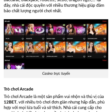
đây, nhà cái độc quyền với nhiều thương hiệu giúp đảm
bảo chất lượng người chơi nhất.
Casino trực tuyến
Trò chơi Arcade
Trò chơi Arcade là một sản phẩm vui nhộn và thú vị của
12BET
, với nhiều trò chơi đơn giản nhưng hấp dẫn, phù
hợp với mọi lứa tuổi và sở thích. Nhà cái cung cấp cho