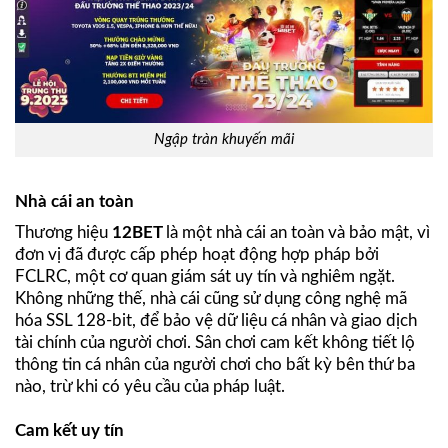
Ngập tràn khuyến mãi
Nhà cái an toàn
Thương hiệu
12BET
là một nhà cái an toàn và bảo mật, vì
đơn vị đã được cấp phép hoạt động hợp pháp bởi
FCLRC, một cơ quan giám sát uy tín và nghiêm ngặt.
Không những thế, nhà cái cũng sử dụng công nghệ mã
hóa SSL 128-bit, để bảo vệ dữ liệu cá nhân và giao dịch
tài chính của người chơi. Sân chơi cam kết không tiết lộ
thông tin cá nhân của người chơi cho bất kỳ bên thứ ba
nào, trừ khi có yêu cầu của pháp luật.
Cam kết uy tín