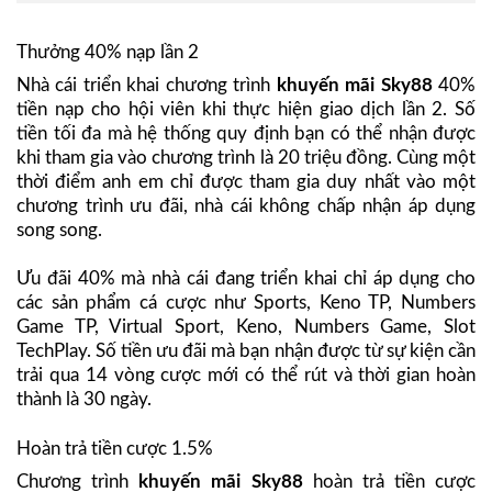
Thưởng 40% nạp lần 2
Nhà cái triển khai chương trình
khuyến mãi Sky88
40%
tiền nạp cho hội viên khi thực hiện giao dịch lần 2. Số
tiền tối đa mà hệ thống quy định bạn có thể nhận được
khi tham gia vào chương trình là 20 triệu đồng. Cùng một
thời điểm anh em chỉ được tham gia duy nhất vào một
chương trình ưu đãi, nhà cái không chấp nhận áp dụng
song song.
Ưu đãi 40% mà nhà cái đang triển khai chỉ áp dụng cho
các sản phẩm cá cược như Sports, Keno TP, Numbers
Game TP, Virtual Sport, Keno, Numbers Game, Slot
TechPlay. Số tiền ưu đãi mà bạn nhận được từ sự kiện cần
trải qua 14 vòng cược mới có thể rút và thời gian hoàn
thành là 30 ngày.
Hoàn trả tiền cược 1.5%
Chương trình
khuyến mãi Sky88
hoàn trả tiền cược