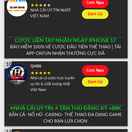
Cược Ngay
NHÀ CÁI UY TÍN NHẤT
Đánh Giá
VIỆT NAM
CƯỢC LIỀN TAY NHẬN NGAY IPHONE 17
BẢO HIỂM 100% VÉ CƯỢC ĐẦU TIÊN THỂ THAO | TẢI
APP OKFUN NHẬN THƯỞNG CỰC ĐÃ
10
QH88
Cược Ngay
Nhà cái cá cược trực tuyến
Đánh Giá
uy tín & chất lượng nhất
Việt Nam
⭐️NHÀ CÁI UY TÍN ⭐️ TÂN THỦ ĐĂNG KÝ +88K
BẮN CÁ- NỔ HŨ -CASINO- THỂ THAO ĐA DẠNG GAME
CHO BẠN LỰA CHỌN