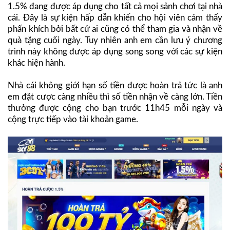
1.5% đang được áp dụng cho tất cả mọi sảnh chơi tại nhà
cái. Đây là sự kiện hấp dẫn khiến cho hội viên cảm thấy
phấn khích bởi bất cứ ai cũng có thể tham gia và nhận về
quà tặng cuối ngày. Tuy nhiên anh em cần lưu ý chương
trình này không được áp dụng song song với các sự kiện
khác hiện hành.
Nhà cái không giới hạn số tiền được hoàn trả tức là anh
em đặt cược càng nhiều thì số tiền nhận về càng lớn. Tiền
thưởng được cộng cho bạn trước 11h45 mỗi ngày và
cộng trực tiếp vào tài khoản game.