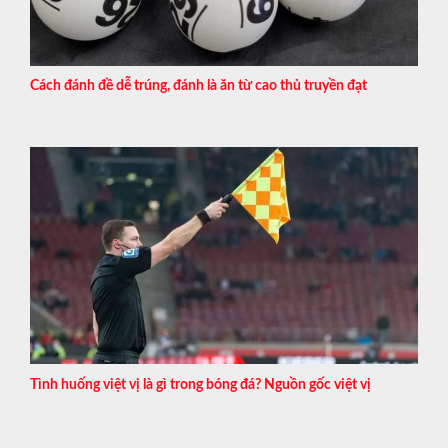
Cách đánh đề dễ trúng, đánh là ăn từ cao thủ truyền đạt
Tình huống việt vị là gì trong bóng đá? Nguồn gốc việt vị