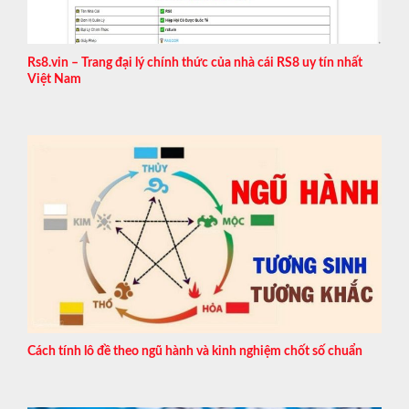
Rs8.vin – Trang đại lý chính thức của nhà cái RS8 uy tín nhất
Việt Nam
Cách tính lô đề theo ngũ hành và kinh nghiệm chốt số chuẩn