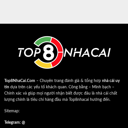
Top8NhaCai.Com
– Chuyên trang đánh giá & tổng hơp
nhà cái uy
tín
dựa trên các yếu tố khách quan. Công bằng – Minh bạch –
Chính xác và giúp mọi người nhận biết được đâu là nhà cái chất
lượng chính là tiêu chí hàng đầu mà Top8nhacai hướng đến.
Sitemap:
Telegram: @