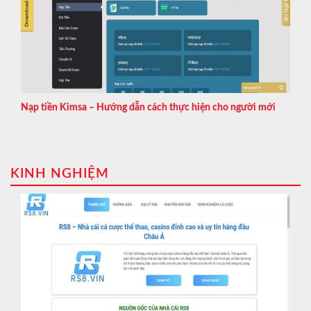
Nạp tiền Kimsa – Hướng dẫn cách thực hiện cho người mới
KINH NGHIỆM