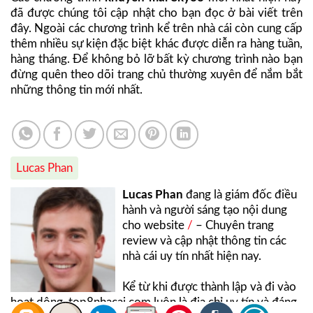
đã được chúng tôi cập nhật cho bạn đọc ở bài viết trên
đây. Ngoài các chương trình kể trên nhà cái còn cung cấp
thêm nhiều sự kiện đặc biệt khác được diễn ra hàng tuần,
hàng tháng. Để không bỏ lỡ bất kỳ chương trình nào bạn
đừng quên theo dõi trang chủ thường xuyên để nắm bắt
những thông tin mới nhất.
Lucas Phan
Lucas Phan
đang là giám đốc điều
hành và người sáng tạo nội dung
cho website
/
– Chuyên trang
review và cập nhật thông tin các
nhà cái uy tín nhất hiện nay.
Kể từ khi được thành lập và đi vào
hoạt dộng, top8nhacai.com luôn là địa chỉ uy tín và đáng