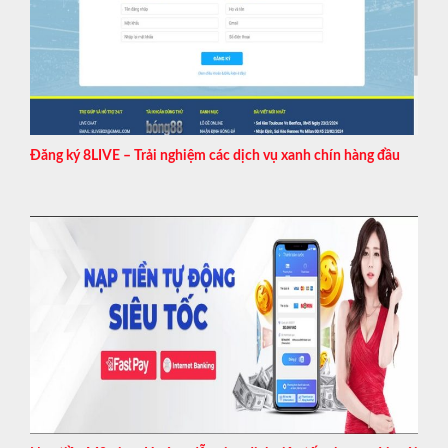
Đăng ký 8LIVE – Trải nghiệm các dịch vụ xanh chín hàng đầu