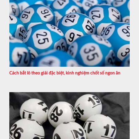
Cách bắt lô theo giải đặc biệt, kinh nghiệm chốt số ngon ăn