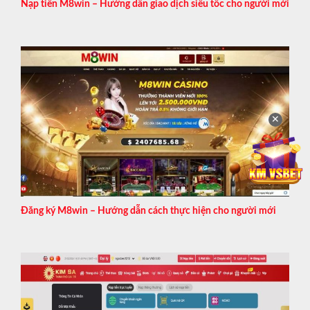
Nạp tiền M8win – Hướng dẫn giao dịch siêu tốc cho người mới
✕
Đăng ký M8win – Hướng dẫn cách thực hiện cho người mới