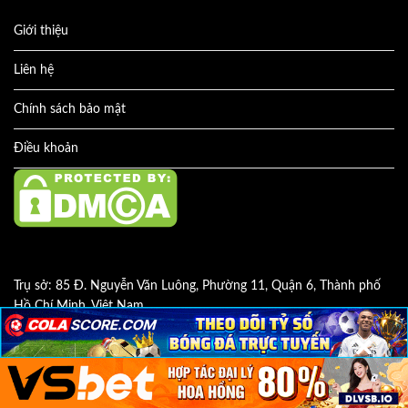
Giới thiệu
Liên hệ
Chính sách bảo mật
Điều khoản
Trụ sở: 85 Đ. Nguyễn Văn Luông, Phường 11, Quận 6, Thành phố
Hồ Chí Minh, Việt Nam.
×
×
×
Pluscode: PJMM+VG Quận 6, Thành phố Hồ Chí Minh, Việt Nam
Hotline: 098 994 6890