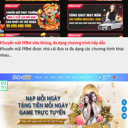
Khuyến mãi I9Bet siêu khủng, đa dạng chương trình hấp dẫn
Khuyến mãi I9Bet được nhà cái đưa ra đa dạng các chương trình khác
nhau...
01
Th3