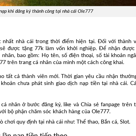
 nạp khi đăng ký thành công tại nhà cái Ole777
t nhất nhà cái trong thời điểm hiện tại. Đối với thành v
sẽ được tặng 77k làm vốn khởi nghiệp. Để nhận được 
 nhân, bao gồm: Họ tên, số điện thoại, số tài khoản ng
77 trên trang cá nhân của mình một cách công khai.
o tất cả thành viên mới. Thời gian yêu cầu nhận thưởn
 khoản chưa phát sinh giao dịch nạp tiền tại nhà cái. 
 cá nhân ở bước đăng ký, like và Chia sẻ fanpage trên 
ệ với bộ phận chăm sóc khách hàng của Ole777.
 chơi quy định tại nhà cái như: Thể thao, Bắn cá, Slot.