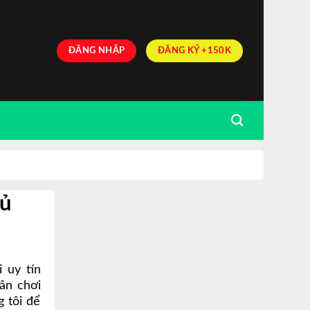
ĐĂNG NHẬP
ĐĂNG KÝ +150K
hủ
 uy tín
ân chơi
 tôi để