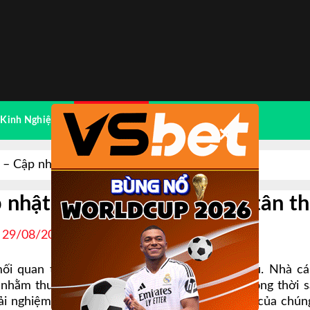
Kinh Nghiệm
Khuyến Mãi
×
– Cập nhật ưu đãi mới nhất cho tân thủ
nhật ưu đãi mới nhất cho tân t
t
29/08/2023
bởi
Lucas Phan
ối quan tâm hàng đầu hiện nay của cược thủ. Nhà cái
nhằm thu hút sự chú ý của các thành viên, đồng thời s
ghiệm tốt nhất. Theo dõi bài viết dưới đây của chúng