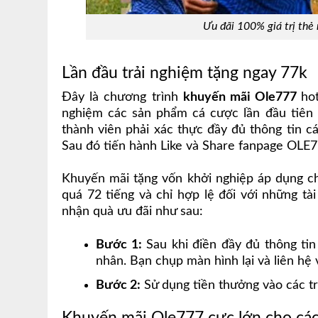
Ưu đãi 100% giá trị thẻ
Lần đầu trải nghiệm tặng ngay 77k
Đây là chương trình
khuyến mãi Ole777
ho
nghiệm các sản phẩm cá cược lần đầu tiên 
thành viên phải xác thực đầy đủ thông tin cá
Sau đó tiến hành Like và Share fanpage OLE7
Khuyến mãi tặng vốn khởi nghiệp áp dụng ch
quá 72 tiếng và chỉ hợp lệ đối với những tài
nhận quà ưu đãi như sau:
Bước 1:
Sau khi điền đầy đủ thông tin
nhân. Bạn chụp màn hình lại và liên h
Bước 2:
Sử dụng tiền thưởng vào các trò