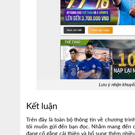
Lưu ý nhận khuyến
Kết luận
Trên đây là toàn bộ thông tin về chương trìn
tôi muốn gửi đến bạn đọc. Nhằm mang đến ch
đang cố gắng cải thiện và bổ sung thêm nhi