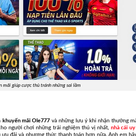
 mãi giúp cược thủ tránh những sai lầm
h
khuyến mãi Ole777
và những lưu ý khi nhận thưởng m
o người chơi những trải nghiệm thú vị nhất,
nhà cái uy
ều ưu đãi và phương thức thanh toán hơn nữa. Anh em hã