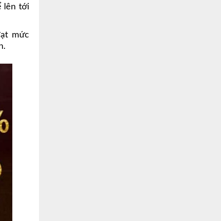
 lên tới
đạt mức
ản.