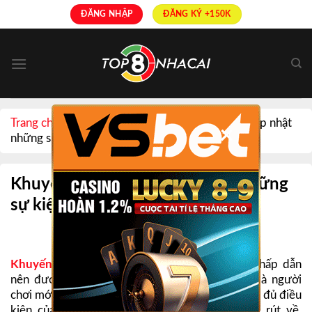
Skip
ĐĂNG NHẬP
ĐĂNG KÝ +150K
to
content
Trang chủ
»
Khuyến mãi
»
Khuyến mãi Lixi88 – Cập nhật
×
những sự kiện bùng nổ hấp dẫn
Khuyến mãi Lixi88 – Cập nhật những
sự kiện bùng nổ hấp dẫn
Ngày viết
25/10/2023
bởi
Lucas Phan
Khuyến mãi Lixi88
mang đến giá trị quà tặng hấp dẫn
nên được nhiều khách hàng săn đón. Dù bạn là người
chơi mới hay cũ đều có thể tham gia khi đáp ứng đủ điều
kiện của nhà cái và hoàn thành vòng cược để rút về.