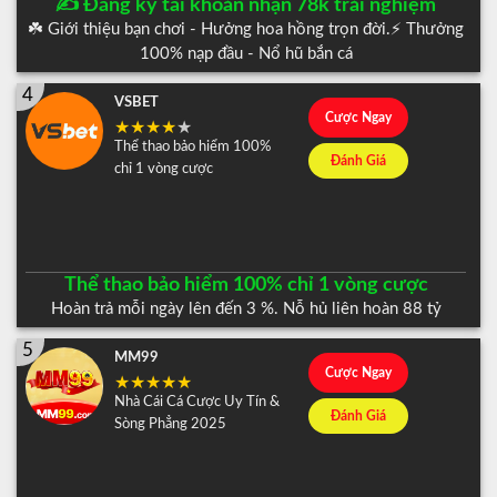
✍️ Đăng ký tài khoản nhận 78k trải nghiệm
☘️ Giới thiệu bạn chơi - Hưởng hoa hồng trọn đời.⚡️ Thưởng
100% nạp đầu - Nổ hũ bắn cá
4
VSBET
Cược Ngay
Thể thao bảo hiểm 100%
Đánh Giá
chỉ 1 vòng cược
Thể thao bảo hiểm 100% chỉ 1 vòng cược
Hoàn trả mỗi ngày lên đến 3 %. Nỗ hủ liên hoàn 88 tỷ
5
MM99
Cược Ngay
Nhà Cái Cá Cược Uy Tín &
Đánh Giá
Sòng Phẳng 2025