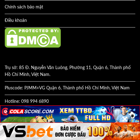
Chính sách bảo mật
Điều khoản
Trụ sở: 85 Đ. Nguyễn Văn Luông, Phường 11, Quận 6, Thành phố
Hồ Chí Minh, Việt Nam.
Pluscode: PJMM+VG Quận 6, Thành phố Hồ Chí Minh, Việt Nam
Hotline: 098 994 6890
Email:
×
×
×
Copyright 2025 © Top8nhacai.com