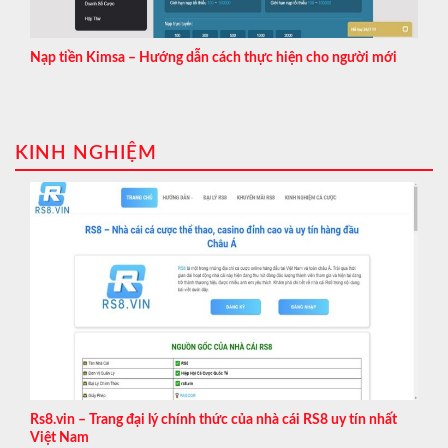
Nạp tiền Kimsa – Hướng dẫn cách thực hiện cho người mới
KINH NGHIỆM
Rs8.vin – Trang đại lý chính thức của nhà cái RS8 uy tín nhất
Việt Nam