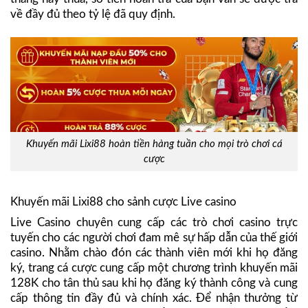
về đầy đủ theo tỷ lệ đã quy định.
Khuyến mãi Lixi88 hoàn tiền hàng tuần cho mọi trò chơi cá
cược
Khuyến mãi Lixi88 cho sảnh cược Live casino
Live Casino chuyên cung cấp các trò chơi casino trực
tuyến cho các người chơi đam mê sự hấp dẫn của thế giới
casino. Nhằm chào đón các thành viên mới khi họ đăng
ký, trang cá cược cung cấp một chương trình khuyến mãi
128K cho tân thủ sau khi họ đăng ký thành công và cung
cấp thông tin đầy đủ và chính xác. Để nhận thưởng từ