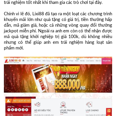
trải nghiệm tốt nhất khi tham gia các trò chơi tại đây.
Chính vì lẽ đó, Lixi88 đã tạo ra một loạt các chương trình
khuyến mãi lớn như quà tặng có giá trị, tiền thưởng hấp
dẫn, mã giảm giá, hoặc cả những vòng quay đổi thưởng
jackpot miễn phí. Ngoài ra anh em còn có thể nhận được
mã quà tặng khởi nghiệp trị giá 100k, dù không nhiều
nhưng có thể giúp anh em trải nghiệm hàng loạt sản
phẩm mới.