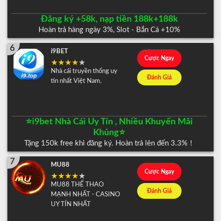
Đăng ký +58k, nạp tiền 188k+188k
Hoàn trả hàng ngày 3%, Slot - Bắn Cá +10%
6
i9BET
Cược Ngay
Nhà cái truyền thống uy
Đánh Giá
tín nhất Việt Nam.
⭐️i9bet Nhà Cái Uy Tín , Nhiều Khuyến Mãi
Khủng⭐️
Tặng 150k free khi đăng ký. Hoàn trả lên đến 3.3%！
7
MU88
Cược Ngay
MU88 THỂ THAO
Đánh Giá
MẠNH NHẤT - CASINO
UY TÍN NHẤT