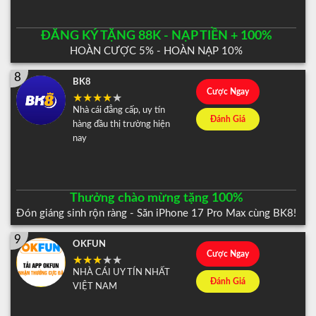
ĐĂNG KÝ TẶNG 88K - NẠP TIỀN + 100%
HOÀN CƯỢC 5% - HOÀN NẠP 10%
8
BK8
Cược Ngay
Nhà cái đẳng cấp, uy tín
Đánh Giá
hàng đầu thị trường hiện
nay
Thưởng chào mừng tặng 100%
Đón giáng sinh rộn ràng - Săn iPhone 17 Pro Max cùng BK8!
9
OKFUN
Cược Ngay
NHÀ CÁI UY TÍN NHẤT
Đánh Giá
VIỆT NAM