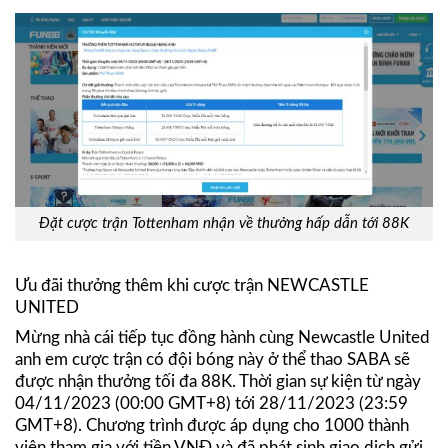
Đặt cược trận Tottenham nhận về thưởng hấp dẫn tới 88K
Ưu đãi thưởng thêm khi cược trận NEWCASTLE
UNITED
Mừng nhà cái tiếp tục đồng hành cùng Newcastle United
anh em cược trận có đội bóng này ở thể thao SABA sẽ
được nhận thưởng tối đa 88K. Thời gian sự kiện từ ngày
04/11/2023 (00:00 GMT+8) tới 28/11/2023 (23:59
GMT+8). Chương trình được áp dụng cho 1000 thành
viên tham gia với tiền VNĐ và đã phát sinh giao dịch gửi