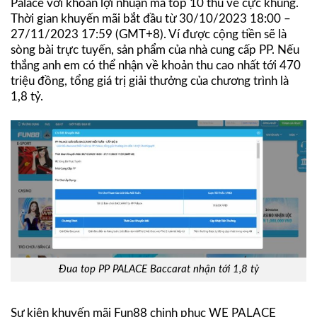
Palace với khoản lợi nhuận mà top 10 thu về cực khủng.
Thời gian khuyến mãi bắt đầu từ 30/10/2023 18:00 –
27/11/2023 17:59 (GMT+8). Ví được cộng tiền sẽ là
sòng bài trực tuyến, sản phẩm của nhà cung cấp PP. Nếu
thắng anh em có thể nhận về khoản thu cao nhất tới 470
triệu đồng, tổng giá trị giải thưởng của chương trình là
1,8 tỷ.
Đua top PP PALACE Baccarat nhận tới 1,8 tỷ
Sự kiện khuyến mãi Fun88 chinh phục WE PALACE