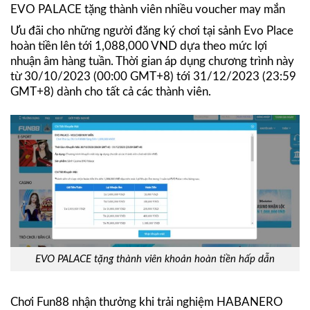
EVO PALACE tặng thành viên nhiều voucher may mắn
Ưu đãi cho những người đăng ký chơi tại sảnh Evo Place
hoàn tiền lên tới 1,088,000 VND dựa theo mức lợi
nhuận âm hàng tuần. Thời gian áp dụng chương trình này
từ 30/10/2023 (00:00 GMT+8) tới 31/12/2023 (23:59
GMT+8) dành cho tất cả các thành viên.
EVO PALACE tặng thành viên khoản hoàn tiền hấp dẫn
Chơi Fun88 nhận thưởng khi trải nghiệm HABANERO