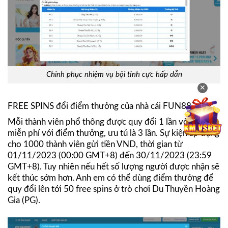
Chinh phục nhiệm vụ bội tinh cực hấp dẫn
✕
FREE SPINS đổi điểm thưởng của nhà cái FUN88
Mỗi thành viên phổ thông được quy đổi 1 lần vòng quay
miễn phí với điểm thưởng, ưu tú là 3 lần. Sự kiện áp dụng
cho 1000 thành viên gửi tiền VND, thời gian từ
01/11/2023 (00:00 GMT+8) đến 30/11/2023 (23:59
GMT+8). Tuy nhiên nếu hết số lượng người được nhận sẽ
kết thúc sớm hơn. Anh em có thể dùng điểm thưởng để
quy đổi lên tới 50 free spins ở trò chơi Du Thuyền Hoàng
Gia (PG).