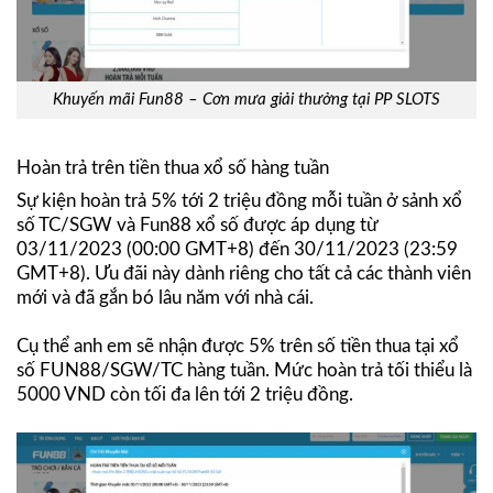
Khuyến mãi Fun88 – Cơn mưa giải thưởng tại PP SLOTS
Hoàn trả trên tiền thua xổ số hàng tuần
Sự kiện hoàn trả 5% tới 2 triệu đồng mỗi tuần ở sảnh xổ
số TC/SGW và Fun88 xổ số được áp dụng từ
03/11/2023 (00:00 GMT+8) đến 30/11/2023 (23:59
GMT+8). Ưu đãi này dành riêng cho tất cả các thành viên
mới và đã gắn bó lâu năm với nhà cái.
Cụ thể anh em sẽ nhận được 5% trên số tiền thua tại xổ
số FUN88/SGW/TC hàng tuần. Mức hoàn trả tối thiểu là
5000 VND còn tối đa lên tới 2 triệu đồng.