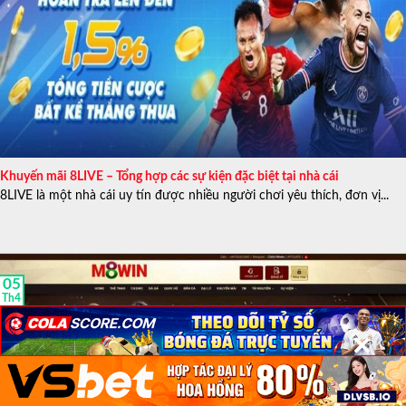
cái. Hiện tại, team content tại top8nhacai.com đã có hơn
10 người và chính anh là người đứng đầu giữ vai trò
trưởng nhóm, dẫn dắt và khơi nguồn cảm hứng cho cả
đội.
Hãy cùng điểm qua một vài thông tin cụ thể dưới đây để
hiểu rõ hơn về
Lucas Phan
:
Khuyến mãi 8LIVE – Tổng hợp các sự kiện đặc biệt tại nhà cái
Lucas Phan
là ai?
8LIVE là một nhà cái uy tín được nhiều người chơi yêu thích, đơn vị...
Họ và tên:
Lucas Phan
– Phan Anh Huy
Ngày sinh: 7/8/1988
Giới tính: Nam
05
Quê quán: TP. Hồ Chí Minh
Th4
Địa chỉ hiện tại: 98/5C Phan Văn Hân, Phường 17,
×
×
×
Bình Thạnh, Thành phố Hồ Chí Minh, Việt Nam.
Trình độ học vấn: Đại học
Số điện thoại liên hệ: 0911 733 756