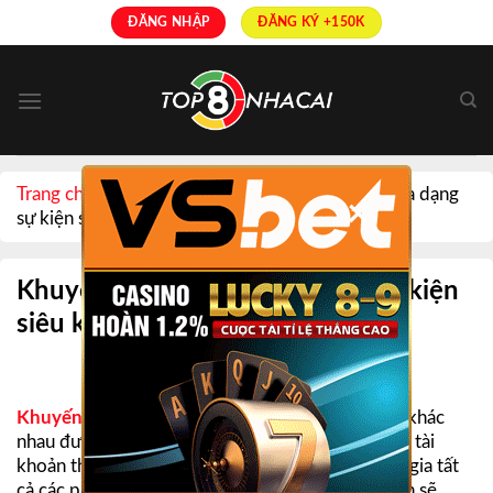
Skip
ĐĂNG NHẬP
ĐĂNG KÝ +150K
to
content
Trang chủ
»
Khuyến mãi
»
Khuyến mãi Fun88 – Đa dạng
×
sự kiện siêu khủng tại nhà cái
Khuyến mãi Fun88 – Đa dạng sự kiện
siêu khủng tại nhà cái
Ngày viết
17/09/2023
bởi
Lucas Phan
Khuyến mãi Fun88
hấp dẫn với đa dạng sự kiện khác
nhau được cung cấp cho anh em. Chỉ cần đăng ký tài
khoản thành viên hoàn tất bạn sẽ có quyền tham gia tất
cả các phúc lợi này. Chi tiết nội dung chương trình sẽ