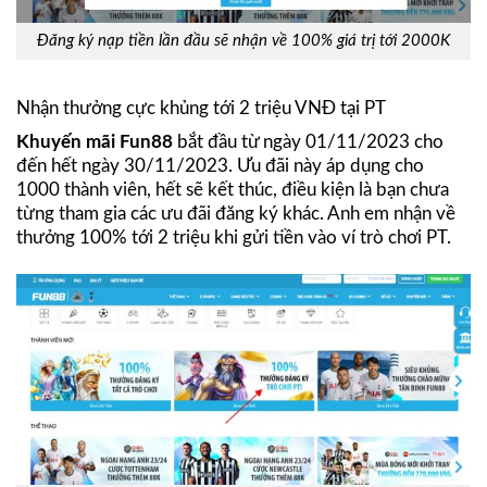
Đăng ký nạp tiền lần đầu sẽ nhận về 100% giá trị tới 2000K
Nhận thưởng cực khủng tới 2 triệu VNĐ tại PT
Khuyến mãi Fun88
bắt đầu từ ngày 01/11/2023 cho
đến hết ngày 30/11/2023. Ưu đãi này áp dụng cho
1000 thành viên, hết sẽ kết thúc, điều kiện là bạn chưa
từng tham gia các ưu đãi đăng ký khác. Anh em nhận về
thưởng 100% tới 2 triệu khi gửi tiền vào ví trò chơi PT.