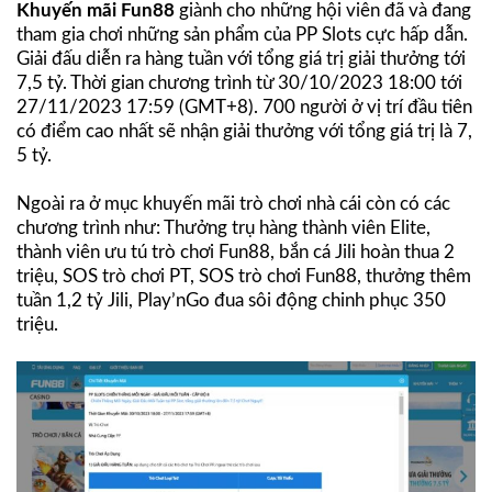
Khuyến mãi
Fun88
giành cho những hội viên đã và đang
tham gia chơi những sản phẩm của PP Slots cực hấp dẫn.
Giải đấu diễn ra hàng tuần với tổng giá trị giải thưởng tới
7,5 tỷ. Thời gian chương trình từ 30/10/2023 18:00 tới
27/11/2023 17:59 (GMT+8). 700 người ở vị trí đầu tiên
có điểm cao nhất sẽ nhận giải thưởng với tổng giá trị là 7,
5 tỷ.
Ngoài ra ở mục khuyến mãi trò chơi nhà cái còn có các
chương trình như: Thưởng trụ hàng thành viên Elite,
thành viên ưu tú trò chơi Fun88, bắn cá Jili hoàn thua 2
triệu, SOS trò chơi PT, SOS trò chơi Fun88, thưởng thêm
tuần 1,2 tỷ Jili, Play’nGo đua sôi động chinh phục 350
triệu.