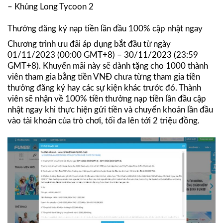
– Khủng Long Tycoon 2
Thưởng đăng ký nạp tiền lần đầu 100% cập nhật ngay
Chương trình ưu đãi áp dụng bắt đầu từ ngày
01/11/2023 (00:00 GMT+8) – 30/11/2023 (23:59
GMT+8). Khuyến mãi này sẽ dành tặng cho 1000 thành
viên tham gia bằng tiền VNĐ chưa từng tham gia tiền
thưởng đăng ký hay các sự kiện khác trước đó. Thành
viên sẽ nhận về 100% tiền thưởng nạp tiền lần đầu cập
nhật ngay khi thực hiện gửi tiền và chuyển khoản lần đầu
vào tài khoản của trò chơi, tối đa lên tới 2 triệu đồng.