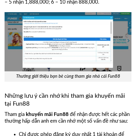
– 5 nhận 1,888,000; 6 – 10 nhận 888,000.
Thưởng giới thiệu bạn bè cùng tham gia nhà cái Fun88
Những lưu ý cần nhớ khi tham gia khuyến mãi
tại Fun88
Tham gia
khuyến mãi Fun88
để nhận được hết các phần
thưởng hấp dẫn anh em cần nhớ một số vấn đề như sau:
Chỉ được phép đăng ký duy nhất 1 tài khoản để