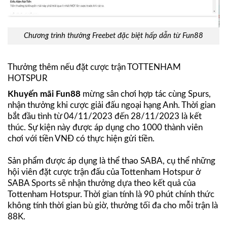
Chương trình thưởng Freebet đặc biệt hấp dẫn từ Fun88
Thưởng thêm nếu đặt cược trận TOTTENHAM
HOTSPUR
Khuyến mãi Fun88
mừng sân chơi hợp tác cùng Spurs,
nhận thưởng khi cược giải đấu ngoại hạng Anh. Thời gian
bắt đầu tình từ 04/11/2023 đến 28/11/2023 là kết
thúc. Sự kiện này được áp dụng cho 1000 thành viên
chơi với tiền VNĐ có thực hiện gửi tiền.
Sản phẩm được áp dụng là thể thao SABA, cụ thể những
hội viên đặt cược trận đấu của Tottenham Hotspur ở
SABA Sports sẽ nhận thưởng dựa theo kết quả của
Tottenham Hotspur. Thời gian tính là 90 phút chính thức
không tính thời gian bù giờ, thưởng tối đa cho mỗi trận là
88K.