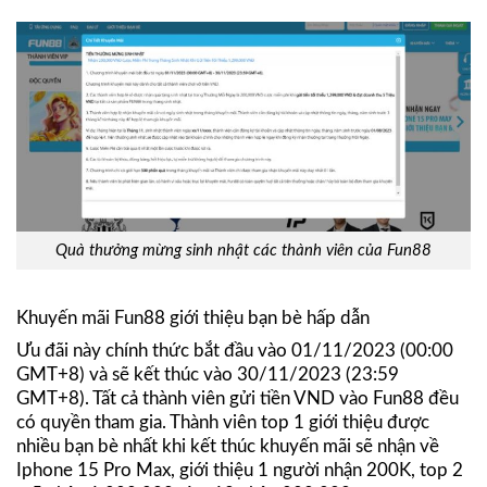
Quà thưởng mừng sinh nhật các thành viên của Fun88
Khuyến mãi Fun88 giới thiệu bạn bè hấp dẫn
Ưu đãi này chính thức bắt đầu vào 01/11/2023 (00:00
GMT+8) và sẽ kết thúc vào 30/11/2023 (23:59
GMT+8). Tất cả thành viên gửi tiền VND vào Fun88 đều
có quyền tham gia. Thành viên top 1 giới thiệu được
nhiều bạn bè nhất khi kết thúc khuyến mãi sẽ nhận về
Iphone 15 Pro Max, giới thiệu 1 người nhận 200K, top 2