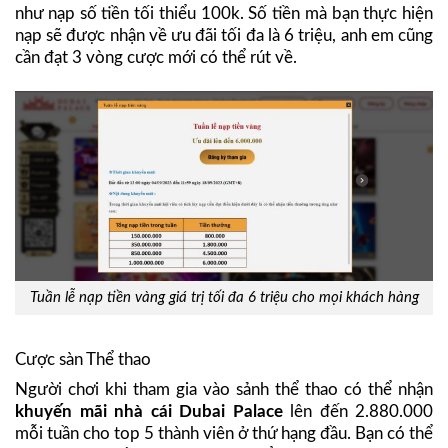
như nạp số tiền tối thiểu 100k. Số tiền mà bạn thực hiện
nạp sẽ được nhận về ưu đãi tối đa là 6 triệu, anh em cũng
cần đạt 3 vòng cược mới có thể rút về.
Tuần lễ nạp tiền vàng giá trị tối đa 6 triệu cho mọi khách hàng
Cược sàn Thể thao
Người chơi khi tham gia vào sảnh thể thao có thể nhận
khuyến mãi nhà cái Dubai Palace
lên đến 2.880.000
mỗi tuần cho top 5 thành viên ở thứ hạng đầu. Bạn có thể