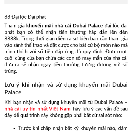
88 Đại lộc Đại phát
Tham gia
khuyến mãi nhà cái Dubai Palace
đại lộc đại
phát bạn có thể nhận tiền thưởng hấp dẫn lên đến
8888k. Trong thời gian diễn ra sự kiện bạn cần tham gia
vào sảnh thể thao và đặt cược cho bất cứ bộ môn nào mà
mình thích với số tiền đáp ứng đủ quy định. Đơn cược
cuối cùng của bạn chứa các con số may mắn của nhà cái
đưa ra sẽ nhận ngay tiền thưởng tương đương với số
trúng.
Lưu ý khi nhận và sử dụng khuyến mãi Dubai
Palace
Khi bạn nhận và sử dụng khuyến mãi từ Dubai Palace –
nhà cái uy tín nhất Việt Nam
, hãy lưu ý các vấn đề sau
đây để quá trình này không gặp phải bất cứ sai sót nào:
Trước khi chấp nhận bất kỳ khuyến mãi nào, đảm