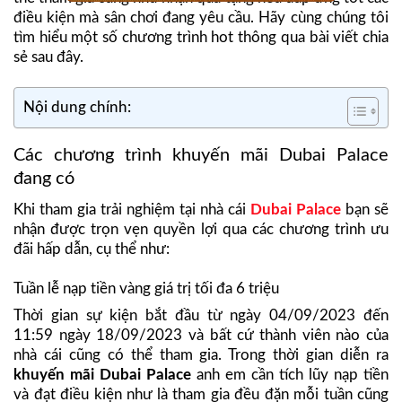
điều kiện mà sân chơi đang yêu cầu. Hãy cùng chúng tôi
tìm hiểu một số chương trình hot thông qua bài viết chia
sẻ sau đây.
Nội dung chính:
Các chương trình khuyến mãi Dubai Palace
đang có
Khi tham gia trải nghiệm tại nhà cái
Dubai Palace
bạn sẽ
nhận được trọn vẹn quyền lợi qua các chương trình ưu
đãi hấp dẫn, cụ thể như:
Tuần lễ nạp tiền vàng giá trị tối đa 6 triệu
Thời gian sự kiện bắt đầu từ ngày 04/09/2023 đến
11:59 ngày 18/09/2023 và bất cứ thành viên nào của
nhà cái cũng có thể tham gia. Trong thời gian diễn ra
khuyến mãi Dubai Palace
anh em cần tích lũy nạp tiền
và đạt điều kiện như là tham gia đều đặn mỗi tuần cũng