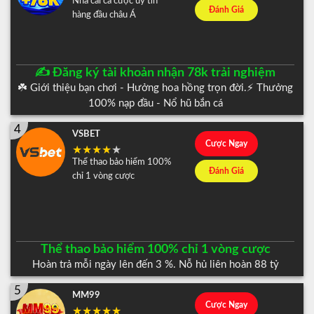
Nhà cái cá cược uy tín
Đánh Giá
hàng đầu châu Á
✍️ Đăng ký tài khoản nhận 78k trải nghiệm
☘️ Giới thiệu bạn chơi - Hưởng hoa hồng trọn đời.⚡️ Thưởng
100% nạp đầu - Nổ hũ bắn cá
4
VSBET
Cược Ngay
Thể thao bảo hiểm 100%
Đánh Giá
chỉ 1 vòng cược
Thể thao bảo hiểm 100% chỉ 1 vòng cược
Hoàn trả mỗi ngày lên đến 3 %. Nỗ hủ liên hoàn 88 tỷ
5
MM99
Cược Ngay