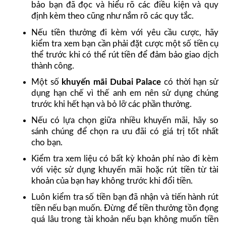
bảo bạn đã đọc và hiểu rõ các điều kiện và quy
định kèm theo cũng như nắm rõ các quy tắc.
Nếu tiền thưởng đi kèm với yêu cầu cược, hãy
kiểm tra xem bạn cần phải đặt cược một số tiền cụ
thể trước khi có thể rút tiền để đảm bảo giao dịch
thành công.
Một số
khuyến mãi Dubai Palace
có thời hạn sử
dụng hạn chế vì thế anh em nên sử dụng chúng
trước khi hết hạn và bỏ lỡ các phần thưởng.
Nếu có lựa chọn giữa nhiều khuyến mãi, hãy so
sánh chúng để chọn ra ưu đãi có giá trị tốt nhất
cho bạn.
Kiểm tra xem liệu có bất kỳ khoản phí nào đi kèm
với việc sử dụng khuyến mãi hoặc rút tiền từ tài
khoản của bạn hay không trước khi đổi tiền.
Luôn kiểm tra số tiền bạn đã nhận và tiến hành rút
tiền nếu bạn muốn. Đừng để tiền thưởng tồn đọng
quá lâu trong tài khoản nếu bạn không muốn tiền