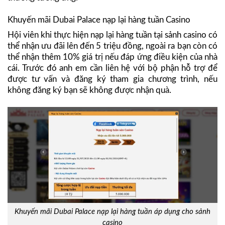
Khuyến mãi Dubai Palace nạp lại hàng tuần Casino
Hội viên khi thực hiện nạp lại hàng tuần tại sảnh casino có
thể nhận ưu đãi lên đến 5 triệu đồng, ngoài ra bạn còn có
thể nhận thêm 10% giá trị nếu đáp ứng điều kiện của nhà
cái. Trước đó anh em cần liên hệ với bộ phận hỗ trợ để
được tư vấn và đăng ký tham gia chương trình, nếu
không đăng ký bạn sẽ không được nhận quà.
Khuyến mãi Dubai Palace nạp lại hàng tuần áp dụng cho sảnh
casino