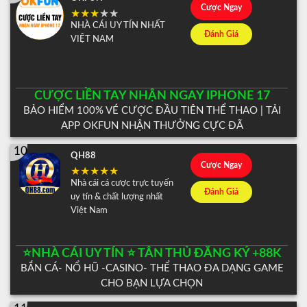
Cược Ngay
NHÀ CÁI UY TÍN NHẤT
Đánh Giá
VIỆT NAM
CƯỢC LIỀN TAY NHẬN NGAY IPHONE 17
BẢO HIỂM 100% VÉ CƯỢC ĐẦU TIÊN THỂ THAO | TẢI
APP OKFUN NHẬN THƯỞNG CỰC ĐÃ
10
QH88
Cược Ngay
Nhà cái cá cược trực tuyến
Đánh Giá
uy tín & chất lượng nhất
Việt Nam
⭐️NHÀ CÁI UY TÍN ⭐️ TÂN THỦ ĐĂNG KÝ +88K
BẮN CÁ- NỔ HŨ -CASINO- THỂ THAO ĐA DẠNG GAME
CHO BẠN LỰA CHỌN