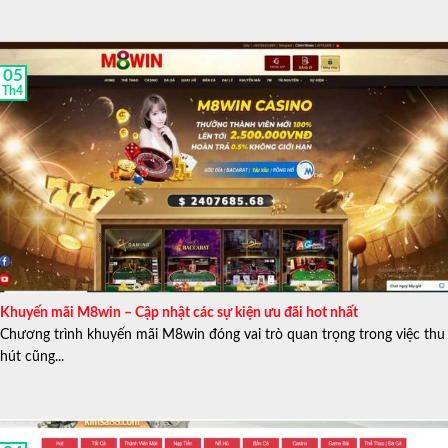
Ngày sinh: 7/8/1988
Giới tính: Nam
05
Quê quán: TP. Hồ Chí Minh
Th4
Địa chỉ hiện tại: 98/5C Phan Văn Hân, Phường 17,
Bình Thạnh, Thành phố Hồ Chí Minh, Việt Nam.
Trình độ học vấn: Đại học
Số điện thoại liên hệ: 0911 733 756
Lucas Phan
từng học và tốt nghiệp loại giỏi tại trường
Đại học Hoa Sen chuyên ngành ngôn ngữ Anh.
Khuyến mãi M8win – Cập nhật các sự kiện ưu đãi hot nhất
Anh có niềm đam mê sâu sắc với các môn thể thao, đặc
Chương trình khuyến mãi M8win đóng vai trò quan trọng trong việc thu
biệt là bóng đá. Từ đó đã khiến anh có động lực tìm hiểu
hút cũng...
chi tiết thông tin về chúng, ban đầu anh tìm hiểu về luật
chơi và các nhà cái uy tín.
Sau 1 thời gian tìm hiểu thì anh nhận thấy rằng không