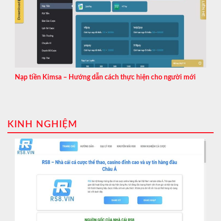
Nạp tiền Kimsa – Hướng dẫn cách thực hiện cho người mới
KINH NGHIỆM