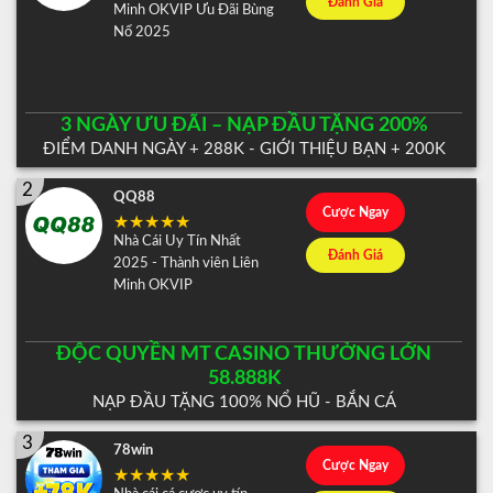
Đánh Giá
Minh OKVIP Ưu Đãi Bùng
Nổ 2025
3 NGÀY ƯU ĐÃI – NẠP ĐẦU TẶNG 200%
ĐIỂM DANH NGÀY + 288K - GIỚI THIỆU BẠN + 200K
2
QQ88
Cược Ngay
Nhà Cái Uy Tín Nhất
Đánh Giá
2025 - Thành viên Liên
Minh OKVIP
ĐỘC QUYỀN MT CASINO THƯỞNG LỚN
58.888K
NẠP ĐẦU TẶNG 100% NỔ HŨ - BẮN CÁ
3
78win
Cược Ngay