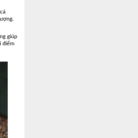
 cá
lượng.
ng giúp
i điểm