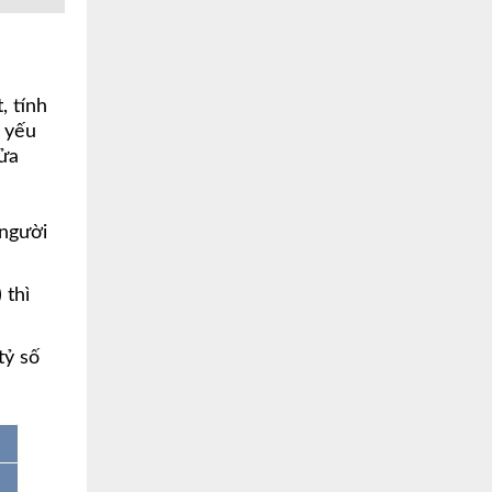
, tính
n yếu
cửa
 người
 thì
tỷ số