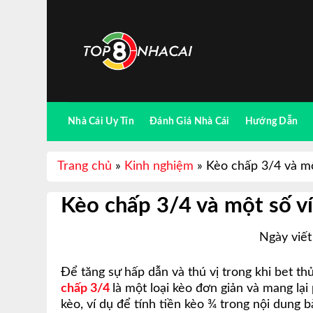
Skip
to
content
Nhà Cái Uy Tín
Đánh Giá Nhà Cái
Hướng Dẫn
Trang chủ
»
Kinh nghiệm
»
Kèo chấp 3/4 và mộ
Kèo chấp 3/4 và một số ví
Ngày viế
Để tăng sự hấp dẫn và thú vị trong khi bet t
chấp 3/4
là một loại kèo đơn giản và mang lạ
kèo, ví dụ để tính tiền kèo ¾ trong nội dung b