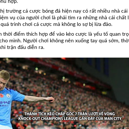
phù hợp.
thị trường cá cược bóng đá hiện nay có rất nhiều nhà cái
ệm vụ của người chơi là phải tìm ra những nhà cái chất 
quá trình chơi cá cược mà không lo sợ bị lừa đảo.
n thời điểm thích hợp để vào kèo cược là yếu tố quan trọ
 cho mình. Người chơi không nên xuống tay quá sớm, thờ
khi trận đấu diễn ra.