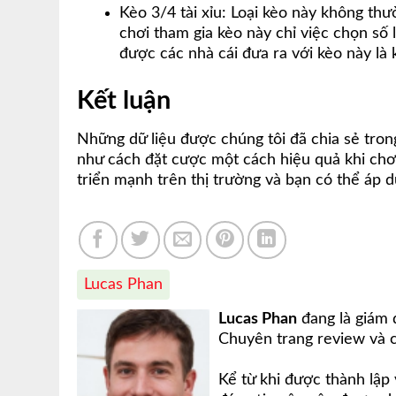
Kèo 3/4 tài xỉu: Loại kèo này không th
chơi tham gia kèo này chỉ việc chọn số
được các nhà cái đưa ra với kèo này là
Kết luận
Những dữ liệu được chúng tôi đã chia sẻ tron
như cách đặt cược một cách hiệu quả khi chơi
triển mạnh trên thị trường và bạn có thể áp 
Lucas Phan
Lucas Phan
đang là giám 
Chuyên trang review và cậ
Kể từ khi được thành lập 