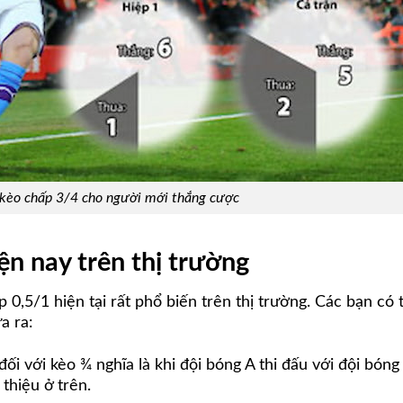
 kèo chấp 3/4 cho người mới thắng cược
iện nay trên thị trường
 0,5/1 hiện tại rất phổ biến trên thị trường. Các bạn có 
ưa ra:
ối với kèo ¾ nghĩa là khi đội bóng A thi đấu với đội bóng 
 thiệu ở trên.