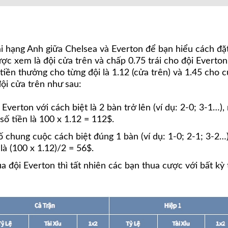
4
ại hạng Anh giữa Chelsea và Everton để bạn hiểu cách đặt
ợc xem là đội cửa trên và chấp 0.75 trái cho đội Everto
 tiền thưởng cho từng đội là 1.12 (cửa trên) và 1.45 cho 
đội cửa trên như sau:
verton với cách biệt là 2 bàn trở lên (ví dụ: 2-0; 3-1…),
ố tiền là 100 x 1.12 = 112$.
 chung cuộc cách biệt đúng 1 bàn (ví dụ: 1-0; 2-1; 3-2…)
là (100 x 1.12)/2 = 56$.
 đội Everton thì tất nhiên các bạn thua cược với bất kỳ 