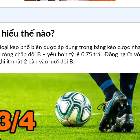
 hiểu thế nào?
t loại kèo phổ biến được áp dụng trong bảng kèo cược nhà
ường chấp đội B – yếu hơn tỷ lệ 0,75 trái. Đồng nghĩa vớ
i ít nhất 2 bàn vào lưới đội B.