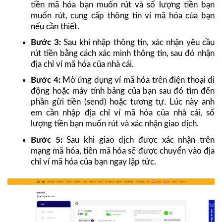
tiền mã hóa bạn muốn rút và số lượng tiền bạn
muốn rút, cung cấp thông tin ví mã hóa của bạn
nếu cần thiết.
Bước 3:
Sau khi nhập thông tin, xác nhận yêu cầu
rút tiền bằng cách xác minh thông tin, sau đó nhận
địa chỉ ví mã hóa của nhà cái.
Bước 4:
Mở ứng dụng ví mã hóa trên điện thoại di
động hoặc máy tính bảng của bạn sau đó tìm đến
phần gửi tiền (send) hoặc tương tự. Lúc này anh
em cần nhập địa chỉ ví mã hóa của nhà cái, số
lượng tiền bạn muốn rút và xác nhận giao dịch.
Bước 5:
Sau khi giao dịch được xác nhận trên
mạng mã hóa, tiền mã hóa sẽ được chuyển vào địa
chỉ ví mã hóa của bạn ngay lập tức.