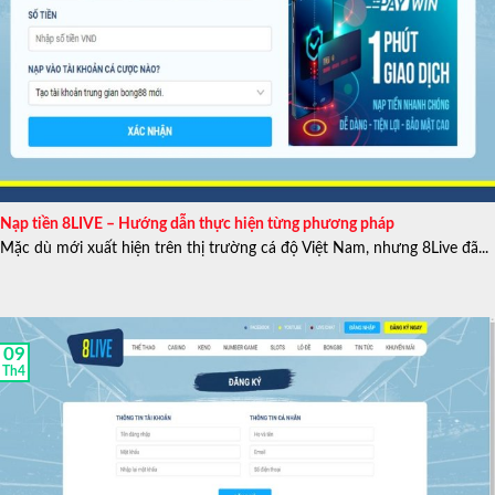
nghiệm trong việc nghiên cứu và viết bài đánh giá nhà
cái. Hiện tại, team content tại top8nhacai.com đã có hơn
10 người và chính anh là người đứng đầu giữ vai trò
trưởng nhóm, dẫn dắt và khơi nguồn cảm hứng cho cả
đội.
Hãy cùng điểm qua một vài thông tin cụ thể dưới đây để
hiểu rõ hơn về
Lucas Phan
:
Nạp tiền 8LIVE – Hướng dẫn thực hiện từng phương pháp
Lucas Phan
là ai?
Mặc dù mới xuất hiện trên thị trường cá độ Việt Nam, nhưng 8Live đã...
Họ và tên:
Lucas Phan
– Phan Anh Huy
Ngày sinh: 7/8/1988
Giới tính: Nam
09
Quê quán: TP. Hồ Chí Minh
Th4
Địa chỉ hiện tại: 98/5C Phan Văn Hân, Phường 17,
Bình Thạnh, Thành phố Hồ Chí Minh, Việt Nam.
Trình độ học vấn: Đại học