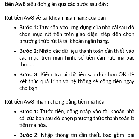
tiền Aw8
siêu đơn giản qua các bước sau đây:
Rút tiền Aw8 về tài khoản ngân hàng của bạn
Bước 1:
Truy cập vào ứng dụng của nhà cái sau đó
chọn mục rút tiền trên giao diện, tiếp đến chọn
phương thức rút là tài khoản ngân hàng.
Bước 2:
Nhập các dữ liệu thanh toán cần thiết vào
các mục trên màn hình, số tiền cần rút, mã xác
thực…
Bước 3:
Kiểm tra lại dữ liệu sau đó chọn OK để
kết thúc quá trình và hệ thống sẽ cộng tiền ngay
cho bạn.
Rút tiền Aw8 nhanh chóng bằng tiền mã hóa
Bước 1:
Trước tiên, đăng nhập vào tài khoản nhà
cái của bạn sau đó chọn phương thức thanh toán là
tiền mã hóa.
Bước 2:
Nhập thông tin cần thiết, bao gồm loại