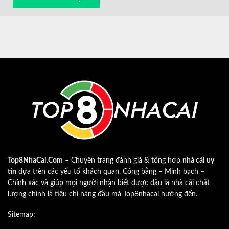
Top8NhaCai.Com
– Chuyên trang đánh giá & tổng hơp
nhà cái uy
tín
dựa trên các yếu tố khách quan. Công bằng – Minh bạch –
Chính xác và giúp mọi người nhận biết được đâu là nhà cái chất
lượng chính là tiêu chí hàng đầu mà Top8nhacai hướng đến.
Sitemap: