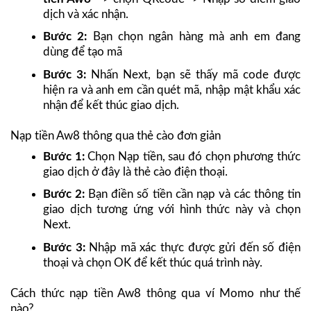
dịch và xác nhận.
Bước 2:
Bạn chọn ngân hàng mà anh em đang
dùng để tạo mã
Bước 3:
Nhấn Next, bạn sẽ thấy mã code được
hiện ra và anh em cần quét mã, nhập mật khẩu xác
nhận để kết thúc giao dịch.
Nạp tiền Aw8 thông qua thẻ cào đơn giản
Bước 1:
Chọn Nạp tiền, sau đó chọn phương thức
giao dịch ở đây là thẻ cào điện thoại.
Bước 2:
Bạn điền số tiền cần nạp và các thông tin
giao dịch tương ứng với hình thức này và chọn
Next.
Bước 3:
Nhập mã xác thực được gửi đến số điện
thoại và chọn OK để kết thúc quá trình này.
Cách thức nạp tiền Aw8 thông qua ví Momo như thế
nào?