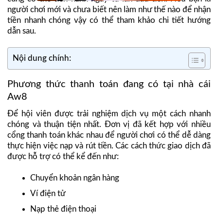
người chơi mới và chưa biết nên làm như thế nào để nhận
tiền nhanh chóng vậy có thể tham khảo chi tiết hướng
dẫn sau.
Nội dung chính:
Phương thức thanh toán đang có tại nhà cái
Aw8
Để hội viên được trải nghiệm dịch vụ một cách nhanh
chóng và thuận tiện nhất. Đơn vị đã kết hợp với nhiều
cổng thanh toán khác nhau để người chơi có thể dễ dàng
thực hiện việc nạp và rút tiền. Các cách thức giao dịch đã
được hỗ trợ có thể kể đến như:
Chuyển khoản ngân hàng
Ví điện tử
Nạp thẻ điện thoại